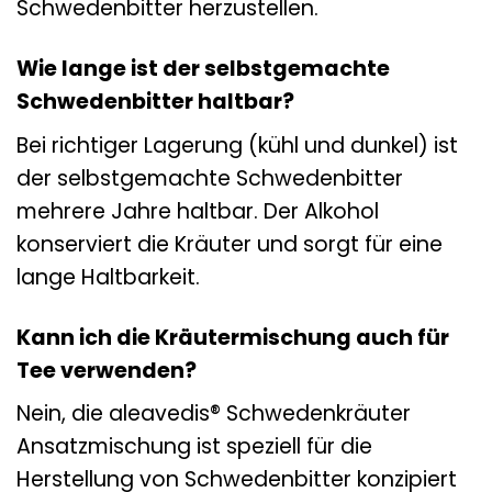
Schwedenbitter herzustellen.
Wie lange ist der selbstgemachte
Schwedenbitter haltbar?
Bei richtiger Lagerung (kühl und dunkel) ist
der selbstgemachte Schwedenbitter
mehrere Jahre haltbar. Der Alkohol
konserviert die Kräuter und sorgt für eine
lange Haltbarkeit.
Kann ich die Kräutermischung auch für
Tee verwenden?
Nein, die aleavedis® Schwedenkräuter
Ansatzmischung ist speziell für die
Herstellung von Schwedenbitter konzipiert