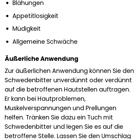
Blähungen
Appetitlosigkeit
Müdigkeit
Allgemeine Schwäche
Äußerliche Anwendung
Zur äußerlichen Anwendung können Sie den
Schwedenbitter unverdünnt oder verdünnt
auf die betroffenen Hautstellen auftragen.
Er kann bei Hautproblemen,
Muskelverspannungen und Prellungen
helfen. Tränken Sie dazu ein Tuch mit
Schwedenbitter und legen Sie es auf die
betroffene Stelle. Lassen Sie den Umschlag