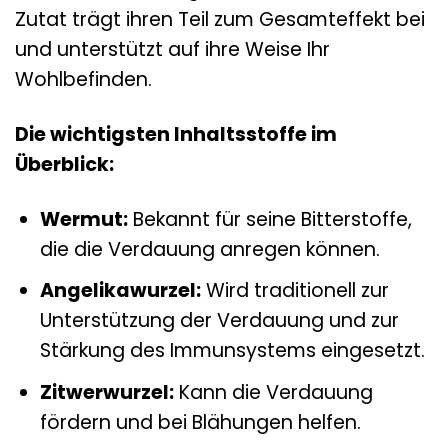
Zutat trägt ihren Teil zum Gesamteffekt bei
und unterstützt auf ihre Weise Ihr
Wohlbefinden.
Die wichtigsten Inhaltsstoffe im
Überblick:
Wermut:
Bekannt für seine Bitterstoffe,
die die Verdauung anregen können.
Angelikawurzel:
Wird traditionell zur
Unterstützung der Verdauung und zur
Stärkung des Immunsystems eingesetzt.
Zitwerwurzel:
Kann die Verdauung
fördern und bei Blähungen helfen.