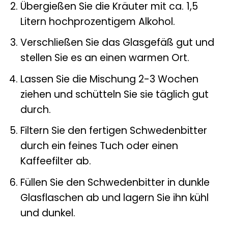
Übergießen Sie die Kräuter mit ca. 1,5
Litern hochprozentigem Alkohol.
Verschließen Sie das Glasgefäß gut und
stellen Sie es an einen warmen Ort.
Lassen Sie die Mischung 2-3 Wochen
ziehen und schütteln Sie sie täglich gut
durch.
Filtern Sie den fertigen Schwedenbitter
durch ein feines Tuch oder einen
Kaffeefilter ab.
Füllen Sie den Schwedenbitter in dunkle
Glasflaschen ab und lagern Sie ihn kühl
und dunkel.