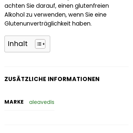
achten Sie darauf, einen glutenfreien
Alkohol zu verwenden, wenn Sie eine
Glutenunverträglichkeit haben.
Inhalt
ZUSÄTZLICHE INFORMATIONEN
MARKE
aleavedis