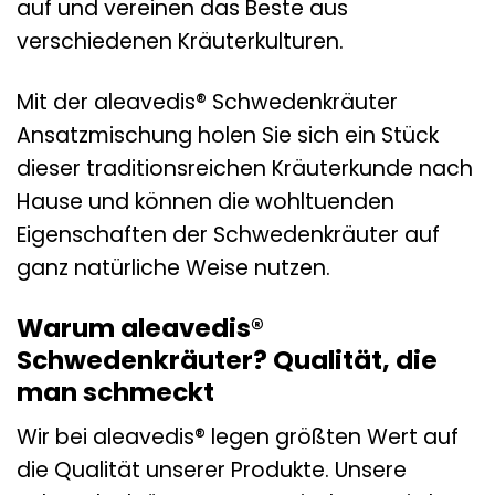
auf und vereinen das Beste aus
verschiedenen Kräuterkulturen.
Mit der aleavedis® Schwedenkräuter
Ansatzmischung holen Sie sich ein Stück
dieser traditionsreichen Kräuterkunde nach
Hause und können die wohltuenden
Eigenschaften der Schwedenkräuter auf
ganz natürliche Weise nutzen.
Warum aleavedis®
Schwedenkräuter? Qualität, die
man schmeckt
Wir bei aleavedis® legen größten Wert auf
die Qualität unserer Produkte. Unsere