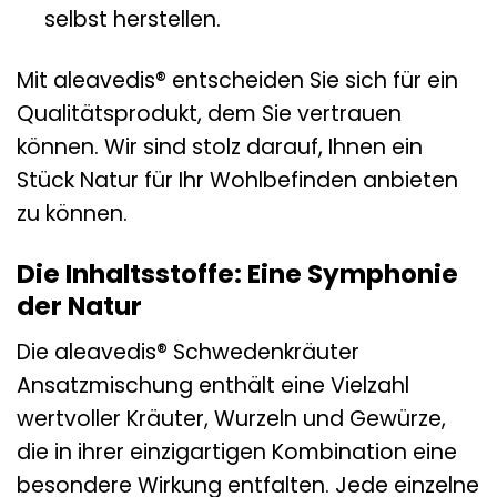
selbst herstellen.
Mit aleavedis® entscheiden Sie sich für ein
Qualitätsprodukt, dem Sie vertrauen
können. Wir sind stolz darauf, Ihnen ein
Stück Natur für Ihr Wohlbefinden anbieten
zu können.
Die Inhaltsstoffe: Eine Symphonie
der Natur
Die aleavedis® Schwedenkräuter
Ansatzmischung enthält eine Vielzahl
wertvoller Kräuter, Wurzeln und Gewürze,
die in ihrer einzigartigen Kombination eine
besondere Wirkung entfalten. Jede einzelne