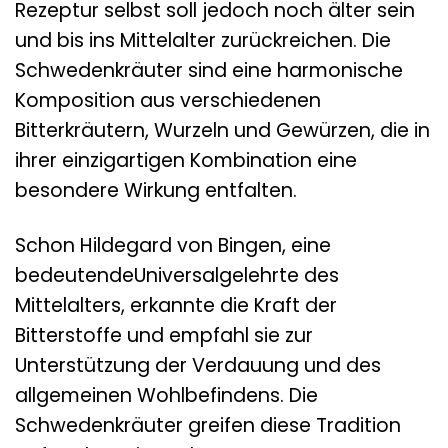
Rezeptur selbst soll jedoch noch älter sein
und bis ins Mittelalter zurückreichen. Die
Schwedenkräuter sind eine harmonische
Komposition aus verschiedenen
Bitterkräutern, Wurzeln und Gewürzen, die in
ihrer einzigartigen Kombination eine
besondere Wirkung entfalten.
Schon Hildegard von Bingen, eine
bedeutendeUniversalgelehrte des
Mittelalters, erkannte die Kraft der
Bitterstoffe und empfahl sie zur
Unterstützung der Verdauung und des
allgemeinen Wohlbefindens. Die
Schwedenkräuter greifen diese Tradition