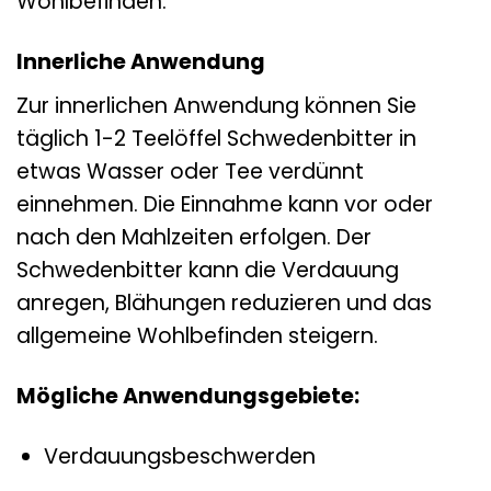
Wohlbefinden.
Innerliche Anwendung
Zur innerlichen Anwendung können Sie
täglich 1-2 Teelöffel Schwedenbitter in
etwas Wasser oder Tee verdünnt
einnehmen. Die Einnahme kann vor oder
nach den Mahlzeiten erfolgen. Der
Schwedenbitter kann die Verdauung
anregen, Blähungen reduzieren und das
allgemeine Wohlbefinden steigern.
Mögliche Anwendungsgebiete:
Verdauungsbeschwerden