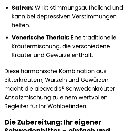
Safran:
Wirkt stimmungsaufhellend und
kann bei depressiven Verstimmungen
helfen.
Venerische Theriak:
Eine traditionelle
Kräutermischung, die verschiedene
Kräuter und Gewürze enthält.
Diese harmonische Kombination aus
Bitterkräutern, Wurzeln und Gewürzen
macht die aleavedis® Schwedenkräuter
Ansatzmischung zu einem wertvollen
Begleiter für Ihr Wohlbefinden.
Die Zubereitung: Ihr eigener
Schwedenbitter – einfach und