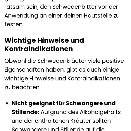
ratsam sein, den Schwedenbitter vor der
Anwendung an einer kleinen Hautstelle zu
testen.
Wichtige Hinweise und
Kontraindikationen
Obwohl die Schwedenkräuter viele positive
Eigenschaften haben, gibt es auch einige
wichtige Hinweise und Kontraindikationen
zu beachten:
Nicht geeignet für Schwangere und
Stillende:
Aufgrund des Alkoholgehalts
und der enthaltenen Kräuter sollten
Schwangere und Stillende auf die