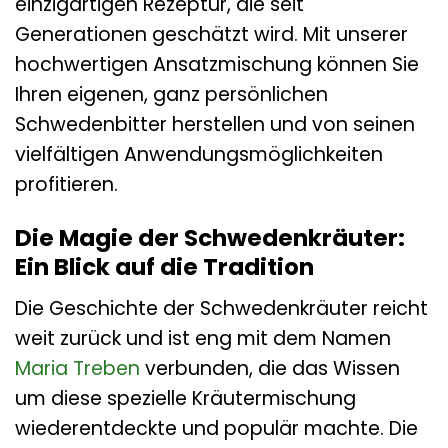
einzigartigen Rezeptur, die seit
Generationen geschätzt wird. Mit unserer
hochwertigen Ansatzmischung können Sie
Ihren eigenen, ganz persönlichen
Schwedenbitter herstellen und von seinen
vielfältigen Anwendungsmöglichkeiten
profitieren.
Die Magie der Schwedenkräuter:
Ein Blick auf die Tradition
Die Geschichte der Schwedenkräuter reicht
weit zurück und ist eng mit dem Namen
Maria Treben
verbunden, die das Wissen
um diese spezielle Kräutermischung
wiederentdeckte und populär machte. Die