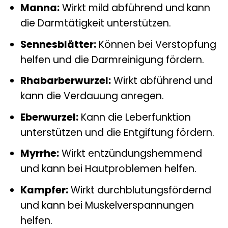
Manna:
Wirkt mild abführend und kann
die Darmtätigkeit unterstützen.
Sennesblätter:
Können bei Verstopfung
helfen und die Darmreinigung fördern.
Rhabarberwurzel:
Wirkt abführend und
kann die Verdauung anregen.
Eberwurzel:
Kann die Leberfunktion
unterstützen und die Entgiftung fördern.
Myrrhe:
Wirkt entzündungshemmend
und kann bei Hautproblemen helfen.
Kampfer:
Wirkt durchblutungsfördernd
und kann bei Muskelverspannungen
helfen.