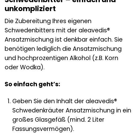
unkompliziert
Die Zubereitung Ihres eigenen
Schwedenbitters mit der aleavedis®
Ansatzmischung ist denkbar einfach. Sie
benötigen lediglich die Ansatzmischung
und hochprozentigen Alkohol (z.B. Korn
oder Wodka).
So einfach geht’s:
Geben Sie den Inhalt der aleavedis®
Schwedenkräuter Ansatzmischung in ein
großes Glasgefäß (mind. 2 Liter
Fassungsvermögen).