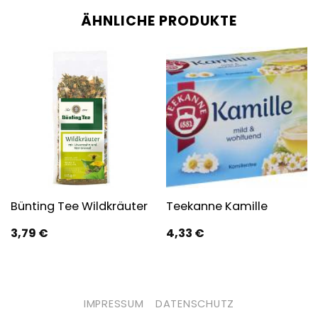
ÄHNLICHE PRODUKTE
Bünting Tee Wildkräuter
Teekanne Kamille
3,79
€
4,33
€
IMPRESSUM
DATENSCHUTZ