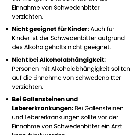
Einnahme von Schwedenbitter
verzichten.
Nicht geeignet für Kinder:
Auch für
Kinder ist der Schwedenbitter aufgrund
des Alkoholgehalts nicht geeignet.
Nicht bei Alkoholabhängigkeit:
Personen mit Alkoholabhängigkeit sollten
auf die Einnahme von Schwedenbitter
verzichten.
Bei Gallensteinen und
Lebererkrankungen:
Bei Gallensteinen
und Lebererkrankungen sollte vor der
Einnahme von Schwedenbitter ein Arzt