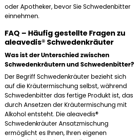
oder Apotheker, bevor Sie Schwedenbitter
einnehmen.
FAQ – Häufig gestellte Fragen zu
aleavedis® Schwedenkräuter
Was ist der Unterschied zwischen
Schwedenkräutern und Schwedenbitter?
Der Begriff Schwedenkräuter bezieht sich
auf die Kräutermischung selbst, während
Schwedenbitter das fertige Produkt ist, das
durch Ansetzen der Kräutermischung mit
Alkohol entsteht. Die aleavedis®
Schwedenkräuter Ansatzmischung
ermöglicht es Ihnen, Ihren eigenen