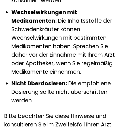
konsultiert werden.
Wechselwirkungen mit
Medikamenten:
Die Inhaltsstoffe der
Schwedenkräuter können
Wechselwirkungen mit bestimmten
Medikamenten haben. Sprechen Sie
daher vor der Einnahme mit Ihrem Arzt
oder Apotheker, wenn Sie regelmäßig
Medikamente einnehmen.
Nicht überdosieren:
Die empfohlene
Dosierung sollte nicht überschritten
werden.
Bitte beachten Sie diese Hinweise und
konsultieren Sie im Zweifelsfall Ihren Arzt