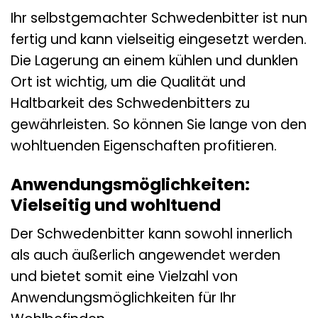
Ihr selbstgemachter Schwedenbitter ist nun
fertig und kann vielseitig eingesetzt werden.
Die Lagerung an einem kühlen und dunklen
Ort ist wichtig, um die Qualität und
Haltbarkeit des Schwedenbitters zu
gewährleisten. So können Sie lange von den
wohltuenden Eigenschaften profitieren.
Anwendungsmöglichkeiten:
Vielseitig und wohltuend
Der Schwedenbitter kann sowohl innerlich
als auch äußerlich angewendet werden
und bietet somit eine Vielzahl von
Anwendungsmöglichkeiten für Ihr