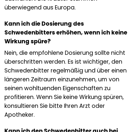
überwiegend aus Europa.
Kann ich die Dosierung des
Schwedenbitters erhöhen, wenn ich keine
Wirkung spüre?
Nein, die empfohlene Dosierung sollte nicht
überschritten werden. Es ist wichtiger, den
Schwedenbitter regelmäßig und über einen
längeren Zeitraum einzunehmen, um von
seinen wohltuenden Eigenschaften zu
profitieren. Wenn Sie keine Wirkung spüren,
konsultieren Sie bitte Ihren Arzt oder
Apotheker.
Kann ich den Schwedenbitter auch bei