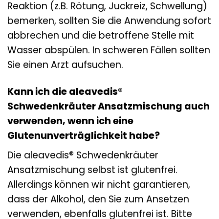
Reaktion (z.B. Rötung, Juckreiz, Schwellung)
bemerken, sollten Sie die Anwendung sofort
abbrechen und die betroffene Stelle mit
Wasser abspülen. In schweren Fällen sollten
Sie einen Arzt aufsuchen.
Kann ich die aleavedis®
Schwedenkräuter Ansatzmischung auch
verwenden, wenn ich eine
Glutenunverträglichkeit habe?
Die aleavedis® Schwedenkräuter
Ansatzmischung selbst ist glutenfrei.
Allerdings können wir nicht garantieren,
dass der Alkohol, den Sie zum Ansetzen
verwenden, ebenfalls glutenfrei ist. Bitte