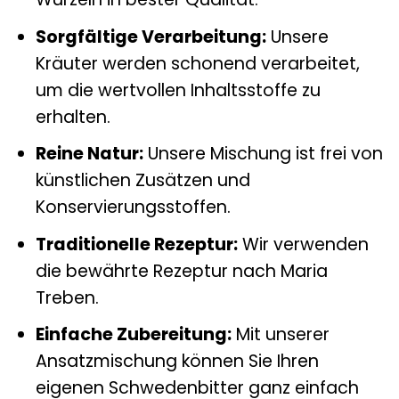
Sorgfältige Verarbeitung:
Unsere
Kräuter werden schonend verarbeitet,
um die wertvollen Inhaltsstoffe zu
erhalten.
Reine Natur:
Unsere Mischung ist frei von
künstlichen Zusätzen und
Konservierungsstoffen.
Traditionelle Rezeptur:
Wir verwenden
die bewährte Rezeptur nach Maria
Treben.
Einfache Zubereitung:
Mit unserer
Ansatzmischung können Sie Ihren
eigenen Schwedenbitter ganz einfach