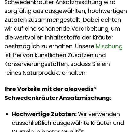
Schwedenkräuter Ansatzmischung wird
sorgfältig aus ausgewählten, hochwertigen
Zutaten zusammengestellt. Dabei achten
wir auf eine schonende Verarbeitung, um
die wertvollen Inhaltsstoffe der Kräuter
bestmöglich zu erhalten. Unsere
Mischung
ist frei von künstlichen Zusätzen und
Konservierungsstoffen, sodass Sie ein
reines Naturprodukt erhalten.
Ihre Vorteile mit der aleavedis®
Schwedenkräuter Ansatzmischung:
Hochwertige Zutaten:
Wir verwenden
ausschließlich ausgewählte Kräuter und
Wurzeln in bester Qualität.