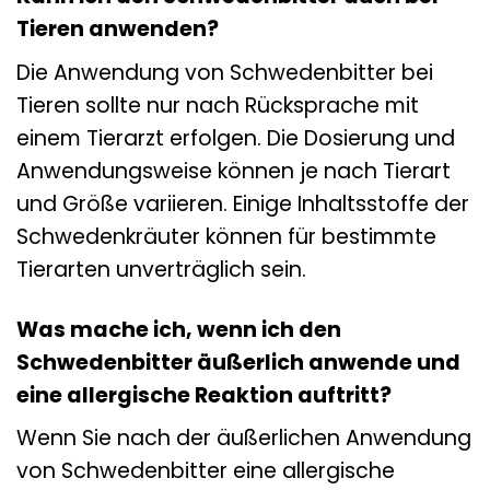
Tieren anwenden?
Die Anwendung von Schwedenbitter bei
Tieren sollte nur nach Rücksprache mit
einem Tierarzt erfolgen. Die Dosierung und
Anwendungsweise können je nach Tierart
und Größe variieren. Einige Inhaltsstoffe der
Schwedenkräuter können für bestimmte
Tierarten unverträglich sein.
Was mache ich, wenn ich den
Schwedenbitter äußerlich anwende und
eine allergische Reaktion auftritt?
Wenn Sie nach der äußerlichen Anwendung
von Schwedenbitter eine allergische