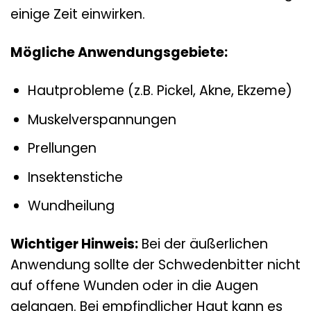
einige Zeit einwirken.
Mögliche Anwendungsgebiete:
Hautprobleme (z.B. Pickel, Akne, Ekzeme)
Muskelverspannungen
Prellungen
Insektenstiche
Wundheilung
Wichtiger Hinweis:
Bei der äußerlichen
Anwendung sollte der Schwedenbitter nicht
auf offene Wunden oder in die Augen
gelangen. Bei empfindlicher Haut kann es