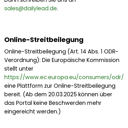
sales@dailylead.de
.
Online-Streitbeilegung
Online-Streitbeilegung (Art. 14 Abs. 1 ODR-
Verordnung): Die Europäische Kommission
stellt unter
https://www.ec.europa.eu/consumers/odr/
eine Plattform zur Online-Streitbeilegung
bereit. (Ab dem 20.03.2025 können über
das Portal keine Beschwerden mehr
eingereicht werden.)