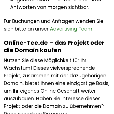
Antworten von morgen sichtbar.
Für Buchungen und Anfragen wenden Sie
sich bitte an unser
Advertising Team
.
Online-Tee.de – das Projekt oder
die Domain kaufen
Nutzen Sie diese Möglichkeit für Ihr
Wachstum! Dieses vielversprechende
Projekt, zusammen mit der dazugehörigen
Domain, bietet Ihnen eine einzigartige Basis,
um Ihr eigenes Online Geschäft weiter
auszubauen. Haben Sie Interesse dieses
Projekt oder die Domain zu übernehmen?
Dann schreiben Sie uns an