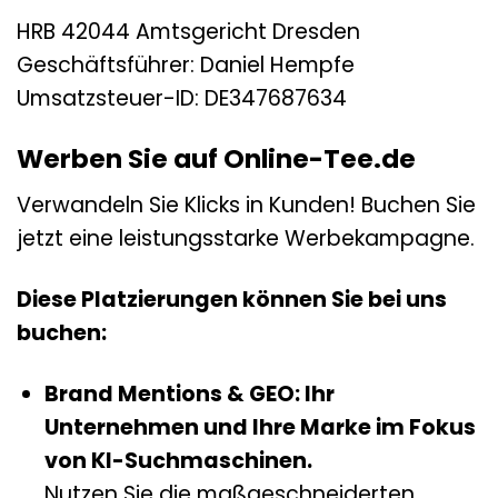
HRB 42044 Amtsgericht Dresden
Geschäftsführer: Daniel Hempfe
Umsatzsteuer-ID: DE347687634
Werben Sie auf Online-Tee.de
Verwandeln Sie Klicks in Kunden! Buchen Sie
jetzt eine leistungsstarke Werbekampagne.
Diese Platzierungen können Sie bei uns
buchen:
Brand Mentions & GEO: Ihr
Unternehmen und Ihre Marke im Fokus
von KI-Suchmaschinen.
Nutzen Sie die maßgeschneiderten