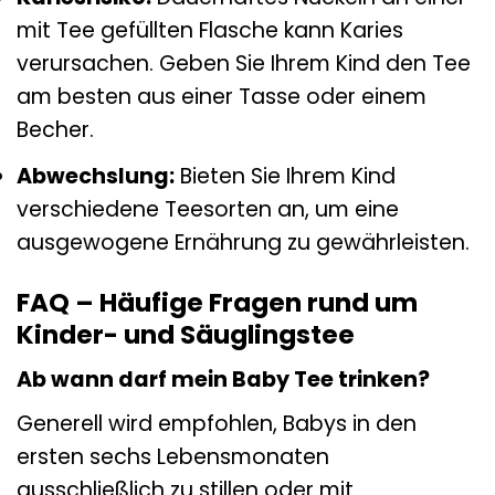
mit Tee gefüllten Flasche kann Karies
verursachen. Geben Sie Ihrem Kind den Tee
am besten aus einer Tasse oder einem
Becher.
Abwechslung:
Bieten Sie Ihrem Kind
verschiedene Teesorten an, um eine
ausgewogene Ernährung zu gewährleisten.
FAQ – Häufige Fragen rund um
Kinder- und Säuglingstee
Ab wann darf mein Baby Tee trinken?
Generell wird empfohlen, Babys in den
ersten sechs Lebensmonaten
ausschließlich zu stillen oder mit