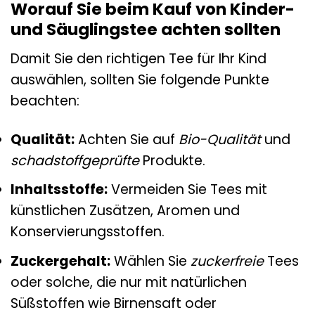
Worauf Sie beim Kauf von Kinder-
und Säuglingstee achten sollten
Damit Sie den richtigen Tee für Ihr Kind
auswählen, sollten Sie folgende Punkte
beachten:
Qualität:
Achten Sie auf
Bio-Qualität
und
schadstoffgeprüfte
Produkte.
Inhaltsstoffe:
Vermeiden Sie Tees mit
künstlichen Zusätzen, Aromen und
Konservierungsstoffen.
Zuckergehalt:
Wählen Sie
zuckerfreie
Tees
oder solche, die nur mit natürlichen
Süßstoffen wie Birnensaft oder