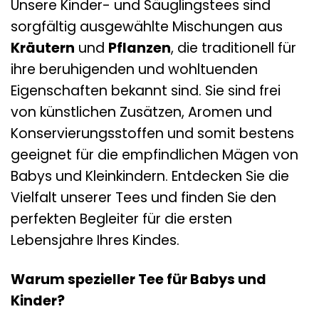
Unsere Kinder- und Säuglingstees sind
sorgfältig ausgewählte Mischungen aus
Kräutern
und
Pflanzen
, die traditionell für
ihre beruhigenden und wohltuenden
Eigenschaften bekannt sind. Sie sind frei
von künstlichen Zusätzen, Aromen und
Konservierungsstoffen und somit bestens
geeignet für die empfindlichen Mägen von
Babys und Kleinkindern. Entdecken Sie die
Vielfalt unserer Tees und finden Sie den
perfekten Begleiter für die ersten
Lebensjahre Ihres Kindes.
Warum spezieller Tee für Babys und
Kinder?