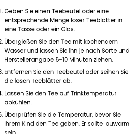
Geben Sie einen Teebeutel oder eine
entsprechende Menge loser Teeblätter in
eine Tasse oder ein Glas.
Übergießen Sie den Tee mit kochendem
Wasser und lassen Sie ihn je nach Sorte und
Herstellerangabe 5-10 Minuten ziehen.
Entfernen Sie den Teebeutel oder seihen Sie
die losen Teeblätter ab.
Lassen Sie den Tee auf Trinktemperatur
abkühlen.
Überprüfen Sie die Temperatur, bevor Sie
Ihrem Kind den Tee geben. Er sollte lauwarm
sein.