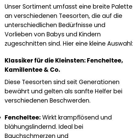
Unser Sortiment umfasst eine breite Palette
an verschiedenen Teesorten, die auf die
unterschiedlichen Bedürfnisse und
Vorlieben von Babys und Kindern
zugeschnitten sind. Hier eine kleine Auswahl:
Klassiker für die Kleinsten: Fencheltee,
Kamillentee & Co.
Diese Teesorten sind seit Generationen
bewährt und gelten als sanfte Helfer bei
verschiedenen Beschwerden.
Fencheltee:
Wirkt krampflösend und
blähungslindernd. Ideal bei
Bauchschmerzen und