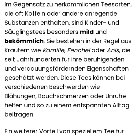
Im Gegensatz zu herkömmlichen Teesorten,
die oft Koffein oder andere anregende
Substanzen enthalten, sind Kinder- und
Säuglingstees besonders
mild
und
bekömmlich
. Sie bestehen in der Regel aus
Kräutern wie
Kamille
,
Fenchel
oder
Anis
, die
seit Jahrhunderten für ihre beruhigenden
und verdauungsfördernden Eigenschaften
geschätzt werden. Diese Tees können bei
verschiedenen Beschwerden wie
Blähungen, Bauchschmerzen oder Unruhe
helfen und so zu einem entspannten Alltag
beitragen.
Ein weiterer Vorteil von speziellem Tee für