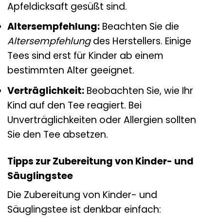
Apfeldicksaft gesüßt sind.
Altersempfehlung:
Beachten Sie die
Altersempfehlung
des Herstellers. Einige
Tees sind erst für Kinder ab einem
bestimmten Alter geeignet.
Verträglichkeit:
Beobachten Sie, wie Ihr
Kind auf den Tee reagiert. Bei
Unverträglichkeiten oder Allergien sollten
Sie den Tee absetzen.
Tipps zur Zubereitung von Kinder- und
Säuglingstee
Die Zubereitung von Kinder- und
Säuglingstee ist denkbar einfach: