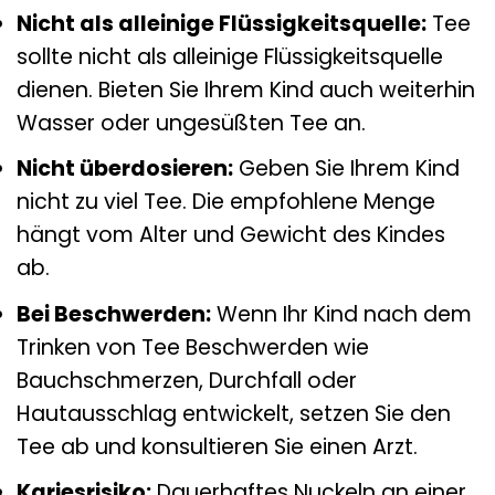
Nicht als alleinige Flüssigkeitsquelle:
Tee
sollte nicht als alleinige Flüssigkeitsquelle
dienen. Bieten Sie Ihrem Kind auch weiterhin
Wasser oder ungesüßten Tee an.
Nicht überdosieren:
Geben Sie Ihrem Kind
nicht zu viel Tee. Die empfohlene Menge
hängt vom Alter und Gewicht des Kindes
ab.
Bei Beschwerden:
Wenn Ihr Kind nach dem
Trinken von Tee Beschwerden wie
Bauchschmerzen, Durchfall oder
Hautausschlag entwickelt, setzen Sie den
Tee ab und konsultieren Sie einen Arzt.
Kariesrisiko:
Dauerhaftes Nuckeln an einer