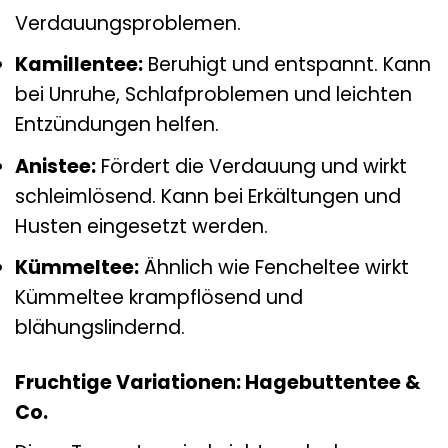
Verdauungsproblemen.
Kamillentee:
Beruhigt und entspannt. Kann
bei Unruhe, Schlafproblemen und leichten
Entzündungen helfen.
Anistee:
Fördert die Verdauung und wirkt
schleimlösend. Kann bei Erkältungen und
Husten eingesetzt werden.
Kümmeltee:
Ähnlich wie Fencheltee wirkt
Kümmeltee krampflösend und
blähungslindernd.
Fruchtige Variationen: Hagebuttentee &
Co.