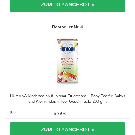
ZUM TOP ANGEBOT »
4
HUMANA Kindertee ab 8. Monat Früchtetee – Baby Tee für Babys
und Kleinkinder, milder Geschmack, 200 g ...
5,99 €
ZUM TOP ANGEBOT »