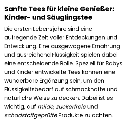
Sanfte Tees für kleine Genießer:
Kinder- und Säuglingstee
Die ersten Lebensjahre sind eine
aufregende Zeit voller Entdeckungen und
Entwicklung. Eine ausgewogene Ernährung
und ausreichend Flüssigkeit spielen dabei
eine entscheidende Rolle. Speziell für Babys
und Kinder entwickelte Tees können eine
wunderbare Ergänzung sein, um den
Flüssigkeitsbedarf auf schmackhafte und
natürliche Weise zu decken. Dabei ist es
wichtig, auf
milde
,
zuckerfreie
und
schadstoffgeprüfte
Produkte zu achten.