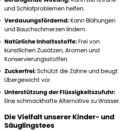
und Schlafproblemen helfen.
Verdauungsfördernd:
Kann Blähungen
und Bauchschmerzen lindern.
Natürliche Inhaltsstoffe:
Frei von
künstlichen Zusätzen, Aromen und
Konservierungsstoffen.
Zuckerfrei:
Schützt die Zähne und beugt
Übergewicht vor.
Unterstützung der Flüssigkeitszufuhr:
Eine schmackhafte Alternative zu Wasser.
Die Vielfalt unserer Kinder- und
Säuglingstees