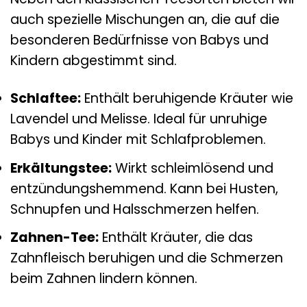
auch spezielle Mischungen an, die auf die
besonderen Bedürfnisse von Babys und
Kindern abgestimmt sind.
Schlaftee:
Enthält beruhigende Kräuter wie
Lavendel und Melisse. Ideal für unruhige
Babys und Kinder mit Schlafproblemen.
Erkältungstee:
Wirkt schleimlösend und
entzündungshemmend. Kann bei Husten,
Schnupfen und Halsschmerzen helfen.
Zahnen-Tee:
Enthält Kräuter, die das
Zahnfleisch beruhigen und die Schmerzen
beim Zahnen lindern können.