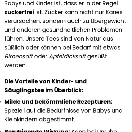
Babys und Kinder ist, dass er in der Regel
zuckerfrei
ist. Zucker kann nicht nur Karies
verursachen, sondern auch zu Übergewicht
und anderen gesundheitlichen Problemen
führen. Unsere Tees sind von Natur aus
süßlich oder können bei Bedarf mit etwas
Birnensaft
oder
Apfeldicksaft
gesüßt
werden.
Die Vorteile von Kinder- und
Säuglingstee im Überblick:
Milde und bekömmliche Rezepturen:
Speziell auf die Bedürfnisse von Babys und
Kleinkindern abgestimmt.
Beruhigende Wirkung:
Kann bei Unruhe