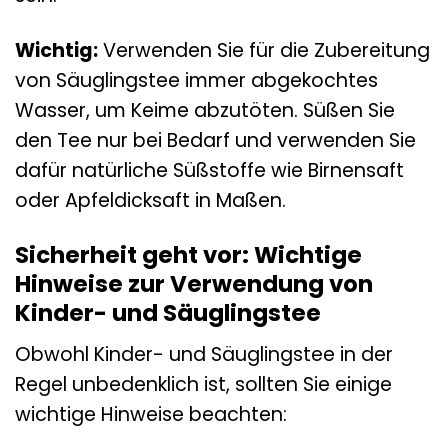
Wichtig:
Verwenden Sie für die Zubereitung
von Säuglingstee immer abgekochtes
Wasser, um Keime abzutöten. Süßen Sie
den Tee nur bei Bedarf und verwenden Sie
dafür natürliche Süßstoffe wie Birnensaft
oder Apfeldicksaft in Maßen.
Sicherheit geht vor: Wichtige
Hinweise zur Verwendung von
Kinder- und Säuglingstee
Obwohl Kinder- und Säuglingstee in der
Regel unbedenklich ist, sollten Sie einige
wichtige Hinweise beachten: