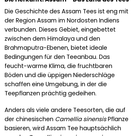
Die Geschichte des Assam Tees ist eng mit
der Region Assam im Nordosten Indiens
verbunden. Dieses Gebiet, eingebettet
zwischen dem Himalaya und den
Brahmaputra-Ebenen, bietet ideale
Bedingungen für den Teeanbau. Das
feucht-warme Klima, die fruchtbaren
Böden und die üppigen Niederschläge
schaffen eine Umgebung, in der die
Teepflanzen prächtig gedeihen.
Anders als viele andere Teesorten, die auf
der chinesischen
Camellia sinensis
Pflanze
basieren, wird Assam Tee hauptsächlich