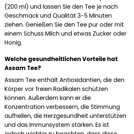
(200 ml) und lassen Sie den Tee je nach
Geschmack und Qualität 3-5 Minuten
ziehen. Genießen Sie den Tee pur oder mit
einem Schuss Milch und etwas Zucker oder
Honig.
Welche gesundheitlichen Vorteile hat
Assam Tee?
Assam Tee enthält Antioxidantien, die den
Körper vor freien Radikalen schützen
können. Außerdem kann er die
Konzentration verbessern, die Stimmung
aufhellen, die Herzgesundheit unterstützen
und das Immunsystem stärken. Es ist
jedoch wichtig zu beachten, dass diese