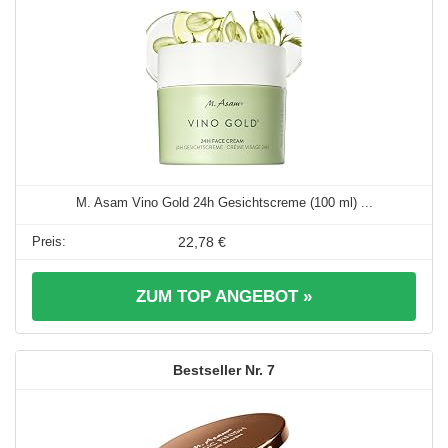
M. Asam Vino Gold 24h Gesichtscreme (100 ml) ...
22,78 €
ZUM TOP ANGEBOT »
7