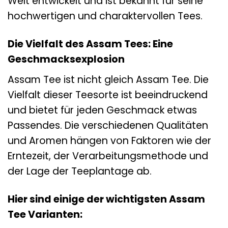
Welt entwickelt und ist bekannt für seine
hochwertigen und charaktervollen Tees.
Die Vielfalt des Assam Tees: Eine
Geschmacksexplosion
Assam Tee ist nicht gleich Assam Tee. Die
Vielfalt dieser Teesorte ist beeindruckend
und bietet für jeden Geschmack etwas
Passendes. Die verschiedenen Qualitäten
und Aromen hängen von Faktoren wie der
Erntezeit, der Verarbeitungsmethode und
der Lage der Teeplantage ab.
Hier sind einige der wichtigsten Assam
Tee Varianten: