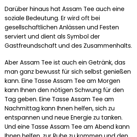
Darüber hinaus hat Assam Tee auch eine
soziale Bedeutung. Er wird oft bei
gesellschaftlichen Anlässen und Festen
serviert und dient als Symbol der
Gastfreundschaft und des Zusammenhalts.
Aber Assam Tee ist auch ein Getränk, das
man ganz bewusst für sich selbst genießen
kann. Eine Tasse Assam Tee am Morgen
kann Ihnen den nötigen Schwung für den
Tag geben. Eine Tasse Assam Tee am
Nachmittag kann Ihnen helfen, sich zu
entspannen und neue Energie zu tanken.
Und eine Tasse Assam Tee am Abend kann
Ihnen helfen, zur Ruhe zu kommen und den