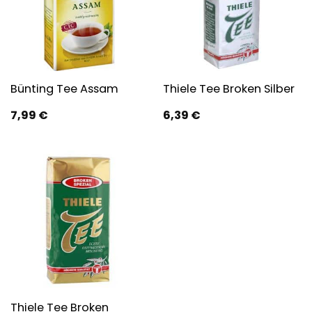
Bünting Tee Assam
Thiele Tee Broken Silber
7,99
€
6,39
€
Thiele Tee Broken