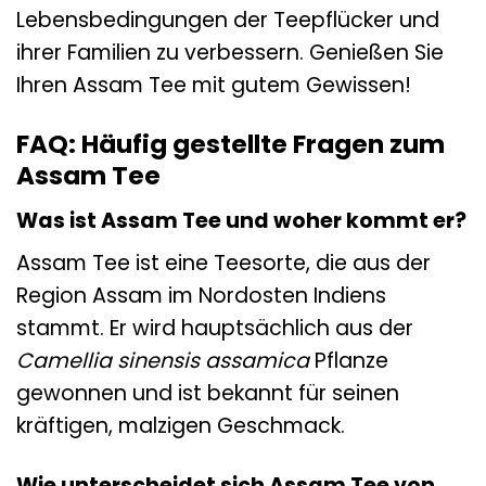
Lebensbedingungen der Teepflücker und
ihrer Familien zu verbessern. Genießen Sie
Ihren Assam Tee mit gutem Gewissen!
FAQ: Häufig gestellte Fragen zum
Assam Tee
Was ist Assam Tee und woher kommt er?
Assam Tee ist eine Teesorte, die aus der
Region Assam im Nordosten Indiens
stammt. Er wird hauptsächlich aus der
Camellia sinensis assamica
Pflanze
gewonnen und ist bekannt für seinen
kräftigen, malzigen Geschmack.
Wie unterscheidet sich Assam Tee von