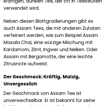
kräftigen, dunklen Tee, der oft in Teebeuteln
verwendet wird.
Neben diesen Blattgradierungen gibt es
auch Assam Tees, die mit anderen Zutaten
verfeinert werden, wie zum Beispiel Assam
Masala Chai, eine würzige Mischung mit
Kardamom, Zimt, Ingwer und Nelken. Oder
Assam mit Bergamotte, der eine leichte
Zitrusnote aufweist.
Der Geschmack: Kräftig, Malzig,
Unvergesslich
Der Geschmack von Assam Tee ist
unverwechselbar. Er ist bekannt für seine