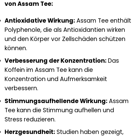
von Assam Tee:
Antioxidative Wirkung:
Assam Tee enthält
Polyphenole, die als Antioxidantien wirken
und den Körper vor Zellschäden schützen
können.
Verbesserung der Konzentration:
Das
Koffein im Assam Tee kann die
Konzentration und Aufmerksamkeit
verbessern.
Stimmungsaufhellende Wirkung:
Assam
Tee kann die Stimmung aufhellen und
Stress reduzieren.
Herzgesundheit:
Studien haben gezeigt,