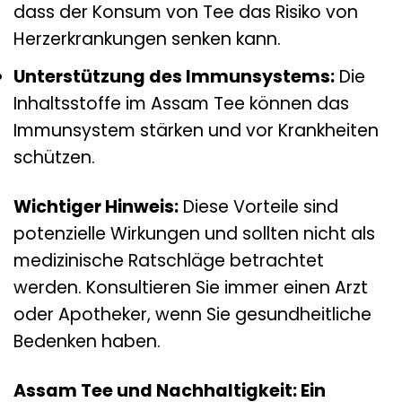
dass der Konsum von Tee das Risiko von
Herzerkrankungen senken kann.
Unterstützung des Immunsystems:
Die
Inhaltsstoffe im Assam Tee können das
Immunsystem stärken und vor Krankheiten
schützen.
Wichtiger Hinweis:
Diese Vorteile sind
potenzielle Wirkungen und sollten nicht als
medizinische Ratschläge betrachtet
werden. Konsultieren Sie immer einen Arzt
oder Apotheker, wenn Sie gesundheitliche
Bedenken haben.
Assam Tee und Nachhaltigkeit: Ein