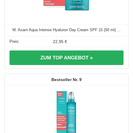
M. Asam Aqua Intense Hyaluron Day Cream SPF 15 (50 ml) ...
22,95 €
ZUM TOP ANGEBOT »
9