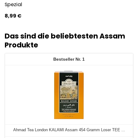
Spezial
8,99
€
Das sind die beliebtesten Assam
Produkte
1
Ahmad Tea London KALAMI Assam 454 Gramm Loser TEE ...