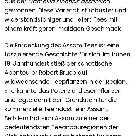
aus der
Camellia sinensis assamica
gewonnen. Diese Varietät ist robuster und
widerstandsfähiger und liefert Tees mit
einem kräftigeren, malzigen Geschmack.
Die Entdeckung des Assam Tees ist eine
faszinierende Geschichte für sich. Im frühen
19. Jahrhundert stieß der schottische
Abenteurer Robert Bruce auf
wildwachsende Teepflanzen in der Region.
Er erkannte das Potenzial dieser Pflanzen
und legte damit den Grundstein für die
kommerzielle Teeindustrie in Assam.
Seitdem hat sich Assam zu einer der
bedeutendsten Teeanbauregionen der