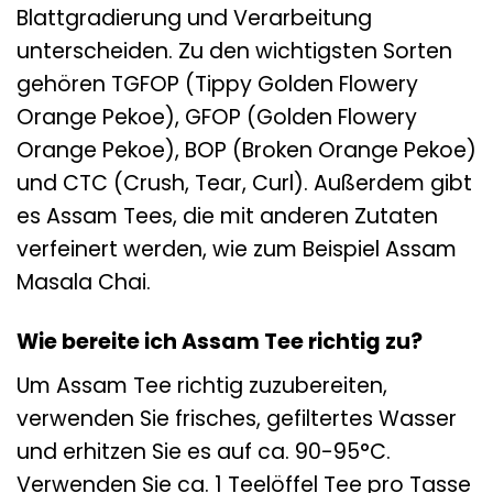
Blattgradierung und Verarbeitung
unterscheiden. Zu den wichtigsten Sorten
gehören TGFOP (Tippy Golden Flowery
Orange Pekoe), GFOP (Golden Flowery
Orange Pekoe), BOP (Broken Orange Pekoe)
und CTC (Crush, Tear, Curl). Außerdem gibt
es Assam Tees, die mit anderen Zutaten
verfeinert werden, wie zum Beispiel Assam
Masala Chai.
Wie bereite ich Assam Tee richtig zu?
Um Assam Tee richtig zuzubereiten,
verwenden Sie frisches, gefiltertes Wasser
und erhitzen Sie es auf ca. 90-95°C.
Verwenden Sie ca. 1 Teelöffel Tee pro Tasse