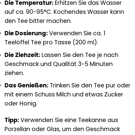
Die Temperatur:
Erhitzen Sie das Wasser
auf ca. 90-95°C. Kochendes Wasser kann
den Tee bitter machen.
Die Dosierung:
Verwenden Sie ca. 1
Teelöffel Tee pro Tasse (200 ml).
Die Ziehzeit:
Lassen Sie den Tee je nach
Geschmack und Qualität 3-5 Minuten
ziehen.
Das Genießen:
Trinken Sie den Tee pur oder
mit einem Schuss Milch und etwas Zucker
oder Honig.
Tipp:
Verwenden Sie eine Teekanne aus
Porzellan oder Glas, um den Geschmack