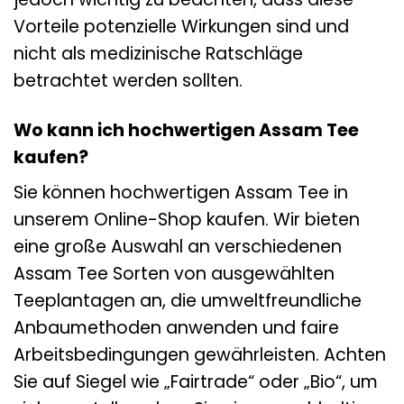
Vorteile potenzielle Wirkungen sind und
nicht als medizinische Ratschläge
betrachtet werden sollten.
Wo kann ich hochwertigen Assam Tee
kaufen?
Sie können hochwertigen Assam Tee in
unserem Online-Shop kaufen. Wir bieten
eine große Auswahl an verschiedenen
Assam Tee Sorten von ausgewählten
Teeplantagen an, die umweltfreundliche
Anbaumethoden anwenden und faire
Arbeitsbedingungen gewährleisten. Achten
Sie auf Siegel wie „Fairtrade“ oder „Bio“, um