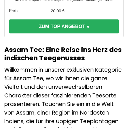
20,00 €
ZUM TOP ANGEBOT »
Assam Tee: Eine Reise ins Herz des
indischen Teegenusses
Willkommen in unserer exklusiven Kategorie
für Assam Tee, wo wir Ihnen die ganze
Vielfalt und den unverwechselbaren
Charakter dieser faszinierenden Teesorte
präsentieren. Tauchen Sie ein in die Welt
von Assam, einer Region im Nordosten
Indiens, die für ihre üppigen Teeplantagen