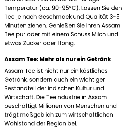
Temperatur (ca. 90-95°C). Lassen Sie den
Tee je nach Geschmack und Qualität 3-5
Minuten ziehen. Genießen Sie Ihren Assam
Tee pur oder mit einem Schuss Milch und
etwas Zucker oder Honig.
Assam Tee: Mehr als nur ein Getränk
Assam Tee ist nicht nur ein köstliches
Getränk, sondern auch ein wichtiger
Bestandteil der indischen Kultur und
Wirtschaft. Die Teeindustrie in Assam
beschäftigt Millionen von Menschen und
trägt maßgeblich zum wirtschaftlichen
Wohlstand der Region bei.