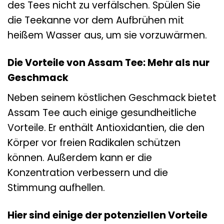
des Tees nicht zu verfälschen. Spülen Sie
die Teekanne vor dem Aufbrühen mit
heißem Wasser aus, um sie vorzuwärmen.
Die Vorteile von Assam Tee: Mehr als nur
Geschmack
Neben seinem köstlichen Geschmack bietet
Assam Tee auch einige gesundheitliche
Vorteile. Er enthält Antioxidantien, die den
Körper vor freien Radikalen schützen
können. Außerdem kann er die
Konzentration verbessern und die
Stimmung aufhellen.
Hier sind einige der potenziellen Vorteile