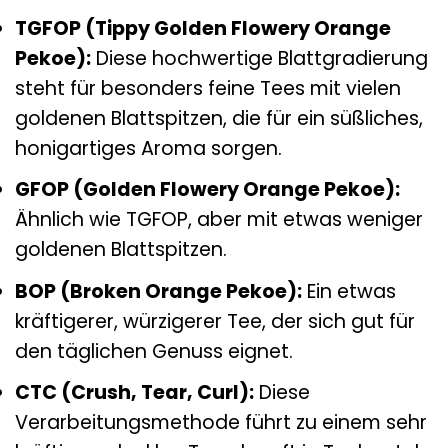
TGFOP (Tippy Golden Flowery Orange
Pekoe):
Diese hochwertige Blattgradierung
steht für besonders feine Tees mit vielen
goldenen Blattspitzen, die für ein süßliches,
honigartiges Aroma sorgen.
GFOP (Golden Flowery Orange Pekoe):
Ähnlich wie TGFOP, aber mit etwas weniger
goldenen Blattspitzen.
BOP (Broken Orange Pekoe):
Ein etwas
kräftigerer, würzigerer Tee, der sich gut für
den täglichen Genuss eignet.
CTC (Crush, Tear, Curl):
Diese
Verarbeitungsmethode führt zu einem sehr