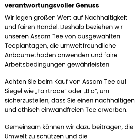
verantwortungsvoller Genuss
Wir legen großen Wert auf Nachhaltigkeit
und fairen Handel. Deshalb beziehen wir
unseren Assam Tee von ausgewählten
Teeplantagen, die umweltfreundliche
Anbaumethoden anwenden und faire
Arbeitsbedingungen gewährleisten.
Achten Sie beim Kauf von Assam Tee auf
Siegel wie „Fairtrade“ oder „Bio“, um
sicherzustellen, dass Sie einen nachhaltigen
und ethisch einwandfreien Tee erwerben.
Gemeinsam können wir dazu beitragen, die
Umwelt zu schützen und die