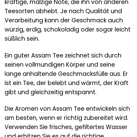
kräftige, malzige Note, die ihn von anderen
Teesorten abhebt. Je nach Qualität und
Verarbeitung kann der Geschmack auch
würzig, erdig, schokoladig oder sogar leicht
süßlich sein.
Ein guter Assam Tee zeichnet sich durch
seinen vollmundigen Körper und seine
lange anhaltende Geschmacksfülle aus. Er
ist ein Tee, der belebt und wärmt, der Kraft
gibt und gleichzeitig entspannt.
Die Aromen von Assam Tee entwickeln sich
am besten, wenn er richtig zubereitet wird.
Verwenden Sie frisches, gefiltertes Wasser
und erhitzen Sie es auf die richtige