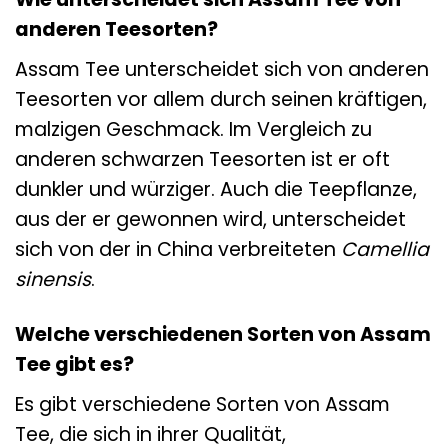
anderen Teesorten?
Assam Tee unterscheidet sich von anderen
Teesorten vor allem durch seinen kräftigen,
malzigen Geschmack. Im Vergleich zu
anderen schwarzen Teesorten ist er oft
dunkler und würziger. Auch die Teepflanze,
aus der er gewonnen wird, unterscheidet
sich von der in China verbreiteten
Camellia
sinensis
.
Welche verschiedenen Sorten von Assam
Tee gibt es?
Es gibt verschiedene Sorten von Assam
Tee, die sich in ihrer Qualität,