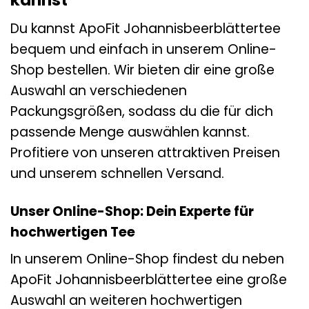
kannst
Du kannst ApoFit Johannisbeerblättertee
bequem und einfach in unserem Online-
Shop bestellen. Wir bieten dir eine große
Auswahl an verschiedenen
Packungsgrößen, sodass du die für dich
passende Menge auswählen kannst.
Profitiere von unseren attraktiven Preisen
und unserem schnellen Versand.
Unser Online-Shop: Dein Experte für
hochwertigen Tee
In unserem Online-Shop findest du neben
ApoFit Johannisbeerblättertee eine große
Auswahl an weiteren hochwertigen