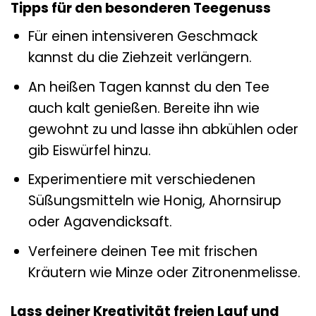
Tipps für den besonderen Teegenuss
Für einen intensiveren Geschmack
kannst du die Ziehzeit verlängern.
An heißen Tagen kannst du den Tee
auch kalt genießen. Bereite ihn wie
gewohnt zu und lasse ihn abkühlen oder
gib Eiswürfel hinzu.
Experimentiere mit verschiedenen
Süßungsmitteln wie Honig, Ahornsirup
oder Agavendicksaft.
Verfeinere deinen Tee mit frischen
Kräutern wie Minze oder Zitronenmelisse.
Lass deiner Kreativität freien Lauf und