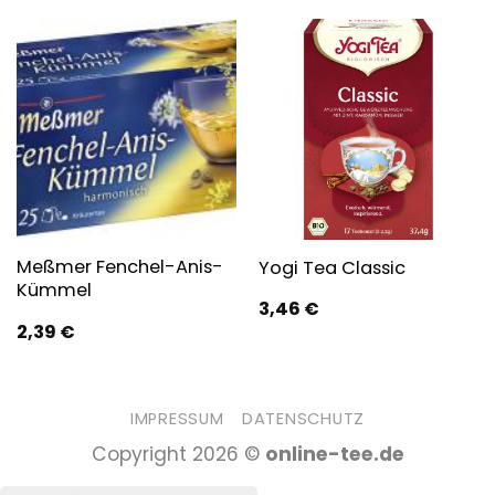
Meßmer Fenchel-Anis-
Yogi Tea Classic
Kümmel
3,46
€
2,39
€
IMPRESSUM
DATENSCHUTZ
Copyright 2026 ©
online-tee.de