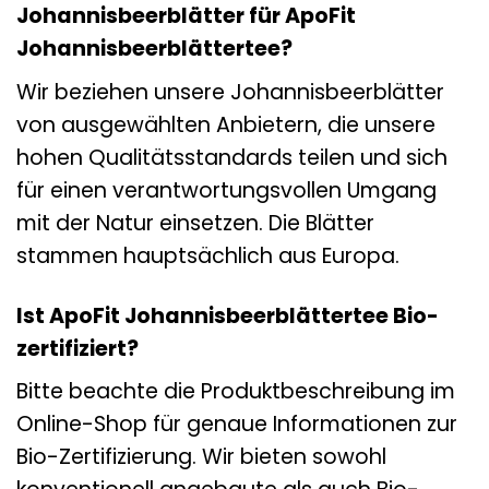
Johannisbeerblätter für ApoFit
Johannisbeerblättertee?
Wir beziehen unsere Johannisbeerblätter
von ausgewählten Anbietern, die unsere
hohen Qualitätsstandards teilen und sich
für einen verantwortungsvollen Umgang
mit der Natur einsetzen. Die Blätter
stammen hauptsächlich aus Europa.
Ist ApoFit Johannisbeerblättertee Bio-
zertifiziert?
Bitte beachte die Produktbeschreibung im
Online-Shop für genaue Informationen zur
Bio-Zertifizierung. Wir bieten sowohl