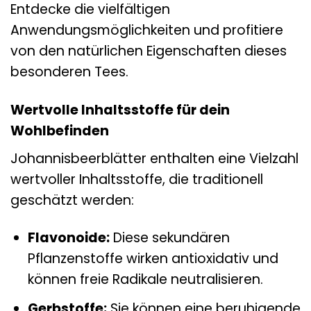
Entdecke die vielfältigen
Anwendungsmöglichkeiten und profitiere
von den natürlichen Eigenschaften dieses
besonderen Tees.
Wertvolle Inhaltsstoffe für dein
Wohlbefinden
Johannisbeerblätter enthalten eine Vielzahl
wertvoller Inhaltsstoffe, die traditionell
geschätzt werden:
Flavonoide:
Diese sekundären
Pflanzenstoffe wirken antioxidativ und
können freie Radikale neutralisieren.
Gerbstoffe:
Sie können eine beruhigende