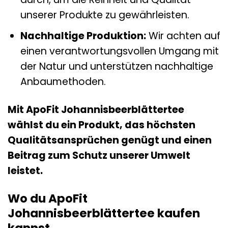
unserer Produkte zu gewährleisten.
Nachhaltige Produktion:
Wir achten auf
einen verantwortungsvollen Umgang mit
der Natur und unterstützen nachhaltige
Anbaumethoden.
Mit ApoFit Johannisbeerblättertee
wählst du ein Produkt, das höchsten
Qualitätsansprüchen genügt und einen
Beitrag zum Schutz unserer Umwelt
leistet.
Wo du ApoFit
Johannisbeerblättertee kaufen