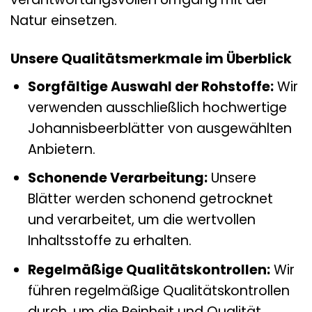
Natur einsetzen.
Unsere Qualitätsmerkmale im Überblick
Sorgfältige Auswahl der Rohstoffe:
Wir
verwenden ausschließlich hochwertige
Johannisbeerblätter von ausgewählten
Anbietern.
Schonende Verarbeitung:
Unsere
Blätter werden schonend getrocknet
und verarbeitet, um die wertvollen
Inhaltsstoffe zu erhalten.
Regelmäßige Qualitätskontrollen:
Wir
führen regelmäßige Qualitätskontrollen
durch, um die Reinheit und Qualität