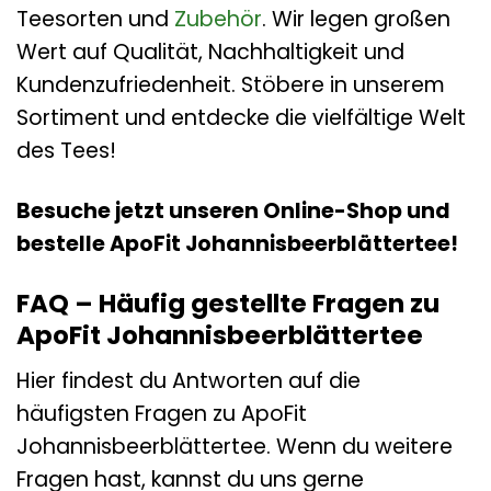
Teesorten und
Zubehör
. Wir legen großen
Wert auf Qualität, Nachhaltigkeit und
Kundenzufriedenheit. Stöbere in unserem
Sortiment und entdecke die vielfältige Welt
des Tees!
Besuche jetzt unseren Online-Shop und
bestelle ApoFit Johannisbeerblättertee!
FAQ – Häufig gestellte Fragen zu
ApoFit Johannisbeerblättertee
Hier findest du Antworten auf die
häufigsten Fragen zu ApoFit
Johannisbeerblättertee. Wenn du weitere
Fragen hast, kannst du uns gerne