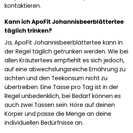
kontaktieren.
Kann ich ApoFit Johannisbeerblättertee
täglich trinken?
Ja, ApoFit Johannisbeerblättertee kann in
der Regel täglich getrunken werden. Wie bei
allen Kräutertees empfiehlt es sich jedoch,
auf eine abwechslungsreiche Ernährung zu
achten und den Teekonsum nicht zu
übertreiben. Eine Tasse pro Tag ist in der
Regel unbedenklich, bei Bedarf können es
auch zwei Tassen sein. Höre auf deinen
Körper und passe die Menge an deine
individuellen Bedürfnisse an.