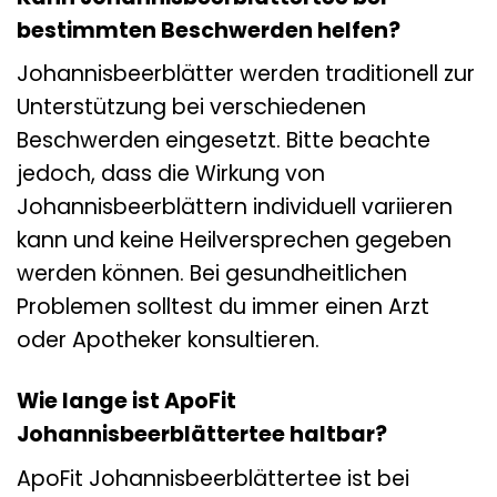
bestimmten Beschwerden helfen?
Johannisbeerblätter werden traditionell zur
Unterstützung bei verschiedenen
Beschwerden eingesetzt. Bitte beachte
jedoch, dass die Wirkung von
Johannisbeerblättern individuell variieren
kann und keine Heilversprechen gegeben
werden können. Bei gesundheitlichen
Problemen solltest du immer einen Arzt
oder Apotheker konsultieren.
Wie lange ist ApoFit
Johannisbeerblättertee haltbar?
ApoFit Johannisbeerblättertee ist bei