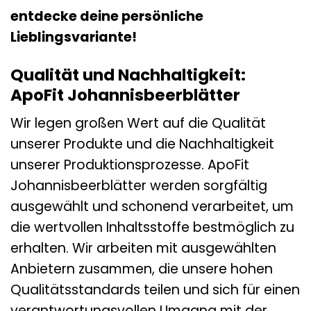
entdecke deine persönliche
Lieblingsvariante!
Qualität und Nachhaltigkeit:
ApoFit Johannisbeerblätter
Wir legen großen Wert auf die Qualität
unserer Produkte und die Nachhaltigkeit
unserer Produktionsprozesse. ApoFit
Johannisbeerblätter werden sorgfältig
ausgewählt und schonend verarbeitet, um
die wertvollen Inhaltsstoffe bestmöglich zu
erhalten. Wir arbeiten mit ausgewählten
Anbietern zusammen, die unsere hohen
Qualitätsstandards teilen und sich für einen
verantwortungsvollen Umgang mit der