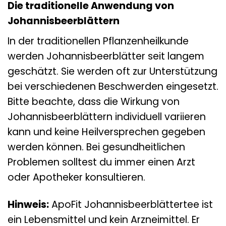
Die traditionelle Anwendung von
Johannisbeerblättern
In der traditionellen Pflanzenheilkunde
werden Johannisbeerblätter seit langem
geschätzt. Sie werden oft zur Unterstützung
bei verschiedenen Beschwerden eingesetzt.
Bitte beachte, dass die Wirkung von
Johannisbeerblättern individuell variieren
kann und keine Heilversprechen gegeben
werden können. Bei gesundheitlichen
Problemen solltest du immer einen Arzt
oder Apotheker konsultieren.
Hinweis:
ApoFit Johannisbeerblättertee ist
ein Lebensmittel und kein Arzneimittel. Er