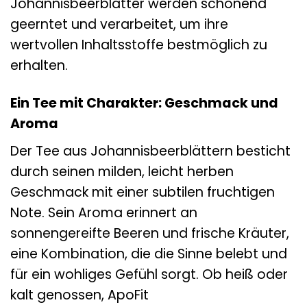
Johannisbeerblätter werden schonend
geerntet und verarbeitet, um ihre
wertvollen Inhaltsstoffe bestmöglich zu
erhalten.
Ein Tee mit Charakter: Geschmack und
Aroma
Der Tee aus Johannisbeerblättern besticht
durch seinen milden, leicht herben
Geschmack mit einer subtilen fruchtigen
Note. Sein Aroma erinnert an
sonnengereifte Beeren und frische Kräuter,
eine Kombination, die die Sinne belebt und
für ein wohliges Gefühl sorgt. Ob heiß oder
kalt genossen, ApoFit