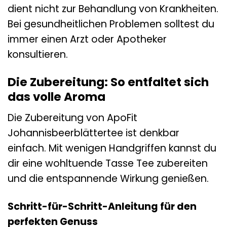
dient nicht zur Behandlung von Krankheiten.
Bei gesundheitlichen Problemen solltest du
immer einen Arzt oder Apotheker
konsultieren.
Die Zubereitung: So entfaltet sich
das volle Aroma
Die Zubereitung von ApoFit
Johannisbeerblättertee ist denkbar
einfach. Mit wenigen Handgriffen kannst du
dir eine wohltuende Tasse Tee zubereiten
und die entspannende Wirkung genießen.
Schritt-für-Schritt-Anleitung für den
perfekten Genuss