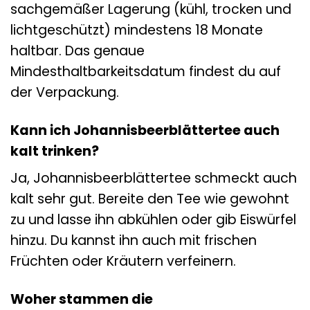
sachgemäßer Lagerung (kühl, trocken und
lichtgeschützt) mindestens 18 Monate
haltbar. Das genaue
Mindesthaltbarkeitsdatum findest du auf
der Verpackung.
Kann ich Johannisbeerblättertee auch
kalt trinken?
Ja, Johannisbeerblättertee schmeckt auch
kalt sehr gut. Bereite den Tee wie gewohnt
zu und lasse ihn abkühlen oder gib Eiswürfel
hinzu. Du kannst ihn auch mit frischen
Früchten oder Kräutern verfeinern.
Woher stammen die