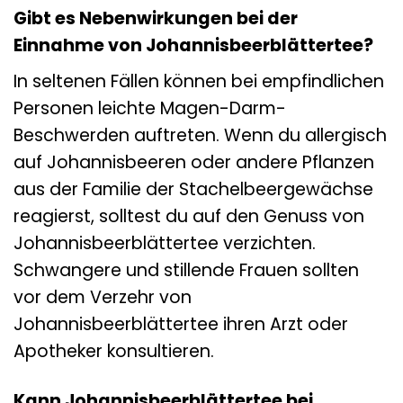
Gibt es Nebenwirkungen bei der
Einnahme von Johannisbeerblättertee?
In seltenen Fällen können bei empfindlichen
Personen leichte Magen-Darm-
Beschwerden auftreten. Wenn du allergisch
auf Johannisbeeren oder andere Pflanzen
aus der Familie der Stachelbeergewächse
reagierst, solltest du auf den Genuss von
Johannisbeerblättertee verzichten.
Schwangere und stillende Frauen sollten
vor dem Verzehr von
Johannisbeerblättertee ihren Arzt oder
Apotheker konsultieren.
Kann Johannisbeerblättertee bei