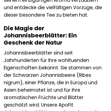
seinem einzigartigen Aroma verzaubern
und entdecke die vielfältigen Vorzüge, die
dieser besondere Tee zu bieten hat.
Die Magie der
Johannisbeerblätter: Ein
Geschenk der Natur
Johannisbeerblätter sind seit
Jahrhunderten für ihre wohltuenden
Eigenschaften bekannt. Sie stammen von
der Schwarzen Johannisbeere (Ribes
nigrum), einer Pflanze, die in Europa und
Asien beheimatet ist und für ihre
aromatischen Früchte und Blätter
geschätzt wird. Unsere ApoFit