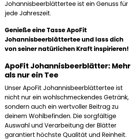
Johannisbeerblättertee ist ein Genuss für
jede Jahreszeit.
Genieße eine Tasse ApoFit
Johannisbeerblättertee und lass dich
von seiner natürlichen Kraft inspirieren!
ApoFit Johannisbeerblätter: Mehr
als nur ein Tee
Unser ApoFit Johannisbeerblättertee ist
nicht nur ein wohlschmeckendes Getränk,
sondern auch ein wertvoller Beitrag zu
deinem Wohlbefinden. Die sorgfältige
Auswahl und Verarbeitung der Blätter
garantiert höchste Qualität und Reinheit.