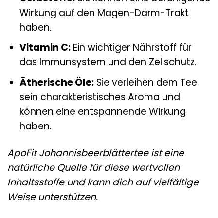
Wirkung auf den Magen-Darm-Trakt
haben.
Vitamin C:
Ein wichtiger Nährstoff für
das Immunsystem und den Zellschutz.
Ätherische Öle:
Sie verleihen dem Tee
sein charakteristisches Aroma und
können eine entspannende Wirkung
haben.
ApoFit Johannisbeerblättertee ist eine
natürliche Quelle für diese wertvollen
Inhaltsstoffe und kann dich auf vielfältige
Weise unterstützen.