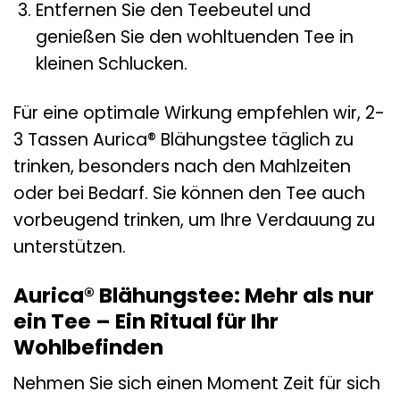
Entfernen Sie den Teebeutel und
genießen Sie den wohltuenden Tee in
kleinen Schlucken.
Für eine optimale Wirkung empfehlen wir, 2-
3 Tassen Aurica® Blähungstee täglich zu
trinken, besonders nach den Mahlzeiten
oder bei Bedarf. Sie können den Tee auch
vorbeugend trinken, um Ihre Verdauung zu
unterstützen.
Aurica® Blähungstee: Mehr als nur
ein Tee – Ein Ritual für Ihr
Wohlbefinden
Nehmen Sie sich einen Moment Zeit für sich