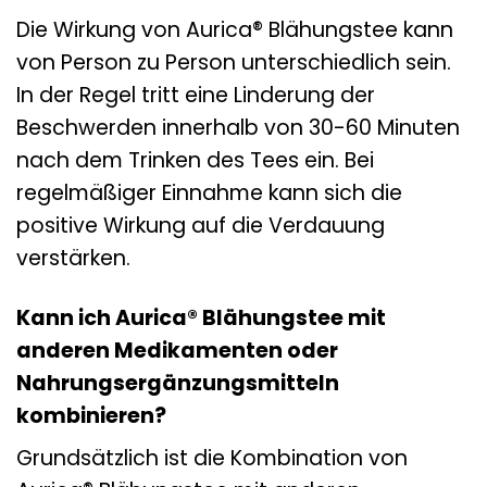
Die Wirkung von Aurica® Blähungstee kann
von Person zu Person unterschiedlich sein.
In der Regel tritt eine Linderung der
Beschwerden innerhalb von 30-60 Minuten
nach dem Trinken des Tees ein. Bei
regelmäßiger Einnahme kann sich die
positive Wirkung auf die Verdauung
verstärken.
Kann ich Aurica® Blähungstee mit
anderen Medikamenten oder
Nahrungsergänzungsmitteln
kombinieren?
Grundsätzlich ist die Kombination von