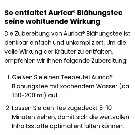
So entfaltet Aurica® Blähungstee
seine wohltuende Wirkung
Die Zubereitung von Aurica® Blähungstee ist
denkbar einfach und unkompliziert. Um die
volle Wirkung der Kräuter zu entfalten,
empfehlen wir Ihnen folgende Zubereitung:
Gießen Sie einen Teebeutel Aurica®
Blähungstee mit kochendem Wasser (ca.
150-200 ml) auf.
Lassen Sie den Tee zugedeckt 5-10
Minuten ziehen, damit sich die wertvollen
Inhaltsstoffe optimal entfalten können.