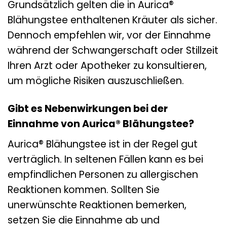
Grundsätzlich gelten die in Aurica®
Blähungstee enthaltenen Kräuter als sicher.
Dennoch empfehlen wir, vor der Einnahme
während der Schwangerschaft oder Stillzeit
Ihren Arzt oder Apotheker zu konsultieren,
um mögliche Risiken auszuschließen.
Gibt es Nebenwirkungen bei der
Einnahme von Aurica® Blähungstee?
Aurica® Blähungstee ist in der Regel gut
verträglich. In seltenen Fällen kann es bei
empfindlichen Personen zu allergischen
Reaktionen kommen. Sollten Sie
unerwünschte Reaktionen bemerken,
setzen Sie die Einnahme ab und