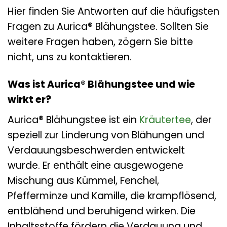
Hier finden Sie Antworten auf die häufigsten
Fragen zu Aurica® Blähungstee. Sollten Sie
weitere Fragen haben, zögern Sie bitte
nicht, uns zu kontaktieren.
Was ist Aurica® Blähungstee und wie
wirkt er?
Aurica® Blähungstee ist ein
Kräutertee
, der
speziell zur Linderung von Blähungen und
Verdauungsbeschwerden entwickelt
wurde. Er enthält eine ausgewogene
Mischung aus Kümmel, Fenchel,
Pfefferminze und Kamille, die krampflösend,
entblähend und beruhigend wirken. Die
Inhaltsstoffe fördern die Verdauung und