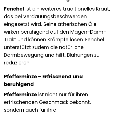
Fenchel
ist ein weiteres traditionelles Kraut,
das bei Verdauungsbeschwerden
eingesetzt wird. Seine ätherischen Öle
wirken beruhigend auf den Magen-Darm-
Trakt und können Krämpfe lösen. Fenchel
unterstützt zudem die natürliche
Darmbewegung und hilft, Blähungen zu
reduzieren.
Pfefferminze – Erfrischend und
beruhigend
Pfefferminze
ist nicht nur für ihren
erfrischenden Geschmack bekannt,
sondern auch für ihre