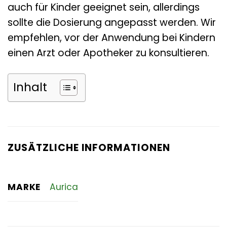
auch für Kinder geeignet sein, allerdings
sollte die Dosierung angepasst werden. Wir
empfehlen, vor der Anwendung bei Kindern
einen Arzt oder Apotheker zu konsultieren.
Inhalt
ZUSÄTZLICHE INFORMATIONEN
MARKE
Aurica