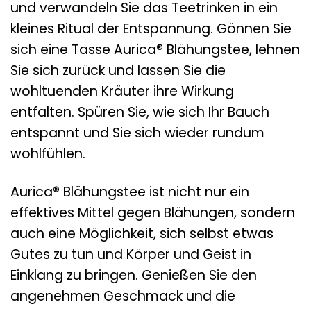
und verwandeln Sie das Teetrinken in ein
kleines Ritual der Entspannung. Gönnen Sie
sich eine Tasse Aurica® Blähungstee, lehnen
Sie sich zurück und lassen Sie die
wohltuenden Kräuter ihre Wirkung
entfalten. Spüren Sie, wie sich Ihr Bauch
entspannt und Sie sich wieder rundum
wohlfühlen.
Aurica® Blähungstee ist nicht nur ein
effektives Mittel gegen Blähungen, sondern
auch eine Möglichkeit, sich selbst etwas
Gutes zu tun und Körper und Geist in
Einklang zu bringen. Genießen Sie den
angenehmen Geschmack und die