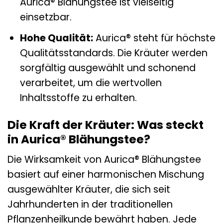
Aurica® Blähungstee ist vielseitig
einsetzbar.
Hohe Qualität:
Aurica® steht für höchste
Qualitätsstandards. Die Kräuter werden
sorgfältig ausgewählt und schonend
verarbeitet, um die wertvollen
Inhaltsstoffe zu erhalten.
Die Kraft der Kräuter: Was steckt
in Aurica® Blähungstee?
Die Wirksamkeit von Aurica® Blähungstee
basiert auf einer harmonischen Mischung
ausgewählter Kräuter, die sich seit
Jahrhunderten in der traditionellen
Pflanzenheilkunde bewährt haben. Jede