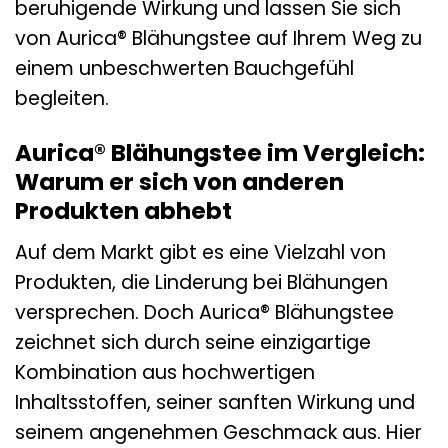
beruhigende Wirkung und lassen Sie sich
von Aurica® Blähungstee auf Ihrem Weg zu
einem unbeschwerten Bauchgefühl
begleiten.
Aurica® Blähungstee im Vergleich:
Warum er sich von anderen
Produkten abhebt
Auf dem Markt gibt es eine Vielzahl von
Produkten, die Linderung bei Blähungen
versprechen. Doch Aurica® Blähungstee
zeichnet sich durch seine einzigartige
Kombination aus hochwertigen
Inhaltsstoffen, seiner sanften Wirkung und
seinem angenehmen Geschmack aus. Hier