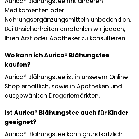
Aurica® Blähungstee mit anderen
Medikamenten oder
Nahrungsergänzungsmitteln unbedenklich.
Bei Unsicherheiten empfehlen wir jedoch,
Ihren Arzt oder Apotheker zu konsultieren.
Wo kann ich Aurica® Blähungstee
kaufen?
Aurica® Blähungstee ist in unserem Online-
Shop erhältlich, sowie in Apotheken und
ausgewählten Drogeriemärkten.
Ist Aurica® Blähungstee auch für Kinder
geeignet?
Aurica® Blähungstee kann grundsätzlich