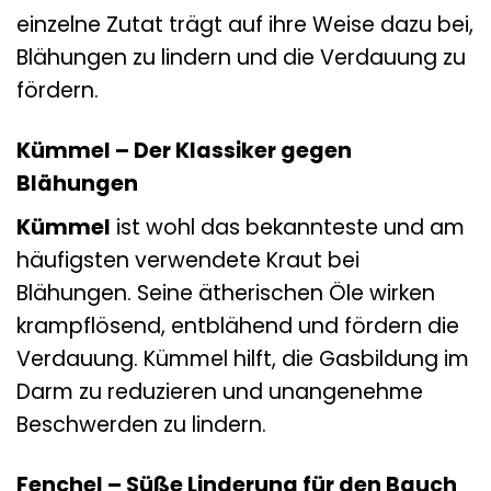
einzelne Zutat trägt auf ihre Weise dazu bei,
Blähungen zu lindern und die Verdauung zu
fördern.
Kümmel – Der Klassiker gegen
Blähungen
Kümmel
ist wohl das bekannteste und am
häufigsten verwendete Kraut bei
Blähungen. Seine ätherischen Öle wirken
krampflösend, entblähend und fördern die
Verdauung. Kümmel hilft, die Gasbildung im
Darm zu reduzieren und unangenehme
Beschwerden zu lindern.
Fenchel – Süße Linderung für den Bauch