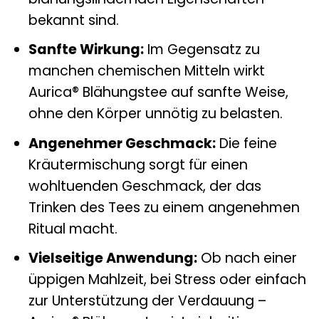
bekannt sind.
Sanfte Wirkung:
Im Gegensatz zu
manchen chemischen Mitteln wirkt
Aurica® Blähungstee auf sanfte Weise,
ohne den Körper unnötig zu belasten.
Angenehmer Geschmack:
Die feine
Kräutermischung sorgt für einen
wohltuenden Geschmack, der das
Trinken des Tees zu einem angenehmen
Ritual macht.
Vielseitige Anwendung:
Ob nach einer
üppigen Mahlzeit, bei Stress oder einfach
zur Unterstützung der Verdauung –