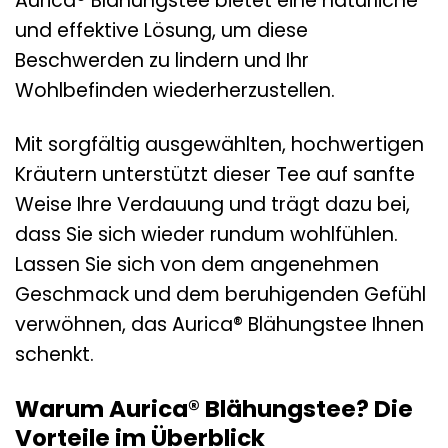
Aurica® Blähungstee bietet eine natürliche
und effektive Lösung, um diese
Beschwerden zu lindern und Ihr
Wohlbefinden wiederherzustellen.
Mit sorgfältig ausgewählten, hochwertigen
Kräutern unterstützt dieser Tee auf sanfte
Weise Ihre Verdauung und trägt dazu bei,
dass Sie sich wieder rundum wohlfühlen.
Lassen Sie sich von dem angenehmen
Geschmack und dem beruhigenden Gefühl
verwöhnen, das Aurica® Blähungstee Ihnen
schenkt.
Warum Aurica® Blähungstee? Die
Vorteile im Überblick