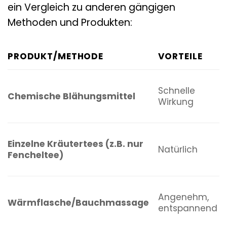
ein Vergleich zu anderen gängigen
Methoden und Produkten:
PRODUKT/METHODE
VORTEILE
Schnelle
Chemische Blähungsmittel
Wirkung
Einzelne Kräutertees (z.B. nur
Natürlich
Fencheltee)
Angenehm,
Wärmflasche/Bauchmassage
entspannend