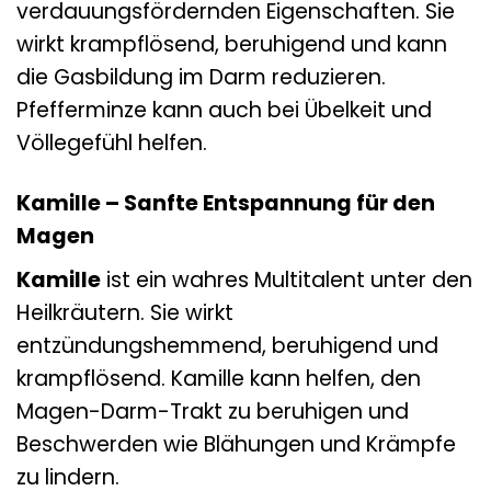
verdauungsfördernden Eigenschaften. Sie
wirkt krampflösend, beruhigend und kann
die Gasbildung im Darm reduzieren.
Pfefferminze kann auch bei Übelkeit und
Völlegefühl helfen.
Kamille – Sanfte Entspannung für den
Magen
Kamille
ist ein wahres Multitalent unter den
Heilkräutern. Sie wirkt
entzündungshemmend, beruhigend und
krampflösend. Kamille kann helfen, den
Magen-Darm-Trakt zu beruhigen und
Beschwerden wie Blähungen und Krämpfe
zu lindern.