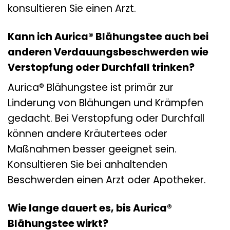
konsultieren Sie einen Arzt.
Kann ich Aurica® Blähungstee auch bei
anderen Verdauungsbeschwerden wie
Verstopfung oder Durchfall trinken?
Aurica® Blähungstee ist primär zur
Linderung von Blähungen und Krämpfen
gedacht. Bei Verstopfung oder Durchfall
können andere Kräutertees oder
Maßnahmen besser geeignet sein.
Konsultieren Sie bei anhaltenden
Beschwerden einen Arzt oder Apotheker.
Wie lange dauert es, bis Aurica®
Blähungstee wirkt?