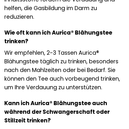
helfen, die Gasbildung im Darm zu
reduzieren.
Wie oft kann ich Aurica® Blähungstee
trinken?
Wir empfehlen, 2-3 Tassen Aurica®
Blähungstee täglich zu trinken, besonders
nach den Mahlzeiten oder bei Bedarf. Sie
können den Tee auch vorbeugend trinken,
um Ihre Verdauung zu unterstützen.
Kann ich Aurica® Blähungstee auch
während der Schwangerschaft oder
Stillzeit trinken?