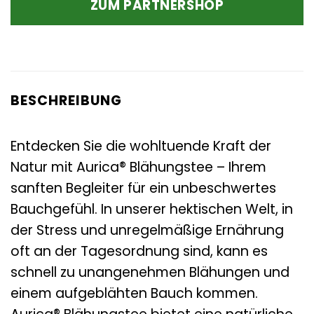
ZUM PARTNERSHOP
6,30 €
5,76 €.
BESCHREIBUNG
Entdecken Sie die wohltuende Kraft der
Natur mit Aurica® Blähungstee – Ihrem
sanften Begleiter für ein unbeschwertes
Bauchgefühl. In unserer hektischen Welt, in
der Stress und unregelmäßige Ernährung
oft an der Tagesordnung sind, kann es
schnell zu unangenehmen Blähungen und
einem aufgeblähten Bauch kommen.