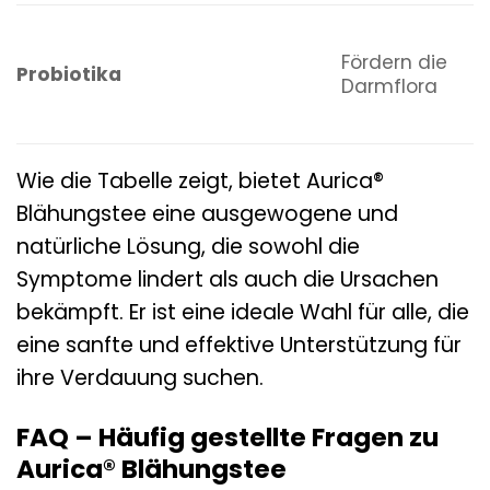
Fördern die
Probiotika
Darmflora
Wie die Tabelle zeigt, bietet Aurica®
Blähungstee eine ausgewogene und
natürliche Lösung, die sowohl die
Symptome lindert als auch die Ursachen
bekämpft. Er ist eine ideale Wahl für alle, die
eine sanfte und effektive Unterstützung für
ihre Verdauung suchen.
FAQ – Häufig gestellte Fragen zu
Aurica® Blähungstee