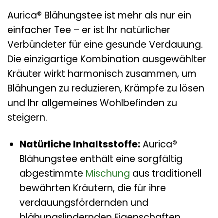
Aurica® Blähungstee ist mehr als nur ein
einfacher Tee – er ist Ihr natürlicher
Verbündeter für eine gesunde Verdauung.
Die einzigartige Kombination ausgewählter
Kräuter wirkt harmonisch zusammen, um
Blähungen zu reduzieren, Krämpfe zu lösen
und Ihr allgemeines Wohlbefinden zu
steigern.
Natürliche Inhaltsstoffe:
Aurica®
Blähungstee enthält eine sorgfältig
abgestimmte
Mischung
aus traditionell
bewährten Kräutern, die für ihre
verdauungsfördernden und
blähungslindernden Eigenschaften