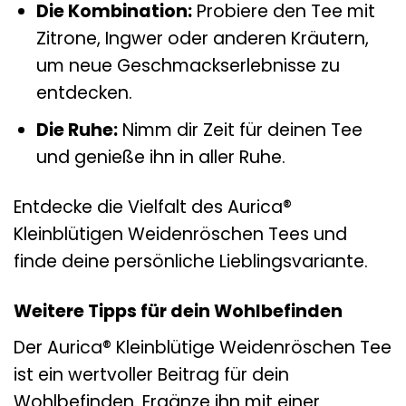
Die Kombination:
Probiere den Tee mit
Zitrone, Ingwer oder anderen Kräutern,
um neue Geschmackserlebnisse zu
entdecken.
Die Ruhe:
Nimm dir Zeit für deinen Tee
und genieße ihn in aller Ruhe.
Entdecke die Vielfalt des Aurica®
Kleinblütigen Weidenröschen Tees und
finde deine persönliche Lieblingsvariante.
Weitere Tipps für dein Wohlbefinden
Der Aurica® Kleinblütige Weidenröschen Tee
ist ein wertvoller Beitrag für dein
Wohlbefinden. Ergänze ihn mit einer