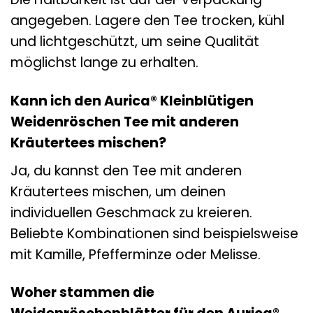
angegeben. Lagere den Tee trocken, kühl
und lichtgeschützt, um seine Qualität
möglichst lange zu erhalten.
Kann ich den Aurica® Kleinblütigen
Weidenröschen Tee mit anderen
Kräutertees mischen?
Ja, du kannst den Tee mit anderen
Kräutertees mischen, um deinen
individuellen Geschmack zu kreieren.
Beliebte Kombinationen sind beispielsweise
mit Kamille, Pfefferminze oder Melisse.
Woher stammen die