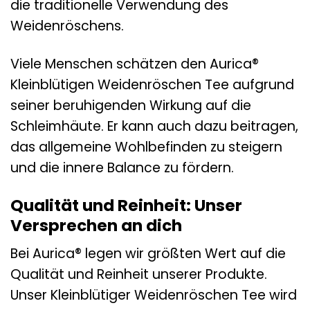
die traditionelle Verwendung des
Weidenröschens.
Viele Menschen schätzen den Aurica®
Kleinblütigen Weidenröschen Tee aufgrund
seiner beruhigenden Wirkung auf die
Schleimhäute. Er kann auch dazu beitragen,
das allgemeine Wohlbefinden zu steigern
und die innere Balance zu fördern.
Qualität und Reinheit: Unser
Versprechen an dich
Bei Aurica® legen wir größten Wert auf die
Qualität und Reinheit unserer Produkte.
Unser Kleinblütiger Weidenröschen Tee wird