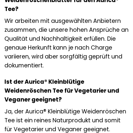
Weidenröschenblätter für den Aurica®
Tee?
Wir arbeiten mit ausgewählten Anbietern
zusammen, die unsere hohen Ansprüche an
Qualität und Nachhaltigkeit erfüllen. Die
genaue Herkunft kann je nach Charge
variieren, wird aber sorgfältig geprüft und
dokumentiert.
Ist der Aurica® Kleinblütige
Weidenröschen Tee für Vegetarier und
Veganer geeignet?
Ja, der Aurica® Kleinblütige Weidenröschen
Tee ist ein reines Naturprodukt und somit
für Vegetarier und Veganer geeignet.