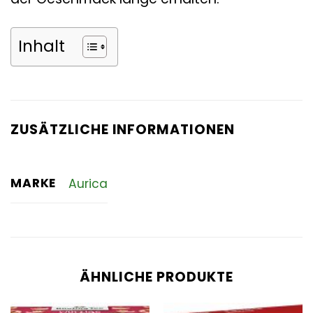
Inhalt
ZUSÄTZLICHE INFORMATIONEN
MARKE
Aurica
ÄHNLICHE PRODUKTE