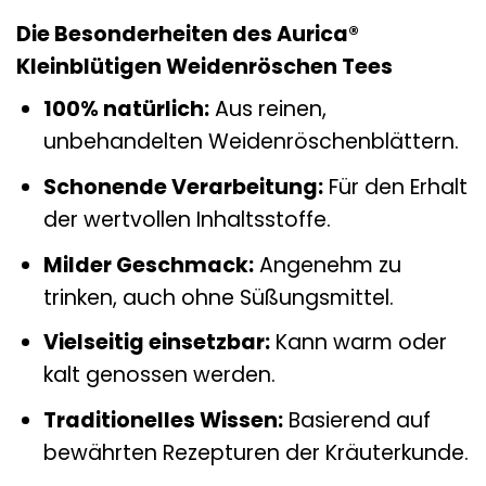
Die Besonderheiten des Aurica®
Kleinblütigen Weidenröschen Tees
100% natürlich:
Aus reinen,
unbehandelten Weidenröschenblättern.
Schonende Verarbeitung:
Für den Erhalt
der wertvollen Inhaltsstoffe.
Milder Geschmack:
Angenehm zu
trinken, auch ohne Süßungsmittel.
Vielseitig einsetzbar:
Kann warm oder
kalt genossen werden.
Traditionelles Wissen:
Basierend auf
bewährten Rezepturen der Kräuterkunde.