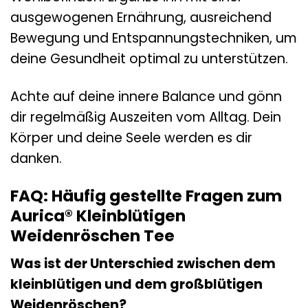
ausgewogenen Ernährung, ausreichend
Bewegung und Entspannungstechniken, um
deine Gesundheit optimal zu unterstützen.
Achte auf deine innere Balance und gönn
dir regelmäßig Auszeiten vom Alltag. Dein
Körper und deine Seele werden es dir
danken.
FAQ: Häufig gestellte Fragen zum
Aurica® Kleinblütigen
Weidenröschen Tee
Was ist der Unterschied zwischen dem
kleinblütigen und dem großblütigen
Weidenröschen?