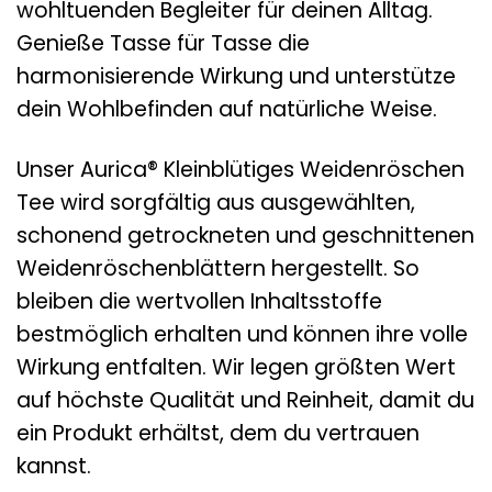
wohltuenden Begleiter für deinen Alltag.
Genieße Tasse für Tasse die
harmonisierende Wirkung und unterstütze
dein Wohlbefinden auf natürliche Weise.
Unser Aurica® Kleinblütiges Weidenröschen
Tee wird sorgfältig aus ausgewählten,
schonend getrockneten und geschnittenen
Weidenröschenblättern hergestellt. So
bleiben die wertvollen Inhaltsstoffe
bestmöglich erhalten und können ihre volle
Wirkung entfalten. Wir legen größten Wert
auf höchste Qualität und Reinheit, damit du
ein Produkt erhältst, dem du vertrauen
kannst.