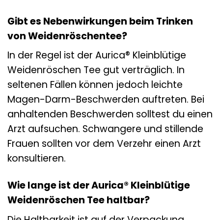
Gibt es Nebenwirkungen beim Trinken
von Weidenröschentee?
In der Regel ist der Aurica® Kleinblütige
Weidenröschen Tee gut verträglich. In
seltenen Fällen können jedoch leichte
Magen-Darm-Beschwerden auftreten. Bei
anhaltenden Beschwerden solltest du einen
Arzt aufsuchen. Schwangere und stillende
Frauen sollten vor dem Verzehr einen Arzt
konsultieren.
Wie lange ist der Aurica® Kleinblütige
Weidenröschen Tee haltbar?
Die Haltbarkeit ist auf der Verpackung