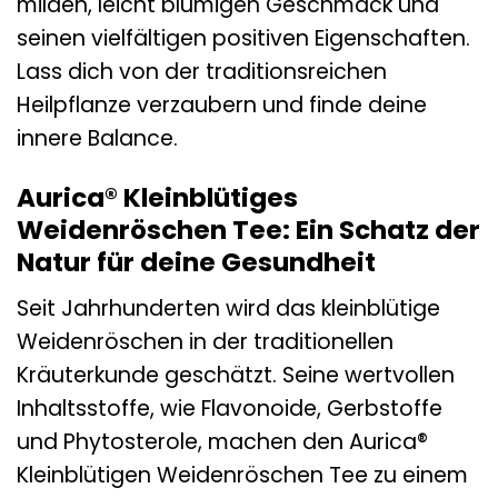
milden, leicht blumigen Geschmack und
seinen vielfältigen positiven Eigenschaften.
Lass dich von der traditionsreichen
Heilpflanze verzaubern und finde deine
innere Balance.
Aurica® Kleinblütiges
Weidenröschen Tee: Ein Schatz der
Natur für deine Gesundheit
Seit Jahrhunderten wird das kleinblütige
Weidenröschen in der traditionellen
Kräuterkunde geschätzt. Seine wertvollen
Inhaltsstoffe, wie Flavonoide, Gerbstoffe
und Phytosterole, machen den Aurica®
Kleinblütigen Weidenröschen Tee zu einem