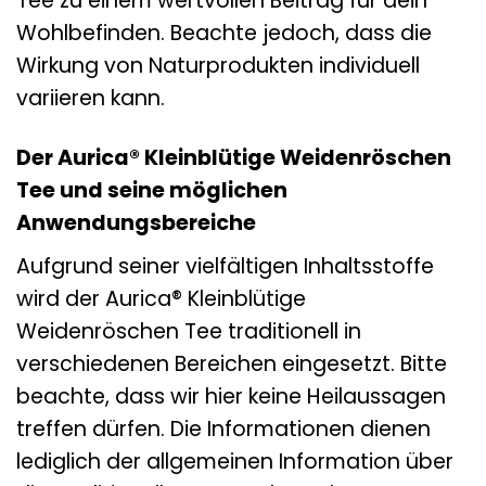
Tee zu einem wertvollen Beitrag für dein
Wohlbefinden. Beachte jedoch, dass die
Wirkung von Naturprodukten individuell
variieren kann.
Der Aurica® Kleinblütige Weidenröschen
Tee und seine möglichen
Anwendungsbereiche
Aufgrund seiner vielfältigen Inhaltsstoffe
wird der Aurica® Kleinblütige
Weidenröschen Tee traditionell in
verschiedenen Bereichen eingesetzt. Bitte
beachte, dass wir hier keine Heilaussagen
treffen dürfen. Die Informationen dienen
lediglich der allgemeinen Information über