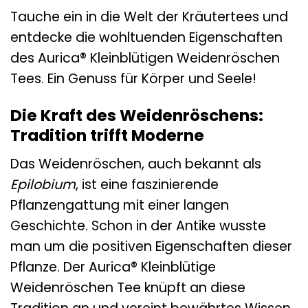
Tauche ein in die Welt der Kräutertees und
entdecke die wohltuenden Eigenschaften
des Aurica® Kleinblütigen Weidenröschen
Tees. Ein Genuss für Körper und Seele!
Die Kraft des Weidenröschens:
Tradition trifft Moderne
Das Weidenröschen, auch bekannt als
Epilobium
, ist eine faszinierende
Pflanzengattung mit einer langen
Geschichte. Schon in der Antike wusste
man um die positiven Eigenschaften dieser
Pflanze. Der Aurica® Kleinblütige
Weidenröschen Tee knüpft an diese