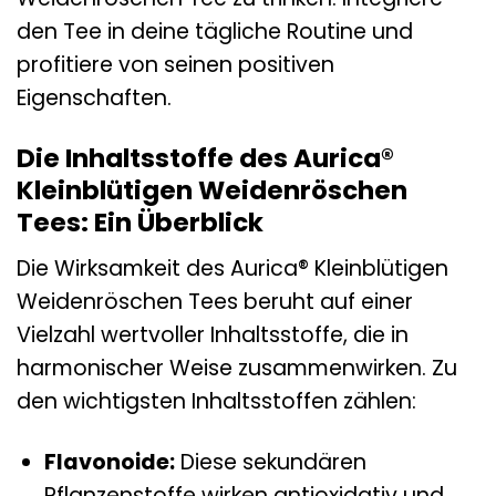
den Tee in deine tägliche Routine und
profitiere von seinen positiven
Eigenschaften.
Die Inhaltsstoffe des Aurica®
Kleinblütigen Weidenröschen
Tees: Ein Überblick
Die Wirksamkeit des Aurica® Kleinblütigen
Weidenröschen Tees beruht auf einer
Vielzahl wertvoller Inhaltsstoffe, die in
harmonischer Weise zusammenwirken. Zu
den wichtigsten Inhaltsstoffen zählen:
Flavonoide:
Diese sekundären
Pflanzenstoffe wirken antioxidativ und