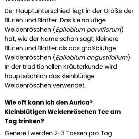
Der Hauptunterschied liegt in der Größe der
Blüten und Blätter. Das kleinblütige
Weidenröschen (
Epilobium parviflorum
)
hat, wie der Name schon sagt, kleinere
Blüten und Blätter als das großblütige
Weidenröschen (
Epilobium angustifolium
).
In der traditionellen Kräuterkunde wird
hauptsächlich das kleinblütige
Weidenröschen verwendet.
Wie oft kann ich den Aurica®
Kleinblütigen Weidenröschen Tee am
Tag trinken?
Generell werden 2-3 Tassen pro Tag