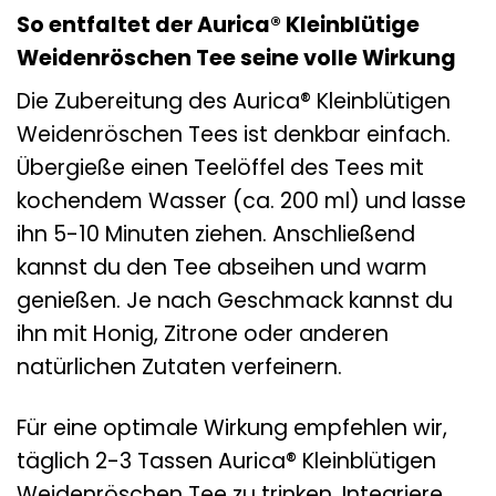
So entfaltet der Aurica® Kleinblütige
Weidenröschen Tee seine volle Wirkung
Die Zubereitung des Aurica® Kleinblütigen
Weidenröschen Tees ist denkbar einfach.
Übergieße einen Teelöffel des Tees mit
kochendem Wasser (ca. 200 ml) und lasse
ihn 5-10 Minuten ziehen. Anschließend
kannst du den Tee abseihen und warm
genießen. Je nach Geschmack kannst du
ihn mit Honig, Zitrone oder anderen
natürlichen Zutaten verfeinern.
Für eine optimale Wirkung empfehlen wir,
täglich 2-3 Tassen Aurica® Kleinblütigen
Weidenröschen Tee zu trinken. Integriere