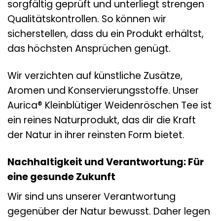
sorgfältig geprüft und unterliegt strengen
Qualitätskontrollen. So können wir
sicherstellen, dass du ein Produkt erhältst,
das höchsten Ansprüchen genügt.
Wir verzichten auf künstliche Zusätze,
Aromen und Konservierungsstoffe. Unser
Aurica® Kleinblütiger Weidenröschen Tee ist
ein reines Naturprodukt, das dir die Kraft
der Natur in ihrer reinsten Form bietet.
Nachhaltigkeit und Verantwortung: Für
eine gesunde Zukunft
Wir sind uns unserer Verantwortung
gegenüber der Natur bewusst. Daher legen