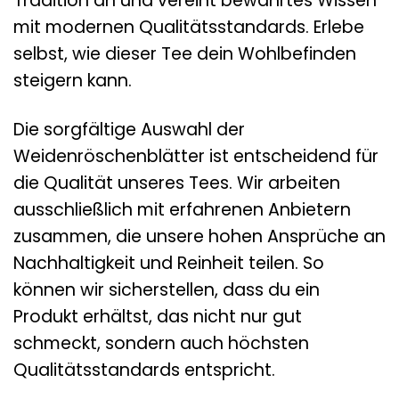
Tradition an und vereint bewährtes Wissen
mit modernen Qualitätsstandards. Erlebe
selbst, wie dieser Tee dein Wohlbefinden
steigern kann.
Die sorgfältige Auswahl der
Weidenröschenblätter ist entscheidend für
die Qualität unseres Tees. Wir arbeiten
ausschließlich mit erfahrenen Anbietern
zusammen, die unsere hohen Ansprüche an
Nachhaltigkeit und Reinheit teilen. So
können wir sicherstellen, dass du ein
Produkt erhältst, das nicht nur gut
schmeckt, sondern auch höchsten
Qualitätsstandards entspricht.