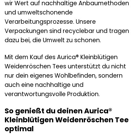
wir Wert auf nachhaltige Anbaumethoden
und umweltschonende
Verarbeitungsprozesse. Unsere
Verpackungen sind recyclebar und tragen
dazu bei, die Umwelt zu schonen.
Mit dem Kauf des Aurica® Kleinblütigen
Weidenröschen Tees unterstützt du nicht
nur dein eigenes Wohlbefinden, sondern
auch eine nachhaltige und
verantwortungsvolle Produktion.
So genießt du deinen Aurica®
Kleinblütigen Weidenröschen Tee
optimal