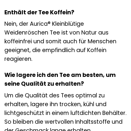
Enthält der Tee Koffein?
Nein, der Aurica® Kleinblütige
Weidenröschen Tee ist von Natur aus
koffeinfrei und somit auch für Menschen
geeignet, die empfindlich auf Koffein
reagieren.
Wie lagere ich den Tee am besten, um
seine Qualität zu erhalten?
Um die Qualität des Tees optimal zu
erhalten, lagere ihn trocken, kühl und
lichtgeschützt in einem luftdichten Behälter.
So bleiben die wertvollen Inhaltsstoffe und
der Geschmack lange erhalten.