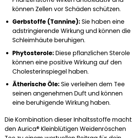
können Zellen vor Schäden schützen.
Gerbstoffe (Tannine):
Sie haben eine
adstringierende Wirkung und können die
Schleimhäute beruhigen.
Phytosterole:
Diese pflanzlichen Sterole
können eine positive Wirkung auf den
Cholesterinspiegel haben.
Ätherische Öle:
Sie verleihen dem Tee
seinen angenehmen Duft und können
eine beruhigende Wirkung haben.
Die Kombination dieser Inhaltsstoffe macht
den Aurica® Kleinblütigen Weidenröschen