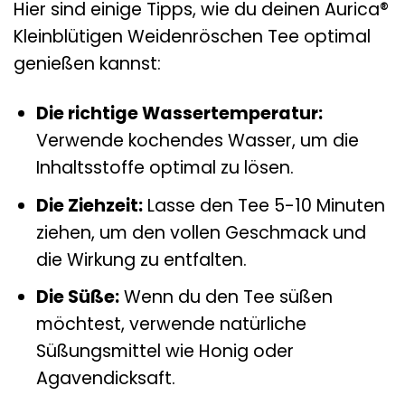
Hier sind einige Tipps, wie du deinen Aurica®
Kleinblütigen Weidenröschen Tee optimal
genießen kannst:
Die richtige Wassertemperatur:
Verwende kochendes Wasser, um die
Inhaltsstoffe optimal zu lösen.
Die Ziehzeit:
Lasse den Tee 5-10 Minuten
ziehen, um den vollen Geschmack und
die Wirkung zu entfalten.
Die Süße:
Wenn du den Tee süßen
möchtest, verwende natürliche
Süßungsmittel wie Honig oder
Agavendicksaft.