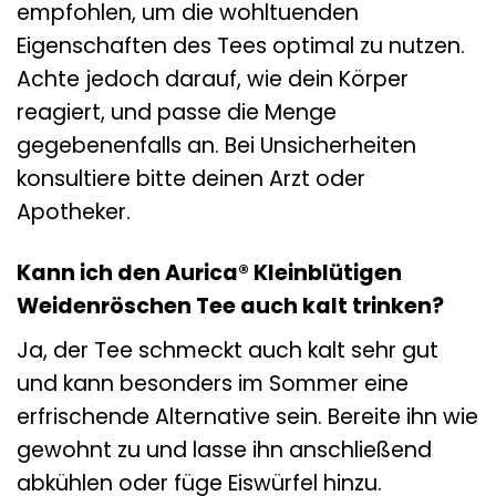
empfohlen, um die wohltuenden
Eigenschaften des Tees optimal zu nutzen.
Achte jedoch darauf, wie dein Körper
reagiert, und passe die Menge
gegebenenfalls an. Bei Unsicherheiten
konsultiere bitte deinen Arzt oder
Apotheker.
Kann ich den Aurica® Kleinblütigen
Weidenröschen Tee auch kalt trinken?
Ja, der Tee schmeckt auch kalt sehr gut
und kann besonders im Sommer eine
erfrischende Alternative sein. Bereite ihn wie
gewohnt zu und lasse ihn anschließend
abkühlen oder füge Eiswürfel hinzu.