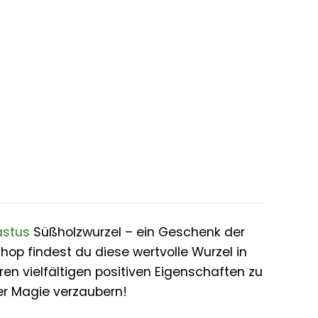
stus
Süßholzwurzel – ein Geschenk der
hop findest du diese wertvolle Wurzel in
ren vielfältigen positiven Eigenschaften zu
er Magie verzaubern!