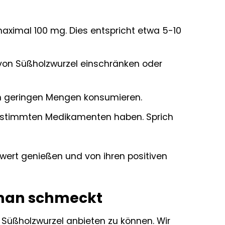
aximal 100 mg. Dies entspricht etwa 5-10
on Süßholzwurzel einschränken oder
in geringen Mengen konsumieren.
estimmten Medikamenten haben. Sprich
wert genießen und von ihren positiven
 man schmeckt
 Süßholzwurzel anbieten zu können. Wir