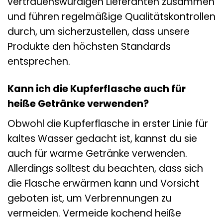
vertrauenswürdigen Lieferanten zusammen
und führen regelmäßige Qualitätskontrollen
durch, um sicherzustellen, dass unsere
Produkte den höchsten Standards
entsprechen.
Kann ich die Kupferflasche auch für
heiße Getränke verwenden?
Obwohl die Kupferflasche in erster Linie für
kaltes Wasser gedacht ist, kannst du sie
auch für warme Getränke verwenden.
Allerdings solltest du beachten, dass sich
die Flasche erwärmen kann und Vorsicht
geboten ist, um Verbrennungen zu
vermeiden. Vermeide kochend heiße