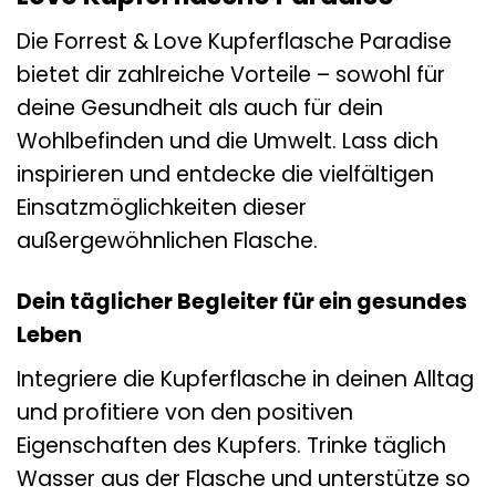
Die Forrest & Love Kupferflasche Paradise
bietet dir zahlreiche Vorteile – sowohl für
deine Gesundheit als auch für dein
Wohlbefinden und die Umwelt. Lass dich
inspirieren und entdecke die vielfältigen
Einsatzmöglichkeiten dieser
außergewöhnlichen Flasche.
Dein täglicher Begleiter für ein gesundes
Leben
Integriere die Kupferflasche in deinen Alltag
und profitiere von den positiven
Eigenschaften des Kupfers. Trinke täglich
Wasser aus der Flasche und unterstütze so