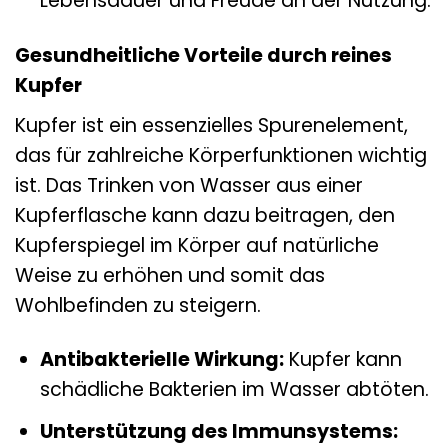
Lebensdauer und Freude an der Nutzung.
Gesundheitliche Vorteile durch reines
Kupfer
Kupfer ist ein essenzielles Spurenelement,
das für zahlreiche Körperfunktionen wichtig
ist. Das Trinken von Wasser aus einer
Kupferflasche kann dazu beitragen, den
Kupferspiegel im Körper auf natürliche
Weise zu erhöhen und somit das
Wohlbefinden zu steigern.
Antibakterielle Wirkung:
Kupfer kann
schädliche Bakterien im Wasser abtöten.
Unterstützung des Immunsystems: