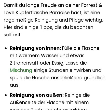
Damit du lange Freude an deiner Forrest &
Love Kupferflasche Paradise hast, ist eine
regelmäßige Reinigung und Pflege wichtig.
Hier sind einige Tipps, die du beachten
solltest:
Reinigung von innen:
Fülle die Flasche
mit warmem Wasser und etwas
Zitronensaft oder Essig. Lasse die
Mischung
einige Stunden einwirken und
spüle die Flasche anschließend gründlich
aus.
Reinigung von außen:
Reinige die
Außenseite der Flasche mit einem
weichen Tuch und etwas mildem