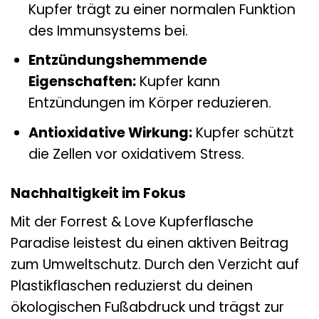
Kupfer trägt zu einer normalen Funktion
des Immunsystems bei.
Entzündungshemmende
Eigenschaften:
Kupfer kann
Entzündungen im Körper reduzieren.
Antioxidative Wirkung:
Kupfer schützt
die Zellen vor oxidativem Stress.
Nachhaltigkeit im Fokus
Mit der Forrest & Love Kupferflasche
Paradise leistest du einen aktiven Beitrag
zum Umweltschutz. Durch den Verzicht auf
Plastikflaschen reduzierst du deinen
ökologischen Fußabdruck und trägst zur