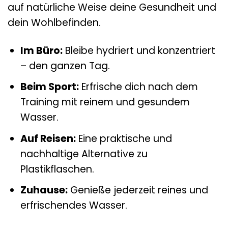
auf natürliche Weise deine Gesundheit und
dein Wohlbefinden.
Im Büro:
Bleibe hydriert und konzentriert
– den ganzen Tag.
Beim Sport:
Erfrische dich nach dem
Training mit reinem und gesundem
Wasser.
Auf Reisen:
Eine praktische und
nachhaltige Alternative zu
Plastikflaschen.
Zuhause:
Genieße jederzeit reines und
erfrischendes Wasser.