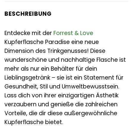
BESCHREIBUNG
Entdecke mit der
Forrest & Love
Kupferflasche Paradise eine neue
Dimension des Trinkgenusses! Diese
wunderschöne und nachhaltige Flasche ist
mehr als nur ein Behälter für dein
Lieblingsgetränk – sie ist ein Statement für
Gesundheit, Stil und Umweltbewusstsein.
Lass dich von ihrer einzigartigen Ästhetik
verzaubern und genieße die zahlreichen
Vorteile, die dir diese außergewöhnliche
Kupferflasche bietet.