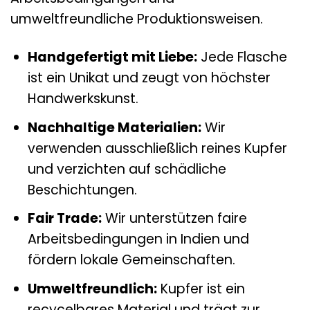
umweltfreundliche Produktionsweisen.
Handgefertigt mit Liebe:
Jede Flasche
ist ein Unikat und zeugt von höchster
Handwerkskunst.
Nachhaltige Materialien:
Wir
verwenden ausschließlich reines Kupfer
und verzichten auf schädliche
Beschichtungen.
Fair Trade:
Wir unterstützen faire
Arbeitsbedingungen in Indien und
fördern lokale Gemeinschaften.
Umweltfreundlich:
Kupfer ist ein
recycelbares Material und trägt zur