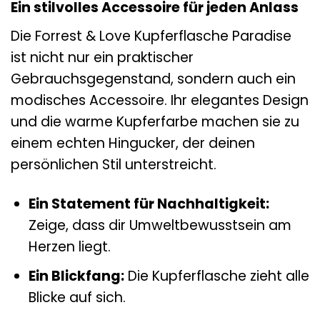
Ein stilvolles Accessoire für jeden Anlass
Die Forrest & Love Kupferflasche Paradise
ist nicht nur ein praktischer
Gebrauchsgegenstand, sondern auch ein
modisches Accessoire. Ihr elegantes Design
und die warme Kupferfarbe machen sie zu
einem echten Hingucker, der deinen
persönlichen Stil unterstreicht.
Ein Statement für Nachhaltigkeit:
Zeige, dass dir Umweltbewusstsein am
Herzen liegt.
Ein Blickfang:
Die Kupferflasche zieht alle
Blicke auf sich.