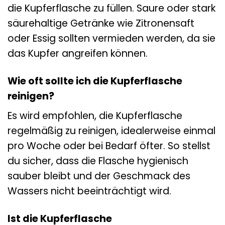
die Kupferflasche zu füllen. Saure oder stark
säurehaltige Getränke wie Zitronensaft
oder Essig sollten vermieden werden, da sie
das Kupfer angreifen können.
Wie oft sollte ich die Kupferflasche
reinigen?
Es wird empfohlen, die Kupferflasche
regelmäßig zu reinigen, idealerweise einmal
pro Woche oder bei Bedarf öfter. So stellst
du sicher, dass die Flasche hygienisch
sauber bleibt und der Geschmack des
Wassers nicht beeinträchtigt wird.
Ist die Kupferflasche