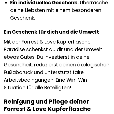
Ein individuelles Geschenk:
Überrasche
deine Liebsten mit einem besonderen
Geschenk.
Ein Geschenk für dich und die Umwelt
Mit der Forrest & Love Kupferflasche
Paradise schenkst du dir und der Umwelt
etwas Gutes. Du investierst in deine
Gesundheit, reduzierst deinen ökologischen
Fußabdruck und unterstützt faire
Arbeitsbedingungen. Eine Win-Win-
Situation für alle Beteiligten!
Reinigung und Pflege deiner
Forrest & Love Kupferflasche