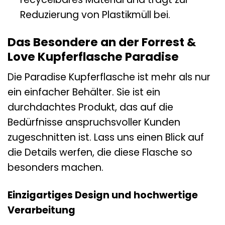
Reduzierung von Plastikmüll bei.
Das Besondere an der Forrest &
Love Kupferflasche Paradise
Die Paradise Kupferflasche ist mehr als nur
ein einfacher Behälter. Sie ist ein
durchdachtes Produkt, das auf die
Bedürfnisse anspruchsvoller Kunden
zugeschnitten ist. Lass uns einen Blick auf
die Details werfen, die diese Flasche so
besonders machen.
Einzigartiges Design und hochwertige
Verarbeitung