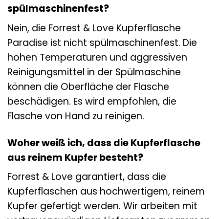
spülmaschinenfest?
Nein, die Forrest & Love Kupferflasche
Paradise ist nicht spülmaschinenfest. Die
hohen Temperaturen und aggressiven
Reinigungsmittel in der Spülmaschine
können die Oberfläche der Flasche
beschädigen. Es wird empfohlen, die
Flasche von Hand zu reinigen.
Woher weiß ich, dass die Kupferflasche
aus reinem Kupfer besteht?
Forrest & Love garantiert, dass die
Kupferflaschen aus hochwertigem, reinem
Kupfer gefertigt werden. Wir arbeiten mit