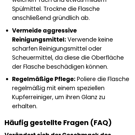
Spülmittel. Trockne die Flasche
anschließend gründlich ab.
Vermeide aggressive
Reinigungsmittel:
Verwende keine
scharfen Reinigungsmittel oder
Scheuermittel, da diese die Oberfläche
der Flasche beschädigen können.
Regelmäßige Pflege:
Poliere die Flasche
regelmäßig mit einem speziellen
Kupferreiniger, um ihren Glanz zu
erhalten.
Häufig gestellte Fragen (FAQ)