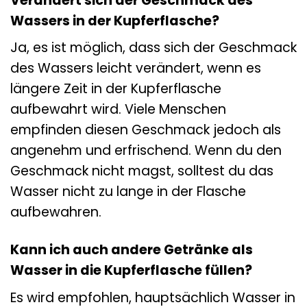
Verändert sich der Geschmack des
Wassers in der Kupferflasche?
Ja, es ist möglich, dass sich der Geschmack
des Wassers leicht verändert, wenn es
längere Zeit in der Kupferflasche
aufbewahrt wird. Viele Menschen
empfinden diesen Geschmack jedoch als
angenehm und erfrischend. Wenn du den
Geschmack nicht magst, solltest du das
Wasser nicht zu lange in der Flasche
aufbewahren.
Kann ich auch andere Getränke als
Wasser in die Kupferflasche füllen?
Es wird empfohlen, hauptsächlich Wasser in