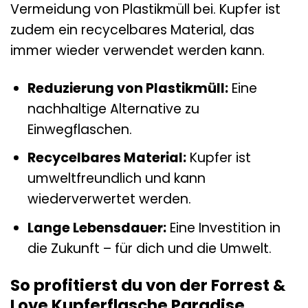
Vermeidung von Plastikmüll bei. Kupfer ist
zudem ein recycelbares Material, das
immer wieder verwendet werden kann.
Reduzierung von Plastikmüll:
Eine
nachhaltige Alternative zu
Einwegflaschen.
Recycelbares Material:
Kupfer ist
umweltfreundlich und kann
wiederverwertet werden.
Lange Lebensdauer:
Eine Investition in
die Zukunft – für dich und die Umwelt.
So profitierst du von der Forrest &
Love Kupferflasche Paradise