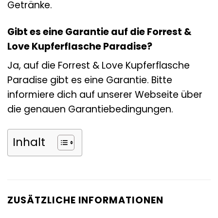
Getränke.
Gibt es eine Garantie auf die Forrest &
Love Kupferflasche Paradise?
Ja, auf die Forrest & Love Kupferflasche
Paradise gibt es eine Garantie. Bitte
informiere dich auf unserer Webseite über
die genauen Garantiebedingungen.
Inhalt
ZUSÄTZLICHE INFORMATIONEN