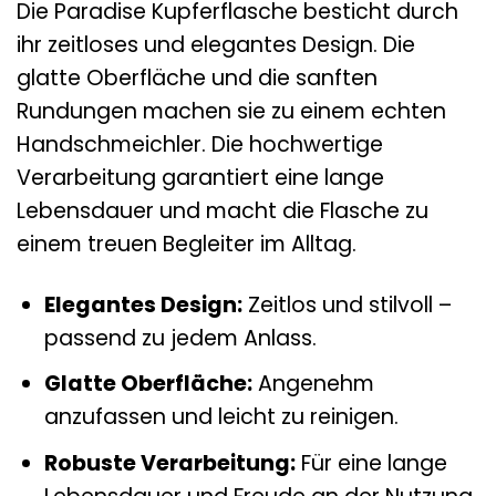
Die Paradise Kupferflasche besticht durch
ihr zeitloses und elegantes Design. Die
glatte Oberfläche und die sanften
Rundungen machen sie zu einem echten
Handschmeichler. Die hochwertige
Verarbeitung garantiert eine lange
Lebensdauer und macht die Flasche zu
einem treuen Begleiter im Alltag.
Elegantes Design:
Zeitlos und stilvoll –
passend zu jedem Anlass.
Glatte Oberfläche:
Angenehm
anzufassen und leicht zu reinigen.
Robuste Verarbeitung:
Für eine lange