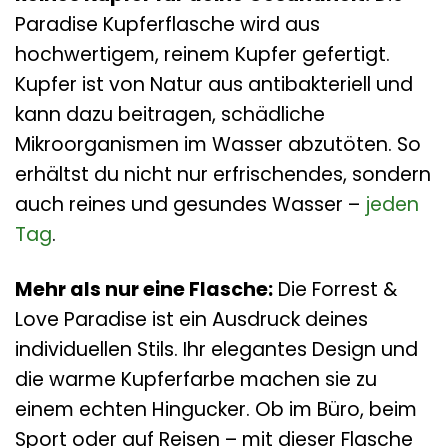
Paradise Kupferflasche wird aus
hochwertigem, reinem Kupfer gefertigt.
Kupfer ist von Natur aus antibakteriell und
kann dazu beitragen, schädliche
Mikroorganismen im Wasser abzutöten. So
erhältst du nicht nur erfrischendes, sondern
auch reines und gesundes Wasser –
jeden
Tag
.
Mehr als nur eine Flasche:
Die Forrest &
Love Paradise ist ein Ausdruck deines
individuellen Stils. Ihr elegantes Design und
die warme Kupferfarbe machen sie zu
einem echten Hingucker. Ob im Büro, beim
Sport oder auf Reisen – mit dieser Flasche