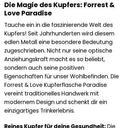
Die Magie des Kupfers: Forrest &
Love Paradise
Tauche ein in die faszinierende Welt des
Kupfers! Seit Jahrhunderten wird diesem
edlen Metall eine besondere Bedeutung
zugeschrieben. Nicht nur seine optische
Anziehungskraft macht es so beliebt,
sondern auch seine positiven
Eigenschaften für unser Wohlbefinden. Die
Forrest & Love Kupferflasche Paradise
vereint traditionelles Handwerk mit
modernem Design und schenkt dir ein
einzigartiges Trinkerlebnis.
Reines Kupfer für deine Gesundheit:
Die