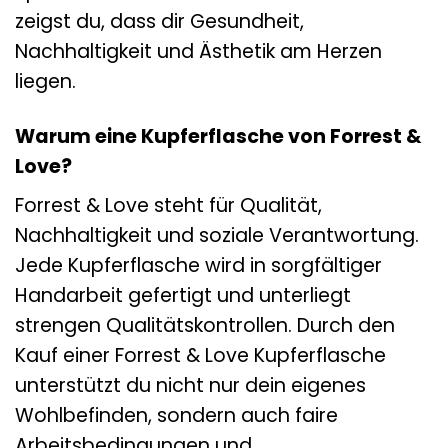
zeigst du, dass dir Gesundheit,
Nachhaltigkeit und Ästhetik am Herzen
liegen.
Warum eine Kupferflasche von Forrest &
Love?
Forrest & Love steht für Qualität,
Nachhaltigkeit und soziale Verantwortung.
Jede Kupferflasche wird in sorgfältiger
Handarbeit gefertigt und unterliegt
strengen Qualitätskontrollen. Durch den
Kauf einer Forrest & Love Kupferflasche
unterstützt du nicht nur dein eigenes
Wohlbefinden, sondern auch faire
Arbeitsbedingungen und