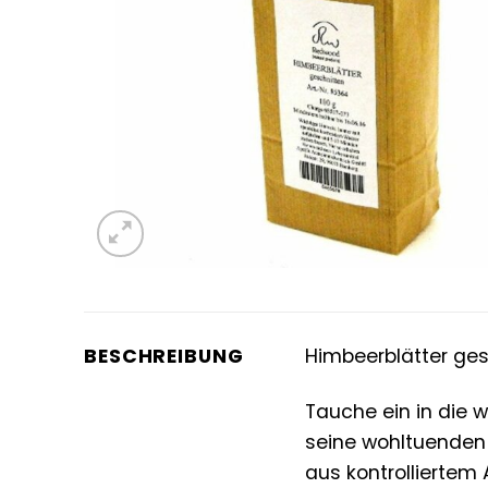
BESCHREIBUNG
Himbeerblätter ges
Tauche ein in die 
seine wohltuenden
aus kontrolliertem