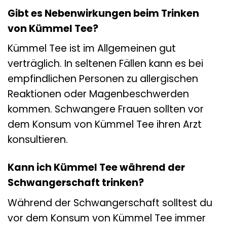
Gibt es Nebenwirkungen beim Trinken
von Kümmel Tee?
Kümmel Tee ist im Allgemeinen gut
verträglich. In seltenen Fällen kann es bei
empfindlichen Personen zu allergischen
Reaktionen oder Magenbeschwerden
kommen. Schwangere Frauen sollten vor
dem Konsum von Kümmel Tee ihren Arzt
konsultieren.
Kann ich Kümmel Tee während der
Schwangerschaft trinken?
Während der Schwangerschaft solltest du
vor dem Konsum von Kümmel Tee immer