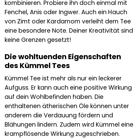
kombinieren. Probiere ihn doch einmal mit
Fenchel, Anis oder Ingwer. Auch ein Hauch
von Zimt oder Kardamom verleiht dem Tee
eine besondere Note. Deiner Kreativität sind
keine Grenzen gesetzt!
Die wohltuenden Eigenschaften
des Kümmel Tees
Kümmel Tee ist mehr als nur ein leckerer
Aufguss. Er kann auch eine positive Wirkung
auf dein Wohlbefinden haben. Die
enthaltenen ätherischen Öle können unter
anderem die Verdauung fördern und
Blähungen lindern. Zudem wird Kümmel eine
krampflösende Wirkung zugeschrieben.