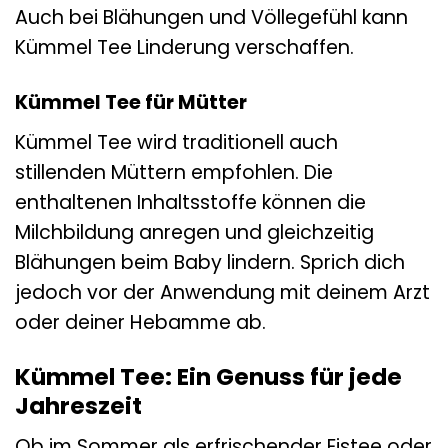
Auch bei Blähungen und Völlegefühl kann
Kümmel Tee Linderung verschaffen.
Kümmel Tee für Mütter
Kümmel Tee wird traditionell auch
stillenden Müttern empfohlen. Die
enthaltenen Inhaltsstoffe können die
Milchbildung anregen und gleichzeitig
Blähungen beim Baby lindern. Sprich dich
jedoch vor der Anwendung mit deinem Arzt
oder deiner Hebamme ab.
Kümmel Tee: Ein Genuss für jede
Jahreszeit
Ob im Sommer als erfrischender Eistee oder