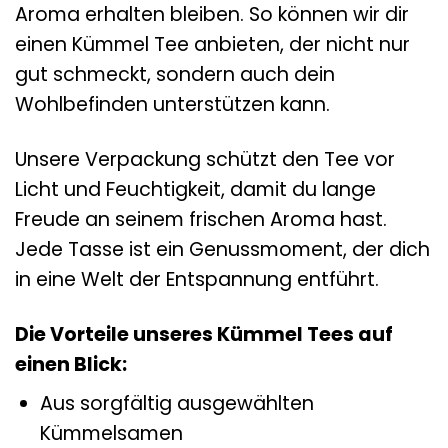
Aroma erhalten bleiben. So können wir dir
einen Kümmel Tee anbieten, der nicht nur
gut schmeckt, sondern auch dein
Wohlbefinden unterstützen kann.
Unsere Verpackung schützt den Tee vor
Licht und Feuchtigkeit, damit du lange
Freude an seinem frischen Aroma hast.
Jede Tasse ist ein Genussmoment, der dich
in eine Welt der Entspannung entführt.
Die Vorteile unseres Kümmel Tees auf
einen Blick:
Aus sorgfältig ausgewählten
Kümmelsamen