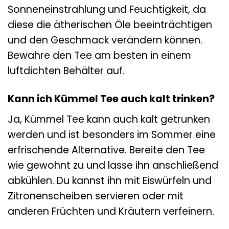
Sonneneinstrahlung und Feuchtigkeit, da
diese die ätherischen Öle beeinträchtigen
und den Geschmack verändern können.
Bewahre den Tee am besten in einem
luftdichten Behälter auf.
Kann ich Kümmel Tee auch kalt trinken?
Ja, Kümmel Tee kann auch kalt getrunken
werden und ist besonders im Sommer eine
erfrischende Alternative. Bereite den Tee
wie gewohnt zu und lasse ihn anschließend
abkühlen. Du kannst ihn mit Eiswürfeln und
Zitronenscheiben servieren oder mit
anderen Früchten und Kräutern verfeinern.