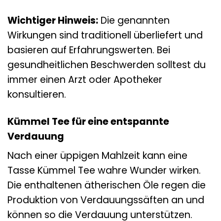
Wichtiger Hinweis:
Die genannten
Wirkungen sind traditionell überliefert und
basieren auf Erfahrungswerten. Bei
gesundheitlichen Beschwerden solltest du
immer einen Arzt oder Apotheker
konsultieren.
Kümmel Tee für eine entspannte
Verdauung
Nach einer üppigen Mahlzeit kann eine
Tasse Kümmel Tee wahre Wunder wirken.
Die enthaltenen ätherischen Öle regen die
Produktion von Verdauungssäften an und
können so die Verdauung unterstützen.