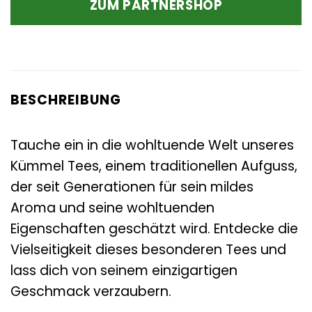
ZUM PARTNERSHOP
3,18 €
2,56 €.
BESCHREIBUNG
Tauche ein in die wohltuende Welt unseres
Kümmel Tees, einem traditionellen Aufguss,
der seit Generationen für sein mildes
Aroma und seine wohltuenden
Eigenschaften geschätzt wird. Entdecke die
Vielseitigkeit dieses besonderen Tees und
lass dich von seinem einzigartigen
Geschmack verzaubern.