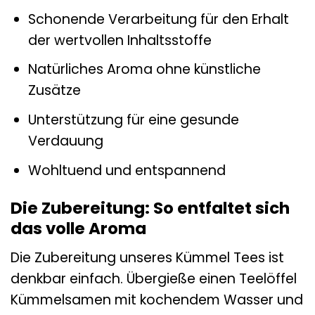
Schonende Verarbeitung für den Erhalt
der wertvollen Inhaltsstoffe
Natürliches Aroma ohne künstliche
Zusätze
Unterstützung für eine gesunde
Verdauung
Wohltuend und entspannend
Die Zubereitung: So entfaltet sich
das volle Aroma
Die Zubereitung unseres Kümmel Tees ist
denkbar einfach. Übergieße einen Teelöffel
Kümmelsamen mit kochendem Wasser und