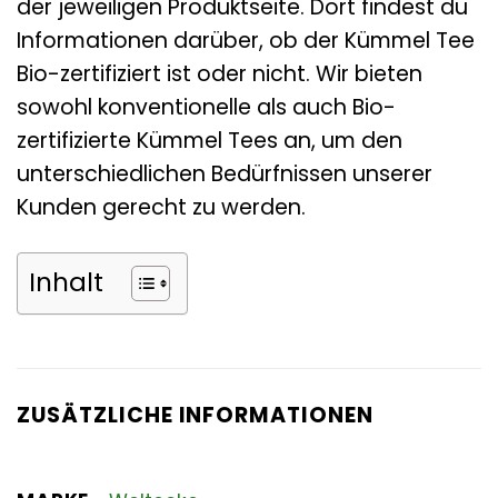
der jeweiligen Produktseite. Dort findest du
Informationen darüber, ob der Kümmel Tee
Bio-zertifiziert ist oder nicht. Wir bieten
sowohl konventionelle als auch Bio-
zertifizierte Kümmel Tees an, um den
unterschiedlichen Bedürfnissen unserer
Kunden gerecht zu werden.
Inhalt
ZUSÄTZLICHE INFORMATIONEN