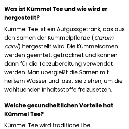
Was ist Kümmel Tee und wie wird er
hergestellt?
Kümmel Tee ist ein Aufgussgetränk, das aus
den Samen der Kümmelpflanze (
Carum
carvi
) hergestellt wird. Die Kümmelsamen
werden geerntet, getrocknet und können
dann für die Teezubereitung verwendet
werden. Man übergießt die Samen mit
heißem Wasser und lässt sie ziehen, um die
wohltuenden Inhaltsstoffe freizusetzen.
Welche gesundheitlichen Vorteile hat
Kümmel Tee?
Kümmel Tee wird traditionell bei