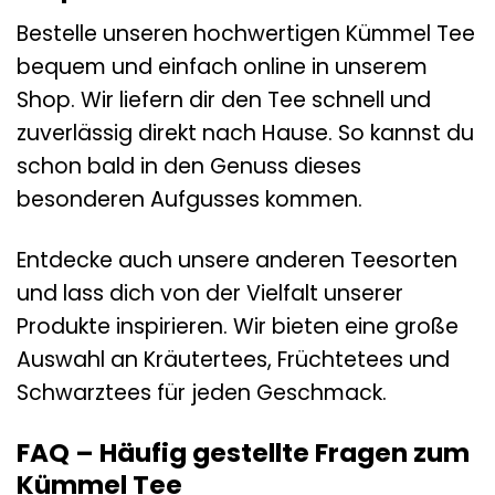
Bestelle unseren hochwertigen Kümmel Tee
bequem und einfach online in unserem
Shop. Wir liefern dir den Tee schnell und
zuverlässig direkt nach Hause. So kannst du
schon bald in den Genuss dieses
besonderen Aufgusses kommen.
Entdecke auch unsere anderen Teesorten
und lass dich von der Vielfalt unserer
Produkte inspirieren. Wir bieten eine große
Auswahl an Kräutertees, Früchtetees und
Schwarztees für jeden Geschmack.
FAQ – Häufig gestellte Fragen zum
Kümmel Tee