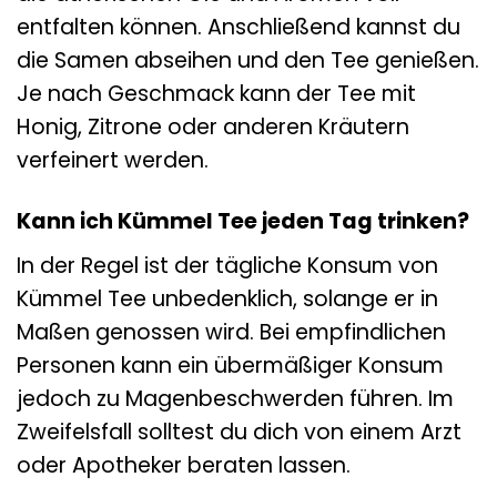
entfalten können. Anschließend kannst du
die Samen abseihen und den Tee genießen.
Je nach Geschmack kann der Tee mit
Honig, Zitrone oder anderen Kräutern
verfeinert werden.
Kann ich Kümmel Tee jeden Tag trinken?
In der Regel ist der tägliche Konsum von
Kümmel Tee unbedenklich, solange er in
Maßen genossen wird. Bei empfindlichen
Personen kann ein übermäßiger Konsum
jedoch zu Magenbeschwerden führen. Im
Zweifelsfall solltest du dich von einem Arzt
oder Apotheker beraten lassen.