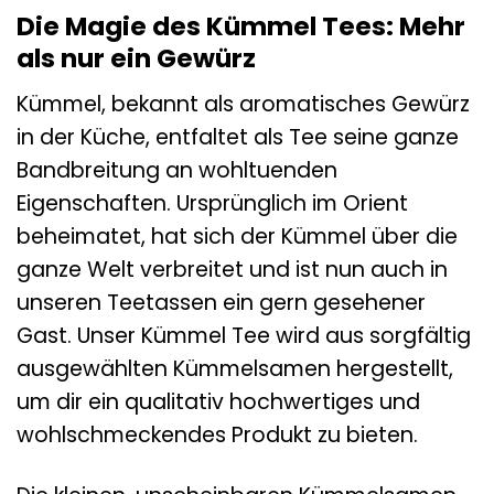
Die Magie des Kümmel Tees: Mehr
als nur ein Gewürz
Kümmel, bekannt als aromatisches Gewürz
in der Küche, entfaltet als Tee seine ganze
Bandbreitung an wohltuenden
Eigenschaften. Ursprünglich im Orient
beheimatet, hat sich der Kümmel über die
ganze Welt verbreitet und ist nun auch in
unseren Teetassen ein gern gesehener
Gast. Unser Kümmel Tee wird aus sorgfältig
ausgewählten Kümmelsamen hergestellt,
um dir ein qualitativ hochwertiges und
wohlschmeckendes Produkt zu bieten.