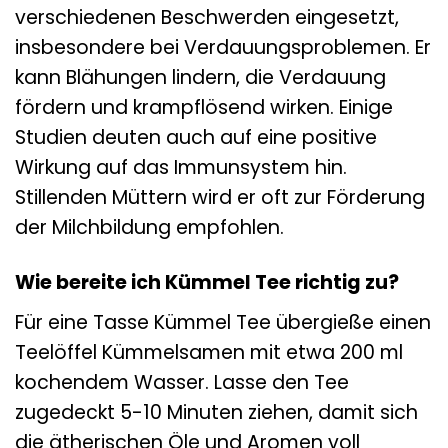
verschiedenen Beschwerden eingesetzt,
insbesondere bei Verdauungsproblemen. Er
kann Blähungen lindern, die Verdauung
fördern und krampflösend wirken. Einige
Studien deuten auch auf eine positive
Wirkung auf das Immunsystem hin.
Stillenden Müttern wird er oft zur Förderung
der Milchbildung empfohlen.
Wie bereite ich Kümmel Tee richtig zu?
Für eine Tasse Kümmel Tee übergieße einen
Teelöffel Kümmelsamen mit etwa 200 ml
kochendem Wasser. Lasse den Tee
zugedeckt 5-10 Minuten ziehen, damit sich
die ätherischen Öle und Aromen voll