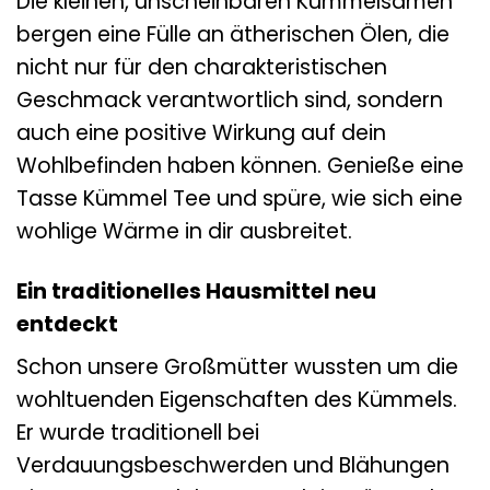
Die kleinen, unscheinbaren Kümmelsamen
bergen eine Fülle an ätherischen Ölen, die
nicht nur für den charakteristischen
Geschmack verantwortlich sind, sondern
auch eine positive Wirkung auf dein
Wohlbefinden haben können. Genieße eine
Tasse Kümmel Tee und spüre, wie sich eine
wohlige Wärme in dir ausbreitet.
Ein traditionelles Hausmittel neu
entdeckt
Schon unsere Großmütter wussten um die
wohltuenden Eigenschaften des Kümmels.
Er wurde traditionell bei
Verdauungsbeschwerden und Blähungen