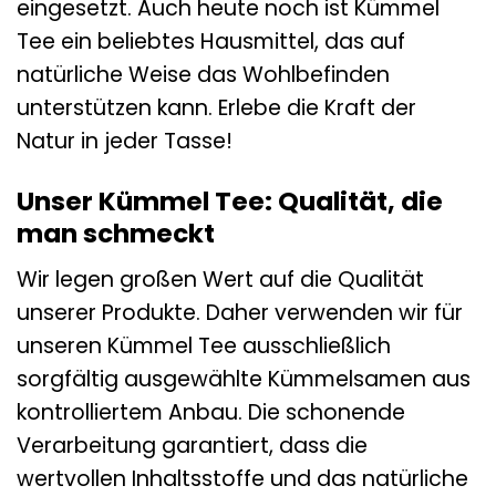
eingesetzt. Auch heute noch ist Kümmel
Tee ein beliebtes Hausmittel, das auf
natürliche Weise das Wohlbefinden
unterstützen kann. Erlebe die Kraft der
Natur in jeder Tasse!
Unser Kümmel Tee: Qualität, die
man schmeckt
Wir legen großen Wert auf die Qualität
unserer Produkte. Daher verwenden wir für
unseren Kümmel Tee ausschließlich
sorgfältig ausgewählte Kümmelsamen aus
kontrolliertem Anbau. Die schonende
Verarbeitung garantiert, dass die
wertvollen Inhaltsstoffe und das natürliche