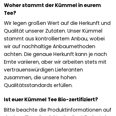
Woher stammt der Kümmel in eurem
Tee?
Wir legen großen Wert auf die Herkunft und
Qualität unserer Zutaten. Unser Kümmel
stammt aus kontrolliertem Anbau, wobei
wir auf nachhaltige Anbaumethoden
achten. Die genaue Herkunft kann je nach
Ernte variieren, aber wir arbeiten stets mit
vertrauenswürdigen Lieferanten
zusammen, die unsere hohen
Qualitätsstandards erfüllen.
Ist euer Kümmel Tee Bio-zertifiziert?
Bitte beachte die Produktinformationen auf