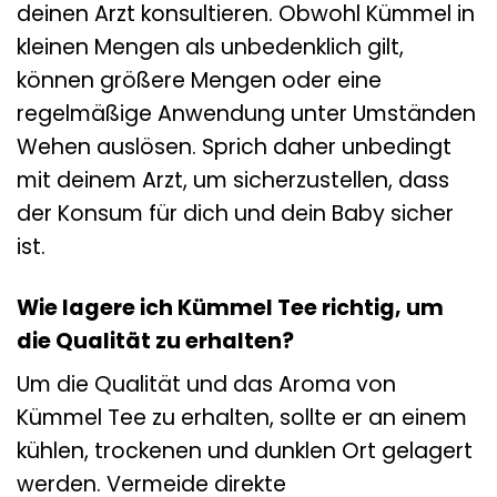
deinen Arzt konsultieren. Obwohl Kümmel in
kleinen Mengen als unbedenklich gilt,
können größere Mengen oder eine
regelmäßige Anwendung unter Umständen
Wehen auslösen. Sprich daher unbedingt
mit deinem Arzt, um sicherzustellen, dass
der Konsum für dich und dein Baby sicher
ist.
Wie lagere ich Kümmel Tee richtig, um
die Qualität zu erhalten?
Um die Qualität und das Aroma von
Kümmel Tee zu erhalten, sollte er an einem
kühlen, trockenen und dunklen Ort gelagert
werden. Vermeide direkte