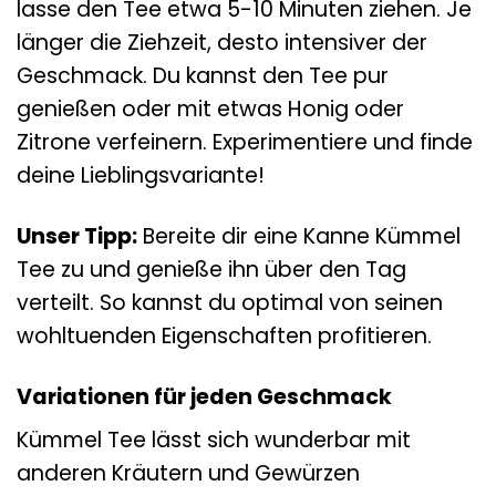
lasse den Tee etwa 5-10 Minuten ziehen. Je
länger die Ziehzeit, desto intensiver der
Geschmack. Du kannst den Tee pur
genießen oder mit etwas Honig oder
Zitrone verfeinern. Experimentiere und finde
deine Lieblingsvariante!
Unser Tipp:
Bereite dir eine Kanne Kümmel
Tee zu und genieße ihn über den Tag
verteilt. So kannst du optimal von seinen
wohltuenden Eigenschaften profitieren.
Variationen für jeden Geschmack
Kümmel Tee lässt sich wunderbar mit
anderen Kräutern und Gewürzen