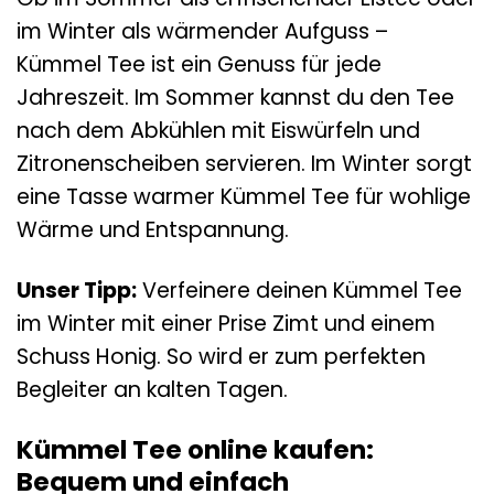
im Winter als wärmender Aufguss –
Kümmel Tee ist ein Genuss für jede
Jahreszeit. Im Sommer kannst du den Tee
nach dem Abkühlen mit Eiswürfeln und
Zitronenscheiben servieren. Im Winter sorgt
eine Tasse warmer Kümmel Tee für wohlige
Wärme und Entspannung.
Unser Tipp:
Verfeinere deinen Kümmel Tee
im Winter mit einer Prise Zimt und einem
Schuss Honig. So wird er zum perfekten
Begleiter an kalten Tagen.
Kümmel Tee online kaufen:
Bequem und einfach