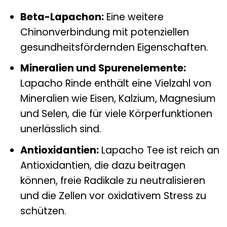
Beta-Lapachon:
Eine weitere
Chinonverbindung mit potenziellen
gesundheitsfördernden Eigenschaften.
Mineralien und Spurenelemente:
Lapacho Rinde enthält eine Vielzahl von
Mineralien wie Eisen, Kalzium, Magnesium
und Selen, die für viele Körperfunktionen
unerlässlich sind.
Antioxidantien:
Lapacho Tee ist reich an
Antioxidantien, die dazu beitragen
können, freie Radikale zu neutralisieren
und die Zellen vor oxidativem Stress zu
schützen.