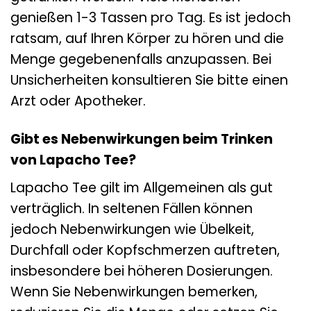
genießen 1-3 Tassen pro Tag. Es ist jedoch
ratsam, auf Ihren Körper zu hören und die
Menge gegebenenfalls anzupassen. Bei
Unsicherheiten konsultieren Sie bitte einen
Arzt oder Apotheker.
Gibt es Nebenwirkungen beim Trinken
von Lapacho Tee?
Lapacho Tee gilt im Allgemeinen als gut
verträglich. In seltenen Fällen können
jedoch Nebenwirkungen wie Übelkeit,
Durchfall oder Kopfschmerzen auftreten,
insbesondere bei höheren Dosierungen.
Wenn Sie Nebenwirkungen bemerken,