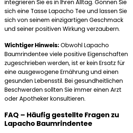
integrieren Sie es in Ihren Alltag. Gönnen Sie
sich eine Tasse Lapacho Tee und lassen Sie
sich von seinem einzigartigen Geschmack
und seiner positiven Wirkung verzaubern.
Wichtiger Hinweis:
Obwohl Lapacho
Baumrindentee viele positive Eigenschaften
zugeschrieben werden, ist er kein Ersatz für
eine ausgewogene Ernährung und einen
gesunden Lebensstil. Bei gesundheitlichen
Beschwerden sollten Sie immer einen Arzt
oder Apotheker konsultieren.
FAQ – Häufig gestellte Fragen zu
Lapacho Baumrindentee