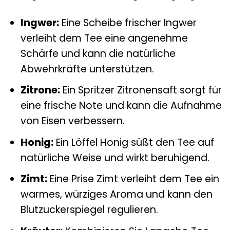
Ingwer:
Eine Scheibe frischer Ingwer
verleiht dem Tee eine angenehme
Schärfe und kann die natürliche
Abwehrkräfte unterstützen.
Zitrone:
Ein Spritzer Zitronensaft sorgt für
eine frische Note und kann die Aufnahme
von Eisen verbessern.
Honig:
Ein Löffel Honig süßt den Tee auf
natürliche Weise und wirkt beruhigend.
Zimt:
Eine Prise Zimt verleiht dem Tee ein
warmes, würziges Aroma und kann den
Blutzuckerspiegel regulieren.