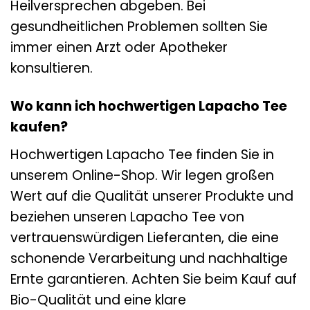
Heilversprechen abgeben. Bei
gesundheitlichen Problemen sollten Sie
immer einen Arzt oder Apotheker
konsultieren.
Wo kann ich hochwertigen Lapacho Tee
kaufen?
Hochwertigen Lapacho Tee finden Sie in
unserem Online-Shop. Wir legen großen
Wert auf die Qualität unserer Produkte und
beziehen unseren Lapacho Tee von
vertrauenswürdigen Lieferanten, die eine
schonende Verarbeitung und nachhaltige
Ernte garantieren. Achten Sie beim Kauf auf
Bio-Qualität und eine klare