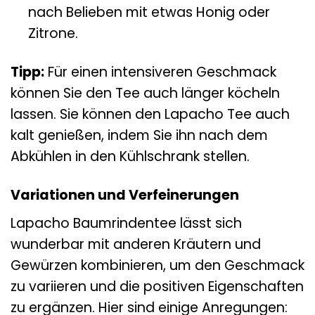
nach Belieben mit etwas Honig oder
Zitrone.
Tipp:
Für einen intensiveren Geschmack
können Sie den Tee auch länger köcheln
lassen. Sie können den Lapacho Tee auch
kalt genießen, indem Sie ihn nach dem
Abkühlen in den Kühlschrank stellen.
Variationen und Verfeinerungen
Lapacho Baumrindentee lässt sich
wunderbar mit anderen Kräutern und
Gewürzen kombinieren, um den Geschmack
zu variieren und die positiven Eigenschaften
zu ergänzen. Hier sind einige Anregungen: