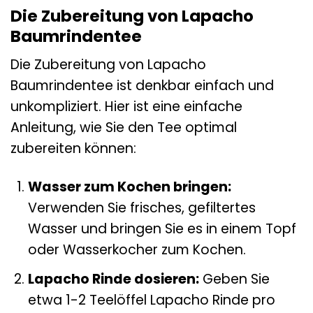
Die Zubereitung von Lapacho
Baumrindentee
Die Zubereitung von Lapacho
Baumrindentee ist denkbar einfach und
unkompliziert. Hier ist eine einfache
Anleitung, wie Sie den Tee optimal
zubereiten können:
Wasser zum Kochen bringen:
Verwenden Sie frisches, gefiltertes
Wasser und bringen Sie es in einem Topf
oder Wasserkocher zum Kochen.
Lapacho Rinde dosieren:
Geben Sie
etwa 1-2 Teelöffel Lapacho Rinde pro