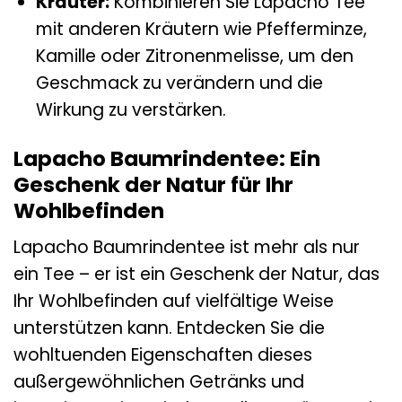
Kräuter:
Kombinieren Sie Lapacho Tee
mit anderen Kräutern wie Pfefferminze,
Kamille oder Zitronenmelisse, um den
Geschmack zu verändern und die
Wirkung zu verstärken.
Lapacho Baumrindentee: Ein
Geschenk der Natur für Ihr
Wohlbefinden
Lapacho Baumrindentee ist mehr als nur
ein Tee – er ist ein Geschenk der Natur, das
Ihr Wohlbefinden auf vielfältige Weise
unterstützen kann. Entdecken Sie die
wohltuenden Eigenschaften dieses
außergewöhnlichen Getränks und