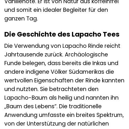
Vanillenote. Er ist von Natur aus koffeinfrei
und somit ein idealer Begleiter für den
ganzen Tag.
Die Geschichte des Lapacho Tees
Die Verwendung von Lapacho Rinde reicht
Jahrtausende zurück. Archäologische
Funde belegen, dass bereits die Inkas und
andere indigene Völker Südamerikas die
wertvollen Eigenschaften der Rinde kannten
und nutzten. Sie betrachteten den
Lapacho-Baum als heilig und nannten ihn
„Baum des Lebens“. Die traditionelle
Anwendung umfasste ein breites Spektrum,
von der Unterstützung der natürlichen