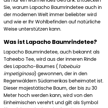
als nur ein wärmendes Getränk. Entdecken
Sie, warum Lapacho Baumrindetee auch in
der modernen Welt immer beliebter wird
und wie er Ihr Wohlbefinden auf natürliche
Weise unterstützen kann.
Was ist Lapacho Baumrindetee?
Lapacho Baumrindetee, auch bekannt als
Taheebo Tee, wird aus der inneren Rinde
des Lapacho-Baumes (
Tabebuia
impetiginosa
) gewonnen, der in den
Regenwäldern Südamerikas beheimatet ist.
Dieser majestätische Baum, der bis zu 30
Meter hoch werden kann, wird von den
Einheimischen verehrt und gilt als Symbol