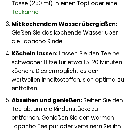
Tasse (250 ml) in einen Topf oder eine
Teekanne
.
Mit kochendem Wasser übergießen:
Gießen Sie das kochende Wasser über
die Lapacho Rinde.
Köcheln lassen:
Lassen Sie den Tee bei
schwacher Hitze für etwa 15-20 Minuten
köcheln. Dies ermöglicht es den
wertvollen Inhaltsstoffen, sich optimal zu
entfalten.
Abseihen und genießen:
Seihen Sie den
Tee ab, um die Rindenstücke zu
entfernen. Genießen Sie den warmen
Lapacho Tee pur oder verfeinern Sie ihn