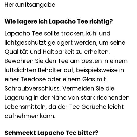
Herkunftsangabe.
Wie lagere ich Lapacho Tee richtig?
Lapacho Tee sollte trocken, kühl und
lichtgeschützt gelagert werden, um seine
Qualität und Haltbarkeit zu erhalten.
Bewahren Sie den Tee am besten in einem
luftdichten Behälter auf, beispielsweise in
einer Teedose oder einem Glas mit
Schraubverschluss. Vermeiden Sie die
Lagerung in der Nähe von stark riechenden
Lebensmitteln, da der Tee Gerüche leicht
aufnehmen kann.
Schmeckt Lapacho Tee bitter?