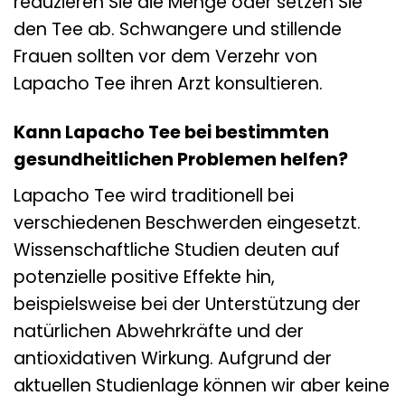
reduzieren Sie die Menge oder setzen Sie
den Tee ab. Schwangere und stillende
Frauen sollten vor dem Verzehr von
Lapacho Tee ihren Arzt konsultieren.
Kann Lapacho Tee bei bestimmten
gesundheitlichen Problemen helfen?
Lapacho Tee wird traditionell bei
verschiedenen Beschwerden eingesetzt.
Wissenschaftliche Studien deuten auf
potenzielle positive Effekte hin,
beispielsweise bei der Unterstützung der
natürlichen Abwehrkräfte und der
antioxidativen Wirkung. Aufgrund der
aktuellen Studienlage können wir aber keine