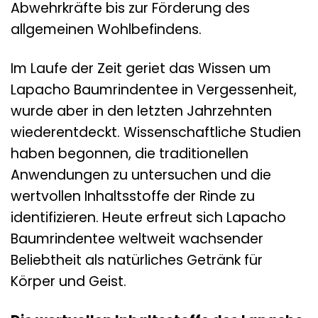
Abwehrkräfte bis zur Förderung des
allgemeinen Wohlbefindens.
Im Laufe der Zeit geriet das Wissen um
Lapacho Baumrindentee in Vergessenheit,
wurde aber in den letzten Jahrzehnten
wiederentdeckt. Wissenschaftliche Studien
haben begonnen, die traditionellen
Anwendungen zu untersuchen und die
wertvollen Inhaltsstoffe der Rinde zu
identifizieren. Heute erfreut sich Lapacho
Baumrindentee weltweit wachsender
Beliebtheit als natürliches Getränk für
Körper und Geist.