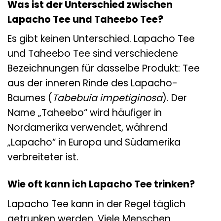
Was ist der Unterschied zwischen
Lapacho Tee und Taheebo Tee?
Es gibt keinen Unterschied. Lapacho Tee
und Taheebo Tee sind verschiedene
Bezeichnungen für dasselbe Produkt: Tee
aus der inneren Rinde des Lapacho-
Baumes (
Tabebuia impetiginosa
). Der
Name „Taheebo“ wird häufiger in
Nordamerika verwendet, während
„Lapacho“ in Europa und Südamerika
verbreiteter ist.
Wie oft kann ich Lapacho Tee trinken?
Lapacho Tee kann in der Regel täglich
getrunken werden. Viele Menschen