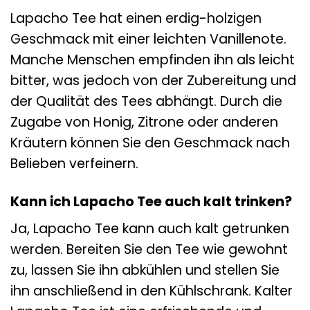
Lapacho Tee hat einen erdig-holzigen
Geschmack mit einer leichten Vanillenote.
Manche Menschen empfinden ihn als leicht
bitter, was jedoch von der Zubereitung und
der Qualität des Tees abhängt. Durch die
Zugabe von Honig, Zitrone oder anderen
Kräutern können Sie den Geschmack nach
Belieben verfeinern.
Kann ich Lapacho Tee auch kalt trinken?
Ja, Lapacho Tee kann auch kalt getrunken
werden. Bereiten Sie den Tee wie gewohnt
zu, lassen Sie ihn abkühlen und stellen Sie
ihn anschließend in den Kühlschrank. Kalter