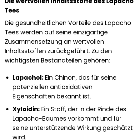
Die wertvollen Inhaltsstoffe des Lapacho
Tees
Die gesundheitlichen Vorteile des Lapacho
Tees werden auf seine einzigartige
Zusammensetzung an wertvollen
Inhaltsstoffen zurückgeführt. Zu den
wichtigsten Bestandteilen gehören:
Lapachol:
Ein Chinon, das für seine
potenziellen antioxidativen
Eigenschaften bekannt ist.
Xyloidin:
Ein Stoff, der in der Rinde des
Lapacho-Baumes vorkommt und für
seine unterstützende Wirkung geschätzt
wird.