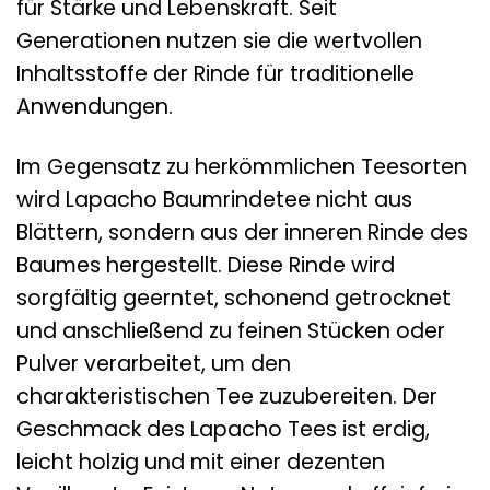
für Stärke und Lebenskraft. Seit
Generationen nutzen sie die wertvollen
Inhaltsstoffe der Rinde für traditionelle
Anwendungen.
Im Gegensatz zu herkömmlichen Teesorten
wird Lapacho Baumrindetee nicht aus
Blättern, sondern aus der inneren Rinde des
Baumes hergestellt. Diese Rinde wird
sorgfältig geerntet, schonend getrocknet
und anschließend zu feinen Stücken oder
Pulver verarbeitet, um den
charakteristischen Tee zuzubereiten. Der
Geschmack des Lapacho Tees ist erdig,
leicht holzig und mit einer dezenten