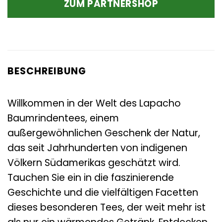
ZUM PARTNERSHOP
6,99 €
6,04 €.
BESCHREIBUNG
Willkommen in der Welt des Lapacho
Baumrindentees, einem
außergewöhnlichen Geschenk der Natur,
das seit Jahrhunderten von indigenen
Völkern Südamerikas geschätzt wird.
Tauchen Sie ein in die faszinierende
Geschichte und die vielfältigen Facetten
dieses besonderen Tees, der weit mehr ist