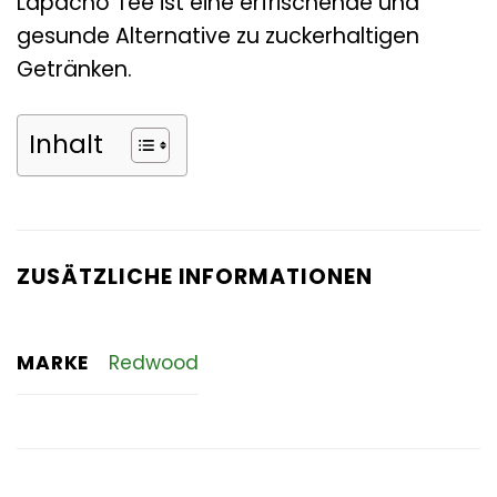
Lapacho Tee ist eine erfrischende und
gesunde Alternative zu zuckerhaltigen
Getränken.
Inhalt
ZUSÄTZLICHE INFORMATIONEN
MARKE
Redwood