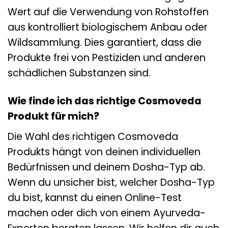
Wert auf die Verwendung von Rohstoffen
aus kontrolliert biologischem Anbau oder
Wildsammlung. Dies garantiert, dass die
Produkte frei von Pestiziden und anderen
schädlichen Substanzen sind.
Wie finde ich das richtige Cosmoveda
Produkt für mich?
Die Wahl des richtigen Cosmoveda
Produkts hängt von deinen individuellen
Bedürfnissen und deinem Dosha-Typ ab.
Wenn du unsicher bist, welcher Dosha-Typ
du bist, kannst du einen Online-Test
machen oder dich von einem Ayurveda-