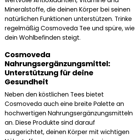
wertvolle Antioxidantien, Vitamine und
Mineralstoffe, die deinen Körper bei seinen
natürlichen Funktionen unterstützen. Trinke
regelmäßig Cosmoveda Tee und spüre, wie
dein Wohlbefinden steigt.
Cosmoveda
Nahrungsergänzungsmittel:
Unterstützung für deine
Gesundheit
Neben den köstlichen Tees bietet
Cosmoveda auch eine breite Palette an
hochwertigen Nahrungsergänzungsmitteln
an. Diese Produkte sind darauf
ausgerichtet, deinen Körper mit wichtigen