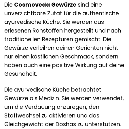
Die
Cosmoveda Gewürze
sind eine
unverzichtbare Zutat für die authentische
ayurvedische Küche. Sie werden aus
erlesenen Rohstoffen hergestellt und nach
traditionellen Rezepturen gemischt. Die
Gewürze verleihen deinen Gerichten nicht
nur einen köstlichen Geschmack, sondern
haben auch eine positive Wirkung auf deine
Gesundheit.
Die ayurvedische Küche betrachtet
Gewürze als Medizin. Sie werden verwendet,
um die Verdauung anzuregen, den
Stoffwechsel zu aktivieren und das
Gleichgewicht der Doshas zu unterstützen.