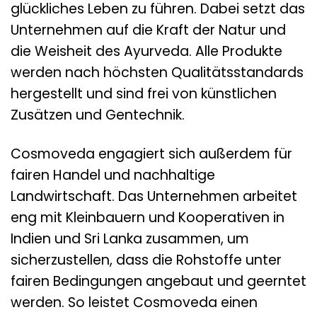
glückliches Leben zu führen. Dabei setzt das
Unternehmen auf die Kraft der Natur und
die Weisheit des Ayurveda. Alle Produkte
werden nach höchsten Qualitätsstandards
hergestellt und sind frei von künstlichen
Zusätzen und Gentechnik.
Cosmoveda engagiert sich außerdem für
fairen Handel und nachhaltige
Landwirtschaft. Das Unternehmen arbeitet
eng mit Kleinbauern und Kooperativen in
Indien und Sri Lanka zusammen, um
sicherzustellen, dass die Rohstoffe unter
fairen Bedingungen angebaut und geerntet
werden. So leistet Cosmoveda einen