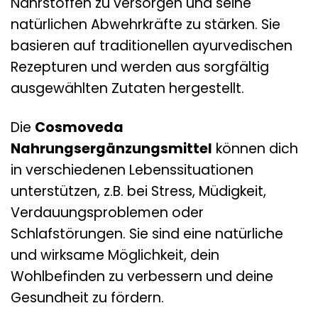
Nährstoffen zu versorgen und seine
natürlichen Abwehrkräfte zu stärken. Sie
basieren auf traditionellen ayurvedischen
Rezepturen und werden aus sorgfältig
ausgewählten Zutaten hergestellt.
Die
Cosmoveda
Nahrungsergänzungsmittel
können dich
in verschiedenen Lebenssituationen
unterstützen, z.B. bei Stress, Müdigkeit,
Verdauungsproblemen oder
Schlafstörungen. Sie sind eine natürliche
und wirksame Möglichkeit, dein
Wohlbefinden zu verbessern und deine
Gesundheit zu fördern.