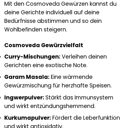
Mit den Cosmoveda Gewürzen kannst du
deine Gerichte individuell auf deine
Bedürfnisse abstimmen und so dein
Wohlbefinden steigern.
Cosmoveda Gewürzvielfalt
Curry-Mischungen:
Verleihen deinen
Gerichten eine exotische Note.
Garam Masala:
Eine wärmende
Gewürzmischung für herzhafte Speisen.
Ingwerpulver:
Stärkt das Immunsystem
und wirkt entzündungshemmend.
Kurkumapulver:
Fördert die Leberfunktion
und wirkt antioxidativ.