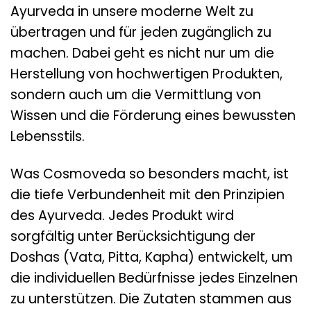
Ayurveda in unsere moderne Welt zu
übertragen und für jeden zugänglich zu
machen. Dabei geht es nicht nur um die
Herstellung von hochwertigen Produkten,
sondern auch um die Vermittlung von
Wissen und die Förderung eines bewussten
Lebensstils.
Was Cosmoveda so besonders macht, ist
die tiefe Verbundenheit mit den Prinzipien
des Ayurveda. Jedes Produkt wird
sorgfältig unter Berücksichtigung der
Doshas (Vata, Pitta, Kapha) entwickelt, um
die individuellen Bedürfnisse jedes Einzelnen
zu unterstützen. Die Zutaten stammen aus