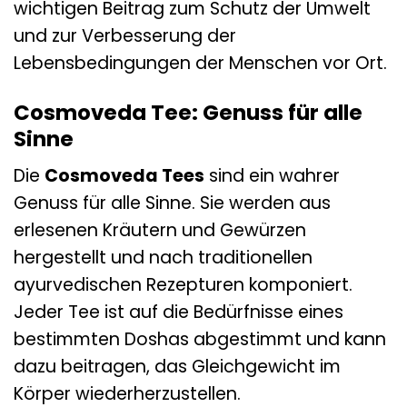
wichtigen Beitrag zum Schutz der Umwelt
und zur Verbesserung der
Lebensbedingungen der Menschen vor Ort.
Cosmoveda Tee: Genuss für alle
Sinne
Die
Cosmoveda Tees
sind ein wahrer
Genuss für alle Sinne. Sie werden aus
erlesenen Kräutern und Gewürzen
hergestellt und nach traditionellen
ayurvedischen Rezepturen komponiert.
Jeder Tee ist auf die Bedürfnisse eines
bestimmten Doshas abgestimmt und kann
dazu beitragen, das Gleichgewicht im
Körper wiederherzustellen.