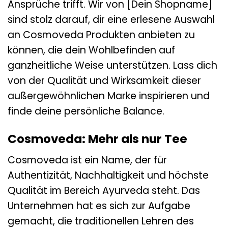
Ansprüche trifft. Wir von [Dein Shopname]
sind stolz darauf, dir eine erlesene Auswahl
an Cosmoveda Produkten anbieten zu
können, die dein Wohlbefinden auf
ganzheitliche Weise unterstützen. Lass dich
von der Qualität und Wirksamkeit dieser
außergewöhnlichen Marke inspirieren und
finde deine persönliche Balance.
Cosmoveda: Mehr als nur Tee
Cosmoveda ist ein Name, der für
Authentizität, Nachhaltigkeit und höchste
Qualität im Bereich Ayurveda steht. Das
Unternehmen hat es sich zur Aufgabe
gemacht, die traditionellen Lehren des