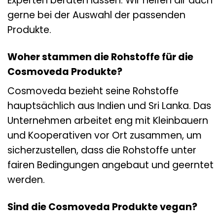
Experten beraten lassen. Wir helfen dir auch
gerne bei der Auswahl der passenden
Produkte.
Woher stammen die Rohstoffe für die
Cosmoveda Produkte?
Cosmoveda bezieht seine Rohstoffe
hauptsächlich aus Indien und Sri Lanka. Das
Unternehmen arbeitet eng mit Kleinbauern
und Kooperativen vor Ort zusammen, um
sicherzustellen, dass die Rohstoffe unter
fairen Bedingungen angebaut und geerntet
werden.
Sind die Cosmoveda Produkte vegan?