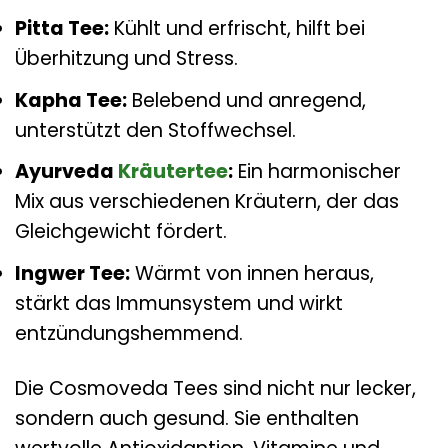
Pitta Tee:
Kühlt und erfrischt, hilft bei
Überhitzung und Stress.
Kapha Tee:
Belebend und anregend,
unterstützt den Stoffwechsel.
Ayurveda
Kräutertee
:
Ein harmonischer
Mix aus verschiedenen Kräutern, der das
Gleichgewicht fördert.
Ingwer Tee:
Wärmt von innen heraus,
stärkt das Immunsystem und wirkt
entzündungshemmend.
Die Cosmoveda Tees sind nicht nur lecker,
sondern auch gesund. Sie enthalten