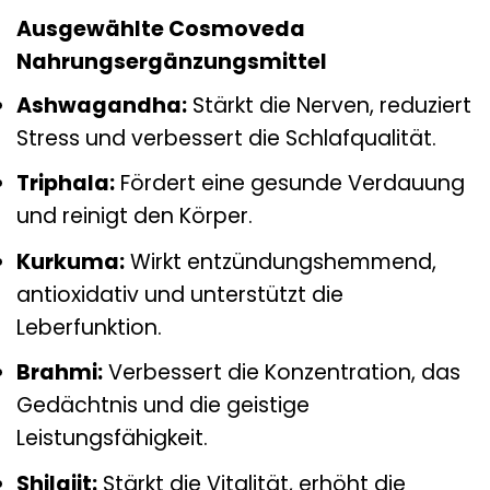
Ausgewählte Cosmoveda
Nahrungsergänzungsmittel
Ashwagandha:
Stärkt die Nerven, reduziert
Stress und verbessert die Schlafqualität.
Triphala:
Fördert eine gesunde Verdauung
und reinigt den Körper.
Kurkuma:
Wirkt entzündungshemmend,
antioxidativ und unterstützt die
Leberfunktion.
Brahmi:
Verbessert die Konzentration, das
Gedächtnis und die geistige
Leistungsfähigkeit.
Shilajit:
Stärkt die Vitalität, erhöht die