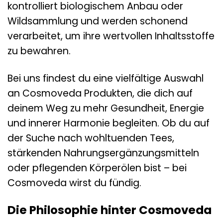
kontrolliert biologischem Anbau oder
Wildsammlung und werden schonend
verarbeitet, um ihre wertvollen Inhaltsstoffe
zu bewahren.
Bei uns findest du eine vielfältige Auswahl
an Cosmoveda Produkten, die dich auf
deinem Weg zu mehr Gesundheit, Energie
und innerer Harmonie begleiten. Ob du auf
der Suche nach wohltuenden Tees,
stärkenden Nahrungsergänzungsmitteln
oder pflegenden Körperölen bist – bei
Cosmoveda wirst du fündig.
Die Philosophie hinter Cosmoveda