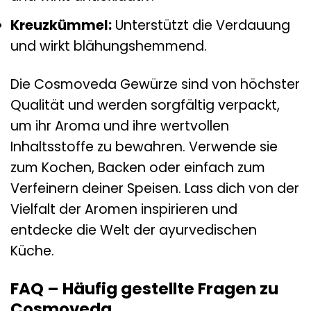
Kreuzkümmel:
Unterstützt die Verdauung
und wirkt blähungshemmend.
Die Cosmoveda Gewürze sind von höchster
Qualität und werden sorgfältig verpackt,
um ihr Aroma und ihre wertvollen
Inhaltsstoffe zu bewahren. Verwende sie
zum Kochen, Backen oder einfach zum
Verfeinern deiner Speisen. Lass dich von der
Vielfalt der Aromen inspirieren und
entdecke die Welt der ayurvedischen
Küche.
FAQ – Häufig gestellte Fragen zu
Cosmoveda