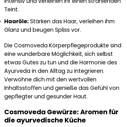
intensiv und verleihen ihr einen strahlenden
Teint.
Haaröle:
Stärken das Haar, verleihen ihm
Glanz und beugen Spliss vor.
Die Cosmoveda Körperpflegeprodukte sind
eine wunderbare Möglichkeit, sich selbst
etwas Gutes zu tun und die Harmonie des
Ayurveda in den Alltag zu integrieren.
Verwöhne dich mit den wertvollen
Inhaltsstoffen und genieße das Gefühl von
gepflegter und gesunder Haut.
Cosmoveda Gewürze: Aromen für
die ayurvedische Küche