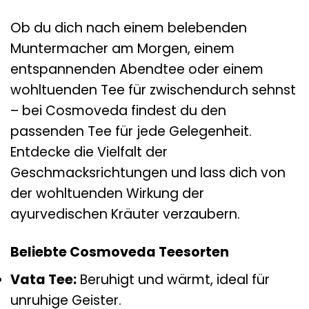
Ob du dich nach einem belebenden
Muntermacher am Morgen, einem
entspannenden Abendtee oder einem
wohltuenden Tee für zwischendurch sehnst
– bei Cosmoveda findest du den
passenden Tee für jede Gelegenheit.
Entdecke die Vielfalt der
Geschmacksrichtungen und lass dich von
der wohltuenden Wirkung der
ayurvedischen Kräuter verzaubern.
Beliebte Cosmoveda Teesorten
Vata Tee:
Beruhigt und wärmt, ideal für
unruhige Geister.