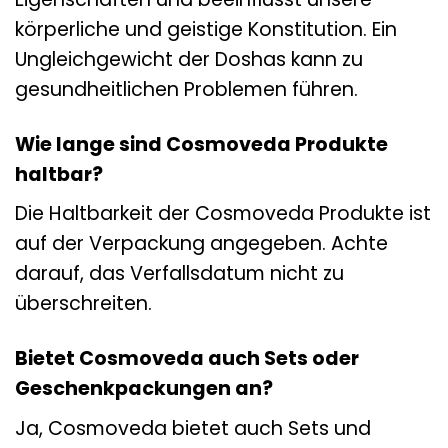
körperliche und geistige Konstitution. Ein
Ungleichgewicht der Doshas kann zu
gesundheitlichen Problemen führen.
Wie lange sind Cosmoveda Produkte
haltbar?
Die Haltbarkeit der Cosmoveda Produkte ist
auf der Verpackung angegeben. Achte
darauf, das Verfallsdatum nicht zu
überschreiten.
Bietet Cosmoveda auch Sets oder
Geschenkpackungen an?
Ja, Cosmoveda bietet auch Sets und