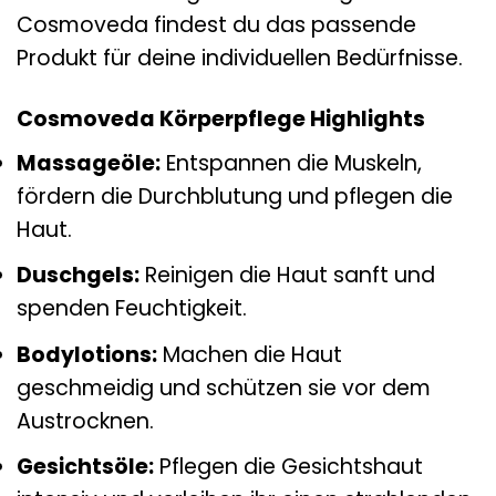
Cosmoveda findest du das passende
Produkt für deine individuellen Bedürfnisse.
Cosmoveda Körperpflege Highlights
Massageöle:
Entspannen die Muskeln,
fördern die Durchblutung und pflegen die
Haut.
Duschgels:
Reinigen die Haut sanft und
spenden Feuchtigkeit.
Bodylotions:
Machen die Haut
geschmeidig und schützen sie vor dem
Austrocknen.
Gesichtsöle:
Pflegen die Gesichtshaut