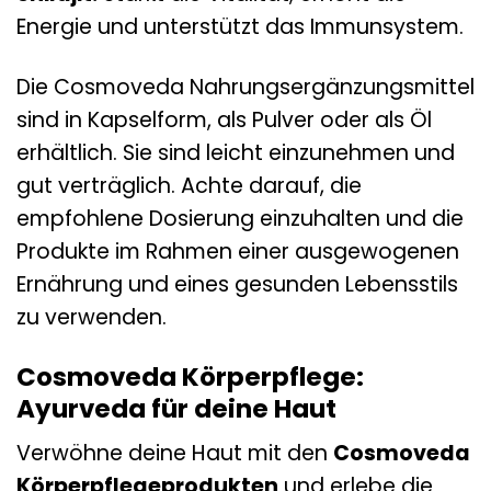
Energie und unterstützt das Immunsystem.
Die Cosmoveda Nahrungsergänzungsmittel
sind in Kapselform, als Pulver oder als Öl
erhältlich. Sie sind leicht einzunehmen und
gut verträglich. Achte darauf, die
empfohlene Dosierung einzuhalten und die
Produkte im Rahmen einer ausgewogenen
Ernährung und eines gesunden Lebensstils
zu verwenden.
Cosmoveda Körperpflege:
Ayurveda für deine Haut
Verwöhne deine Haut mit den
Cosmoveda
Körperpflegeprodukten
und erlebe die