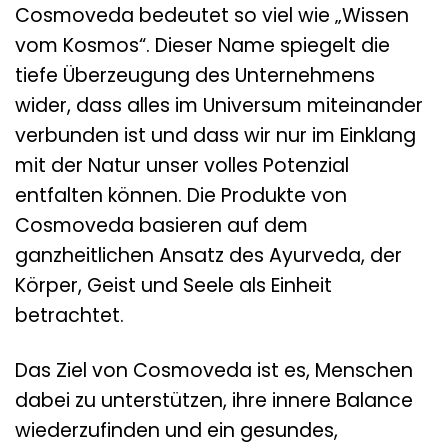
Cosmoveda bedeutet so viel wie „Wissen
vom Kosmos“. Dieser Name spiegelt die
tiefe Überzeugung des Unternehmens
wider, dass alles im Universum miteinander
verbunden ist und dass wir nur im Einklang
mit der Natur unser volles Potenzial
entfalten können. Die Produkte von
Cosmoveda basieren auf dem
ganzheitlichen Ansatz des Ayurveda, der
Körper, Geist und Seele als Einheit
betrachtet.
Das Ziel von Cosmoveda ist es, Menschen
dabei zu unterstützen, ihre innere Balance
wiederzufinden und ein gesundes,