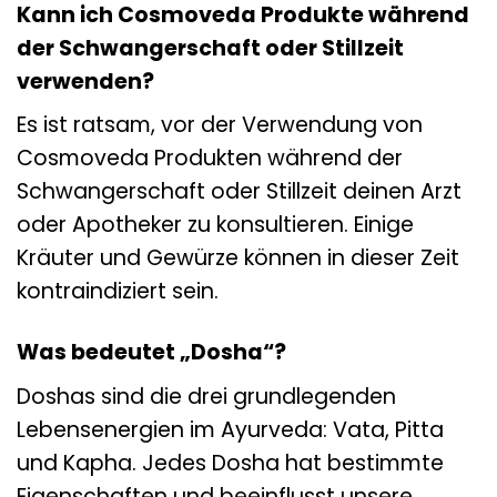
Kann ich Cosmoveda Produkte während
der Schwangerschaft oder Stillzeit
verwenden?
Es ist ratsam, vor der Verwendung von
Cosmoveda Produkten während der
Schwangerschaft oder Stillzeit deinen Arzt
oder Apotheker zu konsultieren. Einige
Kräuter und Gewürze können in dieser Zeit
kontraindiziert sein.
Was bedeutet „Dosha“?
Doshas sind die drei grundlegenden
Lebensenergien im Ayurveda: Vata, Pitta
und Kapha. Jedes Dosha hat bestimmte
Eigenschaften und beeinflusst unsere