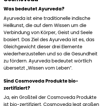
Was bedeutet Ayurveda?
Ayurveda ist eine traditionelle indische
Heilkunst, die auf dem Wissen um die
Verbindung von Körper, Geist und Seele
basiert. Das Ziel des Ayurveda ist es, das
Gleichgewicht dieser drei Elemente
wiederherzustellen und so die Gesundheit
zu fördern. Ayurveda bedeutet wörtlich
übersetzt „Wissen vom Leben“.
Sind Cosmoveda Produkte bio-
zertifiziert?
Ja, ein Großteil der Cosmoveda Produkte
ist bio-zertifiziert. Cosmoveda legt großen