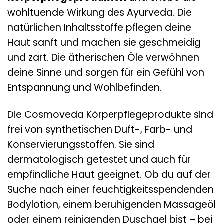
wohltuende Wirkung des Ayurveda. Die
natürlichen Inhaltsstoffe pflegen deine
Haut sanft und machen sie geschmeidig
und zart. Die ätherischen Öle verwöhnen
deine Sinne und sorgen für ein Gefühl von
Entspannung und Wohlbefinden.
Die Cosmoveda Körperpflegeprodukte sind
frei von synthetischen Duft-, Farb- und
Konservierungsstoffen. Sie sind
dermatologisch getestet und auch für
empfindliche Haut geeignet. Ob du auf der
Suche nach einer feuchtigkeitsspendenden
Bodylotion, einem beruhigenden Massageöl
oder einem reinigenden Duschgel bist – bei