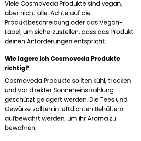
Viele Cosmoveda Produkte sind vegan,
aber nicht alle. Achte auf die
Produktbeschreibung oder das Vegan-
Label, um sicherzustellen, dass das Produkt
deinen Anforderungen entspricht.
Wie lagere ich Cosmoveda Produkte
richtig?
Cosmoveda Produkte sollten kühl, trocken
und vor direkter Sonneneinstrahlung
geschützt gelagert werden. Die Tees und
Gewürze sollten in luftdichten Behältern
aufbewahrt werden, um ihr Aroma zu
bewahren.