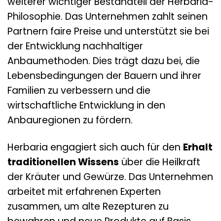
weiterer wichtiger Bestandteil der Herbaria-
Philosophie. Das Unternehmen zahlt seinen
Partnern faire Preise und unterstützt sie bei
der Entwicklung nachhaltiger
Anbaumethoden. Dies trägt dazu bei, die
Lebensbedingungen der Bauern und ihrer
Familien zu verbessern und die
wirtschaftliche Entwicklung in den
Anbauregionen zu fördern.
Herbaria engagiert sich auch für den
Erhalt
traditionellen Wissens
über die Heilkraft
der Kräuter und Gewürze. Das Unternehmen
arbeitet mit erfahrenen Experten
zusammen, um alte Rezepturen zu