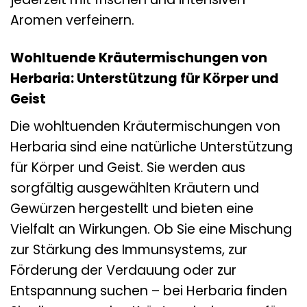
Aromen verfeinern.
Wohltuende Kräutermischungen von
Herbaria: Unterstützung für Körper und
Geist
Die wohltuenden Kräutermischungen von
Herbaria sind eine natürliche Unterstützung
für Körper und Geist. Sie werden aus
sorgfältig ausgewählten Kräutern und
Gewürzen hergestellt und bieten eine
Vielfalt an Wirkungen. Ob Sie eine Mischung
zur Stärkung des Immunsystems, zur
Förderung der Verdauung oder zur
Entspannung suchen – bei Herbaria finden