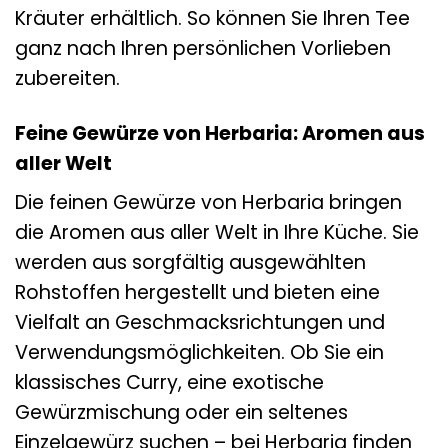
Kräuter erhältlich. So können Sie Ihren Tee
ganz nach Ihren persönlichen Vorlieben
zubereiten.
Feine Gewürze von Herbaria: Aromen aus
aller Welt
Die feinen Gewürze von Herbaria bringen
die Aromen aus aller Welt in Ihre Küche. Sie
werden aus sorgfältig ausgewählten
Rohstoffen hergestellt und bieten eine
Vielfalt an Geschmacksrichtungen und
Verwendungsmöglichkeiten. Ob Sie ein
klassisches Curry, eine exotische
Gewürzmischung oder ein seltenes
Einzelgewürz suchen – bei Herbaria finden