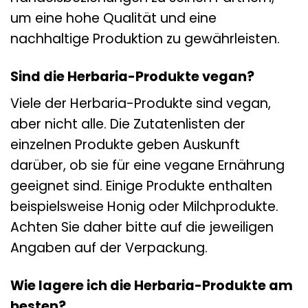
um eine hohe Qualität und eine
nachhaltige Produktion zu gewährleisten.
Sind die Herbaria-Produkte vegan?
Viele der Herbaria-Produkte sind vegan,
aber nicht alle. Die Zutatenlisten der
einzelnen Produkte geben Auskunft
darüber, ob sie für eine vegane Ernährung
geeignet sind. Einige Produkte enthalten
beispielsweise Honig oder Milchprodukte.
Achten Sie daher bitte auf die jeweiligen
Angaben auf der Verpackung.
Wie lagere ich die Herbaria-Produkte am
besten?