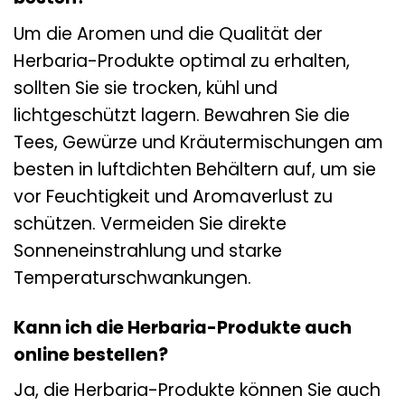
Um die Aromen und die Qualität der
Herbaria-Produkte optimal zu erhalten,
sollten Sie sie trocken, kühl und
lichtgeschützt lagern. Bewahren Sie die
Tees, Gewürze und Kräutermischungen am
besten in luftdichten Behältern auf, um sie
vor Feuchtigkeit und Aromaverlust zu
schützen. Vermeiden Sie direkte
Sonneneinstrahlung und starke
Temperaturschwankungen.
Kann ich die Herbaria-Produkte auch
online bestellen?
Ja, die Herbaria-Produkte können Sie auch