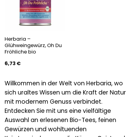
Herbaria –
Glühweingewürz, Oh Du
Fröhliche bio
6,73
€
Willkommen in der Welt von Herbaria, wo
sich uraltes Wissen um die Kraft der Natur
mit modernem Genuss verbindet.
Entdecken Sie mit uns eine vielfältige
Auswahl an erlesenen Bio-Tees, feinen
Gewürzen und wohltuenden