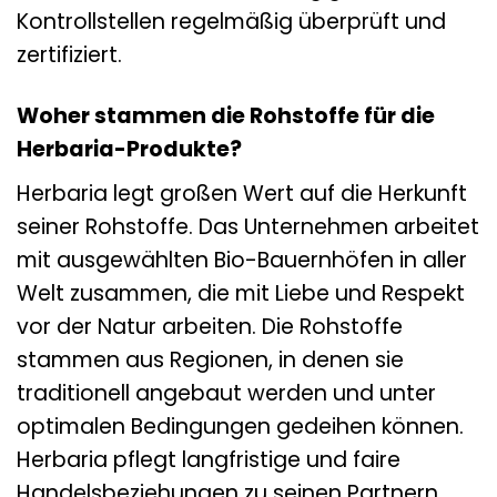
Kontrollstellen regelmäßig überprüft und
zertifiziert.
Woher stammen die Rohstoffe für die
Herbaria-Produkte?
Herbaria legt großen Wert auf die Herkunft
seiner Rohstoffe. Das Unternehmen arbeitet
mit ausgewählten Bio-Bauernhöfen in aller
Welt zusammen, die mit Liebe und Respekt
vor der Natur arbeiten. Die Rohstoffe
stammen aus Regionen, in denen sie
traditionell angebaut werden und unter
optimalen Bedingungen gedeihen können.
Herbaria pflegt langfristige und faire
Handelsbeziehungen zu seinen Partnern,