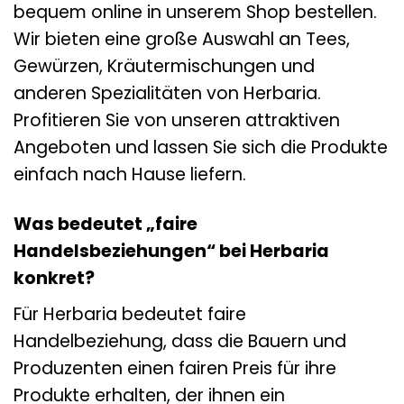
bequem online in unserem Shop bestellen.
Wir bieten eine große Auswahl an Tees,
Gewürzen, Kräutermischungen und
anderen Spezialitäten von Herbaria.
Profitieren Sie von unseren attraktiven
Angeboten und lassen Sie sich die Produkte
einfach nach Hause liefern.
Was bedeutet „faire
Handelsbeziehungen“ bei Herbaria
konkret?
Für Herbaria bedeutet faire
Handelbeziehung, dass die Bauern und
Produzenten einen fairen Preis für ihre
Produkte erhalten, der ihnen ein