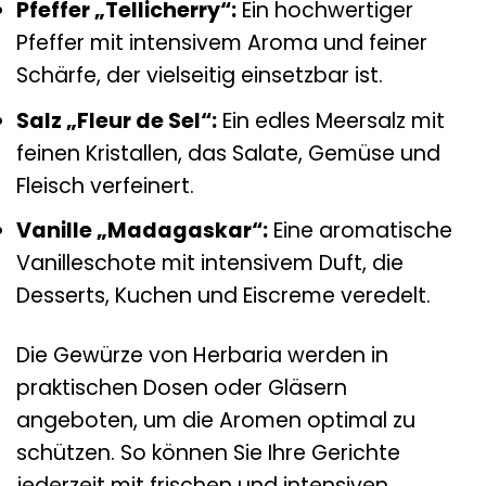
Pfeffer „Tellicherry“:
Ein hochwertiger
Pfeffer mit intensivem Aroma und feiner
Schärfe, der vielseitig einsetzbar ist.
Salz „Fleur de Sel“:
Ein edles Meersalz mit
feinen Kristallen, das Salate, Gemüse und
Fleisch verfeinert.
Vanille „Madagaskar“:
Eine aromatische
Vanilleschote mit intensivem Duft, die
Desserts, Kuchen und Eiscreme veredelt.
Die Gewürze von Herbaria werden in
praktischen Dosen oder Gläsern
angeboten, um die Aromen optimal zu
schützen. So können Sie Ihre Gerichte
jederzeit mit frischen und intensiven