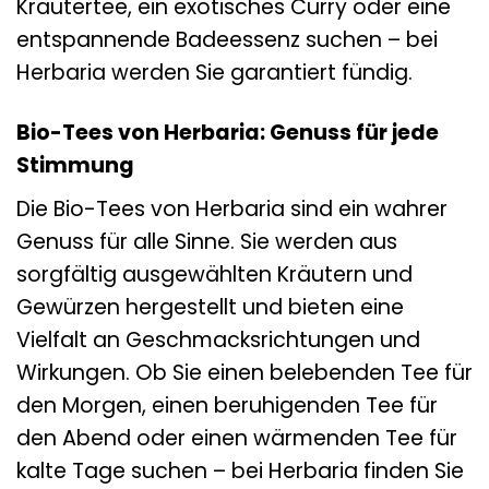
Kräutertee, ein exotisches Curry oder eine
entspannende Badeessenz suchen – bei
Herbaria werden Sie garantiert fündig.
Bio-Tees von Herbaria: Genuss für jede
Stimmung
Die Bio-Tees von Herbaria sind ein wahrer
Genuss für alle Sinne. Sie werden aus
sorgfältig ausgewählten Kräutern und
Gewürzen hergestellt und bieten eine
Vielfalt an Geschmacksrichtungen und
Wirkungen. Ob Sie einen belebenden Tee für
den Morgen, einen beruhigenden Tee für
den Abend oder einen wärmenden Tee für
kalte Tage suchen – bei Herbaria finden Sie