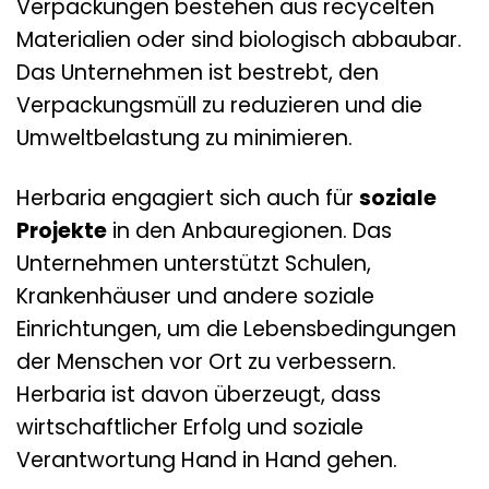
Verpackungen bestehen aus recycelten
Materialien oder sind biologisch abbaubar.
Das Unternehmen ist bestrebt, den
Verpackungsmüll zu reduzieren und die
Umweltbelastung zu minimieren.
Herbaria engagiert sich auch für
soziale
Projekte
in den Anbauregionen. Das
Unternehmen unterstützt Schulen,
Krankenhäuser und andere soziale
Einrichtungen, um die Lebensbedingungen
der Menschen vor Ort zu verbessern.
Herbaria ist davon überzeugt, dass
wirtschaftlicher Erfolg und soziale
Verantwortung Hand in Hand gehen.