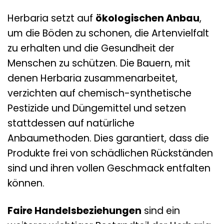
Herbaria setzt auf
ökologischen Anbau
,
um die Böden zu schonen, die Artenvielfalt
zu erhalten und die Gesundheit der
Menschen zu schützen. Die Bauern, mit
denen Herbaria zusammenarbeitet,
verzichten auf chemisch-synthetische
Pestizide und Düngemittel und setzen
stattdessen auf natürliche
Anbaumethoden. Dies garantiert, dass die
Produkte frei von schädlichen Rückständen
sind und ihren vollen Geschmack entfalten
können.
Faire Handelsbeziehungen
sind ein