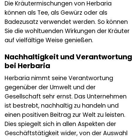
Die Kräutermischungen von Herbaria
können als Tee, als Gewürz oder als
Badezusatz verwendet werden. So können
Sie die wohltuenden Wirkungen der Kräuter
auf vielfältige Weise genießen.
Nachhaltigkeit und Verantwortung
bei Herbaria
Herbaria nimmt seine Verantwortung
gegenüber der Umwelt und der
Gesellschaft sehr ernst. Das Unternehmen
ist bestrebt, nachhaltig zu handeln und
einen positiven Beitrag zur Welt zu leisten.
Dies spiegelt sich in allen Aspekten der
Geschäftstätigkeit wider, von der Auswahl