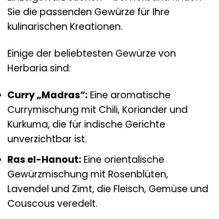
Sie die passenden Gewürze für Ihre
kulinarischen Kreationen.
Einige der beliebtesten Gewürze von
Herbaria sind:
Curry „Madras“:
Eine aromatische
Currymischung mit Chili, Koriander und
Kurkuma, die für indische Gerichte
unverzichtbar ist.
Ras el-Hanout:
Eine orientalische
Gewürzmischung mit Rosenblüten,
Lavendel und Zimt, die Fleisch, Gemüse und
Couscous veredelt.