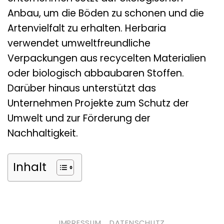
Anbau, um die Böden zu schonen und die
Artenvielfalt zu erhalten. Herbaria
verwendet umweltfreundliche
Verpackungen aus recycelten Materialien
oder biologisch abbaubaren Stoffen.
Darüber hinaus unterstützt das
Unternehmen Projekte zum Schutz der
Umwelt und zur Förderung der
Nachhaltigkeit.
Inhalt
IMPRESSUM
DATENSCHUTZ