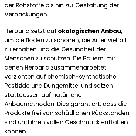
der Rohstoffe bis hin zur Gestaltung der
Verpackungen.
Herbaria setzt auf
ökologischen Anbau
,
um die Böden zu schonen, die Artenvielfalt
zu erhalten und die Gesundheit der
Menschen zu schützen. Die Bauern, mit
denen Herbaria zusammenarbeitet,
verzichten auf chemisch-synthetische
Pestizide und Düngemittel und setzen
stattdessen auf natürliche
Anbaumethoden. Dies garantiert, dass die
Produkte frei von schädlichen Rückständen
sind und ihren vollen Geschmack entfalten
können.