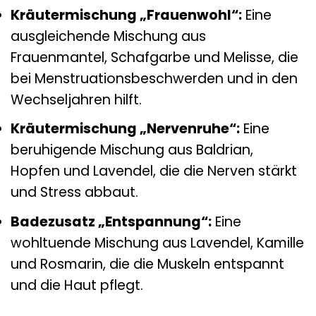
Kräutermischung „Frauenwohl“:
Eine
ausgleichende Mischung aus
Frauenmantel, Schafgarbe und Melisse, die
bei Menstruationsbeschwerden und in den
Wechseljahren hilft.
Kräutermischung „Nervenruhe“:
Eine
beruhigende Mischung aus Baldrian,
Hopfen und Lavendel, die die Nerven stärkt
und Stress abbaut.
Badezusatz „Entspannung“:
Eine
wohltuende Mischung aus Lavendel, Kamille
und Rosmarin, die die Muskeln entspannt
und die Haut pflegt.