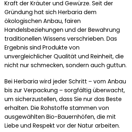
Kraft der Kräuter und Gewürze. Seit der
Gründung hat sich Herbaria dem
ökologischen Anbau, fairen
Handelsbeziehungen und der Bewahrung
traditionellen Wissens verschrieben. Das
Ergebnis sind Produkte von
unvergleichlicher Qualität und Reinheit, die
nicht nur schmecken, sondern auch guttun.
Bei Herbaria wird jeder Schritt – vom Anbau
bis zur Verpackung – sorgfältig überwacht,
um sicherzustellen, dass Sie nur das Beste
erhalten. Die Rohstoffe stammen von
ausgewählten Bio-Bauernhöfen, die mit
Liebe und Respekt vor der Natur arbeiten.