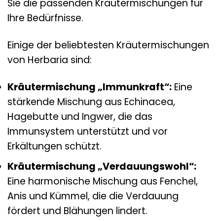
Sie die passenden Kräutermischungen für
Ihre Bedürfnisse.
Einige der beliebtesten Kräutermischungen
von Herbaria sind:
Kräutermischung „Immunkraft“:
Eine
stärkende Mischung aus Echinacea,
Hagebutte und Ingwer, die das
Immunsystem unterstützt und vor
Erkältungen schützt.
Kräutermischung „Verdauungswohl“:
Eine harmonische Mischung aus Fenchel,
Anis und Kümmel, die die Verdauung
fördert und Blähungen lindert.