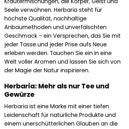
Kräutermischungen, die Körper, Geist und
Seele verwöhnen. Herbaria steht für
höchste Qualität, nachhaltige
Anbaumethoden und unverfälschten
Geschmack – ein Versprechen, das Sie mit
jeder Tasse und jeder Prise aufs Neue
erleben werden. Tauchen Sie ein in eine
Welt voller Aromen und lassen Sie sich von
der Magie der Natur inspirieren.
Herbaria: Mehr als nur Tee und
Gewürze
Herbaria ist eine Marke mit einer tiefen
Leidenschaft für natürliche Produkte und
einem unerschütterlichen Glauben an die