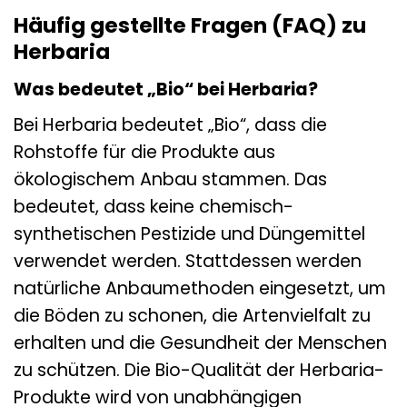
Häufig gestellte Fragen (FAQ) zu
Herbaria
Was bedeutet „Bio“ bei Herbaria?
Bei Herbaria bedeutet „Bio“, dass die
Rohstoffe für die Produkte aus
ökologischem Anbau stammen. Das
bedeutet, dass keine chemisch-
synthetischen Pestizide und Düngemittel
verwendet werden. Stattdessen werden
natürliche Anbaumethoden eingesetzt, um
die Böden zu schonen, die Artenvielfalt zu
erhalten und die Gesundheit der Menschen
zu schützen. Die Bio-Qualität der Herbaria-
Produkte wird von unabhängigen