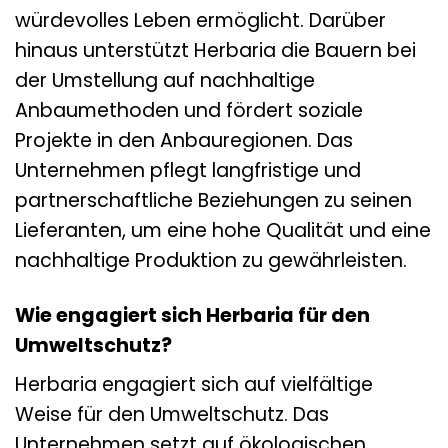
würdevolles Leben ermöglicht. Darüber
hinaus unterstützt Herbaria die Bauern bei
der Umstellung auf nachhaltige
Anbaumethoden und fördert soziale
Projekte in den Anbauregionen. Das
Unternehmen pflegt langfristige und
partnerschaftliche Beziehungen zu seinen
Lieferanten, um eine hohe Qualität und eine
nachhaltige Produktion zu gewährleisten.
Wie engagiert sich Herbaria für den
Umweltschutz?
Herbaria engagiert sich auf vielfältige
Weise für den Umweltschutz. Das
Unternehmen setzt auf ökologischen