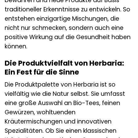
bewahren und neue Produkte auf Basis
traditioneller Erkenntnisse zu entwickeln. So
entstehen einzigartige Mischungen, die
nicht nur schmecken, sondern auch eine
positive Wirkung auf die Gesundheit haben
können.
Die Produktvielfalt von Herbaria:
Ein Fest für die Sinne
Die Produktpalette von Herbaria ist so
vielfältig wie die Natur selbst. Sie umfasst
eine große Auswahl an Bio-Tees, feinen
Gewürzen, wohltuenden
Kräutermischungen und innovativen
Spezialitäten. Ob Sie einen klassischen