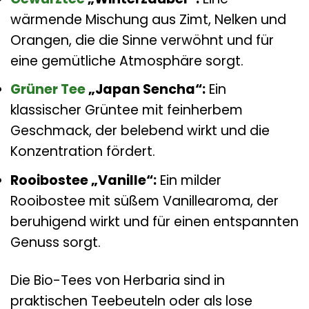
wärmende Mischung aus Zimt, Nelken und
Orangen, die die Sinne verwöhnt und für
eine gemütliche Atmosphäre sorgt.
Grüner Tee
„Japan Sencha“:
Ein
klassischer Grüntee mit feinherbem
Geschmack, der belebend wirkt und die
Konzentration fördert.
Rooibostee „Vanille“:
Ein milder
Rooibostee mit süßem Vanillearoma, der
beruhigend wirkt und für einen entspannten
Genuss sorgt.
Die Bio-Tees von Herbaria sind in
praktischen Teebeuteln oder als lose