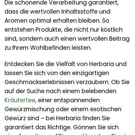
Die schonende Verarbeitung garantiert,
dass die wertvollen Inhaltsstoffe und
Aromen optimal erhalten bleiben. So
entstehen Produkte, die nicht nur köstlich
sind, sondern auch einen wertvollen Beitrag
zu Ihrem Wohlbefinden leisten.
Entdecken Sie die Vielfalt von Herbaria und
lassen Sie sich von den einzigartigen
Geschmackserlebnissen verzaubern. Ob Sie
auf der Suche nach einem belebenden
Kräutertee
, einer entspannenden
Gewürzmischung oder einem exotischen
Gewürz sind – bei Herbaria finden Sie
garantiert das Richtige. Gönnen Sie sich