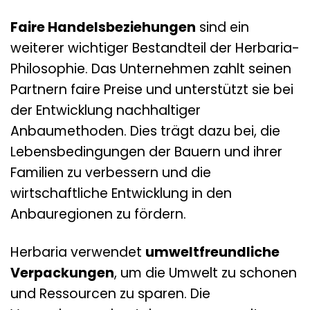
Faire Handelsbeziehungen
sind ein
weiterer wichtiger Bestandteil der Herbaria-
Philosophie. Das Unternehmen zahlt seinen
Partnern faire Preise und unterstützt sie bei
der Entwicklung nachhaltiger
Anbaumethoden. Dies trägt dazu bei, die
Lebensbedingungen der Bauern und ihrer
Familien zu verbessern und die
wirtschaftliche Entwicklung in den
Anbauregionen zu fördern.
Herbaria verwendet
umweltfreundliche
Verpackungen
, um die Umwelt zu schonen
und Ressourcen zu sparen. Die