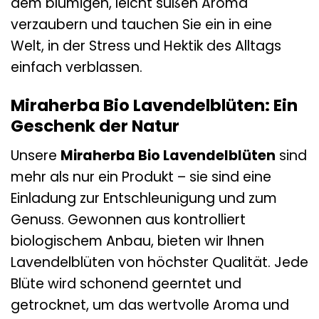
dem blumigen, leicht süßen Aroma
verzaubern und tauchen Sie ein in eine
Welt, in der Stress und Hektik des Alltags
einfach verblassen.
Miraherba Bio Lavendelblüten: Ein
Geschenk der Natur
Unsere
Miraherba Bio Lavendelblüten
sind
mehr als nur ein Produkt – sie sind eine
Einladung zur Entschleunigung und zum
Genuss. Gewonnen aus kontrolliert
biologischem Anbau, bieten wir Ihnen
Lavendelblüten von höchster Qualität. Jede
Blüte wird schonend geerntet und
getrocknet, um das wertvolle Aroma und