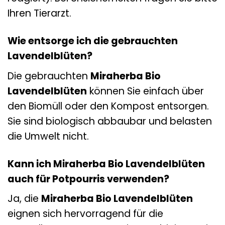
Ihren Tierarzt.
Wie entsorge ich die gebrauchten
Lavendelblüten?
Die gebrauchten
Miraherba Bio
Lavendelblüten
können Sie einfach über
den Biomüll oder den Kompost entsorgen.
Sie sind biologisch abbaubar und belasten
die Umwelt nicht.
Kann ich Miraherba Bio Lavendelblüten
auch für Potpourris verwenden?
Ja, die
Miraherba Bio Lavendelblüten
eignen sich hervorragend für die