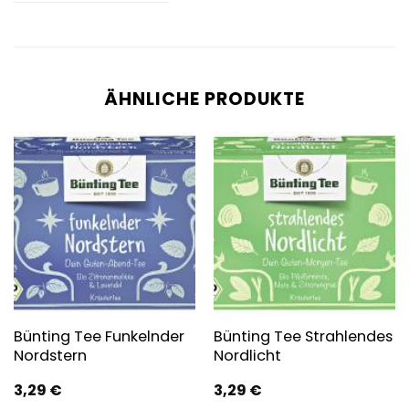
ÄHNLICHE PRODUKTE
Bünting Tee Funkelnder
Bünting Tee Strahlendes
Nordstern
Nordlicht
3,29
€
3,29
€