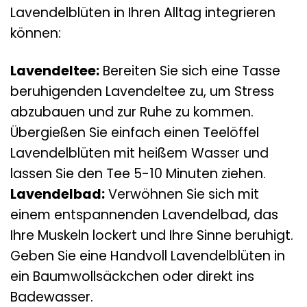
Lavendelblüten in Ihren Alltag integrieren
können:
Lavendeltee:
Bereiten Sie sich eine Tasse
beruhigenden Lavendeltee zu, um Stress
abzubauen und zur Ruhe zu kommen.
Übergießen Sie einfach einen Teelöffel
Lavendelblüten mit heißem Wasser und
lassen Sie den Tee 5-10 Minuten ziehen.
Lavendelbad:
Verwöhnen Sie sich mit
einem entspannenden Lavendelbad, das
Ihre Muskeln lockert und Ihre Sinne beruhigt.
Geben Sie eine Handvoll Lavendelblüten in
ein Baumwollsäckchen oder direkt ins
Badewasser.