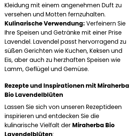
Kleidung mit einem angenehmen Duft zu
versehen und Motten fernzuhalten.
Kulinarische Verwendung:
Verfeinern Sie
Ihre Speisen und Getränke mit einer Prise
Lavendel. Lavendel passt hervorragend zu
süßen Gerichten wie Kuchen, Keksen und
Eis, aber auch zu herzhaften Speisen wie
Lamm, Geflügel und Gemüse.
Rezepte und Inspirationen mit Miraherba
Bio Lavendelblüten
Lassen Sie sich von unseren Rezeptideen
inspirieren und entdecken Sie die
kulinarische Vielfalt der
Miraherba Bio
Lavendelblüten
: