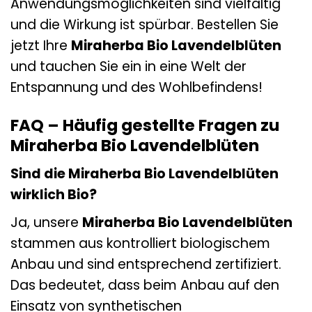
Anwendungsmöglichkeiten sind vielfältig
und die Wirkung ist spürbar. Bestellen Sie
jetzt Ihre
Miraherba Bio Lavendelblüten
und tauchen Sie ein in eine Welt der
Entspannung und des Wohlbefindens!
FAQ – Häufig gestellte Fragen zu
Miraherba Bio Lavendelblüten
Sind die Miraherba Bio Lavendelblüten
wirklich Bio?
Ja, unsere
Miraherba Bio Lavendelblüten
stammen aus kontrolliert biologischem
Anbau und sind entsprechend zertifiziert.
Das bedeutet, dass beim Anbau auf den
Einsatz von synthetischen