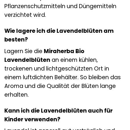
Pflanzenschutzmitteln und Düngemitteln
verzichtet wird.
Wie lagere ich die Lavendelblüten am
besten?
Lagern Sie die
Miraherba Bio
Lavendelblüten
an einem kühlen,
trockenen und lichtgeschützten Ort in
einem luftdichten Behälter. So bleiben das
Aroma und die Qualität der Blüten lange
erhalten.
Kann ich die Lavendelblüten auch für
Kinder verwenden?