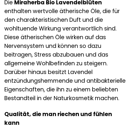
Die
Miraherba Bio Lavendelblüten
enthalten wertvolle ätherische Öle, die für
den charakteristischen Duft und die
wohltuende Wirkung verantwortlich sind.
Diese ätherischen Öle wirken auf das
Nervensystem und können so dazu
beitragen, Stress abzubauen und das
allgemeine Wohlbefinden zu steigern.
Darüber hinaus besitzt Lavendel
entzündungshemmende und antibakterielle
Eigenschaften, die ihn zu einem beliebten
Bestandteil in der Naturkosmetik machen.
Qualität, die man riechen und fühlen
kann