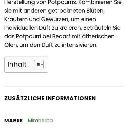
Herstellung von Potpourris. Kombinieren Sie
sie mit anderen getrockneten Blüten,
Kräutern und Gewürzen, um einen
individuellen Duft zu kreieren. Beträufeln Sie
das Potpourri bei Bedarf mit ätherischen
Ölen, um den Duft zu intensivieren.
Inhalt
ZUSÄTZLICHE INFORMATIONEN
MARKE
Miraherba