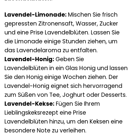
Lavendel-Limonade:
Mischen Sie frisch
gepressten Zitronensaft, Wasser, Zucker
und eine Prise Lavendelblüten. Lassen Sie
die Limonade einige Stunden ziehen, um
das Lavendelaroma zu entfalten.
Lavendel-Honig:
Geben Sie
Lavendelblüten in ein Glas Honig und lassen
Sie den Honig einige Wochen ziehen. Der
Lavendel-Honig eignet sich hervorragend
zum Süßen von Tee, Joghurt oder Desserts.
Lavendel-Kekse:
Fügen Sie Ihrem
Lieblingskeksrezept eine Prise
Lavendelblüten hinzu, um den Keksen eine
besondere Note zu verleihen.