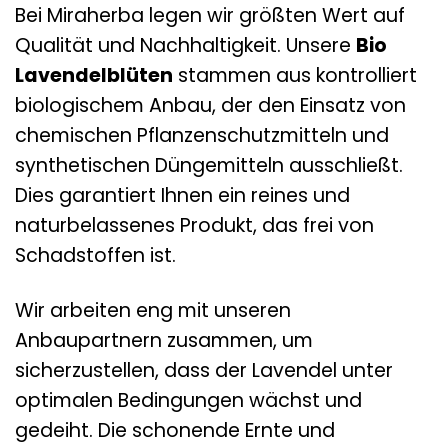
Bei Miraherba legen wir größten Wert auf
Qualität und Nachhaltigkeit. Unsere
Bio
Lavendelblüten
stammen aus kontrolliert
biologischem Anbau, der den Einsatz von
chemischen Pflanzenschutzmitteln und
synthetischen Düngemitteln ausschließt.
Dies garantiert Ihnen ein reines und
naturbelassenes Produkt, das frei von
Schadstoffen ist.
Wir arbeiten eng mit unseren
Anbaupartnern zusammen, um
sicherzustellen, dass der Lavendel unter
optimalen Bedingungen wächst und
gedeiht. Die schonende Ernte und