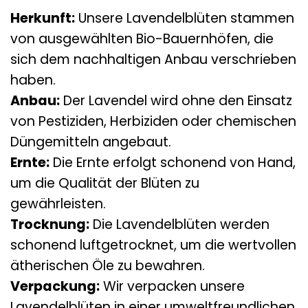
Herkunft:
Unsere Lavendelblüten stammen
von ausgewählten Bio-Bauernhöfen, die
sich dem nachhaltigen Anbau verschrieben
haben.
Anbau:
Der Lavendel wird ohne den Einsatz
von Pestiziden, Herbiziden oder chemischen
Düngemitteln angebaut.
Ernte:
Die Ernte erfolgt schonend von Hand,
um die Qualität der Blüten zu
gewährleisten.
Trocknung:
Die Lavendelblüten werden
schonend luftgetrocknet, um die wertvollen
ätherischen Öle zu bewahren.
Verpackung:
Wir verpacken unsere
Lavendelblüten in einer umweltfreundlichen