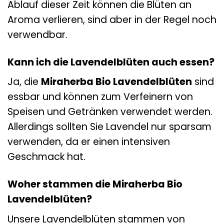
Ablauf dieser Zeit können die Blüten an
Aroma verlieren, sind aber in der Regel noch
verwendbar.
Kann ich die Lavendelblüten auch essen?
Ja, die
Miraherba Bio Lavendelblüten
sind
essbar und können zum Verfeinern von
Speisen und Getränken verwendet werden.
Allerdings sollten Sie Lavendel nur sparsam
verwenden, da er einen intensiven
Geschmack hat.
Woher stammen die Miraherba Bio
Lavendelblüten?
Unsere Lavendelblüten stammen von