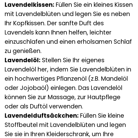
Lavendelkissen:
Füllen Sie ein kleines Kissen
mit Lavendelblüten und legen Sie es neben
Ihr Kopfkissen. Der sanfte Duft des
Lavendels kann Ihnen helfen, leichter
einzuschlafen und einen erholsamen Schlaf
zu genießen.
Lavendelöl:
Stellen Sie Ihr eigenes
Lavendelöl her, indem Sie Lavendelblüten in
ein hochwertiges Pflanzenöl (z.B. Mandelöl
oder Jojobaöl) einlegen. Das Lavendelöl
können Sie zur Massage, zur Hautpflege
oder als Duftöl verwenden.
Lavendelduftsäckchen:
Füllen Sie kleine
Stoffbeutel mit Lavendelblüten und legen
Sie sie in Ihren Kleiderschrank, um Ihre