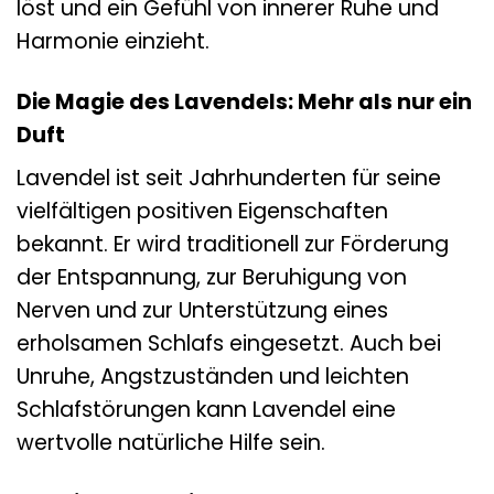
löst und ein Gefühl von innerer Ruhe und
Harmonie einzieht.
Die Magie des Lavendels: Mehr als nur ein
Duft
Lavendel ist seit Jahrhunderten für seine
vielfältigen positiven Eigenschaften
bekannt. Er wird traditionell zur Förderung
der Entspannung, zur Beruhigung von
Nerven und zur Unterstützung eines
erholsamen Schlafs eingesetzt. Auch bei
Unruhe, Angstzuständen und leichten
Schlafstörungen kann Lavendel eine
wertvolle natürliche Hilfe sein.