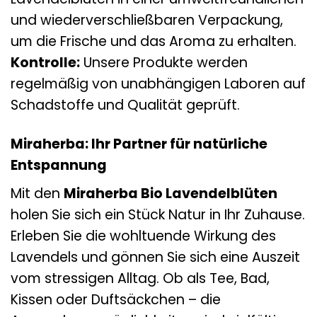
und wiederverschließbaren Verpackung,
um die Frische und das Aroma zu erhalten.
Kontrolle:
Unsere Produkte werden
regelmäßig von unabhängigen Laboren auf
Schadstoffe und Qualität geprüft.
Miraherba: Ihr Partner für natürliche
Entspannung
Mit den
Miraherba Bio Lavendelblüten
holen Sie sich ein Stück Natur in Ihr Zuhause.
Erleben Sie die wohltuende Wirkung des
Lavendels und gönnen Sie sich eine Auszeit
vom stressigen Alltag. Ob als Tee, Bad,
Kissen oder Duftsäckchen – die