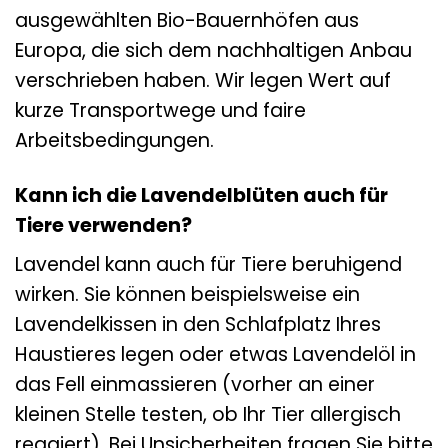
ausgewählten Bio-Bauernhöfen aus
Europa, die sich dem nachhaltigen Anbau
verschrieben haben. Wir legen Wert auf
kurze Transportwege und faire
Arbeitsbedingungen.
Kann ich die Lavendelblüten auch für
Tiere verwenden?
Lavendel kann auch für Tiere beruhigend
wirken. Sie können beispielsweise ein
Lavendelkissen in den Schlafplatz Ihres
Haustieres legen oder etwas Lavendelöl in
das Fell einmassieren (vorher an einer
kleinen Stelle testen, ob Ihr Tier allergisch
reagiert). Bei Unsicherheiten fragen Sie bitte