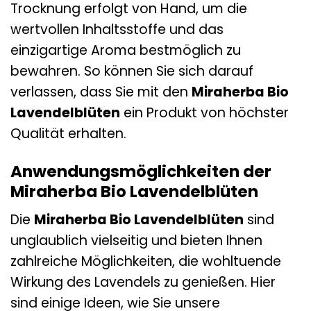
Trocknung erfolgt von Hand, um die
wertvollen Inhaltsstoffe und das
einzigartige Aroma bestmöglich zu
bewahren. So können Sie sich darauf
verlassen, dass Sie mit den
Miraherba Bio
Lavendelblüten
ein Produkt von höchster
Qualität erhalten.
Anwendungsmöglichkeiten der
Miraherba Bio Lavendelblüten
Die
Miraherba Bio Lavendelblüten
sind
unglaublich vielseitig und bieten Ihnen
zahlreiche Möglichkeiten, die wohltuende
Wirkung des Lavendels zu genießen. Hier
sind einige Ideen, wie Sie unsere