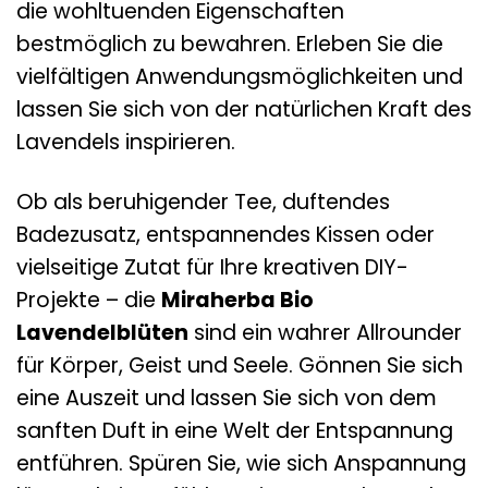
die wohltuenden Eigenschaften
bestmöglich zu bewahren. Erleben Sie die
vielfältigen Anwendungsmöglichkeiten und
lassen Sie sich von der natürlichen Kraft des
Lavendels inspirieren.
Ob als beruhigender Tee, duftendes
Badezusatz, entspannendes Kissen oder
vielseitige Zutat für Ihre kreativen DIY-
Projekte – die
Miraherba Bio
Lavendelblüten
sind ein wahrer Allrounder
für Körper, Geist und Seele. Gönnen Sie sich
eine Auszeit und lassen Sie sich von dem
sanften Duft in eine Welt der Entspannung
entführen. Spüren Sie, wie sich Anspannung