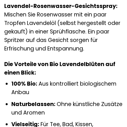
Lavendel-Rosenwasser-Gesichtsspray:
Mischen Sie Rosenwasser mit ein paar
Tropfen Lavendelöl (selbst hergestellt oder
gekauft) in einer Sprühflasche. Ein paar
Spritzer auf das Gesicht sorgen für
Erfrischung und Entspannung.
Die Vorteile von Bio Lavendelblüten auf
einen Blick:
100% Bio:
Aus kontrolliert biologischem
Anbau
Naturbelassen:
Ohne künstliche Zusätze
und Aromen
Vielseitig:
Für Tee, Bad, Kissen,