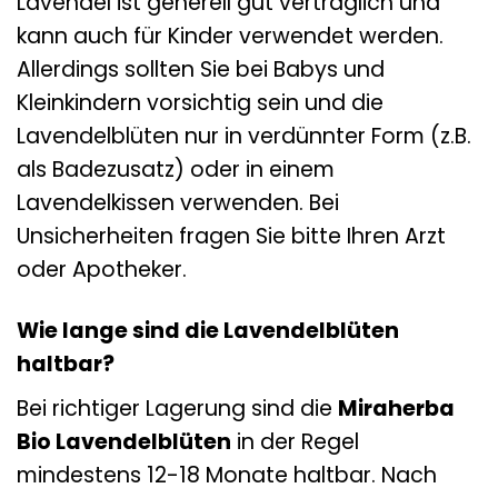
Lavendel ist generell gut verträglich und
kann auch für Kinder verwendet werden.
Allerdings sollten Sie bei Babys und
Kleinkindern vorsichtig sein und die
Lavendelblüten nur in verdünnter Form (z.B.
als Badezusatz) oder in einem
Lavendelkissen verwenden. Bei
Unsicherheiten fragen Sie bitte Ihren Arzt
oder Apotheker.
Wie lange sind die Lavendelblüten
haltbar?
Bei richtiger Lagerung sind die
Miraherba
Bio Lavendelblüten
in der Regel
mindestens 12-18 Monate haltbar. Nach