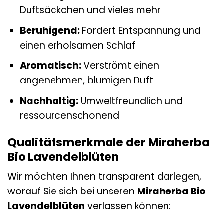
Duftsäckchen und vieles mehr
Beruhigend:
Fördert Entspannung und
einen erholsamen Schlaf
Aromatisch:
Verströmt einen
angenehmen, blumigen Duft
Nachhaltig:
Umweltfreundlich und
ressourcenschonend
Qualitätsmerkmale der Miraherba
Bio Lavendelblüten
Wir möchten Ihnen transparent darlegen,
worauf Sie sich bei unseren
Miraherba Bio
Lavendelblüten
verlassen können: