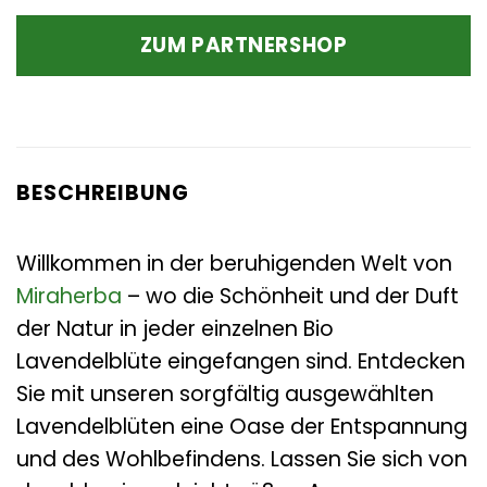
ZUM PARTNERSHOP
BESCHREIBUNG
Willkommen in der beruhigenden Welt von
Miraherba
– wo die Schönheit und der Duft
der Natur in jeder einzelnen Bio
Lavendelblüte eingefangen sind. Entdecken
Sie mit unseren sorgfältig ausgewählten
Lavendelblüten eine Oase der Entspannung
und des Wohlbefindens. Lassen Sie sich von