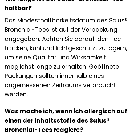
haltbar?
Das Mindesthaltbarkeitsdatum des Salus®
Bronchial-Tees ist auf der Verpackung
angegeben. Achten Sie darauf, den Tee
trocken, kühl und lichtgeschützt zu lagern,
um seine Qualität und Wirksamkeit
möglichst lange zu erhalten. Geöffnete
Packungen sollten innerhalb eines
angemessenen Zeitraums verbraucht
werden.
Was mache ich, wenn ich allergisch auf
einen der Inhaltsstoffe des Salus®
Bronchial-Tees reagiere?