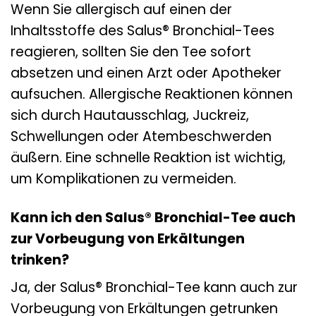
Wenn Sie allergisch auf einen der
Inhaltsstoffe des Salus® Bronchial-Tees
reagieren, sollten Sie den Tee sofort
absetzen und einen Arzt oder Apotheker
aufsuchen. Allergische Reaktionen können
sich durch Hautausschlag, Juckreiz,
Schwellungen oder Atembeschwerden
äußern. Eine schnelle Reaktion ist wichtig,
um Komplikationen zu vermeiden.
Kann ich den Salus® Bronchial-Tee auch
zur Vorbeugung von Erkältungen
trinken?
Ja, der Salus® Bronchial-Tee kann auch zur
Vorbeugung von Erkältungen getrunken