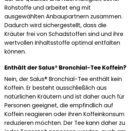
Rohstoffe und arbeitet eng mit
ausgewählten Anbaupartnern zusammen.
Dadurch wird sichergestellt, dass die
Kräuter frei von Schadstoffen sind und ihre
wertvollen Inhaltsstoffe optimal entfalten
können.
Enthält der Salus® Bronchial-Tee Koffein?
Nein, der Salus® Bronchial-Tee enthält kein
Koffein. Er besteht ausschließlich aus
natürlichen Kräutern und ist daher auch für
Personen geeignet, die empfindlich auf
Koffein reagieren oder ihren Koffeinkonsum
reduzieren möchten. Der Tee kann daher zu