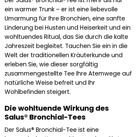
Der Salus® Bronchial-Tee ist mehr als nur
ein warmer Trunk – er ist eine liebevolle
Umarmung für Ihre Bronchien, eine sanfte
Linderung bei Husten und Heiserkeit und ein
wohltuendes Ritual, das Sie durch die kalte
Jahreszeit begleitet. Tauchen Sie ein in die
Welt der traditionellen Kräuterkunde und
erleben Sie, wie dieser sorgfältig
zusammengestellte Tee Ihre Atemwege auf
natürliche Weise befreit und Ihr
Wohlbefinden steigert.
Die wohltuende Wirkung des
Salus® Bronchial-Tees
Der Salus® Bronchial-Tee ist eine