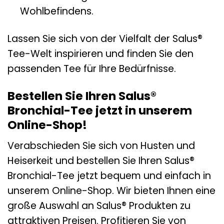
Wohlbefindens.
Lassen Sie sich von der Vielfalt der Salus®
Tee-Welt inspirieren und finden Sie den
passenden Tee für Ihre Bedürfnisse.
Bestellen Sie Ihren Salus®
Bronchial-Tee jetzt in unserem
Online-Shop!
Verabschieden Sie sich von Husten und
Heiserkeit und bestellen Sie Ihren Salus®
Bronchial-Tee jetzt bequem und einfach in
unserem Online-Shop. Wir bieten Ihnen eine
große Auswahl an Salus® Produkten zu
attraktiven Preisen. Profitieren Sie von