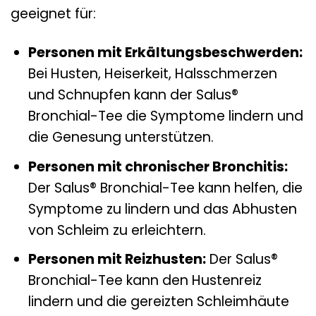
geeignet für:
Personen mit Erkältungsbeschwerden:
Bei Husten, Heiserkeit, Halsschmerzen
und Schnupfen kann der Salus®
Bronchial-Tee die Symptome lindern und
die Genesung unterstützen.
Personen mit chronischer Bronchitis:
Der Salus® Bronchial-Tee kann helfen, die
Symptome zu lindern und das Abhusten
von Schleim zu erleichtern.
Personen mit Reizhusten:
Der Salus®
Bronchial-Tee kann den Hustenreiz
lindern und die gereizten Schleimhäute