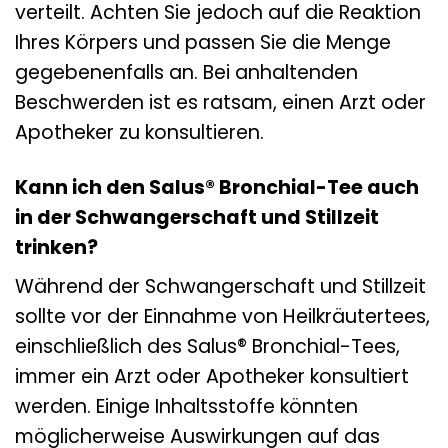
verteilt. Achten Sie jedoch auf die Reaktion
Ihres Körpers und passen Sie die Menge
gegebenenfalls an. Bei anhaltenden
Beschwerden ist es ratsam, einen Arzt oder
Apotheker zu konsultieren.
Kann ich den Salus® Bronchial-Tee auch
in der Schwangerschaft und Stillzeit
trinken?
Während der Schwangerschaft und Stillzeit
sollte vor der Einnahme von Heilkräutertees,
einschließlich des Salus® Bronchial-Tees,
immer ein Arzt oder Apotheker konsultiert
werden. Einige Inhaltsstoffe könnten
möglicherweise Auswirkungen auf das