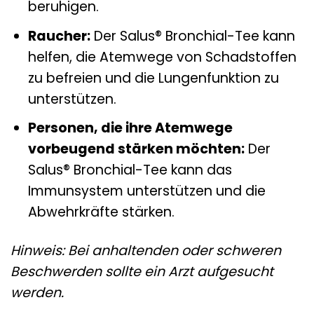
beruhigen.
Raucher:
Der Salus® Bronchial-Tee kann
helfen, die Atemwege von Schadstoffen
zu befreien und die Lungenfunktion zu
unterstützen.
Personen, die ihre Atemwege
vorbeugend stärken möchten:
Der
Salus® Bronchial-Tee kann das
Immunsystem unterstützen und die
Abwehrkräfte stärken.
Hinweis: Bei anhaltenden oder schweren
Beschwerden sollte ein Arzt aufgesucht
werden.