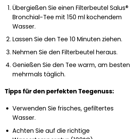
Übergießen Sie einen Filterbeutel Salus®
Bronchial-Tee mit 150 ml kochendem
Wasser.
Lassen Sie den Tee 10 Minuten ziehen.
Nehmen Sie den Filterbeutel heraus.
Genießen Sie den Tee warm, am besten
mehrmals täglich.
Tipps für den perfekten Teegenuss:
Verwenden Sie frisches, gefiltertes
Wasser.
Achten Sie auf die richtige