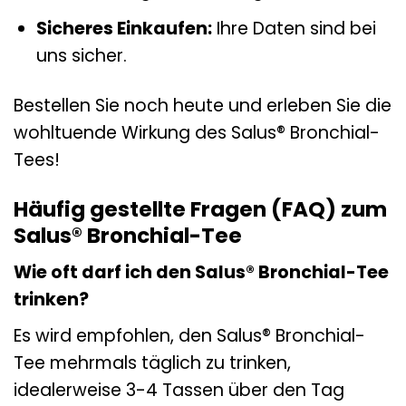
Sicheres Einkaufen:
Ihre Daten sind bei
uns sicher.
Bestellen Sie noch heute und erleben Sie die
wohltuende Wirkung des Salus® Bronchial-
Tees!
Häufig gestellte Fragen (FAQ) zum
Salus® Bronchial-Tee
Wie oft darf ich den Salus® Bronchial-Tee
trinken?
Es wird empfohlen, den Salus® Bronchial-
Tee mehrmals täglich zu trinken,
idealerweise 3-4 Tassen über den Tag