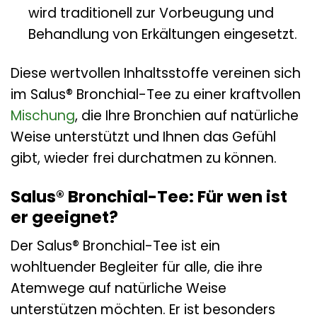
wird traditionell zur Vorbeugung und
Behandlung von Erkältungen eingesetzt.
Diese wertvollen Inhaltsstoffe vereinen sich
im Salus® Bronchial-Tee zu einer kraftvollen
Mischung
, die Ihre Bronchien auf natürliche
Weise unterstützt und Ihnen das Gefühl
gibt, wieder frei durchatmen zu können.
Salus® Bronchial-Tee: Für wen ist
er geeignet?
Der Salus® Bronchial-Tee ist ein
wohltuender Begleiter für alle, die ihre
Atemwege auf natürliche Weise
unterstützen möchten. Er ist besonders