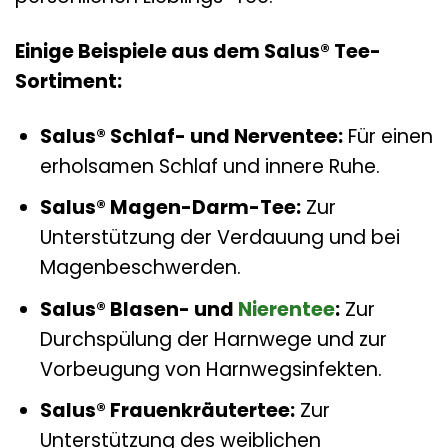
Einige Beispiele aus dem Salus® Tee-
Sortiment:
Salus® Schlaf- und Nerventee:
Für einen
erholsamen Schlaf und innere Ruhe.
Salus® Magen-Darm-Tee:
Zur
Unterstützung der Verdauung und bei
Magenbeschwerden.
Salus® Blasen- und
Nierentee
:
Zur
Durchspülung der Harnwege und zur
Vorbeugung von Harnwegsinfekten.
Salus® Frauenkräutertee:
Zur
Unterstützung des weiblichen