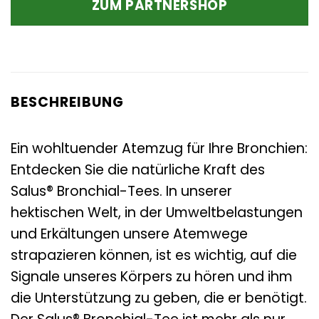
ZUM PARTNERSHOP
3,99 €
3,76 €.
BESCHREIBUNG
Ein wohltuender Atemzug für Ihre Bronchien:
Entdecken Sie die natürliche Kraft des
Salus® Bronchial-Tees. In unserer
hektischen Welt, in der Umweltbelastungen
und Erkältungen unsere Atemwege
strapazieren können, ist es wichtig, auf die
Signale unseres Körpers zu hören und ihm
die Unterstützung zu geben, die er benötigt.