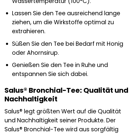
Wassertemperatur (100°C).
Lassen Sie den Tee ausreichend lange
ziehen, um die Wirkstoffe optimal zu
extrahieren.
Süßen Sie den Tee bei Bedarf mit Honig
oder Ahornsirup.
Genießen Sie den Tee in Ruhe und
entspannen Sie sich dabei.
Salus® Bronchial-Tee: Qualität und
Nachhaltigkeit
Salus® legt größten Wert auf die Qualität
und Nachhaltigkeit seiner Produkte. Der
Salus® Bronchial-Tee wird aus sorgfältig