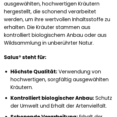
ausgewählten, hochwertigen Kräutern
hergestellt, die schonend verarbeitet
werden, um ihre wertvollen Inhaltsstoffe zu
erhalten. Die Kräuter stammen aus
kontrolliert biologischem Anbau oder aus
Wildsammlung in unberührter Natur.
Salus® steht für:
Höchste Qualität:
Verwendung von
hochwertigen, sorgfältig ausgewählten
Kräutern.
Kontrolliert biologischer Anbau:
Schutz
der Umwelt und Erhalt der Artenvielfalt.
Schonende Verarbeitung:
Erhalt der