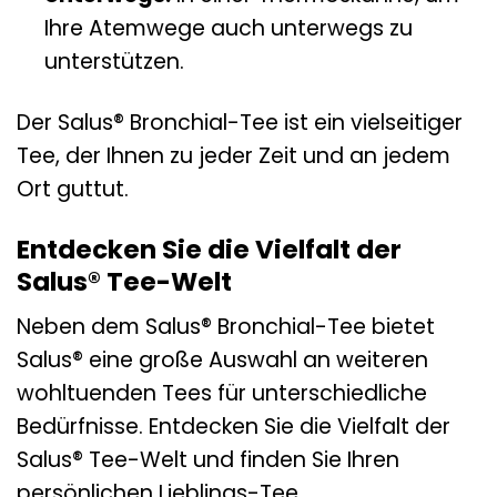
Ihre Atemwege auch unterwegs zu
unterstützen.
Der Salus® Bronchial-Tee ist ein vielseitiger
Tee, der Ihnen zu jeder Zeit und an jedem
Ort guttut.
Entdecken Sie die Vielfalt der
Salus® Tee-Welt
Neben dem Salus® Bronchial-Tee bietet
Salus® eine große Auswahl an weiteren
wohltuenden Tees für unterschiedliche
Bedürfnisse. Entdecken Sie die Vielfalt der
Salus® Tee-Welt und finden Sie Ihren
persönlichen Lieblings-Tee.