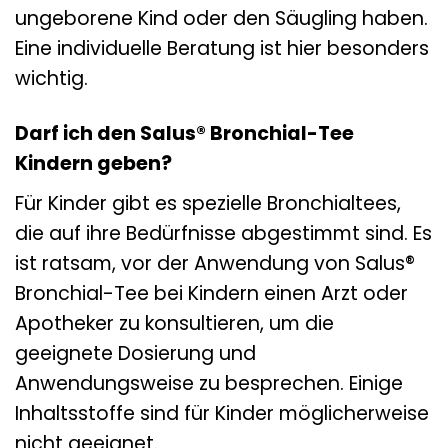
ungeborene Kind oder den Säugling haben.
Eine individuelle Beratung ist hier besonders
wichtig.
Darf ich den Salus® Bronchial-Tee
Kindern geben?
Für Kinder gibt es spezielle Bronchialtees,
die auf ihre Bedürfnisse abgestimmt sind. Es
ist ratsam, vor der Anwendung von Salus®
Bronchial-Tee bei Kindern einen Arzt oder
Apotheker zu konsultieren, um die
geeignete Dosierung und
Anwendungsweise zu besprechen. Einige
Inhaltsstoffe sind für Kinder möglicherweise
nicht geeignet.