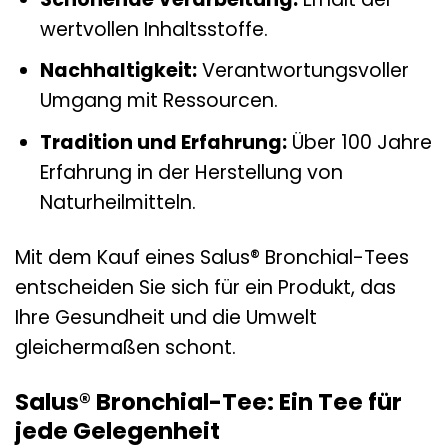
wertvollen Inhaltsstoffe.
Nachhaltigkeit:
Verantwortungsvoller
Umgang mit Ressourcen.
Tradition und Erfahrung:
Über 100 Jahre
Erfahrung in der Herstellung von
Naturheilmitteln.
Mit dem Kauf eines Salus® Bronchial-Tees
entscheiden Sie sich für ein Produkt, das
Ihre Gesundheit und die Umwelt
gleichermaßen schont.
Salus® Bronchial-Tee: Ein Tee für
jede Gelegenheit