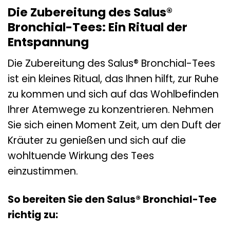
Die Zubereitung des Salus®
Bronchial-Tees: Ein Ritual der
Entspannung
Die Zubereitung des Salus® Bronchial-Tees
ist ein kleines Ritual, das Ihnen hilft, zur Ruhe
zu kommen und sich auf das Wohlbefinden
Ihrer Atemwege zu konzentrieren. Nehmen
Sie sich einen Moment Zeit, um den Duft der
Kräuter zu genießen und sich auf die
wohltuende Wirkung des Tees
einzustimmen.
So bereiten Sie den Salus® Bronchial-Tee
richtig zu: