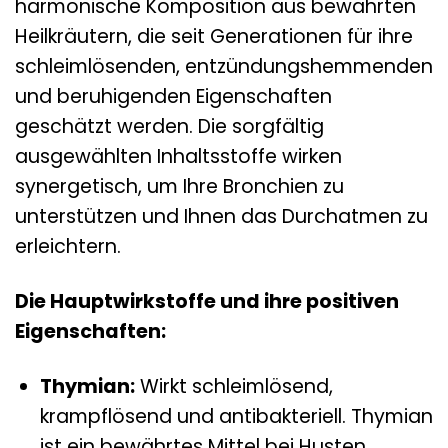
harmonische Komposition aus bewährten
Heilkräutern, die seit Generationen für ihre
schleimlösenden, entzündungshemmenden
und beruhigenden Eigenschaften
geschätzt werden. Die sorgfältig
ausgewählten Inhaltsstoffe wirken
synergetisch, um Ihre Bronchien zu
unterstützen und Ihnen das Durchatmen zu
erleichtern.
Die Hauptwirkstoffe und ihre positiven
Eigenschaften:
Thymian:
Wirkt schleimlösend,
krampflösend und antibakteriell. Thymian
ist ein bewährtes Mittel bei Husten,