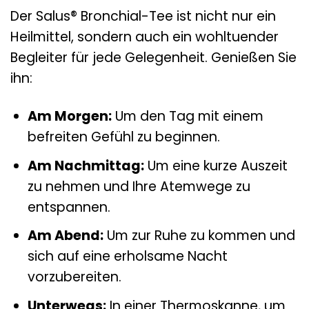
Der Salus® Bronchial-Tee ist nicht nur ein
Heilmittel, sondern auch ein wohltuender
Begleiter für jede Gelegenheit. Genießen Sie
ihn:
Am Morgen:
Um den Tag mit einem
befreiten Gefühl zu beginnen.
Am Nachmittag:
Um eine kurze Auszeit
zu nehmen und Ihre Atemwege zu
entspannen.
Am Abend:
Um zur Ruhe zu kommen und
sich auf eine erholsame Nacht
vorzubereiten.
Unterwegs:
In einer Thermoskanne, um