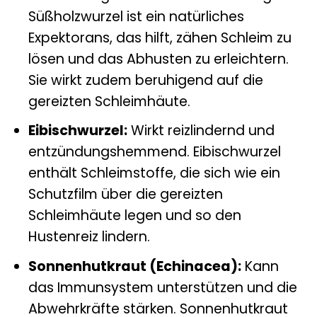
Süßholzwurzel ist ein natürliches
Expektorans, das hilft, zähen Schleim zu
lösen und das Abhusten zu erleichtern.
Sie wirkt zudem beruhigend auf die
gereizten Schleimhäute.
Eibischwurzel:
Wirkt reizlindernd und
entzündungshemmend. Eibischwurzel
enthält Schleimstoffe, die sich wie ein
Schutzfilm über die gereizten
Schleimhäute legen und so den
Hustenreiz lindern.
Sonnenhutkraut (Echinacea):
Kann
das Immunsystem unterstützen und die
Abwehrkräfte stärken. Sonnenhutkraut