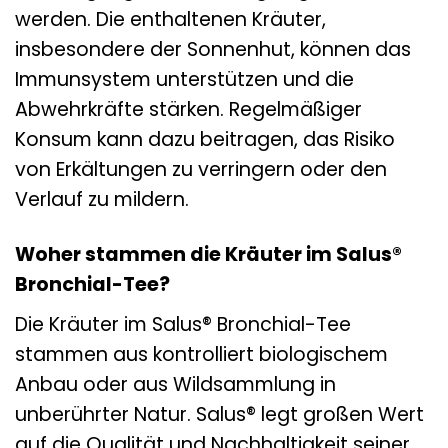
werden. Die enthaltenen Kräuter,
insbesondere der Sonnenhut, können das
Immunsystem unterstützen und die
Abwehrkräfte stärken. Regelmäßiger
Konsum kann dazu beitragen, das Risiko
von Erkältungen zu verringern oder den
Verlauf zu mildern.
Woher stammen die Kräuter im Salus®
Bronchial-Tee?
Die Kräuter im Salus® Bronchial-Tee
stammen aus kontrolliert biologischem
Anbau oder aus Wildsammlung in
unberührter Natur. Salus® legt großen Wert
auf die Qualität und Nachhaltigkeit seiner