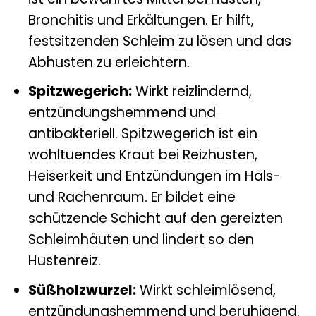
Bronchitis und Erkältungen. Er hilft,
festsitzenden Schleim zu lösen und das
Abhusten zu erleichtern.
Spitzwegerich:
Wirkt reizlindernd,
entzündungshemmend und
antibakteriell. Spitzwegerich ist ein
wohltuendes Kraut bei Reizhusten,
Heiserkeit und Entzündungen im Hals-
und Rachenraum. Er bildet eine
schützende Schicht auf den gereizten
Schleimhäuten und lindert so den
Hustenreiz.
Süßholzwurzel:
Wirkt schleimlösend,
entzündungshemmend und beruhigend.