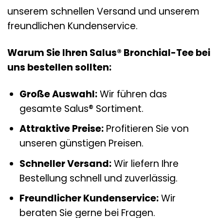
unserem schnellen Versand und unserem
freundlichen Kundenservice.
Warum Sie Ihren Salus® Bronchial-Tee bei
uns bestellen sollten:
Große Auswahl:
Wir führen das
gesamte Salus® Sortiment.
Attraktive Preise:
Profitieren Sie von
unseren günstigen Preisen.
Schneller Versand:
Wir liefern Ihre
Bestellung schnell und zuverlässig.
Freundlicher Kundenservice:
Wir
beraten Sie gerne bei Fragen.