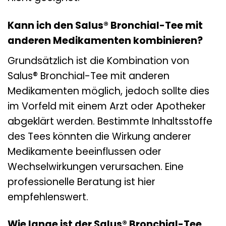
Kann ich den Salus® Bronchial-Tee mit
anderen Medikamenten kombinieren?
Grundsätzlich ist die Kombination von
Salus® Bronchial-Tee mit anderen
Medikamenten möglich, jedoch sollte dies
im Vorfeld mit einem Arzt oder Apotheker
abgeklärt werden. Bestimmte Inhaltsstoffe
des Tees könnten die Wirkung anderer
Medikamente beeinflussen oder
Wechselwirkungen verursachen. Eine
professionelle Beratung ist hier
empfehlenswert.
Wie lange ist der Salus® Bronchial-Tee