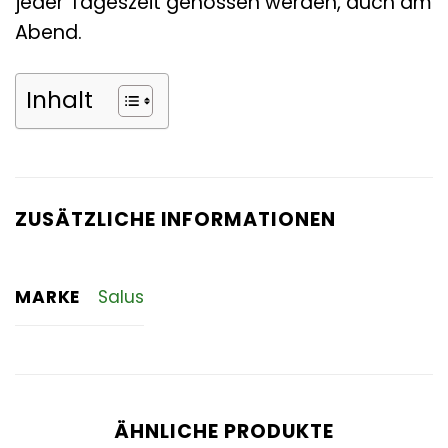
jeder Tageszeit genossen werden, auch am
Abend.
Inhalt
ZUSÄTZLICHE INFORMATIONEN
MARKE
Salus
ÄHNLICHE PRODUKTE