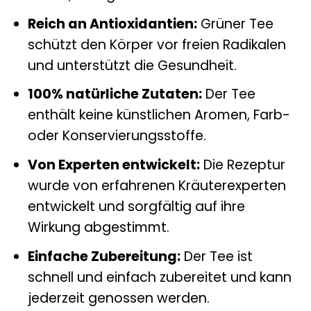
Reich an Antioxidantien:
Grüner Tee
schützt den Körper vor freien Radikalen
und unterstützt die Gesundheit.
100% natürliche Zutaten:
Der Tee
enthält keine künstlichen Aromen, Farb-
oder Konservierungsstoffe.
Von Experten entwickelt:
Die Rezeptur
wurde von erfahrenen Kräuterexperten
entwickelt und sorgfältig auf ihre
Wirkung abgestimmt.
Einfache Zubereitung:
Der Tee ist
schnell und einfach zubereitet und kann
jederzeit genossen werden.