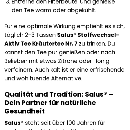
Entferne den Filterbeutel und genieße
den Tee warm oder abgekühlt.
Für eine optimale Wirkung empfiehlt es sich,
täglich 2-3 Tassen
Salus® Stoffwechsel-
Aktiv Tee Kräutertee Nr. 7
zu trinken. Du
kannst den Tee pur genießen oder nach
Belieben mit etwas Zitrone oder Honig
verfeinern. Auch kalt ist er eine erfrischende
und wohltuende Alternative.
Qualität und Tradition: Salus® –
Dein Partner für natürliche
Gesundheit
Salus®
steht seit über 100 Jahren für