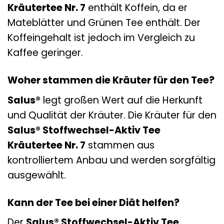
Kräutertee Nr. 7
enthält Koffein, da er
Mateblätter und Grünen Tee enthält. Der
Koffeingehalt ist jedoch im Vergleich zu
Kaffee geringer.
Woher stammen die Kräuter für den Tee?
Salus®
legt großen Wert auf die Herkunft
und Qualität der Kräuter. Die Kräuter für den
Salus® Stoffwechsel-Aktiv Tee
Kräutertee Nr. 7
stammen aus
kontrolliertem Anbau und werden sorgfältig
ausgewählt.
Kann der Tee bei einer Diät helfen?
Der
Salus® Stoffwechsel-Aktiv Tee