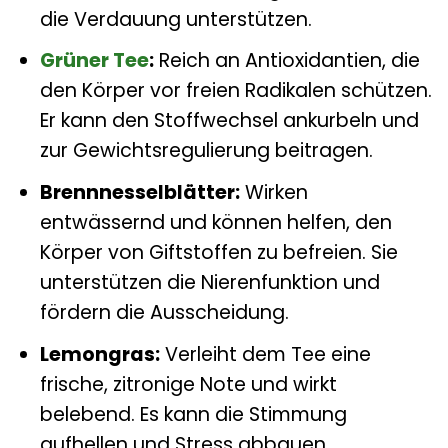
die Verdauung unterstützen.
Grüner Tee
:
Reich an Antioxidantien, die
den Körper vor freien Radikalen schützen.
Er kann den Stoffwechsel ankurbeln und
zur Gewichtsregulierung beitragen.
Brennnesselblätter:
Wirken
entwässernd und können helfen, den
Körper von Giftstoffen zu befreien. Sie
unterstützen die Nierenfunktion und
fördern die Ausscheidung.
Lemongras:
Verleiht dem Tee eine
frische, zitronige Note und wirkt
belebend. Es kann die Stimmung
aufhellen und Stress abbauen.