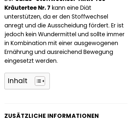
Kräutertee Nr. 7
kann eine Diät
unterstützen, da er den Stoffwechsel
anregt und die Ausscheidung fördert. Er ist
jedoch kein Wundermittel und sollte immer
in Kombination mit einer ausgewogenen
Ernährung und ausreichend Bewegung
eingesetzt werden.
Inhalt
ZUSÄTZLICHE INFORMATIONEN