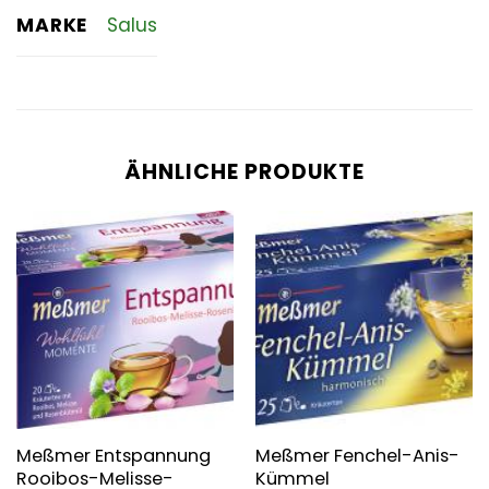
MARKE
Salus
ÄHNLICHE PRODUKTE
Meßmer Entspannung
Meßmer Fenchel-Anis-
Rooibos-Melisse-
Kümmel