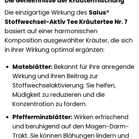
Die Geheimnisse der Kräutermischung
Die einzigartige Wirkung des
Salus®
Stoffwechsel-Aktiv Tee Kräutertee Nr. 7
basiert auf einer harmonischen
Komposition ausgewählter Kräuter, die sich
in ihrer Wirkung optimal ergänzen:
Mateblätter:
Bekannt für ihre anregende
Wirkung und ihren Beitrag zur
Stoffwechselaktivierung. Sie helfen,
Müdigkeit zu reduzieren und die
Konzentration zu fördern.
Pfefferminzblätter:
Wirken erfrischend
und beruhigend auf den Magen-Darm-
Trakt. Sie können Blähungen lindern und