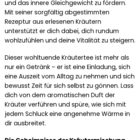
und das innere Gleichgewicht zu fördern.
Mit seiner sorgfältig abgestimmten
Rezeptur aus erlesenen Kräutern
unterstützt er dich dabei, dich rundum
wohlzufühlen und deine Vitalität zu steigern.
Dieser wohltuende Kräutertee ist mehr als
nur ein Getränk – er ist eine Einladung, sich
eine Auszeit vom Alltag zu nehmen und sich
bewusst Zeit für sich selbst zu gönnen. Lass
dich von dem aromatischen Duft der
Kräuter verführen und spüre, wie sich mit
jedem Schluck eine angenehme Wärme in
dir ausbreitet.