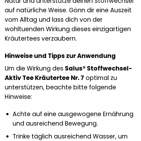
Natur und unterstütze deinen Stoffwechsel
auf natürliche Weise. Gönn dir eine Auszeit
vom Alltag und lass dich von der
wohltuenden Wirkung dieses einzigartigen
Kräutertees verzaubern.
Hinweise und Tipps zur Anwendung
Um die Wirkung des
Salus® Stoffwechsel-
Aktiv Tee Kräutertee Nr. 7
optimal zu
unterstützen, beachte bitte folgende
Hinweise:
Achte auf eine ausgewogene Ernährung
und ausreichend Bewegung.
Trinke täglich ausreichend Wasser, um