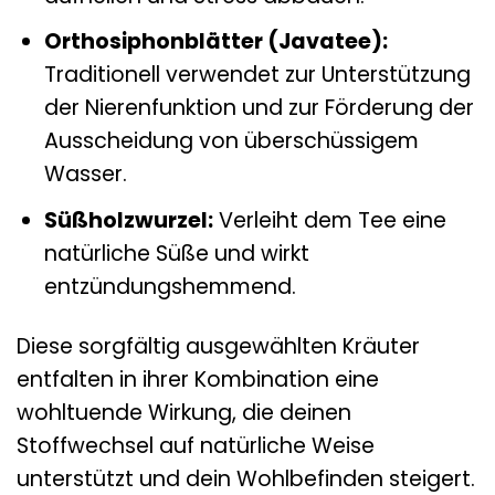
Orthosiphonblätter (Javatee):
Traditionell verwendet zur Unterstützung
der Nierenfunktion und zur Förderung der
Ausscheidung von überschüssigem
Wasser.
Süßholzwurzel:
Verleiht dem Tee eine
natürliche Süße und wirkt
entzündungshemmend.
Diese sorgfältig ausgewählten Kräuter
entfalten in ihrer Kombination eine
wohltuende Wirkung, die deinen
Stoffwechsel auf natürliche Weise
unterstützt und dein Wohlbefinden steigert.