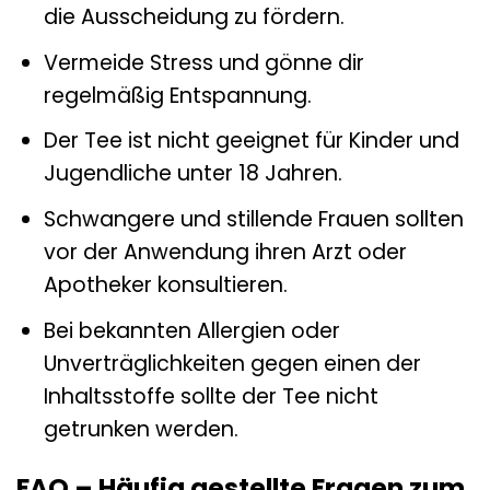
die Ausscheidung zu fördern.
Vermeide Stress und gönne dir
regelmäßig Entspannung.
Der Tee ist nicht geeignet für Kinder und
Jugendliche unter 18 Jahren.
Schwangere und stillende Frauen sollten
vor der Anwendung ihren Arzt oder
Apotheker konsultieren.
Bei bekannten Allergien oder
Unverträglichkeiten gegen einen der
Inhaltsstoffe sollte der Tee nicht
getrunken werden.
FAQ – Häufig gestellte Fragen zum