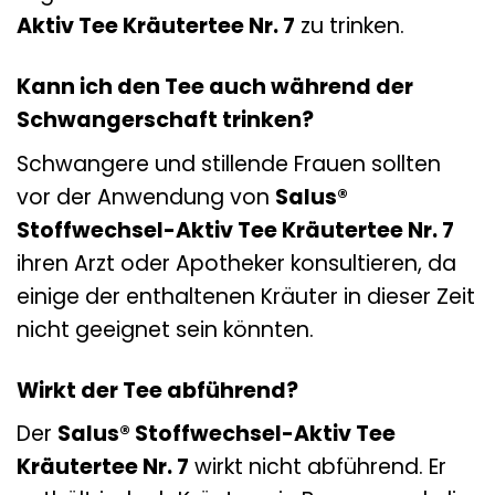
Aktiv Tee Kräutertee Nr. 7
zu trinken.
Kann ich den Tee auch während der
Schwangerschaft trinken?
Schwangere und stillende Frauen sollten
vor der Anwendung von
Salus®
Stoffwechsel-Aktiv Tee Kräutertee Nr. 7
ihren Arzt oder Apotheker konsultieren, da
einige der enthaltenen Kräuter in dieser Zeit
nicht geeignet sein könnten.
Wirkt der Tee abführend?
Der
Salus® Stoffwechsel-Aktiv Tee
Kräutertee Nr. 7
wirkt nicht abführend. Er