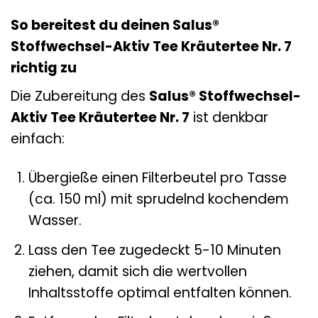
So bereitest du deinen Salus®
Stoffwechsel-Aktiv Tee Kräutertee Nr. 7
richtig zu
Die Zubereitung des
Salus® Stoffwechsel-
Aktiv Tee Kräutertee Nr. 7
ist denkbar
einfach:
Übergieße einen Filterbeutel pro Tasse
(ca. 150 ml) mit sprudelnd kochendem
Wasser.
Lass den Tee zugedeckt 5-10 Minuten
ziehen, damit sich die wertvollen
Inhaltsstoffe optimal entfalten können.