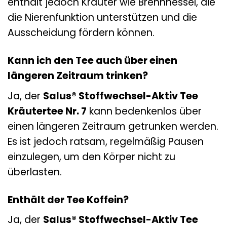
enthält jedoch Kräuter wie Brennnessel, die
die Nierenfunktion unterstützen und die
Ausscheidung fördern können.
Kann ich den Tee auch über einen
längeren Zeitraum trinken?
Ja, der
Salus® Stoffwechsel-Aktiv Tee
Kräutertee Nr. 7
kann bedenkenlos über
einen längeren Zeitraum getrunken werden.
Es ist jedoch ratsam, regelmäßig Pausen
einzulegen, um den Körper nicht zu
überlasten.
Enthält der Tee Koffein?
Ja, der
Salus® Stoffwechsel-Aktiv Tee