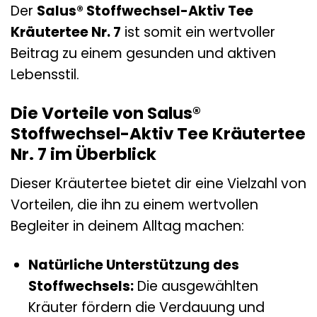
Der
Salus® Stoffwechsel-Aktiv Tee
Kräutertee Nr. 7
ist somit ein wertvoller
Beitrag zu einem gesunden und aktiven
Lebensstil.
Die Vorteile von Salus®
Stoffwechsel-Aktiv Tee Kräutertee
Nr. 7 im Überblick
Dieser Kräutertee bietet dir eine Vielzahl von
Vorteilen, die ihn zu einem wertvollen
Begleiter in deinem Alltag machen:
Natürliche Unterstützung des
Stoffwechsels:
Die ausgewählten
Kräuter fördern die Verdauung und