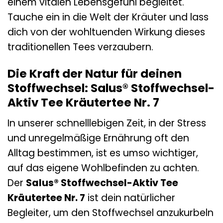
einem vitalen Lebensgefühl begleitet.
Tauche ein in die Welt der Kräuter und lass
dich von der wohltuenden Wirkung dieses
traditionellen Tees verzaubern.
Die Kraft der Natur für deinen
Stoffwechsel: Salus® Stoffwechsel-
Aktiv Tee Kräutertee Nr. 7
In unserer schnelllebigen Zeit, in der Stress
und unregelmäßige Ernährung oft den
Alltag bestimmen, ist es umso wichtiger,
auf das eigene Wohlbefinden zu achten.
Der
Salus® Stoffwechsel-Aktiv Tee
Kräutertee Nr. 7
ist dein natürlicher
Begleiter, um den Stoffwechsel anzukurbeln