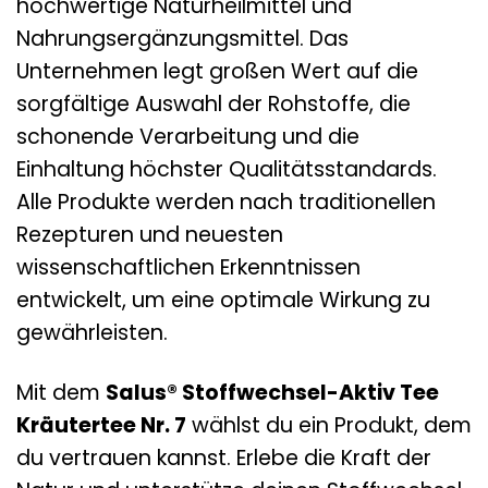
hochwertige Naturheilmittel und
Nahrungsergänzungsmittel. Das
Unternehmen legt großen Wert auf die
sorgfältige Auswahl der Rohstoffe, die
schonende Verarbeitung und die
Einhaltung höchster Qualitätsstandards.
Alle Produkte werden nach traditionellen
Rezepturen und neuesten
wissenschaftlichen Erkenntnissen
entwickelt, um eine optimale Wirkung zu
gewährleisten.
Mit dem
Salus® Stoffwechsel-Aktiv Tee
Kräutertee Nr. 7
wählst du ein Produkt, dem
du vertrauen kannst. Erlebe die Kraft der