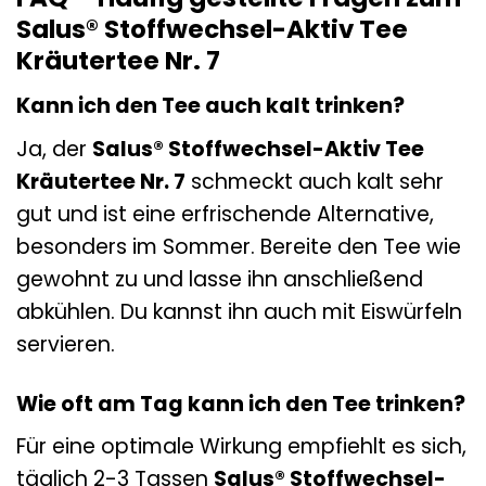
Salus® Stoffwechsel-Aktiv Tee
Kräutertee Nr. 7
Kann ich den Tee auch kalt trinken?
Ja, der
Salus® Stoffwechsel-Aktiv Tee
Kräutertee Nr. 7
schmeckt auch kalt sehr
gut und ist eine erfrischende Alternative,
besonders im Sommer. Bereite den Tee wie
gewohnt zu und lasse ihn anschließend
abkühlen. Du kannst ihn auch mit Eiswürfeln
servieren.
Wie oft am Tag kann ich den Tee trinken?
Für eine optimale Wirkung empfiehlt es sich,
täglich 2-3 Tassen
Salus® Stoffwechsel-