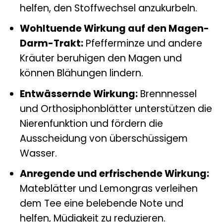
helfen, den Stoffwechsel anzukurbeln.
Wohltuende Wirkung auf den Magen-
Darm-Trakt:
Pfefferminze und andere
Kräuter beruhigen den Magen und
können Blähungen lindern.
Entwässernde Wirkung:
Brennnessel
und Orthosiphonblätter unterstützen die
Nierenfunktion und fördern die
Ausscheidung von überschüssigem
Wasser.
Anregende und erfrischende Wirkung:
Mateblätter und Lemongras verleihen
dem Tee eine belebende Note und
helfen, Müdigkeit zu reduzieren.