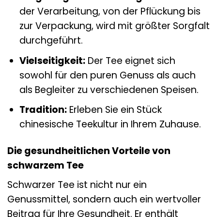
der Verarbeitung, von der Pflückung bis
zur Verpackung, wird mit größter Sorgfalt
durchgeführt.
Vielseitigkeit:
Der Tee eignet sich
sowohl für den puren Genuss als auch
als Begleiter zu verschiedenen Speisen.
Tradition:
Erleben Sie ein Stück
chinesische Teekultur in Ihrem Zuhause.
Die gesundheitlichen Vorteile von
schwarzem Tee
Schwarzer Tee ist nicht nur ein
Genussmittel, sondern auch ein wertvoller
Beitrag für Ihre Gesundheit. Er enthält