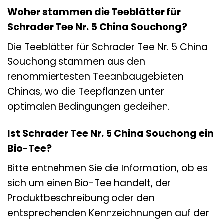
Woher stammen die Teeblätter für
Schrader Tee Nr. 5 China Souchong?
Die Teeblätter für Schrader Tee Nr. 5 China
Souchong stammen aus den
renommiertesten Teeanbaugebieten
Chinas, wo die Teepflanzen unter
optimalen Bedingungen gedeihen.
Ist Schrader Tee Nr. 5 China Souchong ein
Bio-Tee?
Bitte entnehmen Sie die Information, ob es
sich um einen Bio-Tee handelt, der
Produktbeschreibung oder den
entsprechenden Kennzeichnungen auf der