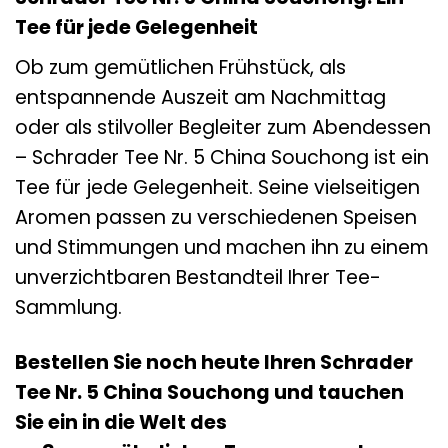
Tee für jede Gelegenheit
Ob zum gemütlichen Frühstück, als
entspannende Auszeit am Nachmittag
oder als stilvoller Begleiter zum Abendessen
– Schrader Tee Nr. 5 China Souchong ist ein
Tee für jede Gelegenheit. Seine vielseitigen
Aromen passen zu verschiedenen Speisen
und Stimmungen und machen ihn zu einem
unverzichtbaren Bestandteil Ihrer Tee-
Sammlung.
Bestellen Sie noch heute Ihren Schrader
Tee Nr. 5 China Souchong und tauchen
Sie ein in die Welt des