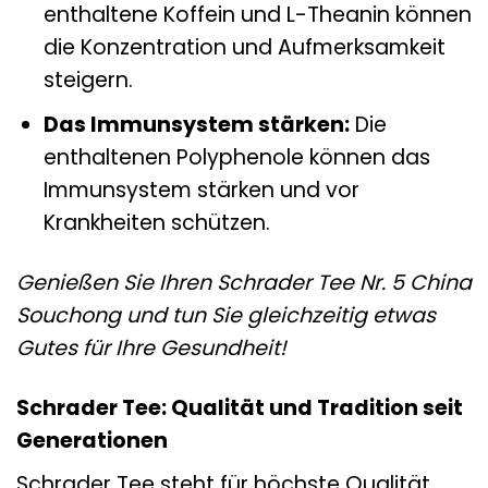
enthaltene Koffein und L-Theanin können
die Konzentration und Aufmerksamkeit
steigern.
Das Immunsystem stärken:
Die
enthaltenen Polyphenole können das
Immunsystem stärken und vor
Krankheiten schützen.
Genießen Sie Ihren Schrader Tee Nr. 5 China
Souchong und tun Sie gleichzeitig etwas
Gutes für Ihre Gesundheit!
Schrader Tee: Qualität und Tradition seit
Generationen
Schrader Tee steht für höchste Qualität