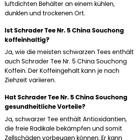
luftdichten Behälter an einem kühlen,
dunklen und trockenen Ort.
Ist Schrader Tee Nr. 5 China Souchong
koffeinhaltig?
Ja, wie die meisten schwarzen Tees enthält
auch Schrader Tee Nr. 5 China Souchong
Koffein. Der Koffeingehalt kann je nach
Ziehzeit variieren.
Hat Schrader Tee Nr. 5 China Souchong
gesundheitliche Vorteile?
Ja, schwarzer Tee enthält Antioxidantien,
die freie Radikale bekämpfen und somit
Zellschäden vorbeugen können. Er kann