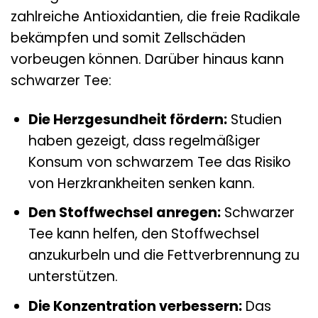
zahlreiche Antioxidantien, die freie Radikale
bekämpfen und somit Zellschäden
vorbeugen können. Darüber hinaus kann
schwarzer Tee:
Die Herzgesundheit fördern:
Studien
haben gezeigt, dass regelmäßiger
Konsum von schwarzem Tee das Risiko
von Herzkrankheiten senken kann.
Den Stoffwechsel anregen:
Schwarzer
Tee kann helfen, den Stoffwechsel
anzukurbeln und die Fettverbrennung zu
unterstützen.
Die Konzentration verbessern:
Das