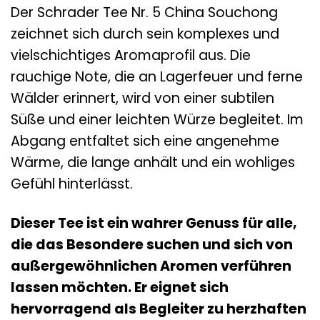
Der Schrader Tee Nr. 5 China Souchong
zeichnet sich durch sein komplexes und
vielschichtiges Aromaprofil aus. Die
rauchige Note, die an Lagerfeuer und ferne
Wälder erinnert, wird von einer subtilen
Süße und einer leichten Würze begleitet. Im
Abgang entfaltet sich eine angenehme
Wärme, die lange anhält und ein wohliges
Gefühl hinterlässt.
Dieser Tee ist ein wahrer Genuss für alle,
die das Besondere suchen und sich von
außergewöhnlichen Aromen verführen
lassen möchten. Er eignet sich
hervorragend als Begleiter zu herzhaften