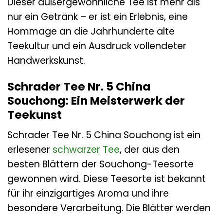
Dieser außergewöhnliche Tee ist mehr als
nur ein Getränk – er ist ein Erlebnis, eine
Hommage an die Jahrhunderte alte
Teekultur und ein Ausdruck vollendeter
Handwerkskunst.
Schrader Tee Nr. 5 China
Souchong: Ein Meisterwerk der
Teekunst
Schrader Tee Nr. 5 China Souchong ist ein
erlesener
schwarzer Tee
, der aus den
besten Blättern der Souchong-Teesorte
gewonnen wird. Diese Teesorte ist bekannt
für ihr einzigartiges Aroma und ihre
besondere Verarbeitung. Die Blätter werden