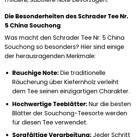
Die Besonderheiten des Schrader Tee Nr.
5 China Souchong
Was macht den Schrader Tee Nr. 5 China
Souchong so besonders? Hier sind einige
der herausragenden Merkmale:
Rauchige Note:
Die traditionelle
Räucherung über Kiefernholz verleiht
dem Tee seinen einzigartigen Charakter.
Hochwertige Teeblätter:
Nur die besten
Blätter der Souchong-Teesorte werden
für diesen Tee verwendet.
Sorgfältige Verarbeitung:
Jeder Schritt