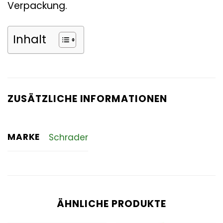
Verpackung.
Inhalt
ZUSÄTZLICHE INFORMATIONEN
MARKE
Schrader
ÄHNLICHE PRODUKTE