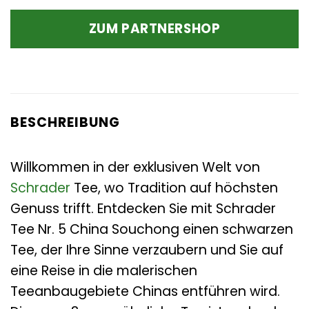
ZUM PARTNERSHOP
BESCHREIBUNG
Willkommen in der exklusiven Welt von
Schrader
Tee, wo Tradition auf höchsten
Genuss trifft. Entdecken Sie mit Schrader
Tee Nr. 5 China Souchong einen schwarzen
Tee, der Ihre Sinne verzaubern und Sie auf
eine Reise in die malerischen
Teeanbaugebiete Chinas entführen wird.