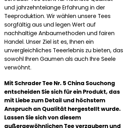
und jahrzehntelange Erfahrung in der
Teeproduktion. Wir wählen unsere Tees
sorgfältig aus und legen Wert auf
nachhaltige Anbaumethoden und fairen
Handel. Unser Ziel ist es, Ihnen ein
unvergleichliches Teeerlebnis zu bieten, das
sowohl Ihren Gaumen als auch Ihre Seele
verwöhnt.
Mit Schrader Tee Nr. 5 China Souchong
entscheiden Sie sich für ein Produkt, das
mit Liebe zum Detail und höchstem
Anspruch an Qualität hergestellt wurde.
Lassen Sie sich von diesem
außergewöhnlichen Tee verzaubern und