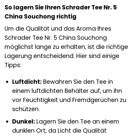
So lagern Sie Ihren Schrader Tee Nr. 5
China Souchong richtig
Um die Qualität und das Aroma Ihres
Schrader Tee Nr. 5 China Souchong
möglichst lange zu erhalten, ist die richtige
Lagerung entscheidend. Hier sind einige
Tipps:
Luftdicht:
Bewahren Sie den Tee in
einem luftdichten Behälter auf, um ihn
vor Feuchtigkeit und Fremdgerüchen zu
schützen.
Dunkel:
Lagern Sie den Tee an einem
dunklen Ort, da Licht die Qualität