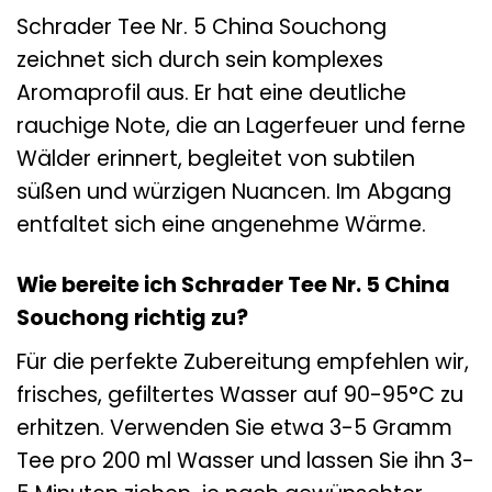
Schrader Tee Nr. 5 China Souchong
zeichnet sich durch sein komplexes
Aromaprofil aus. Er hat eine deutliche
rauchige Note, die an Lagerfeuer und ferne
Wälder erinnert, begleitet von subtilen
süßen und würzigen Nuancen. Im Abgang
entfaltet sich eine angenehme Wärme.
Wie bereite ich Schrader Tee Nr. 5 China
Souchong richtig zu?
Für die perfekte Zubereitung empfehlen wir,
frisches, gefiltertes Wasser auf 90-95°C zu
erhitzen. Verwenden Sie etwa 3-5 Gramm
Tee pro 200 ml Wasser und lassen Sie ihn 3-