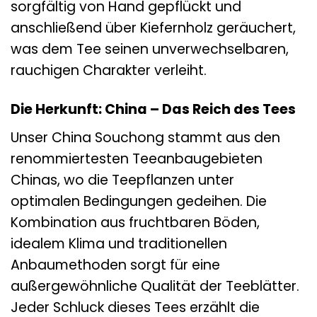
sorgfältig von Hand gepflückt und
anschließend über Kiefernholz geräuchert,
was dem Tee seinen unverwechselbaren,
rauchigen Charakter verleiht.
Die Herkunft: China – Das Reich des Tees
Unser China Souchong stammt aus den
renommiertesten Teeanbaugebieten
Chinas, wo die Teepflanzen unter
optimalen Bedingungen gedeihen. Die
Kombination aus fruchtbaren Böden,
idealem Klima und traditionellen
Anbaumethoden sorgt für eine
außergewöhnliche Qualität der Teeblätter.
Jeder Schluck dieses Tees erzählt die