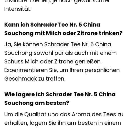
5 Minuten ziehen, je nach gewünschter
Intensität.
Kann ich Schrader Tee Nr. 5 China
Souchong mit Milch oder Zitrone trinken?
Ja, Sie können Schrader Tee Nr. 5 China
Souchong sowohl pur als auch mit einem
Schuss Milch oder Zitrone genießen.
Experimentieren Sie, um Ihren persönlichen
Geschmack zu treffen.
Wie lagere ich Schrader Tee Nr. 5 China
Souchong am besten?
Um die Qualität und das Aroma des Tees zu
erhalten, lagern Sie ihn am besten in einem