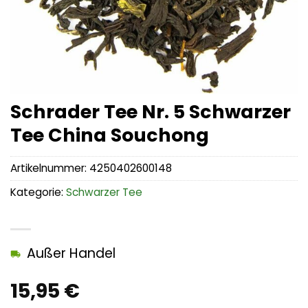
Schrader Tee Nr. 5 Schwarzer
Tee China Souchong
Artikelnummer:
4250402600148
Kategorie:
Schwarzer Tee
Außer Handel
15,95
€