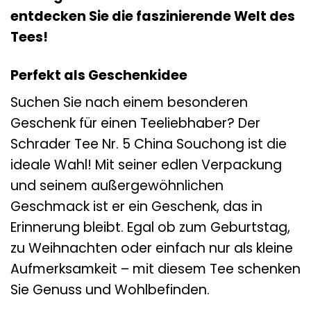
entdecken Sie die faszinierende Welt des
Tees!
Perfekt als Geschenkidee
Suchen Sie nach einem besonderen
Geschenk für einen Teeliebhaber? Der
Schrader Tee Nr. 5 China Souchong ist die
ideale Wahl! Mit seiner edlen Verpackung
und seinem außergewöhnlichen
Geschmack ist er ein Geschenk, das in
Erinnerung bleibt. Egal ob zum Geburtstag,
zu Weihnachten oder einfach nur als kleine
Aufmerksamkeit – mit diesem Tee schenken
Sie Genuss und Wohlbefinden.