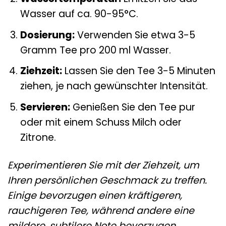
Wasser auf ca. 90-95°C.
Dosierung:
Verwenden Sie etwa 3-5
Gramm Tee pro 200 ml Wasser.
Ziehzeit:
Lassen Sie den Tee 3-5 Minuten
ziehen, je nach gewünschter Intensität.
Servieren:
Genießen Sie den Tee pur
oder mit einem Schuss Milch oder
Zitrone.
Experimentieren Sie mit der Ziehzeit, um
Ihren persönlichen Geschmack zu treffen.
Einige bevorzugen einen kräftigeren,
rauchigeren Tee, während andere eine
mildere, subtilere Note bevorzugen.