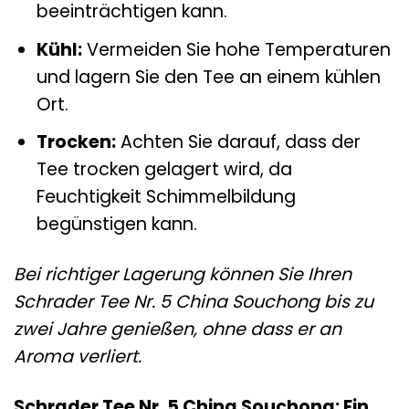
beeinträchtigen kann.
Kühl:
Vermeiden Sie hohe Temperaturen
und lagern Sie den Tee an einem kühlen
Ort.
Trocken:
Achten Sie darauf, dass der
Tee trocken gelagert wird, da
Feuchtigkeit Schimmelbildung
begünstigen kann.
Bei richtiger Lagerung können Sie Ihren
Schrader Tee Nr. 5 China Souchong bis zu
zwei Jahre genießen, ohne dass er an
Aroma verliert.
Schrader Tee Nr. 5 China Souchong: Ein