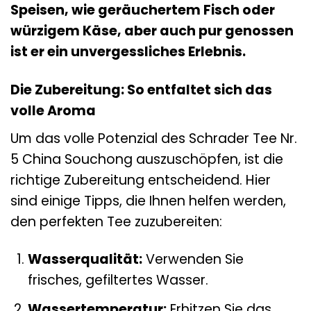
Speisen, wie geräuchertem Fisch oder
würzigem Käse, aber auch pur genossen
ist er ein unvergessliches Erlebnis.
Die Zubereitung: So entfaltet sich das
volle Aroma
Um das volle Potenzial des Schrader Tee Nr.
5 China Souchong auszuschöpfen, ist die
richtige Zubereitung entscheidend. Hier
sind einige Tipps, die Ihnen helfen werden,
den perfekten Tee zuzubereiten:
Wasserqualität:
Verwenden Sie
frisches, gefiltertes Wasser.
Wassertemperatur:
Erhitzen Sie das