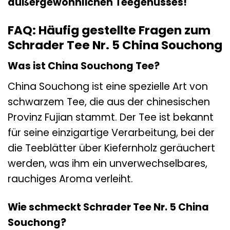
außergewöhnlichen Teegenusses!
FAQ: Häufig gestellte Fragen zum
Schrader Tee Nr. 5 China Souchong
Was ist China Souchong Tee?
China Souchong ist eine spezielle Art von
schwarzem Tee, die aus der chinesischen
Provinz Fujian stammt. Der Tee ist bekannt
für seine einzigartige Verarbeitung, bei der
die Teeblätter über Kiefernholz geräuchert
werden, was ihm ein unverwechselbares,
rauchiges Aroma verleiht.
Wie schmeckt Schrader Tee Nr. 5 China
Souchong?