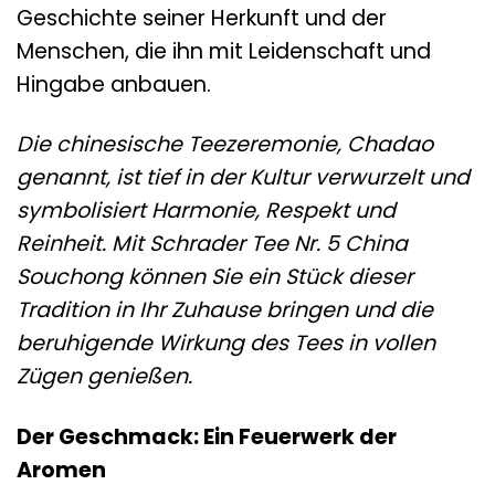
Geschichte seiner Herkunft und der
Menschen, die ihn mit Leidenschaft und
Hingabe anbauen.
Die chinesische Teezeremonie, Chadao
genannt, ist tief in der Kultur verwurzelt und
symbolisiert Harmonie, Respekt und
Reinheit. Mit Schrader Tee Nr. 5 China
Souchong können Sie ein Stück dieser
Tradition in Ihr Zuhause bringen und die
beruhigende Wirkung des Tees in vollen
Zügen genießen.
Der Geschmack: Ein Feuerwerk der
Aromen