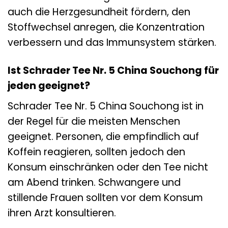
auch die Herzgesundheit fördern, den
Stoffwechsel anregen, die Konzentration
verbessern und das Immunsystem stärken.
Ist Schrader Tee Nr. 5 China Souchong für
jeden geeignet?
Schrader Tee Nr. 5 China Souchong ist in
der Regel für die meisten Menschen
geeignet. Personen, die empfindlich auf
Koffein reagieren, sollten jedoch den
Konsum einschränken oder den Tee nicht
am Abend trinken. Schwangere und
stillende Frauen sollten vor dem Konsum
ihren Arzt konsultieren.