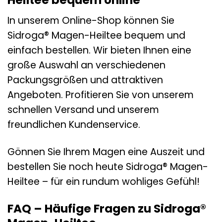
Heiltee bequem online
In unserem Online-Shop können Sie
Sidroga® Magen-Heiltee bequem und
einfach bestellen. Wir bieten Ihnen eine
große Auswahl an verschiedenen
Packungsgrößen und attraktiven
Angeboten. Profitieren Sie von unserem
schnellen Versand und unserem
freundlichen Kundenservice.
Gönnen Sie Ihrem Magen eine Auszeit und
bestellen Sie noch heute Sidroga® Magen-
Heiltee – für ein rundum wohliges Gefühl!
FAQ – Häufige Fragen zu Sidroga®