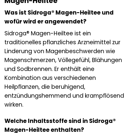
Magen-Heiltee
Was ist Sidroga® Magen-Heiltee und
wofür wird er angewendet?
Sidroga® Magen-Heiltee ist ein
traditionelles pflanzliches Arzneimittel zur
Linderung von Magenbeschwerden wie
Magenschmerzen, Völlegefühl, Blähungen
und Sodbrennen. Er enthält eine
Kombination aus verschiedenen
Heilpflanzen, die beruhigend,
entzündungshemmend und krampflösend
wirken.
Welche Inhaltsstoffe sind in Sidroga®
Magen-Heiltee enthalten?