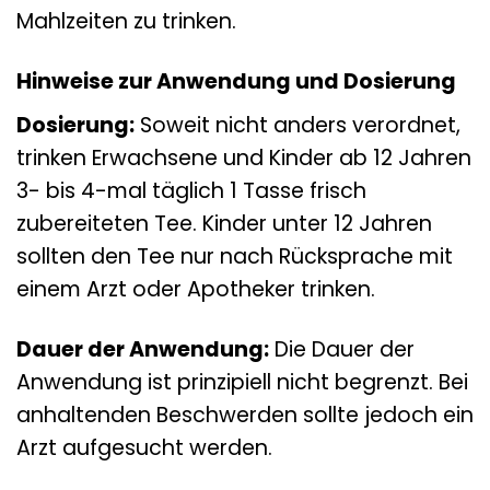
Mahlzeiten zu trinken.
Hinweise zur Anwendung und Dosierung
Dosierung:
Soweit nicht anders verordnet,
trinken Erwachsene und Kinder ab 12 Jahren
3- bis 4-mal täglich 1 Tasse frisch
zubereiteten Tee. Kinder unter 12 Jahren
sollten den Tee nur nach Rücksprache mit
einem Arzt oder Apotheker trinken.
Dauer der Anwendung:
Die Dauer der
Anwendung ist prinzipiell nicht begrenzt. Bei
anhaltenden Beschwerden sollte jedoch ein
Arzt aufgesucht werden.