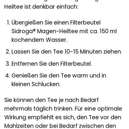
Heiltee ist denkbar einfach:
Übergießen Sie einen Filterbeutel
Sidroga® Magen-Heiltee mit ca. 150 ml
kochendem Wasser.
Lassen Sie den Tee 10-15 Minuten ziehen.
Entfernen Sie den Filterbeutel.
Genießen Sie den Tee warm und in
kleinen Schlucken.
Sie können den Tee je nach Bedarf
mehrmals täglich trinken. Für eine optimale
Wirkung empfiehlt es sich, den Tee vor den
Mahlzeiten oder bei Bedarf zwischen den