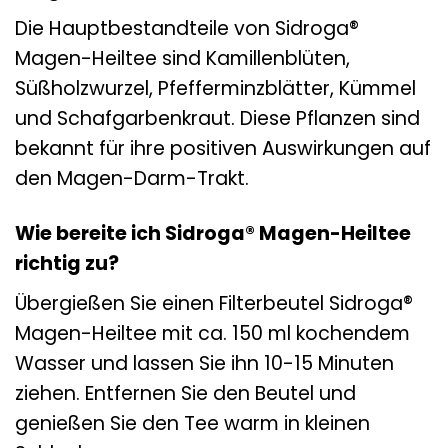
Die Hauptbestandteile von Sidroga®
Magen-Heiltee sind Kamillenblüten,
Süßholzwurzel, Pfefferminzblätter, Kümmel
und Schafgarbenkraut. Diese Pflanzen sind
bekannt für ihre positiven Auswirkungen auf
den Magen-Darm-Trakt.
Wie bereite ich Sidroga® Magen-Heiltee
richtig zu?
Übergießen Sie einen Filterbeutel Sidroga®
Magen-Heiltee mit ca. 150 ml kochendem
Wasser und lassen Sie ihn 10-15 Minuten
ziehen. Entfernen Sie den Beutel und
genießen Sie den Tee warm in kleinen