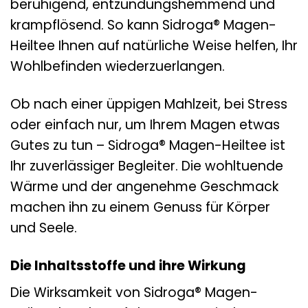
beruhigend, entzündungshemmend und
krampflösend. So kann Sidroga® Magen-
Heiltee Ihnen auf natürliche Weise helfen, Ihr
Wohlbefinden wiederzuerlangen.
Ob nach einer üppigen Mahlzeit, bei Stress
oder einfach nur, um Ihrem Magen etwas
Gutes zu tun – Sidroga® Magen-Heiltee ist
Ihr zuverlässiger Begleiter. Die wohltuende
Wärme und der angenehme Geschmack
machen ihn zu einem Genuss für Körper
und Seele.
Die Inhaltsstoffe und ihre Wirkung
Die Wirksamkeit von Sidroga® Magen-