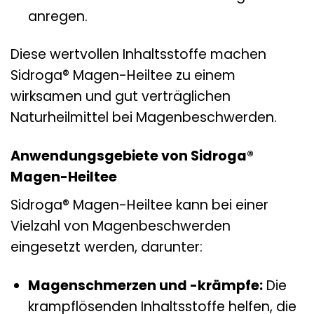
anregen.
Diese wertvollen Inhaltsstoffe machen
Sidroga® Magen-Heiltee zu einem
wirksamen und gut verträglichen
Naturheilmittel bei Magenbeschwerden.
Anwendungsgebiete von Sidroga®
Magen-Heiltee
Sidroga® Magen-Heiltee kann bei einer
Vielzahl von Magenbeschwerden
eingesetzt werden, darunter:
Magenschmerzen und -krämpfe:
Die
krampflösenden Inhaltsstoffe helfen, die