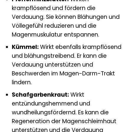
krampflösend und fördern die
Verdauung. Sie können Blähungen und
Völlegefühl reduzieren und die
Magenmuskulatur entspannen.
Kümmel:
Wirkt ebenfalls krampflösend
und blähungstreibend. Er kann die
Verdauung unterstützen und
Beschwerden im Magen-Darm-Trakt
lindern.
Schafgarbenkraut:
Wirkt
entzündungshemmend und
wundheilungsfördernd. Es kann die
Regeneration der Magenschleimhaut
unterstützen und die Verdauung