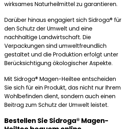
wirksames Naturheilmittel zu garantieren.
Darüber hinaus engagiert sich Sidroga® für
den Schutz der Umwelt und eine
nachhaltige Landwirtschaft. Die
Verpackungen sind umweltfreundlich
gestaltet und die Produktion erfolgt unter
Berücksichtigung ökologischer Aspekte.
Mit Sidroga® Magen-Heiltee entscheiden
Sie sich für ein Produkt, das nicht nur Ihrem
Wohlbefinden dient, sondern auch einen
Beitrag zum Schutz der Umwelt leistet.
Bestellen Sie Sidroga® Magen-