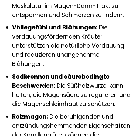
Muskulatur im Magen-Darm-Trakt zu
entspannen und Schmerzen zu lindern.
Völlegefühl und Blähungen:
Die
verdauungsfördernden Kräuter
unterstützen die natürliche Verdauung
und reduzieren unangenehme
Blähungen.
Sodbrennen und säurebedingte
Beschwerden:
Die Süßholzwurzel kann
helfen, die Magensäure zu regulieren und
die Magenschleimhaut zu schützen.
Reizmagen:
Die beruhigenden und
entzündungshemmenden Eigenschaften
der Kamillenblüten können die