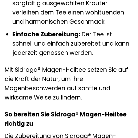
sorgfältig ausgewählten Kräuter
verleihen dem Tee einen wohltuenden
und harmonischen Geschmack.
Einfache Zubereitung:
Der Tee ist
schnell und einfach zubereitet und kann
jederzeit genossen werden.
Mit Sidroga® Magen-Heiltee setzen Sie auf
die Kraft der Natur, um Ihre
Magenbeschwerden auf sanfte und
wirksame Weise zu lindern.
So bereiten Sie Sidroga® Magen-Heiltee
richtig zu
Die Zubereitung von Sidroga® Magen-