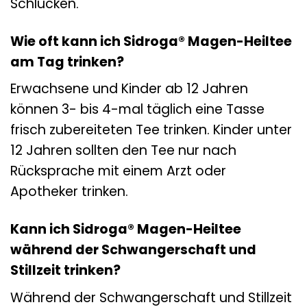
Schlucken.
Wie oft kann ich Sidroga® Magen-Heiltee
am Tag trinken?
Erwachsene und Kinder ab 12 Jahren
können 3- bis 4-mal täglich eine Tasse
frisch zubereiteten Tee trinken. Kinder unter
12 Jahren sollten den Tee nur nach
Rücksprache mit einem Arzt oder
Apotheker trinken.
Kann ich Sidroga® Magen-Heiltee
während der Schwangerschaft und
Stillzeit trinken?
Während der Schwangerschaft und Stillzeit