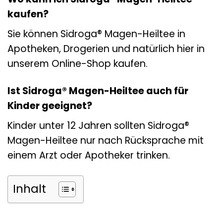
kaufen?
Sie können Sidroga® Magen-Heiltee in
Apotheken, Drogerien und natürlich hier in
unserem Online-Shop kaufen.
Ist Sidroga® Magen-Heiltee auch für
Kinder geeignet?
Kinder unter 12 Jahren sollten Sidroga®
Magen-Heiltee nur nach Rücksprache mit
einem Arzt oder Apotheker trinken.
Inhalt