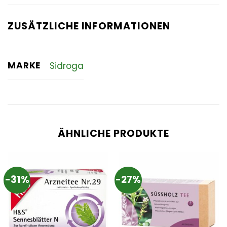
ZUSÄTZLICHE INFORMATIONEN
MARKE
Sidroga
ÄHNLICHE PRODUKTE
-31%
-27%