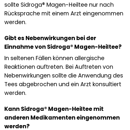
sollte Sidroga® Magen-Heiltee nur nach
Rücksprache mit einem Arzt eingenommen
werden.
Gibt es Nebenwirkungen bei der
Einnahme von Sidroga® Magen-Heiltee?
In seltenen Fällen können allergische
Reaktionen auftreten. Bei Auftreten von
Nebenwirkungen sollte die Anwendung des
Tees abgebrochen und ein Arzt konsultiert
werden.
Kann Sidroga® Magen-Heiltee mit
anderen Medikamenten eingenommen
werden?