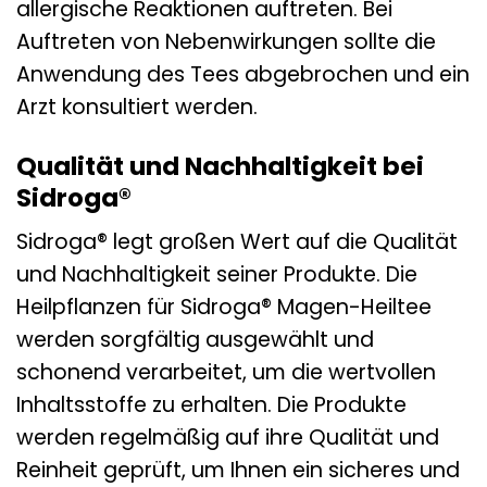
allergische Reaktionen auftreten. Bei
Auftreten von Nebenwirkungen sollte die
Anwendung des Tees abgebrochen und ein
Arzt konsultiert werden.
Qualität und Nachhaltigkeit bei
Sidroga®
Sidroga® legt großen Wert auf die Qualität
und Nachhaltigkeit seiner Produkte. Die
Heilpflanzen für Sidroga® Magen-Heiltee
werden sorgfältig ausgewählt und
schonend verarbeitet, um die wertvollen
Inhaltsstoffe zu erhalten. Die Produkte
werden regelmäßig auf ihre Qualität und
Reinheit geprüft, um Ihnen ein sicheres und