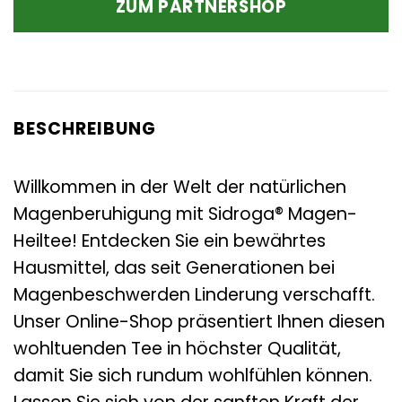
ZUM PARTNERSHOP
5,90 €
3,67 €.
BESCHREIBUNG
Willkommen in der Welt der natürlichen
Magenberuhigung mit Sidroga® Magen-
Heiltee! Entdecken Sie ein bewährtes
Hausmittel, das seit Generationen bei
Magenbeschwerden Linderung verschafft.
Unser Online-Shop präsentiert Ihnen diesen
wohltuenden Tee in höchster Qualität,
damit Sie sich rundum wohlfühlen können.