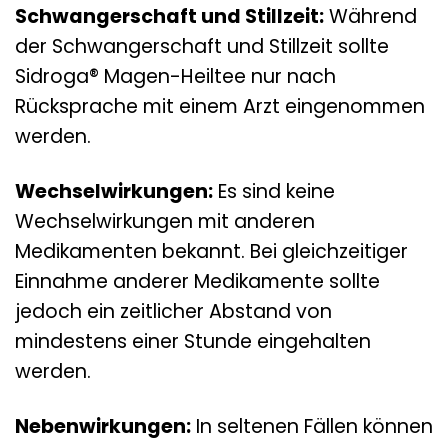
Schwangerschaft und Stillzeit:
Während
der Schwangerschaft und Stillzeit sollte
Sidroga® Magen-Heiltee nur nach
Rücksprache mit einem Arzt eingenommen
werden.
Wechselwirkungen:
Es sind keine
Wechselwirkungen mit anderen
Medikamenten bekannt. Bei gleichzeitiger
Einnahme anderer Medikamente sollte
jedoch ein zeitlicher Abstand von
mindestens einer Stunde eingehalten
werden.
Nebenwirkungen:
In seltenen Fällen können