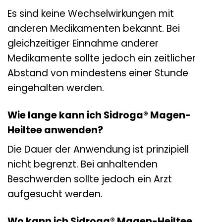
Es sind keine Wechselwirkungen mit
anderen Medikamenten bekannt. Bei
gleichzeitiger Einnahme anderer
Medikamente sollte jedoch ein zeitlicher
Abstand von mindestens einer Stunde
eingehalten werden.
Wie lange kann ich Sidroga® Magen-
Heiltee anwenden?
Die Dauer der Anwendung ist prinzipiell
nicht begrenzt. Bei anhaltenden
Beschwerden sollte jedoch ein Arzt
aufgesucht werden.
Wo kann ich Sidroga® Magen-Heiltee