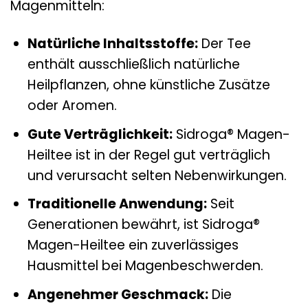
Magenmitteln:
Natürliche Inhaltsstoffe:
Der Tee
enthält ausschließlich natürliche
Heilpflanzen, ohne künstliche Zusätze
oder Aromen.
Gute Verträglichkeit:
Sidroga® Magen-
Heiltee ist in der Regel gut verträglich
und verursacht selten Nebenwirkungen.
Traditionelle Anwendung:
Seit
Generationen bewährt, ist Sidroga®
Magen-Heiltee ein zuverlässiges
Hausmittel bei Magenbeschwerden.
Angenehmer Geschmack:
Die