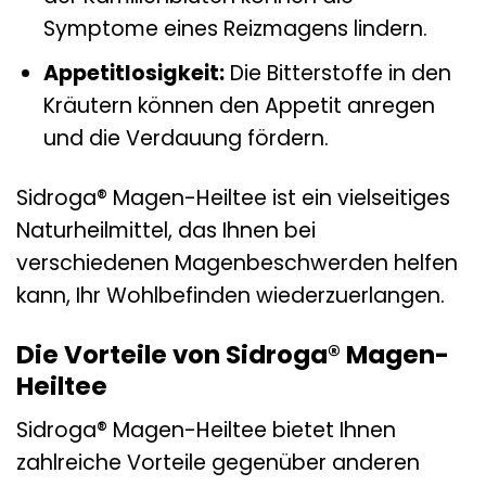
Symptome eines Reizmagens lindern.
Appetitlosigkeit:
Die Bitterstoffe in den
Kräutern können den Appetit anregen
und die Verdauung fördern.
Sidroga® Magen-Heiltee ist ein vielseitiges
Naturheilmittel, das Ihnen bei
verschiedenen Magenbeschwerden helfen
kann, Ihr Wohlbefinden wiederzuerlangen.
Die Vorteile von Sidroga® Magen-
Heiltee
Sidroga® Magen-Heiltee bietet Ihnen
zahlreiche Vorteile gegenüber anderen