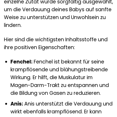
einzelne Zutat wurde sorgfältig ausgewählt,
um die Verdauung deines Babys auf sanfte
Weise zu unterstützen und Unwohlsein zu
lindern.
Hier sind die wichtigsten Inhaltsstoffe und
ihre positiven Eigenschaften:
Fenchel:
Fenchel ist bekannt für seine
krampflösende und blähungstreibende
Wirkung. Er hilft, die Muskulatur im
Magen-Darm-Trakt zu entspannen und
die Bildung von Gasen zu reduzieren.
Anis:
Anis unterstützt die Verdauung und
wirkt ebenfalls krampflösend. Er kann