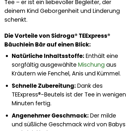
Tee – er ist ein liebevoller Begleiter, der
deinem Kind Geborgenheit und Linderung
schenkt.
Die Vorteile von Sidroga® TEExpress®
Bäuchlein Bär auf einen Blick:
Natürliche Inhaltsstoffe:
Enthält eine
sorgfältig ausgewählte
Mischung
aus
Kräutern wie Fenchel, Anis und Kümmel.
Schnelle Zubereitung:
Dank des
TEExpress®-Beutels ist der Tee in wenigen
Minuten fertig.
Angenehmer Geschmack:
Der milde
und süßliche Geschmack wird von Babys