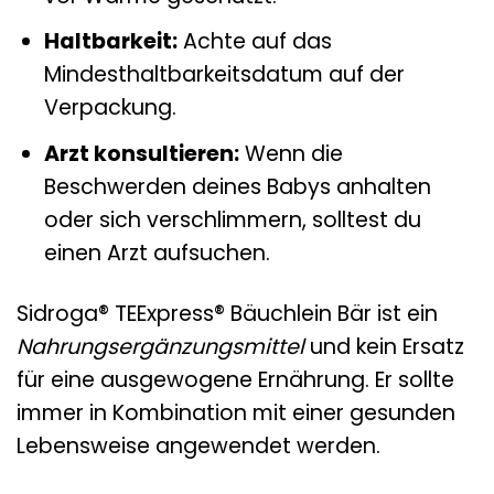
Haltbarkeit:
Achte auf das
Mindesthaltbarkeitsdatum auf der
Verpackung.
Arzt konsultieren:
Wenn die
Beschwerden deines Babys anhalten
oder sich verschlimmern, solltest du
einen Arzt aufsuchen.
Sidroga® TEExpress® Bäuchlein Bär ist ein
Nahrungsergänzungsmittel
und kein Ersatz
für eine ausgewogene Ernährung. Er sollte
immer in Kombination mit einer gesunden
Lebensweise angewendet werden.