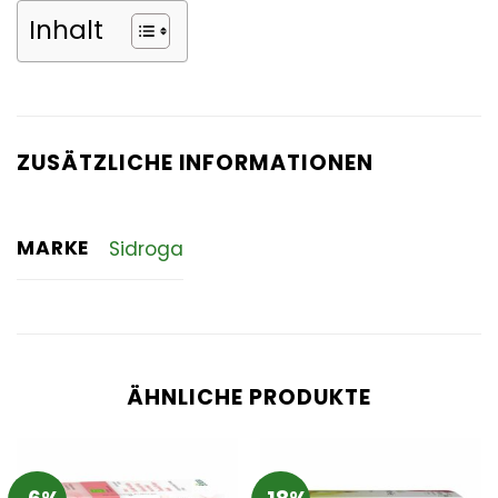
Inhalt
ZUSÄTZLICHE INFORMATIONEN
MARKE
Sidroga
ÄHNLICHE PRODUKTE