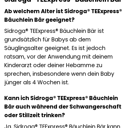
Ab welchem Alter ist Sidroga® TEExpress®
Bäuchlein Bär geeignet?
Sidroga® TEExpress® Bäuchlein Bär ist
grundsätzlich für Babys ab dem
Säuglingsalter geeignet. Es ist jedoch
ratsam, vor der Anwendung mit deinem
Kinderarzt oder deiner Hebamme zu
sprechen, insbesondere wenn dein Baby
jünger als 4 Wochen ist.
Kann ich Sidroga® TEExpress® Bäuchlein
Bär auch während der Schwangerschaft
oder Stillzeit trinken?
Ja, Sidroga® TEExpress® Bäuchlein Bär kann