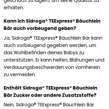
geschützt zu lagern, um seine Qualität zu
erhalten.
Kann ich Sidroga® TEExpress® Bäuchlein
Bär auch vorbeugend geben?
Ja, Sidroga® TEExpress® Bäuchlein Bär kann
auch vorbeugend gegeben werden, um
das Wohlbefinden deines Babys zu
unterstützen. Er kann helfen, Blähungen und
Verdauungsbeschwerden von vornherein
zu vermeiden.
Enthält Sidroga® TEExpress® Bäuchlein
Bär Zucker oder andere Zusatzstoffe?
Nein, Sidroga® TEExpress® Bäuchlein Bär