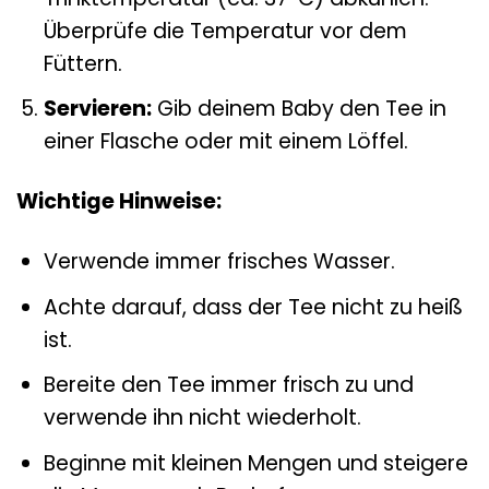
Überprüfe die Temperatur vor dem
Füttern.
Servieren:
Gib deinem Baby den Tee in
einer Flasche oder mit einem Löffel.
Wichtige Hinweise:
Verwende immer frisches Wasser.
Achte darauf, dass der Tee nicht zu heiß
ist.
Bereite den Tee immer frisch zu und
verwende ihn nicht wiederholt.
Beginne mit kleinen Mengen und steigere