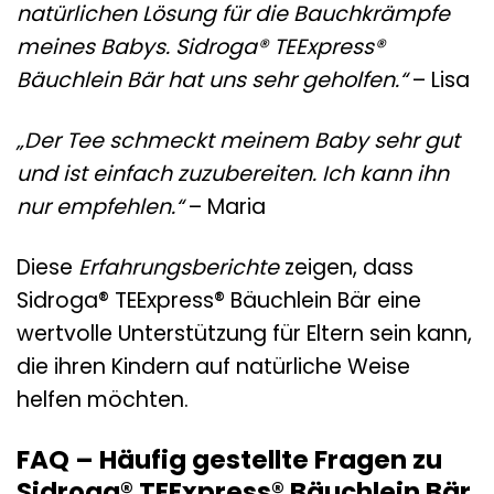
natürlichen Lösung für die Bauchkrämpfe
meines Babys. Sidroga® TEExpress®
Bäuchlein Bär hat uns sehr geholfen.“
– Lisa
„Der Tee schmeckt meinem Baby sehr gut
und ist einfach zuzubereiten. Ich kann ihn
nur empfehlen.“
– Maria
Diese
Erfahrungsberichte
zeigen, dass
Sidroga® TEExpress® Bäuchlein Bär eine
wertvolle Unterstützung für Eltern sein kann,
die ihren Kindern auf natürliche Weise
helfen möchten.
FAQ – Häufig gestellte Fragen zu
Sidroga® TEExpress® Bäuchlein Bär