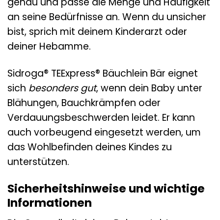
genau und passe die Menge und Häufigkeit
an seine Bedürfnisse an. Wenn du unsicher
bist, sprich mit deinem Kinderarzt oder
deiner Hebamme.
Sidroga® TEExpress® Bäuchlein Bär eignet
sich
besonders gut
, wenn dein Baby unter
Blähungen, Bauchkrämpfen oder
Verdauungsbeschwerden leidet. Er kann
auch vorbeugend eingesetzt werden, um
das Wohlbefinden deines Kindes zu
unterstützen.
Sicherheitshinweise und wichtige
Informationen