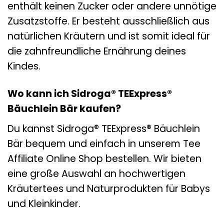
enthält keinen Zucker oder andere unnötige
Zusatzstoffe. Er besteht ausschließlich aus
natürlichen Kräutern und ist somit ideal für
die zahnfreundliche Ernährung deines
Kindes.
Wo kann ich Sidroga® TEExpress®
Bäuchlein Bär kaufen?
Du kannst Sidroga® TEExpress® Bäuchlein
Bär bequem und einfach in unserem Tee
Affiliate Online Shop bestellen. Wir bieten
eine große Auswahl an hochwertigen
Kräutertees und Naturprodukten für Babys
und Kleinkinder.