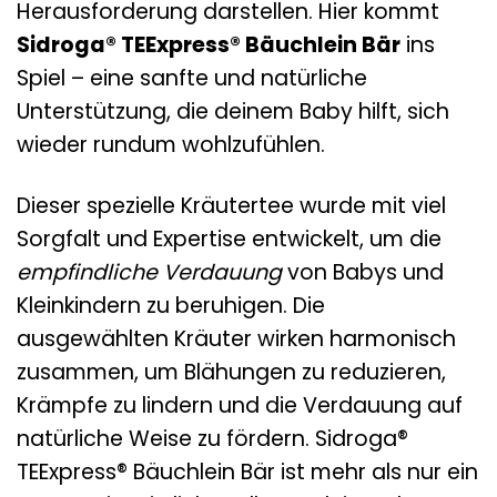
Herausforderung darstellen. Hier kommt
Sidroga® TEExpress® Bäuchlein Bär
ins
Spiel – eine sanfte und natürliche
Unterstützung, die deinem Baby hilft, sich
wieder rundum wohlzufühlen.
Dieser spezielle Kräutertee wurde mit viel
Sorgfalt und Expertise entwickelt, um die
empfindliche Verdauung
von Babys und
Kleinkindern zu beruhigen. Die
ausgewählten Kräuter wirken harmonisch
zusammen, um Blähungen zu reduzieren,
Krämpfe zu lindern und die Verdauung auf
natürliche Weise zu fördern. Sidroga®
TEExpress® Bäuchlein Bär ist mehr als nur ein