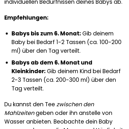
individuellen Bedürfnissen deines Babys ab.
Empfehlungen:
Babys bis zum 6. Monat:
Gib deinem
Baby bei Bedarf 1-2 Tassen (ca. 100-200
ml) über den Tag verteilt.
Babys ab dem 6. Monat und
Kleinkinder:
Gib deinem Kind bei Bedarf
2-3 Tassen (ca. 200-300 ml) über den
Tag verteilt.
Du kannst den Tee
zwischen den
Mahlzeiten
geben oder ihn anstelle von
Wasser anbieten. Beobachte dein Baby