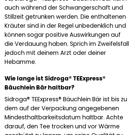
auch während der Schwangerschaft und
Stillzeit getrunken werden. Die enthaltenen
Kräuter sind in der Regel unbedenklich und
können sogar positive Auswirkungen auf
die Verdauung haben. Sprich im Zweifelsfall
jedoch mit deinem Arzt oder deiner
Hebamme.
Wie lange ist Sidroga® TEExpress®
Bäuchlein Bär haltbar?
Sidroga® TEExpress® Bäuchlein Bär ist bis zu
dem auf der Verpackung angegebenen
Mindesthaltbarkeitsdatum haltbar. Achte
darauf, den Tee trocken und vor Wärme