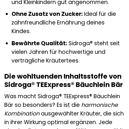
und Kleinkindern gut angenommen.
Ohne Zusatz von Zucker:
Ideal für die
zahnfreundliche Ernährung deines
Kindes.
Bewährte Qualität:
Sidroga® steht seit
vielen Jahren für hochwertige und
verträgliche Kräutertees.
Die wohltuenden Inhaltsstoffe von
Sidroga® TEExpress® Bäuchlein Bär
Was macht Sidroga® TEExpress® Bäuchlein
Bär so besonders? Es ist die
harmonische
Kombination
ausgewählter Kräuter, die sich
in ihrer Wirkung optimal ergänzen. Jede