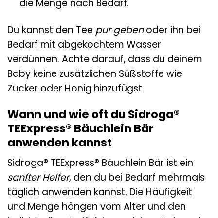
die Menge nach Bedarf.
Du kannst den Tee
pur geben
oder ihn bei
Bedarf mit abgekochtem Wasser
verdünnen. Achte darauf, dass du deinem
Baby keine zusätzlichen Süßstoffe wie
Zucker oder Honig hinzufügst.
Wann und wie oft du Sidroga®
TEExpress® Bäuchlein Bär
anwenden kannst
Sidroga® TEExpress® Bäuchlein Bär ist ein
sanfter Helfer
, den du bei Bedarf mehrmals
täglich anwenden kannst. Die Häufigkeit
und Menge hängen vom Alter und den