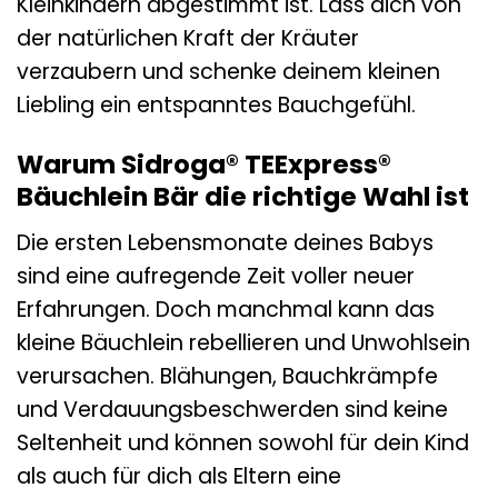
Kleinkindern abgestimmt ist. Lass dich von
der natürlichen Kraft der Kräuter
verzaubern und schenke deinem kleinen
Liebling ein entspanntes Bauchgefühl.
Warum Sidroga® TEExpress®
Bäuchlein Bär die richtige Wahl ist
Die ersten Lebensmonate deines Babys
sind eine aufregende Zeit voller neuer
Erfahrungen. Doch manchmal kann das
kleine Bäuchlein rebellieren und Unwohlsein
verursachen. Blähungen, Bauchkrämpfe
und Verdauungsbeschwerden sind keine
Seltenheit und können sowohl für dein Kind
als auch für dich als Eltern eine