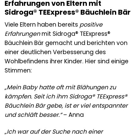
Erfahrungen von Eltern mit
Sidroga® TEExpress® Bäuchlein Bär
Viele Eltern haben bereits
positive
Erfahrungen
mit Sidroga® TEExpress®
Bäuchlein Bär gemacht und berichten von
einer deutlichen Verbesserung des
Wohlbefindens ihrer Kinder. Hier sind einige
Stimmen:
„Mein Baby hatte oft mit Blähungen zu
kämpfen. Seit ich ihm Sidroga® TEExpress®
Bäuchlein Bär gebe, ist er viel entspannter
und schläft besser.“
– Anna
„Ich war auf der Suche nach einer