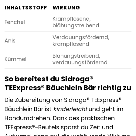
INHALTSSTOFF
WIRKUNG
Krampflösend,
Fenchel
blähungstreibend
Verdauungsfördernd,
Anis
krampflösend
Blähungstreibend,
Kümmel
verdauungsfördernd
So bereitest du Sidroga®
TEExpress® Bäuchlein Bär richtig zu
Die Zubereitung von Sidroga® TEExpress®
Bäuchlein Bär ist
kinderleicht
und geht im
Handumdrehen. Dank des praktischen
TEExpress®-Beutels sparst du Zeit und