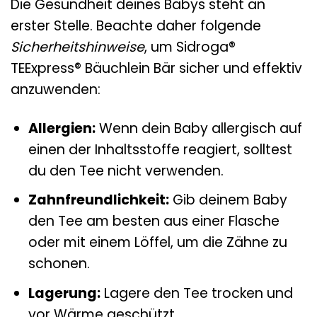
Die Gesundheit deines Babys steht an
erster Stelle. Beachte daher folgende
Sicherheitshinweise
, um Sidroga®
TEExpress® Bäuchlein Bär sicher und effektiv
anzuwenden:
Allergien:
Wenn dein Baby allergisch auf
einen der Inhaltsstoffe reagiert, solltest
du den Tee nicht verwenden.
Zahnfreundlichkeit:
Gib deinem Baby
den Tee am besten aus einer Flasche
oder mit einem Löffel, um die Zähne zu
schonen.
Lagerung:
Lagere den Tee trocken und
vor Wärme geschützt.