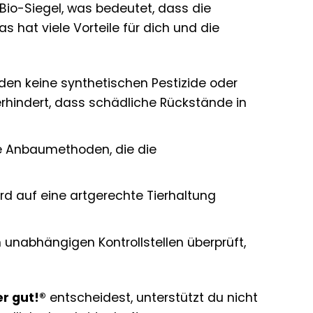
Bio-Siegel, was bedeutet, dass die
 hat viele Vorteile für dich und die
en keine synthetischen Pestizide oder
rhindert, dass schädliche Rückstände in
e Anbaumethoden, die die
rd auf eine artgerechte Tierhaltung
unabhängigen Kontrollstellen überprüft,
r gut!®
entscheidest, unterstützt du nicht