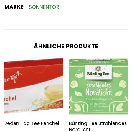
MARKE
SONNENTOR
ÄHNLICHE PRODUKTE
Bünting Tee Strahlendes
Jeden Tag Tee Fenchel
Nordlicht