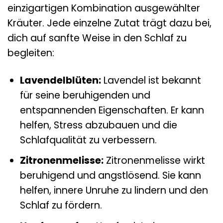
einzigartigen Kombination ausgewählter
Kräuter. Jede einzelne Zutat trägt dazu bei,
dich auf sanfte Weise in den Schlaf zu
begleiten:
Lavendelblüten:
Lavendel ist bekannt
für seine beruhigenden und
entspannenden Eigenschaften. Er kann
helfen, Stress abzubauen und die
Schlafqualität zu verbessern.
Zitronenmelisse:
Zitronenmelisse wirkt
beruhigend und angstlösend. Sie kann
helfen, innere Unruhe zu lindern und den
Schlaf zu fördern.