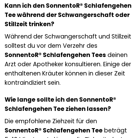
Kann ich den SonnentoR® Schlafengehen
Tee während der Schwangerschaft oder
Stillzeit trinken?
Während der Schwangerschaft und Stillzeit
solltest du vor dem Verzehr des
SonnentoR® Schlafengehen Tees
deinen
Arzt oder Apotheker konsultieren. Einige der
enthaltenen Kräuter können in dieser Zeit
kontraindiziert sein.
Wie lange sollte ich den SonnentoR®
Schlafengehen Tee ziehen lassen?
Die empfohlene Ziehzeit für den
SonnentoR® Schlafengehen Tee
beträgt