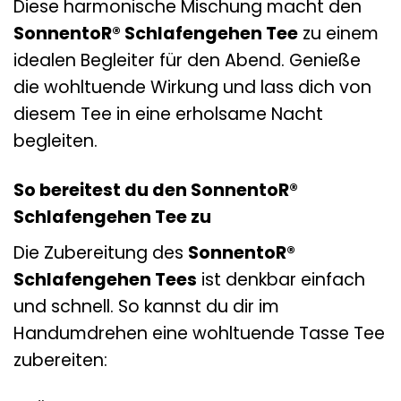
Diese harmonische Mischung macht den
SonnentoR® Schlafengehen Tee
zu einem
idealen Begleiter für den Abend. Genieße
die wohltuende Wirkung und lass dich von
diesem Tee in eine erholsame Nacht
begleiten.
So bereitest du den SonnentoR®
Schlafengehen Tee zu
Die Zubereitung des
SonnentoR®
Schlafengehen Tees
ist denkbar einfach
und schnell. So kannst du dir im
Handumdrehen eine wohltuende Tasse Tee
zubereiten: