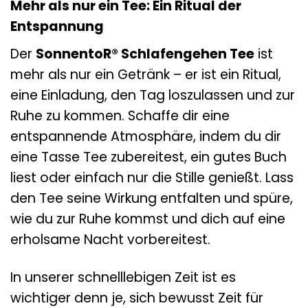
Mehr als nur ein Tee: Ein Ritual der
Entspannung
Der
SonnentoR® Schlafengehen Tee
ist
mehr als nur ein Getränk – er ist ein Ritual,
eine Einladung, den Tag loszulassen und zur
Ruhe zu kommen. Schaffe dir eine
entspannende Atmosphäre, indem du dir
eine Tasse Tee zubereitest, ein gutes Buch
liest oder einfach nur die Stille genießt. Lass
den Tee seine Wirkung entfalten und spüre,
wie du zur Ruhe kommst und dich auf eine
erholsame Nacht vorbereitest.
In unserer schnelllebigen Zeit ist es
wichtiger denn je, sich bewusst Zeit für