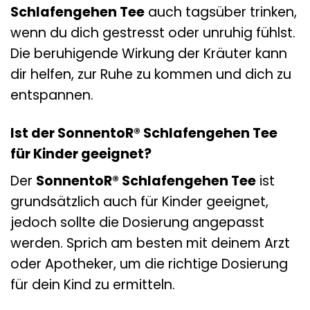
Schlafengehen Tee
auch tagsüber trinken,
wenn du dich gestresst oder unruhig fühlst.
Die beruhigende Wirkung der Kräuter kann
dir helfen, zur Ruhe zu kommen und dich zu
entspannen.
Ist der SonnentoR® Schlafengehen Tee
für Kinder geeignet?
Der
SonnentoR® Schlafengehen Tee
ist
grundsätzlich auch für Kinder geeignet,
jedoch sollte die Dosierung angepasst
werden. Sprich am besten mit deinem Arzt
oder Apotheker, um die richtige Dosierung
für dein Kind zu ermitteln.