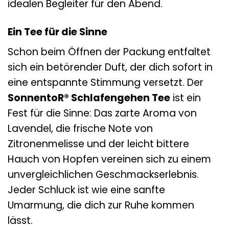
idealen Begleiter für den Abend.
Ein Tee für die Sinne
Schon beim Öffnen der Packung entfaltet
sich ein betörender Duft, der dich sofort in
eine entspannte Stimmung versetzt. Der
SonnentoR® Schlafengehen Tee
ist ein
Fest für die Sinne: Das zarte Aroma von
Lavendel, die frische Note von
Zitronenmelisse und der leicht bittere
Hauch von Hopfen vereinen sich zu einem
unvergleichlichen Geschmackserlebnis.
Jeder Schluck ist wie eine sanfte
Umarmung, die dich zur Ruhe kommen
lässt.