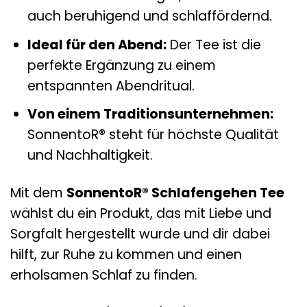
auch beruhigend und schlaffördernd.
Ideal für den Abend:
Der Tee ist die
perfekte Ergänzung zu einem
entspannten Abendritual.
Von einem Traditionsunternehmen:
SonnentoR® steht für höchste Qualität
und Nachhaltigkeit.
Mit dem
SonnentoR® Schlafengehen Tee
wählst du ein Produkt, das mit Liebe und
Sorgfalt hergestellt wurde und dir dabei
hilft, zur Ruhe zu kommen und einen
erholsamen Schlaf zu finden.