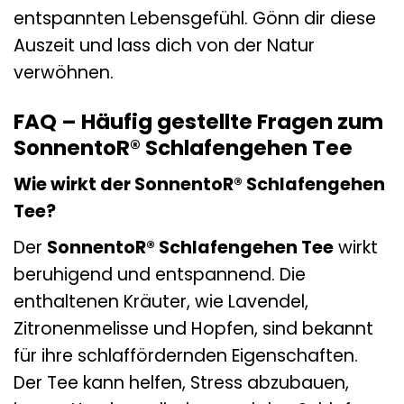
entspannten Lebensgefühl. Gönn dir diese
Auszeit und lass dich von der Natur
verwöhnen.
FAQ – Häufig gestellte Fragen zum
SonnentoR® Schlafengehen Tee
Wie wirkt der SonnentoR® Schlafengehen
Tee?
Der
SonnentoR® Schlafengehen Tee
wirkt
beruhigend und entspannend. Die
enthaltenen Kräuter, wie Lavendel,
Zitronenmelisse und Hopfen, sind bekannt
für ihre schlaffördernden Eigenschaften.
Der Tee kann helfen, Stress abzubauen,