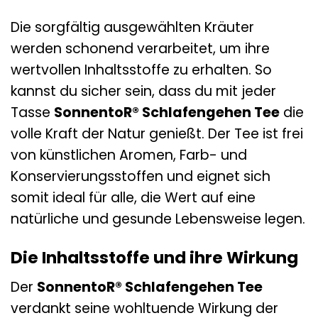
Die sorgfältig ausgewählten Kräuter
werden schonend verarbeitet, um ihre
wertvollen Inhaltsstoffe zu erhalten. So
kannst du sicher sein, dass du mit jeder
Tasse
SonnentoR® Schlafengehen Tee
die
volle Kraft der Natur genießt. Der Tee ist frei
von künstlichen Aromen, Farb- und
Konservierungsstoffen und eignet sich
somit ideal für alle, die Wert auf eine
natürliche und gesunde Lebensweise legen.
Die Inhaltsstoffe und ihre Wirkung
Der
SonnentoR® Schlafengehen Tee
verdankt seine wohltuende Wirkung der