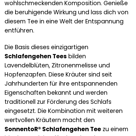
wohlschmeckenden Komposition. Genieße
die beruhigende Wirkung und lass dich von
diesem Tee in eine Welt der Entspannung
entführen.
Die Basis dieses einzigartigen
Schlafengehen Tees
bilden
Lavendelblüten, Zitronenmelisse und
Hopfenzapfen. Diese Kräuter sind seit
Jahrhunderten für ihre entspannenden
Eigenschaften bekannt und werden
traditionell zur Förderung des Schlafs
eingesetzt. Die Kombination mit weiteren
wertvollen Kräutern macht den
SonnentoR® Schlafengehen Tee
zu einem