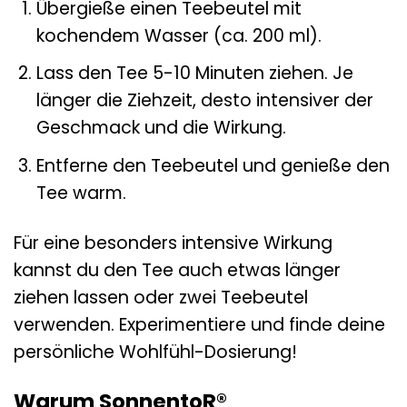
Übergieße einen Teebeutel mit
kochendem Wasser (ca. 200 ml).
Lass den Tee 5-10 Minuten ziehen. Je
länger die Ziehzeit, desto intensiver der
Geschmack und die Wirkung.
Entferne den Teebeutel und genieße den
Tee warm.
Für eine besonders intensive Wirkung
kannst du den Tee auch etwas länger
ziehen lassen oder zwei Teebeutel
verwenden. Experimentiere und finde deine
persönliche Wohlfühl-Dosierung!
Warum SonnentoR®