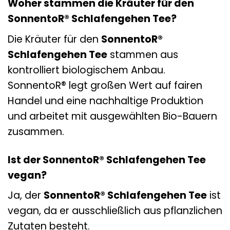
Woher stammen die Kräuter für den
SonnentoR® Schlafengehen Tee?
Die Kräuter für den
SonnentoR®
Schlafengehen Tee
stammen aus
kontrolliert biologischem Anbau.
SonnentoR® legt großen Wert auf fairen
Handel und eine nachhaltige Produktion
und arbeitet mit ausgewählten Bio-Bauern
zusammen.
Ist der SonnentoR® Schlafengehen Tee
vegan?
Ja, der
SonnentoR® Schlafengehen Tee
ist
vegan, da er ausschließlich aus pflanzlichen
Zutaten besteht.