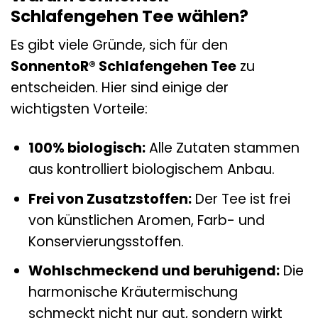
Schlafengehen Tee wählen?
Es gibt viele Gründe, sich für den
SonnentoR® Schlafengehen Tee
zu
entscheiden. Hier sind einige der
wichtigsten Vorteile:
100% biologisch:
Alle Zutaten stammen
aus kontrolliert biologischem Anbau.
Frei von Zusatzstoffen:
Der Tee ist frei
von künstlichen Aromen, Farb- und
Konservierungsstoffen.
Wohlschmeckend und beruhigend:
Die
harmonische Kräutermischung
schmeckt nicht nur gut, sondern wirkt