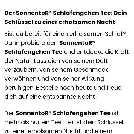
Der SonnentoR® Schlafengehen Tee: Dein
Schlüssel zu einer erholsamen Nacht
Bist du bereit für einen erholsamen Schlaf?
Dann probiere den
SonnentoR®
Schlafengehen Tee
und entdecke die Kraft
der Natur. Lass dich von seinem Duft
verzaubern, von seinem Geschmack
verwöhnen und von seiner Wirkung
beruhigen. Bestelle noch heute und freue
dich auf eine entspannte Nacht!
Der
SonnentoR® Schlafengehen Tee
ist
mehr als nur ein Tee – er ist dein Schlüssel
zu einer erholsamen Nacht und einem