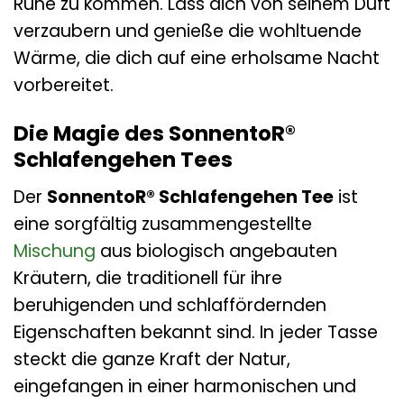
Ruhe zu kommen. Lass dich von seinem Duft
verzaubern und genieße die wohltuende
Wärme, die dich auf eine erholsame Nacht
vorbereitet.
Die Magie des SonnentoR®
Schlafengehen Tees
Der
SonnentoR® Schlafengehen Tee
ist
eine sorgfältig zusammengestellte
Mischung
aus biologisch angebauten
Kräutern, die traditionell für ihre
beruhigenden und schlaffördernden
Eigenschaften bekannt sind. In jeder Tasse
steckt die ganze Kraft der Natur,
eingefangen in einer harmonischen und