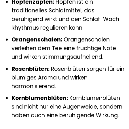
Hopfenzapfen:
Hopfen ist ein
traditionelles Schlafmittel, das
beruhigend wirkt und den Schlaf-Wach-
Rhythmus regulieren kann.
Orangenschalen:
Orangenschalen
verleihen dem Tee eine fruchtige Note
und wirken stimmungsaufhellend.
Rosenblüten:
Rosenblüten sorgen für ein
blumiges Aroma und wirken
harmonisierend.
Kornblumenblüten:
Kornblumenblüten
sind nicht nur eine Augenweide, sondern
haben auch eine beruhigende Wirkung.