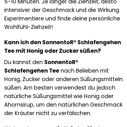
5-10 Minuten. Je länger die Ziehzeit, desto
intensiver der Geschmack und die Wirkung.
Experimentiere und finde deine persönliche
Wohlfühl-Ziehzeit!
Kann ich den SonnentoR® Schlafengehen
Tee mit Honig oder Zucker süßen?
Du kannst den
SonnentoR®
Schlafengehen Tee
nach Belieben mit
Honig, Zucker oder anderen Süßungsmitteln
süßen. Am besten verwendest du jedoch
natürliche Süßungsmittel wie Honig oder
Ahornsirup, um den natürlichen Geschmack
der Kräuter nicht zu verfälschen.