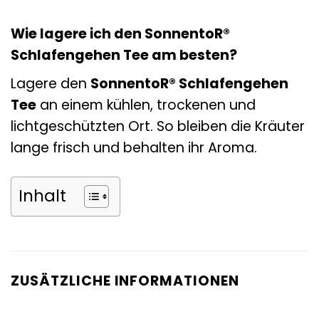
Wie lagere ich den SonnentoR®
Schlafengehen Tee am besten?
Lagere den
SonnentoR® Schlafengehen
Tee
an einem kühlen, trockenen und
lichtgeschützten Ort. So bleiben die Kräuter
lange frisch und behalten ihr Aroma.
Inhalt
ZUSÄTZLICHE INFORMATIONEN