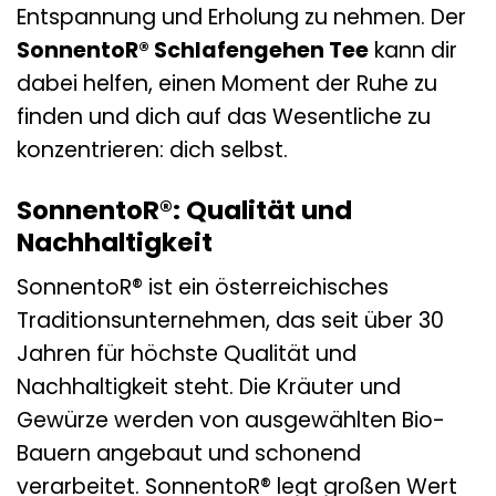
Entspannung und Erholung zu nehmen. Der
SonnentoR® Schlafengehen Tee
kann dir
dabei helfen, einen Moment der Ruhe zu
finden und dich auf das Wesentliche zu
konzentrieren: dich selbst.
SonnentoR®: Qualität und
Nachhaltigkeit
SonnentoR® ist ein österreichisches
Traditionsunternehmen, das seit über 30
Jahren für höchste Qualität und
Nachhaltigkeit steht. Die Kräuter und
Gewürze werden von ausgewählten Bio-
Bauern angebaut und schonend
verarbeitet. SonnentoR® legt großen Wert