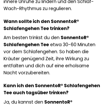
innere Unruhe zu lindern und den Schlaf-
Wach-Rhythmus zu regulieren.
Wann sollte ich den SonnentoR®
Schlafengehen Tee trinken?
Am besten trinkst du den
SonnentoR®
Schlafengehen Tee
etwa 30-60 Minuten
vor dem Schlafengehen. So haben die
Kräuter genügend Zeit, ihre Wirkung zu
entfalten und dich auf eine erholsame
Nacht vorzubereiten.
Kann ich den SonnentoR® Schlafengehen
Tee auch tagsüber trinken?
Ja, du kannst den
SonnentoR®