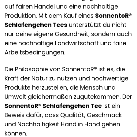
auf fairen Handel und eine nachhaltige
Produktion. Mit dem Kauf eines
SonnentoR®
Schlafengehen Tees
unterstützt du nicht
nur deine eigene Gesundheit, sondern auch
eine nachhaltige Landwirtschaft und faire
Arbeitsbedingungen.
Die Philosophie von SonnentoR® ist es, die
Kraft der Natur zu nutzen und hochwertige
Produkte herzustellen, die Mensch und
Umwelt gleichermaßen zugutekommen. Der
SonnentoR® Schlafengehen Tee
ist ein
Beweis dafür, dass Qualität, Geschmack
und Nachhaltigkeit Hand in Hand gehen
können.