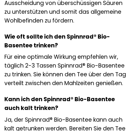
Ausscheidung von überschüssigen Säuren
zu unterstützen und somit das allgemeine
Wohlbefinden zu fördern.
Wie oft sollte ich den Spinnrad® Bio-
Basentee trinken?
Für eine optimale Wirkung empfehlen wir,
täglich 2-3 Tassen Spinnrad® Bio-Basentee
zu trinken. Sie können den Tee über den Tag
verteilt zwischen den Mahlzeiten genießen.
Kann ich den Spinnrad® Bio-Basentee
auch kalt trinken?
Ja, der Spinnrad® Bio-Basentee kann auch
kalt getrunken werden. Bereiten Sie den Tee