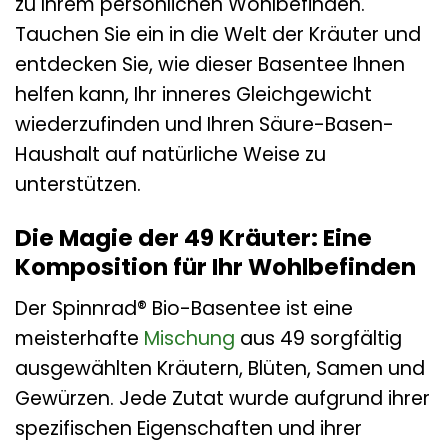
zu Ihrem persönlichen Wohlbefinden.
Tauchen Sie ein in die Welt der Kräuter und
entdecken Sie, wie dieser Basentee Ihnen
helfen kann, Ihr inneres Gleichgewicht
wiederzufinden und Ihren Säure-Basen-
Haushalt auf natürliche Weise zu
unterstützen.
Die Magie der 49 Kräuter: Eine
Komposition für Ihr Wohlbefinden
Der Spinnrad® Bio-Basentee ist eine
meisterhafte
Mischung
aus 49 sorgfältig
ausgewählten Kräutern, Blüten, Samen und
Gewürzen. Jede Zutat wurde aufgrund ihrer
spezifischen Eigenschaften und ihrer