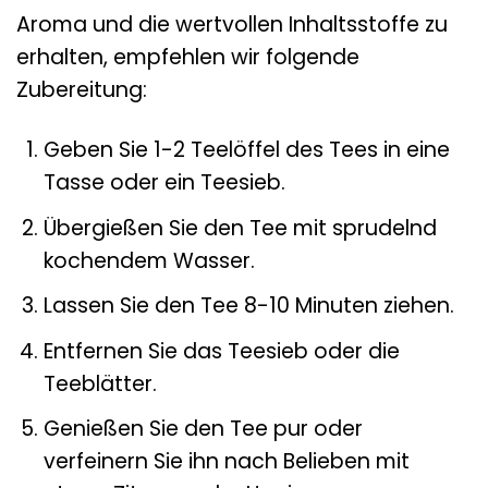
Aroma und die wertvollen Inhaltsstoffe zu
erhalten, empfehlen wir folgende
Zubereitung:
Geben Sie 1-2 Teelöffel des Tees in eine
Tasse oder ein Teesieb.
Übergießen Sie den Tee mit sprudelnd
kochendem Wasser.
Lassen Sie den Tee 8-10 Minuten ziehen.
Entfernen Sie das Teesieb oder die
Teeblätter.
Genießen Sie den Tee pur oder
verfeinern Sie ihn nach Belieben mit