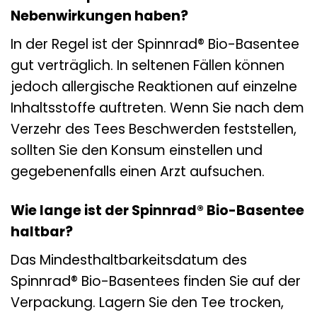
Nebenwirkungen haben?
In der Regel ist der Spinnrad® Bio-Basentee
gut verträglich. In seltenen Fällen können
jedoch allergische Reaktionen auf einzelne
Inhaltsstoffe auftreten. Wenn Sie nach dem
Verzehr des Tees Beschwerden feststellen,
sollten Sie den Konsum einstellen und
gegebenenfalls einen Arzt aufsuchen.
Wie lange ist der Spinnrad® Bio-Basentee
haltbar?
Das Mindesthaltbarkeitsdatum des
Spinnrad® Bio-Basentees finden Sie auf der
Verpackung. Lagern Sie den Tee trocken,