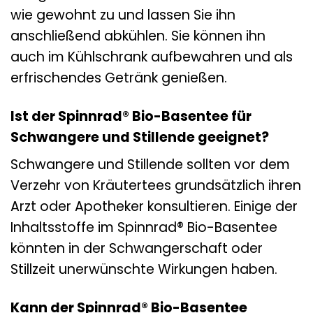
wie gewohnt zu und lassen Sie ihn
anschließend abkühlen. Sie können ihn
auch im Kühlschrank aufbewahren und als
erfrischendes Getränk genießen.
Ist der Spinnrad® Bio-Basentee für
Schwangere und Stillende geeignet?
Schwangere und Stillende sollten vor dem
Verzehr von Kräutertees grundsätzlich ihren
Arzt oder Apotheker konsultieren. Einige der
Inhaltsstoffe im Spinnrad® Bio-Basentee
könnten in der Schwangerschaft oder
Stillzeit unerwünschte Wirkungen haben.
Kann der Spinnrad® Bio-Basentee