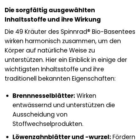
Die sorgfältig ausgewählten
Inhaltsstoffe und ihre Wirkung
Die 49 Kräuter des Spinnrad® Bio-Basentees
wirken harmonisch zusammen, um den
Körper auf natürliche Weise zu
unterstützen. Hier ein Einblick in einige der
wichtigsten Inhaltsstoffe und ihre
traditionell bekannten Eigenschaften:
Brennnesselblätter:
Wirken
entwässernd und unterstützen die
Ausscheidung von
Stoffwechselprodukten.
Löwenzahnblätter und -wurzel:
Fördern