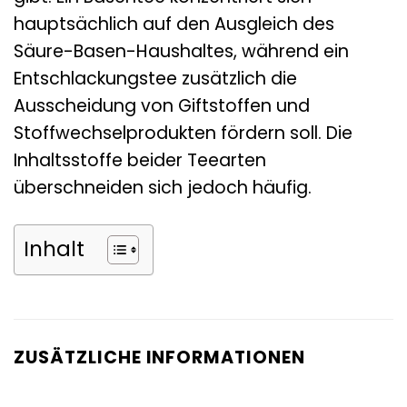
hauptsächlich auf den Ausgleich des
Säure-Basen-Haushaltes, während ein
Entschlackungstee zusätzlich die
Ausscheidung von Giftstoffen und
Stoffwechselprodukten fördern soll. Die
Inhaltsstoffe beider Teearten
überschneiden sich jedoch häufig.
Inhalt
ZUSÄTZLICHE INFORMATIONEN