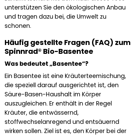
unterstützen Sie den ökologischen Anbau
und tragen dazu bei, die Umwelt zu
schonen.
Häufig gestellte Fragen (FAQ) zum
Spinnrad® Bio-Basentee
Was bedeutet „Basentee“?
Ein Basentee ist eine Kräuterteemischung,
die speziell darauf ausgerichtet ist, den
Säure-Basen-Haushalt im Körper
auszugleichen. Er enthält in der Regel
Kräuter, die entwässernd,
stoffwechselanregend und entsäuernd
wirken sollen. Ziel ist es, den Körper bei der