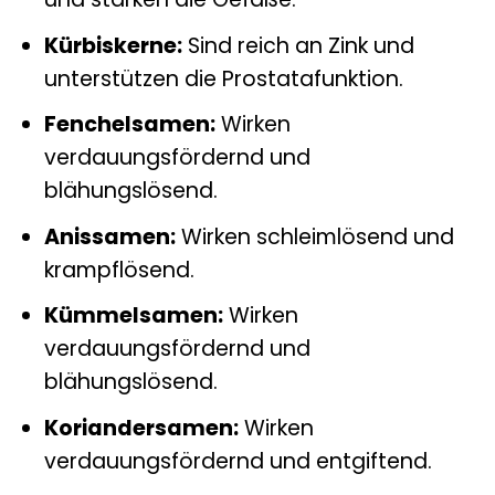
Kürbiskerne:
Sind reich an Zink und
unterstützen die Prostatafunktion.
Fenchelsamen:
Wirken
verdauungsfördernd und
blähungslösend.
Anissamen:
Wirken schleimlösend und
krampflösend.
Kümmelsamen:
Wirken
verdauungsfördernd und
blähungslösend.
Koriandersamen:
Wirken
verdauungsfördernd und entgiftend.