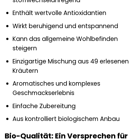
stoffwechselanregend
Enthält wertvolle Antioxidantien
Wirkt beruhigend und entspannend
Kann das allgemeine Wohlbefinden
steigern
Einzigartige Mischung aus 49 erlesenen
Kräutern
Aromatisches und komplexes
Geschmackserlebnis
Einfache Zubereitung
Aus kontrolliert biologischem Anbau
Bio-Qualität: Ein Versprechen für