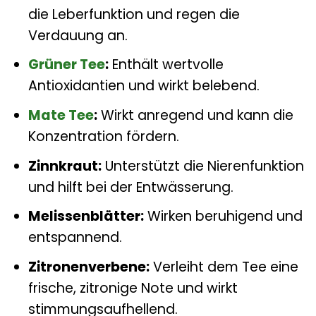
die Leberfunktion und regen die
Verdauung an.
Grüner Tee
:
Enthält wertvolle
Antioxidantien und wirkt belebend.
Mate Tee
:
Wirkt anregend und kann die
Konzentration fördern.
Zinnkraut:
Unterstützt die Nierenfunktion
und hilft bei der Entwässerung.
Melissenblätter:
Wirken beruhigend und
entspannend.
Zitronenverbene:
Verleiht dem Tee eine
frische, zitronige Note und wirkt
stimmungsaufhellend.