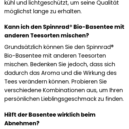
kühl und lichtgeschützt, um seine Qualität
möglichst lange zu erhalten.
Kann ich den Spinnrad® Bio-Basentee mit
anderen Teesorten mischen?
Grundsätzlich können Sie den Spinnrad®
Bio-Basentee mit anderen Teesorten
mischen. Bedenken Sie jedoch, dass sich
dadurch das Aroma und die Wirkung des
Tees verändern können. Probieren Sie
verschiedene Kombinationen aus, um Ihren
persönlichen Lieblingsgeschmack zu finden.
Hilft der Basentee wirklich beim
Abnehmen?