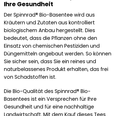
Ihre Gesundheit
Der Spinnrad® Bio-Basentee wird aus
Kräutern und Zutaten aus kontrolliert
biologischem Anbau hergestellt. Dies
bedeutet, dass die Pflanzen ohne den
Einsatz von chemischen Pestiziden und
Düngemitteln angebaut werden. So können
Sie sicher sein, dass Sie ein reines und
naturbelassenes Produkt erhalten, das frei
von Schadstoffen ist.
Die Bio-Qualität des Spinnrad® Bio-
Basentees ist ein Versprechen für Ihre
Gesundheit und für eine nachhaltige
Landwirtschaft. Mit dem Kauf dieses Tees