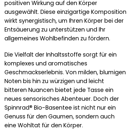
positiven Wirkung auf den Körper
ausgewählt. Diese einzigartige Komposition
wirkt synergistisch, um Ihren Körper bei der
Entsäuerung zu unterstützen und Ihr
allgemeines Wohlbefinden zu fördern.
Die Vielfalt der Inhaltsstoffe sorgt für ein
komplexes und aromatisches
Geschmackserlebnis. Von milden, blumigen
Noten bis hin zu würzigen und leicht
bitteren Nuancen bietet jede Tasse ein
neues sensorisches Abenteuer. Doch der
Spinnrad® Bio-Basentee ist nicht nur ein
Genuss für den Gaumen, sondern auch
eine Wohltat für den Körper.