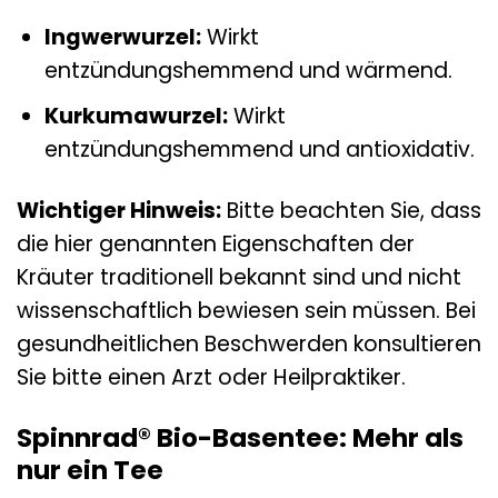
Ingwerwurzel:
Wirkt
entzündungshemmend und wärmend.
Kurkumawurzel:
Wirkt
entzündungshemmend und antioxidativ.
Wichtiger Hinweis:
Bitte beachten Sie, dass
die hier genannten Eigenschaften der
Kräuter traditionell bekannt sind und nicht
wissenschaftlich bewiesen sein müssen. Bei
gesundheitlichen Beschwerden konsultieren
Sie bitte einen Arzt oder Heilpraktiker.
Spinnrad® Bio-Basentee: Mehr als
nur ein Tee