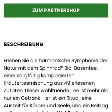
ZUM PARTNERSHOP
BESCHREIBUNG
Erleben Sie die harmonische Symphonie der
Natur mit dem Spinnrad® Bio-Basentee,
einer sorgfältig komponierten
Kräuterteemischung aus 49 erlesenen
Zutaten. Dieser wohltuende Tee ist mehr als
nur ein Getränk – er ist ein Ritual, eine
Auszeit für Körper und Seele, und ein Beitrag