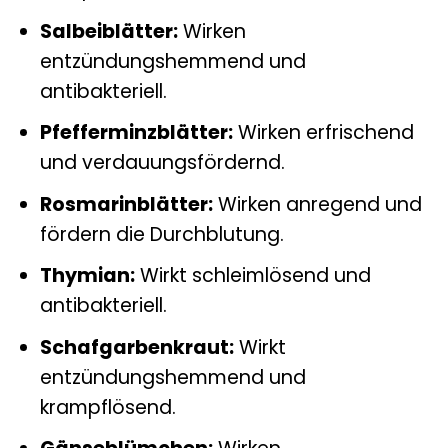
Salbeiblätter:
Wirken
entzündungshemmend und
antibakteriell.
Pfefferminzblätter:
Wirken erfrischend
und verdauungsfördernd.
Rosmarinblätter:
Wirken anregend und
fördern die Durchblutung.
Thymian:
Wirkt schleimlösend und
antibakteriell.
Schafgarbenkraut:
Wirkt
entzündungshemmend und
krampflösend.