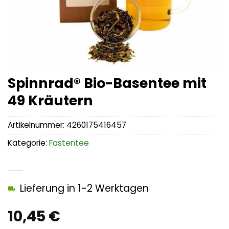
Spinnrad® Bio-Basentee mit
49 Kräutern
Artikelnummer:
4260175416457
Kategorie:
Fastentee
Lieferung in 1-2 Werktagen
10,45
€