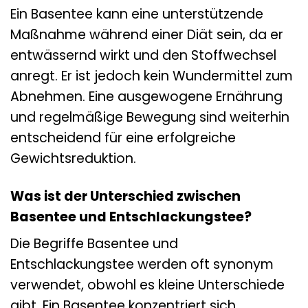
Ein Basentee kann eine unterstützende
Maßnahme während einer Diät sein, da er
entwässernd wirkt und den Stoffwechsel
anregt. Er ist jedoch kein Wundermittel zum
Abnehmen. Eine ausgewogene Ernährung
und regelmäßige Bewegung sind weiterhin
entscheidend für eine erfolgreiche
Gewichtsreduktion.
Was ist der Unterschied zwischen
Basentee und Entschlackungstee?
Die Begriffe Basentee und
Entschlackungstee werden oft synonym
verwendet, obwohl es kleine Unterschiede
gibt. Ein Basentee konzentriert sich