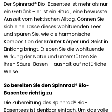
Der Spinnrad® Bio-Basentee ist mehr als nur
ein Getränk – er ist ein Ritual, eine bewusste
Auszeit vom hektischen Alltag. Gönnen Sie
sich eine Tasse dieses wohltuenden Tees
und spüren Sie, wie die harmonische
Komposition der Kräuter Körper und Geist in
Einklang bringt. Erleben Sie die wohltuende
Wirkung der Natur und unterstützen Sie
Ihren Säure-Basen-Haushalt auf natürliche
Weise.
So bereiten Sie den Spinnrad® Bio-
Basentee richtig zu
Die Zubereitung des Spinnrad® Bio-
Basentees ist denkbar einfach. Um das volle