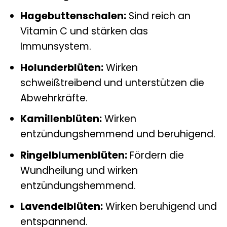
Hagebuttenschalen:
Sind reich an
Vitamin C und stärken das
Immunsystem.
Holunderblüten:
Wirken
schweißtreibend und unterstützen die
Abwehrkräfte.
Kamillenblüten:
Wirken
entzündungshemmend und beruhigend.
Ringelblumenblüten:
Fördern die
Wundheilung und wirken
entzündungshemmend.
Lavendelblüten:
Wirken beruhigend und
entspannend.