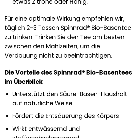
etwas Zitrone oder Honig.
Für eine optimale Wirkung empfehlen wir,
täglich 2-3 Tassen Spinnrad® Bio-Basentee
zu trinken. Trinken Sie den Tee am besten
zwischen den Mahlzeiten, um die
Verdauung nicht zu beeinträchtigen.
Die Vorteile des Spinnrad® Bio-Basentees
im Überblick
Unterstützt den Säure-Basen-Haushalt
auf natürliche Weise
Fördert die Entsäuerung des Körpers
Wirkt entwässernd und