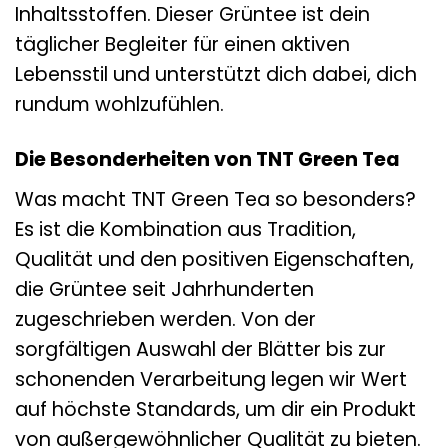
Inhaltsstoffen. Dieser Grüntee ist dein
täglicher Begleiter für einen aktiven
Lebensstil und unterstützt dich dabei, dich
rundum wohlzufühlen.
Die Besonderheiten von TNT Green Tea
Was macht TNT Green Tea so besonders?
Es ist die Kombination aus Tradition,
Qualität und den positiven Eigenschaften,
die Grüntee seit Jahrhunderten
zugeschrieben werden. Von der
sorgfältigen Auswahl der Blätter bis zur
schonenden Verarbeitung legen wir Wert
auf höchste Standards, um dir ein Produkt
von außergewöhnlicher Qualität zu bieten.