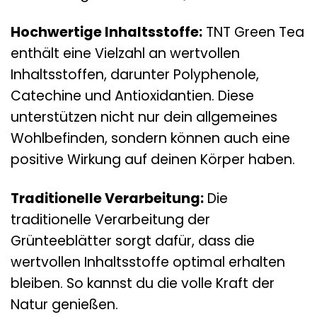
Hochwertige Inhaltsstoffe:
TNT Green Tea
enthält eine Vielzahl an wertvollen
Inhaltsstoffen, darunter Polyphenole,
Catechine und Antioxidantien. Diese
unterstützen nicht nur dein allgemeines
Wohlbefinden, sondern können auch eine
positive Wirkung auf deinen Körper haben.
Traditionelle Verarbeitung:
Die
traditionelle Verarbeitung der
Grünteeblätter sorgt dafür, dass die
wertvollen Inhaltsstoffe optimal erhalten
bleiben. So kannst du die volle Kraft der
Natur genießen.