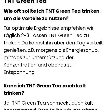
TNT Green Tea
Wie oft sollte ich TNT Green Tea trinken,
um die Vorteile zu nutzen?
Für optimale Ergebnisse empfehlen wir,
täglich 2-3 Tassen TNT Green Tea zu
trinken. Du kannst ihn über den Tag verteilt
genießen, z.B. morgens als Energieschub,
mittags zur Unterstützung der
Konzentration und abends zur
Entspannung.
Kann ich TNT Green Tea auch kalt
trinken?
Ja, TNT Green Tea schmeckt auch kalt