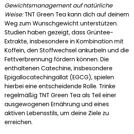
Gewichtsmanagement auf natürliche
Weise:
TNT Green Tea kann dich auf deinem
Weg zum Wunschgewicht unterstützen.
Studien haben gezeigt, dass Grüntee-
Extrakte, insbesondere in Kombination mit
Koffein, den Stoffwechsel ankurbeln und die
Fettverbrennung fördern können. Die
enthaltenen Catechine, insbesondere
Epigallocatechingallat (EGCG), spielen
hierbei eine entscheidende Rolle. Trinke
regelmäßig TNT Green Tea als Teil einer
ausgewogenen Ernährung und eines
aktiven Lebensstils, um deine Ziele zu
erreichen.