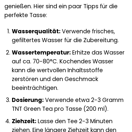
genießen. Hier sind ein paar Tipps für die
perfekte Tasse:
Wasserqualität:
Verwende frisches,
gefiltertes Wasser für die Zubereitung.
Wassertemperatur:
Erhitze das Wasser
auf ca. 70-80°C. Kochendes Wasser
kann die wertvollen Inhaltsstoffe
zerstören und den Geschmack
beeinträchtigen.
Dosierung:
Verwende etwa 2-3 Gramm
TNT Green Tea pro Tasse (200 ml).
Ziehzeit:
Lasse den Tee 2-3 Minuten
ziehen. Eine längere Ziehzeit kann den