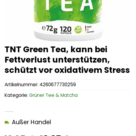
TNT Green Tea, kann bei
Fettverlust unterstützen,
schützt vor oxidativem Stress
Artikelnummer:
4260677730259
Kategorie:
Grüner Tee & Matcha
Außer Handel