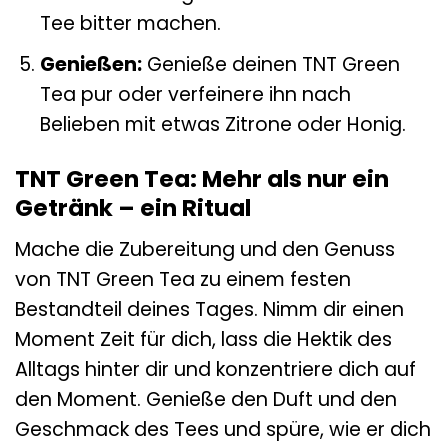
Tee bitter machen.
Genießen:
Genieße deinen TNT Green
Tea pur oder verfeinere ihn nach
Belieben mit etwas Zitrone oder Honig.
TNT Green Tea: Mehr als nur ein
Getränk – ein Ritual
Mache die Zubereitung und den Genuss
von TNT Green Tea zu einem festen
Bestandteil deines Tages. Nimm dir einen
Moment Zeit für dich, lass die Hektik des
Alltags hinter dir und konzentriere dich auf
den Moment. Genieße den Duft und den
Geschmack des Tees und spüre, wie er dich