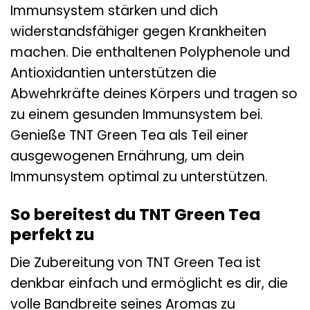
Immunsystem stärken und dich
widerstandsfähiger gegen Krankheiten
machen. Die enthaltenen Polyphenole und
Antioxidantien unterstützen die
Abwehrkräfte deines Körpers und tragen so
zu einem gesunden Immunsystem bei.
Genieße TNT Green Tea als Teil einer
ausgewogenen Ernährung, um dein
Immunsystem optimal zu unterstützen.
So bereitest du TNT Green Tea
perfekt zu
Die Zubereitung von TNT Green Tea ist
denkbar einfach und ermöglicht es dir, die
volle Bandbreite seines Aromas zu