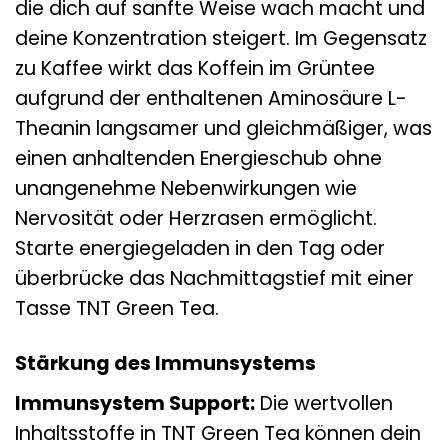
die dich auf sanfte Weise wach macht und
deine Konzentration steigert. Im Gegensatz
zu Kaffee wirkt das Koffein im Grüntee
aufgrund der enthaltenen Aminosäure L-
Theanin langsamer und gleichmäßiger, was
einen anhaltenden Energieschub ohne
unangenehme Nebenwirkungen wie
Nervosität oder Herzrasen ermöglicht.
Starte energiegeladen in den Tag oder
überbrücke das Nachmittagstief mit einer
Tasse TNT Green Tea.
Stärkung des Immunsystems
Immunsystem Support:
Die wertvollen
Inhaltsstoffe in TNT Green Tea können dein