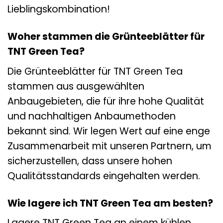
Lieblingskombination!
Woher stammen die Grünteeblätter für
TNT Green Tea?
Die Grünteeblätter für TNT Green Tea
stammen aus ausgewählten
Anbaugebieten, die für ihre hohe Qualität
und nachhaltigen Anbaumethoden
bekannt sind. Wir legen Wert auf eine enge
Zusammenarbeit mit unseren Partnern, um
sicherzustellen, dass unsere hohen
Qualitätsstandards eingehalten werden.
Wie lagere ich TNT Green Tea am besten?
Lagere TNT Green Tea an einem kühlen,