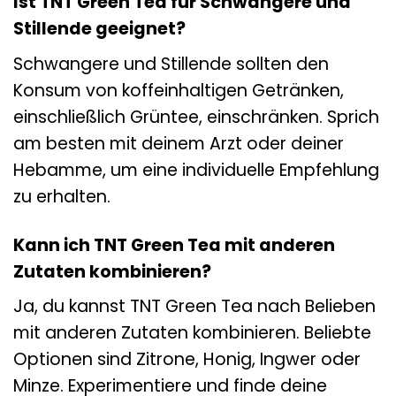
Ist TNT Green Tea für Schwangere und
Stillende geeignet?
Schwangere und Stillende sollten den
Konsum von koffeinhaltigen Getränken,
einschließlich Grüntee, einschränken. Sprich
am besten mit deinem Arzt oder deiner
Hebamme, um eine individuelle Empfehlung
zu erhalten.
Kann ich TNT Green Tea mit anderen
Zutaten kombinieren?
Ja, du kannst TNT Green Tea nach Belieben
mit anderen Zutaten kombinieren. Beliebte
Optionen sind Zitrone, Honig, Ingwer oder
Minze. Experimentiere und finde deine