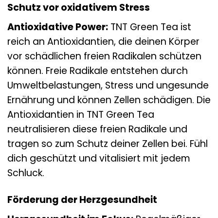
Schutz vor oxidativem Stress
Antioxidative Power:
TNT Green Tea ist
reich an Antioxidantien, die deinen Körper
vor schädlichen freien Radikalen schützen
können. Freie Radikale entstehen durch
Umweltbelastungen, Stress und ungesunde
Ernährung und können Zellen schädigen. Die
Antioxidantien in TNT Green Tea
neutralisieren diese freien Radikale und
tragen so zum Schutz deiner Zellen bei. Fühl
dich geschützt und vitalisiert mit jedem
Schluck.
Förderung der Herzgesundheit