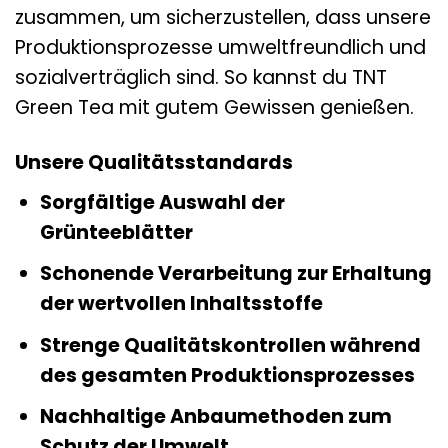
zusammen, um sicherzustellen, dass unsere
Produktionsprozesse umweltfreundlich und
sozialverträglich sind. So kannst du TNT
Green Tea mit gutem Gewissen genießen.
Unsere Qualitätsstandards
Sorgfältige Auswahl der
Grünteeblätter
Schonende Verarbeitung zur Erhaltung
der wertvollen Inhaltsstoffe
Strenge Qualitätskontrollen während
des gesamten Produktionsprozesses
Nachhaltige Anbaumethoden zum
Schutz der Umwelt