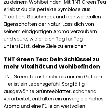
zu deinem Wohlbefinden. Mit TNT Green Tea
erlebst du die perfekte Symbiose aus
Tradition, Geschmack und den wertvollen
Eigenschaften der Natur. Lass dich von
seinem einzigartigen Aroma verzaubern
und spüre, wie er dich Tag für Tag
unterstützt, deine Ziele zu erreichen.
TNT Green Tea: Dein Schlüssel zu
mehr Vitalität und Wohlbefinden
TNT Green Tea ist mehr als nur ein Getränk
– er ist ein Lebensgefühl. Sorgfältig
ausgewählte Grünteeblätter, schonend
verarbeitet, entfalten ein unvergleichliches
Aroma und eine Fülle an wertvollen