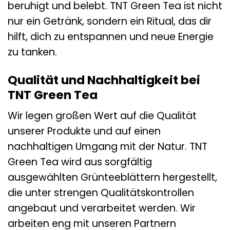
beruhigt und belebt. TNT Green Tea ist nicht
nur ein Getränk, sondern ein Ritual, das dir
hilft, dich zu entspannen und neue Energie
zu tanken.
Qualität und Nachhaltigkeit bei
TNT Green Tea
Wir legen großen Wert auf die Qualität
unserer Produkte und auf einen
nachhaltigen Umgang mit der Natur. TNT
Green Tea wird aus sorgfältig
ausgewählten Grünteeblättern hergestellt,
die unter strengen Qualitätskontrollen
angebaut und verarbeitet werden. Wir
arbeiten eng mit unseren Partnern