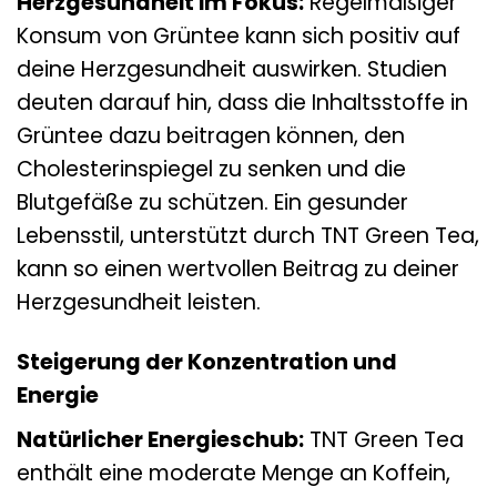
Herzgesundheit im Fokus:
Regelmäßiger
Konsum von Grüntee kann sich positiv auf
deine Herzgesundheit auswirken. Studien
deuten darauf hin, dass die Inhaltsstoffe in
Grüntee dazu beitragen können, den
Cholesterinspiegel zu senken und die
Blutgefäße zu schützen. Ein gesunder
Lebensstil, unterstützt durch TNT Green Tea,
kann so einen wertvollen Beitrag zu deiner
Herzgesundheit leisten.
Steigerung der Konzentration und
Energie
Natürlicher Energieschub:
TNT Green Tea
enthält eine moderate Menge an Koffein,