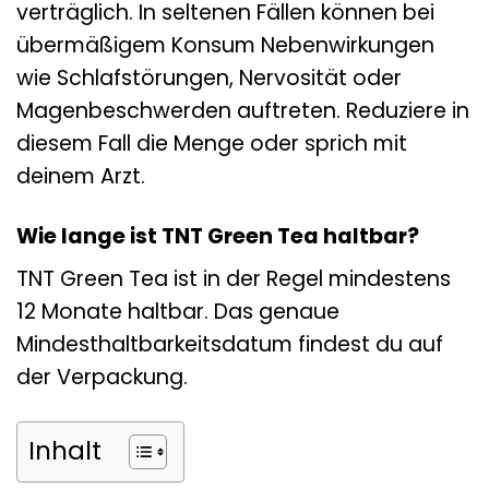
verträglich. In seltenen Fällen können bei
übermäßigem Konsum Nebenwirkungen
wie Schlafstörungen, Nervosität oder
Magenbeschwerden auftreten. Reduziere in
diesem Fall die Menge oder sprich mit
deinem Arzt.
Wie lange ist TNT Green Tea haltbar?
TNT Green Tea ist in der Regel mindestens
12 Monate haltbar. Das genaue
Mindesthaltbarkeitsdatum findest du auf
der Verpackung.
Inhalt