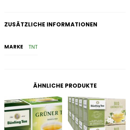
ZUSÄTZLICHE INFORMATIONEN
MARKE
TNT
ÄHNLICHE PRODUKTE