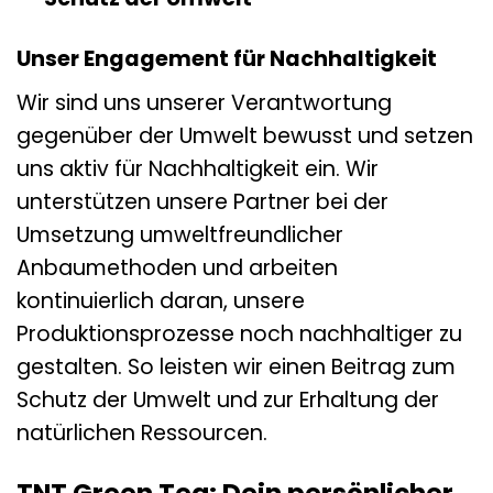
Unser Engagement für Nachhaltigkeit
Wir sind uns unserer Verantwortung
gegenüber der Umwelt bewusst und setzen
uns aktiv für Nachhaltigkeit ein. Wir
unterstützen unsere Partner bei der
Umsetzung umweltfreundlicher
Anbaumethoden und arbeiten
kontinuierlich daran, unsere
Produktionsprozesse noch nachhaltiger zu
gestalten. So leisten wir einen Beitrag zum
Schutz der Umwelt und zur Erhaltung der
natürlichen Ressourcen.
TNT Green Tea: Dein persönlicher