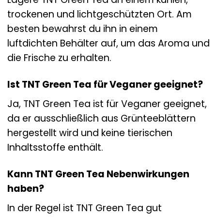
trockenen und lichtgeschützten Ort. Am
besten bewahrst du ihn in einem
luftdichten Behälter auf, um das Aroma und
die Frische zu erhalten.
Ist TNT Green Tea für Veganer geeignet?
Ja, TNT Green Tea ist für Veganer geeignet,
da er ausschließlich aus Grünteeblättern
hergestellt wird und keine tierischen
Inhaltsstoffe enthält.
Kann TNT Green Tea Nebenwirkungen
haben?
In der Regel ist TNT Green Tea gut