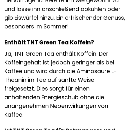
hervorragend. Bereite ihn wie gewohnt zu
und lasse ihn anschließend abkühlen oder
gib Eiswürfel hinzu. Ein erfrischender Genuss,
besonders im Sommer!
Enthält TNT Green Tea Koffein?
Ja, TNT Green Tea enthält Koffein. Der
Koffeingehalt ist jedoch geringer als bei
Kaffee und wird durch die Aminosäure L-
Theanin im Tee auf sanfte Weise
freigesetzt. Dies sorgt für einen
anhaltenden Energieschub ohne die
unangenehmen Nebenwirkungen von
Kaffee.