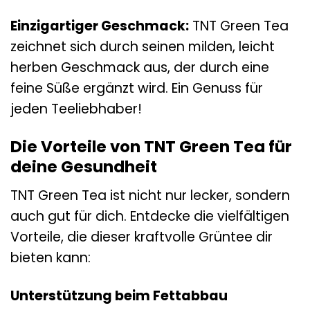
Einzigartiger Geschmack:
TNT Green Tea
zeichnet sich durch seinen milden, leicht
herben Geschmack aus, der durch eine
feine Süße ergänzt wird. Ein Genuss für
jeden Teeliebhaber!
Die Vorteile von TNT Green Tea für
deine Gesundheit
TNT Green Tea ist nicht nur lecker, sondern
auch gut für dich. Entdecke die vielfältigen
Vorteile, die dieser kraftvolle Grüntee dir
bieten kann:
Unterstützung beim Fettabbau