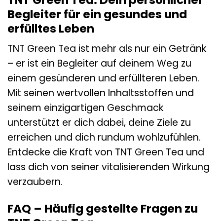
Begleiter für ein gesundes und
erfülltes Leben
TNT Green Tea ist mehr als nur ein Getränk
– er ist ein Begleiter auf deinem Weg zu
einem gesünderen und erfüllteren Leben.
Mit seinen wertvollen Inhaltsstoffen und
seinem einzigartigen Geschmack
unterstützt er dich dabei, deine Ziele zu
erreichen und dich rundum wohlzufühlen.
Entdecke die Kraft von TNT Green Tea und
lass dich von seiner vitalisierenden Wirkung
verzaubern.
FAQ – Häufig gestellte Fragen zu