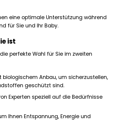
nen eine optimale Unterstützung während
nd für Sie und Ihr Baby.
e ist
die perfekte Wahl für Sie im zweiten
t biologischem Anbau, um sicherzustellen,
dstoffen geschützt sind.
n Experten speziell auf die Bedürfnisse
um Ihnen Entspannung, Energie und