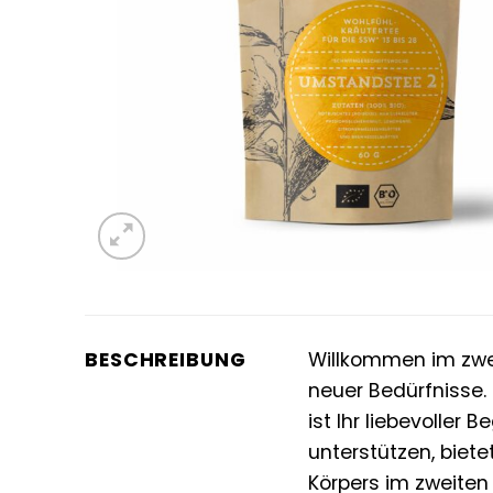
BESCHREIBUNG
Willkommen im zwei
neuer Bedürfnisse.
ist Ihr liebevoller
unterstützen, biet
Körpers im zweiten