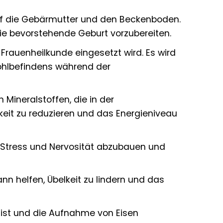
auf die Gebärmutter und den Beckenboden.
ie bevorstehende Geburt vorzubereiten.
r Frauenheilkunde eingesetzt wird. Es wird
Wohlbefindens während der
Mineralstoffen, die in der
keit zu reduzieren und das Energieniveau
 Stress und Nervosität abzubauen und
n helfen, Übelkeit zu lindern und das
ist und die Aufnahme von Eisen