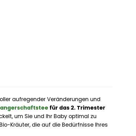
 voller aufregender Veränderungen und
angerschaftstee
für das 2. Trimester
ickelt, um Sie und Ihr Baby optimal zu
Bio-Kräuter, die auf die Bedürfnisse Ihres