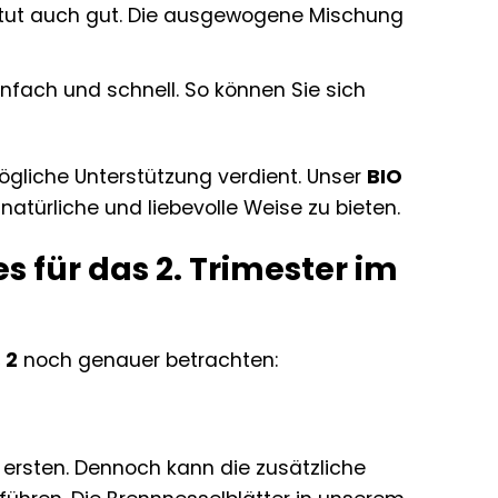
 tut auch gut. Die ausgewogene Mischung
nfach und schnell. So können Sie sich
gliche Unterstützung verdient. Unser
BIO
natürliche und liebevolle Weise zu bieten.
 für das 2. Trimester im
 2
noch genauer betrachten:
 ersten. Dennoch kann die zusätzliche