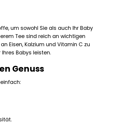
ffe, um sowohl Sie als auch Ihr Baby
serem Tee sind reich an wichtigen
 an Eisen, Kalzium und Vitamin C zu
Ihres Babys leisten.
ten Genuss
 einfach:
ität.