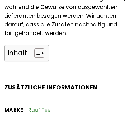
während die Gewürze von ausgewählten
Lieferanten bezogen werden. Wir achten
darauf, dass alle Zutaten nachhaltig und
fair gehandelt werden.
Inhalt
ZUSÄTZLICHE INFORMATIONEN
MARKE
Rauf Tee