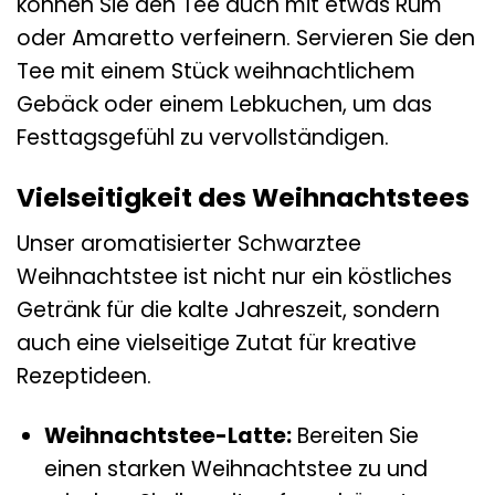
können Sie den Tee auch mit etwas Rum
oder Amaretto verfeinern. Servieren Sie den
Tee mit einem Stück weihnachtlichem
Gebäck oder einem Lebkuchen, um das
Festtagsgefühl zu vervollständigen.
Vielseitigkeit des Weihnachtstees
Unser aromatisierter Schwarztee
Weihnachtstee ist nicht nur ein köstliches
Getränk für die kalte Jahreszeit, sondern
auch eine vielseitige Zutat für kreative
Rezeptideen.
Weihnachtstee-Latte:
Bereiten Sie
einen starken Weihnachtstee zu und