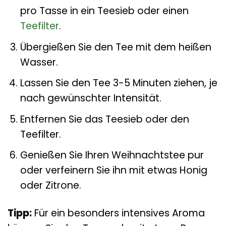
pro Tasse in ein Teesieb oder einen
Teefilter
.
Übergießen Sie den Tee mit dem heißen
Wasser.
Lassen Sie den Tee 3-5 Minuten ziehen, je
nach gewünschter Intensität.
Entfernen Sie das Teesieb oder den
Teefilter.
Genießen Sie Ihren Weihnachtstee pur
oder verfeinern Sie ihn mit etwas Honig
oder Zitrone.
Tipp:
Für ein besonders intensives Aroma