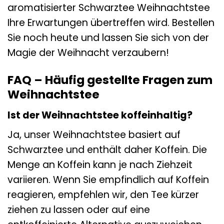
aromatisierter Schwarztee Weihnachtstee
Ihre Erwartungen übertreffen wird. Bestellen
Sie noch heute und lassen Sie sich von der
Magie der Weihnacht verzaubern!
FAQ – Häufig gestellte Fragen zum
Weihnachtstee
Ist der Weihnachtstee koffeinhaltig?
Ja, unser Weihnachtstee basiert auf
Schwarztee und enthält daher Koffein. Die
Menge an Koffein kann je nach Ziehzeit
variieren. Wenn Sie empfindlich auf Koffein
reagieren, empfehlen wir, den Tee kürzer
ziehen zu lassen oder auf eine