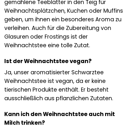
gemahlene Teeblätter in den Teig für
Weihnachtsplätzchen, Kuchen oder Muffins
geben, um ihnen ein besonderes Aroma zu
verleihen. Auch für die Zubereitung von
Glasuren oder Frostings ist der
Weihnachtstee eine tolle Zutat.
Ist der Weihnachtstee vegan?
Ja, unser aromatisierter Schwarztee
Weihnachtstee ist vegan, da er keine
tierischen Produkte enthält. Er besteht
ausschließlich aus pflanzlichen Zutaten.
Kann ich den Weihnachtstee auch mit
Milch trinken?