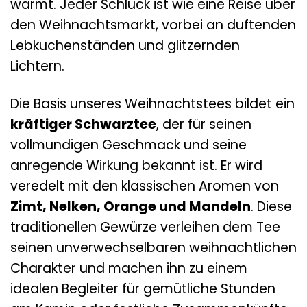
wärmt. Jeder Schluck ist wie eine Reise über
den Weihnachtsmarkt, vorbei an duftenden
Lebkuchenständen und glitzernden
Lichtern.
Die Basis unseres Weihnachtstees bildet ein
kräftiger Schwarztee
, der für seinen
vollmundigen Geschmack und seine
anregende Wirkung bekannt ist. Er wird
veredelt mit den klassischen Aromen von
Zimt, Nelken, Orange und Mandeln
. Diese
traditionellen Gewürze verleihen dem Tee
seinen unverwechselbaren weihnachtlichen
Charakter und machen ihn zu einem
idealen Begleiter für gemütliche Stunden