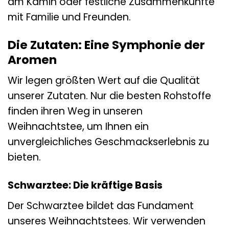
am Kamin oder festliche Zusammenkünfte
mit Familie und Freunden.
Die Zutaten: Eine Symphonie der
Aromen
Wir legen größten Wert auf die Qualität
unserer Zutaten. Nur die besten Rohstoffe
finden ihren Weg in unseren
Weihnachtstee, um Ihnen ein
unvergleichliches Geschmackserlebnis zu
bieten.
Schwarztee: Die kräftige Basis
Der Schwarztee bildet das Fundament
unseres Weihnachtstees. Wir verwenden