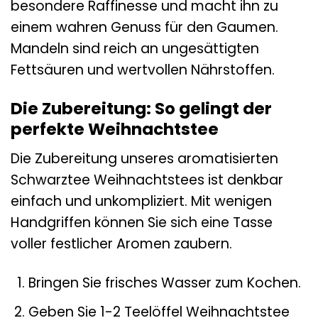
besondere Raffinesse und macht ihn zu
einem wahren Genuss für den Gaumen.
Mandeln sind reich an ungesättigten
Fettsäuren und wertvollen Nährstoffen.
Die Zubereitung: So gelingt der
perfekte Weihnachtstee
Die Zubereitung unseres aromatisierten
Schwarztee Weihnachtstees ist denkbar
einfach und unkompliziert. Mit wenigen
Handgriffen können Sie sich eine Tasse
voller festlicher Aromen zaubern.
Bringen Sie frisches Wasser zum Kochen.
Geben Sie 1-2 Teelöffel Weihnachtstee