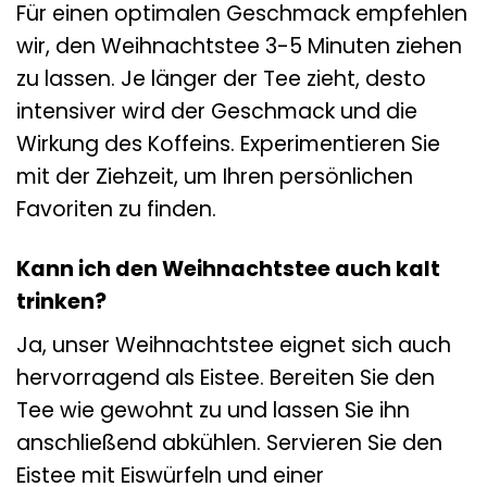
Für einen optimalen Geschmack empfehlen
wir, den Weihnachtstee 3-5 Minuten ziehen
zu lassen. Je länger der Tee zieht, desto
intensiver wird der Geschmack und die
Wirkung des Koffeins. Experimentieren Sie
mit der Ziehzeit, um Ihren persönlichen
Favoriten zu finden.
Kann ich den Weihnachtstee auch kalt
trinken?
Ja, unser Weihnachtstee eignet sich auch
hervorragend als Eistee. Bereiten Sie den
Tee wie gewohnt zu und lassen Sie ihn
anschließend abkühlen. Servieren Sie den
Eistee mit Eiswürfeln und einer