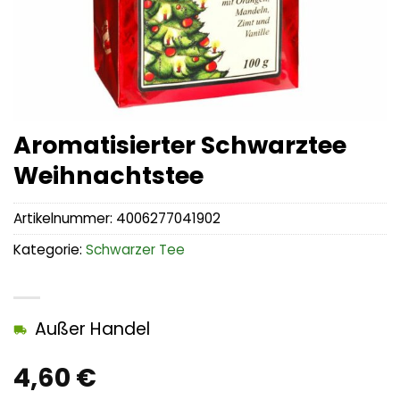
Aromatisierter Schwarztee
Weihnachtstee
Artikelnummer:
4006277041902
Kategorie:
Schwarzer Tee
Außer Handel
4,60
€