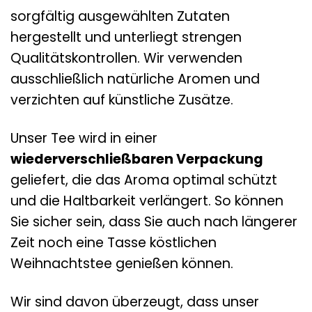
sorgfältig ausgewählten Zutaten
hergestellt und unterliegt strengen
Qualitätskontrollen. Wir verwenden
ausschließlich natürliche Aromen und
verzichten auf künstliche Zusätze.
Unser Tee wird in einer
wiederverschließbaren Verpackung
geliefert, die das Aroma optimal schützt
und die Haltbarkeit verlängert. So können
Sie sicher sein, dass Sie auch nach längerer
Zeit noch eine Tasse köstlichen
Weihnachtstee genießen können.
Wir sind davon überzeugt, dass unser