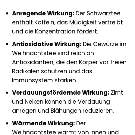
Anregende Wirkung:
Der Schwarztee
enthält Koffein, das Müdigkeit vertreibt
und die Konzentration fördert.
Antioxidative Wirkung:
Die Gewürze im
Weihnachtstee sind reich an
Antioxidantien, die den Körper vor freien
Radikalen schützen und das
Immunsystem stärken.
Verdauungsfördernde Wirkung:
Zimt
und Nelken können die Verdauung
anregen und Blähungen reduzieren.
Wärmende Wirkung:
Der
Weihnachtstee wärmt von innen und