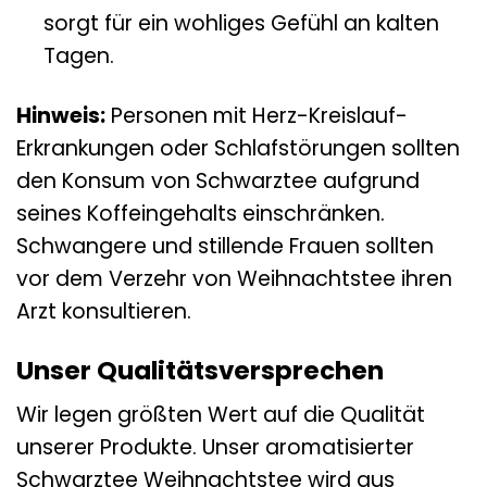
sorgt für ein wohliges Gefühl an kalten
Tagen.
Hinweis:
Personen mit Herz-Kreislauf-
Erkrankungen oder Schlafstörungen sollten
den Konsum von Schwarztee aufgrund
seines Koffeingehalts einschränken.
Schwangere und stillende Frauen sollten
vor dem Verzehr von Weihnachtstee ihren
Arzt konsultieren.
Unser Qualitätsversprechen
Wir legen größten Wert auf die Qualität
unserer Produkte. Unser aromatisierter
Schwarztee Weihnachtstee wird aus