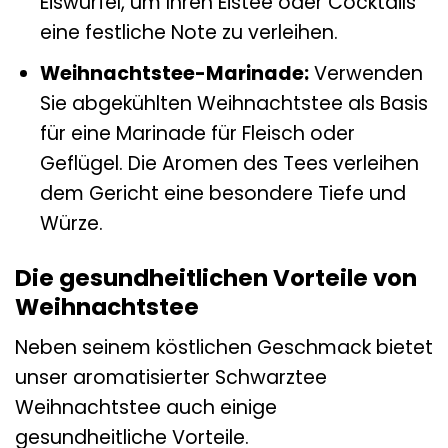
Eiswürfel, um Ihren Eistee oder Cocktails
eine festliche Note zu verleihen.
Weihnachtstee-Marinade:
Verwenden
Sie abgekühlten Weihnachtstee als Basis
für eine Marinade für Fleisch oder
Geflügel. Die Aromen des Tees verleihen
dem Gericht eine besondere Tiefe und
Würze.
Die gesundheitlichen Vorteile von
Weihnachtstee
Neben seinem köstlichen Geschmack bietet
unser aromatisierter Schwarztee
Weihnachtstee auch einige
gesundheitliche Vorteile.