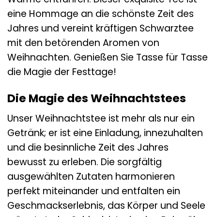
eine Hommage an die schönste Zeit des
Jahres und vereint kräftigen Schwarztee
mit den betörenden Aromen von
Weihnachten. Genießen Sie Tasse für Tasse
die Magie der Festtage!
Die Magie des Weihnachtstees
Unser Weihnachtstee ist mehr als nur ein
Getränk; er ist eine Einladung, innezuhalten
und die besinnliche Zeit des Jahres
bewusst zu erleben. Die sorgfältig
ausgewählten Zutaten harmonieren
perfekt miteinander und entfalten ein
Geschmackserlebnis, das Körper und Seele