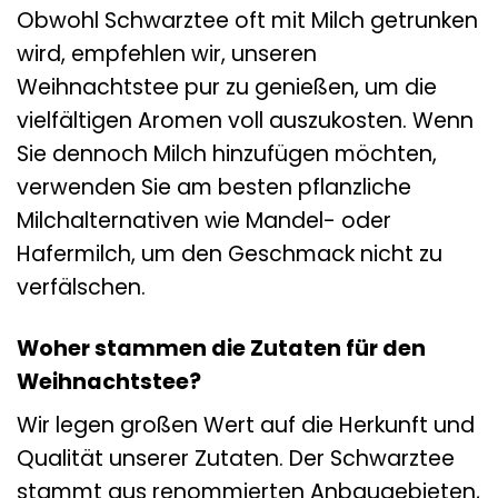
Obwohl Schwarztee oft mit Milch getrunken
wird, empfehlen wir, unseren
Weihnachtstee pur zu genießen, um die
vielfältigen Aromen voll auszukosten. Wenn
Sie dennoch Milch hinzufügen möchten,
verwenden Sie am besten pflanzliche
Milchalternativen wie Mandel- oder
Hafermilch, um den Geschmack nicht zu
verfälschen.
Woher stammen die Zutaten für den
Weihnachtstee?
Wir legen großen Wert auf die Herkunft und
Qualität unserer Zutaten. Der Schwarztee
stammt aus renommierten Anbaugebieten,