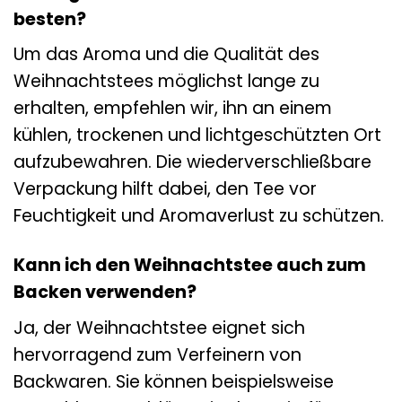
besten?
Um das Aroma und die Qualität des
Weihnachtstees möglichst lange zu
erhalten, empfehlen wir, ihn an einem
kühlen, trockenen und lichtgeschützten Ort
aufzubewahren. Die wiederverschließbare
Verpackung hilft dabei, den Tee vor
Feuchtigkeit und Aromaverlust zu schützen.
Kann ich den Weihnachtstee auch zum
Backen verwenden?
Ja, der Weihnachtstee eignet sich
hervorragend zum Verfeinern von
Backwaren. Sie können beispielsweise