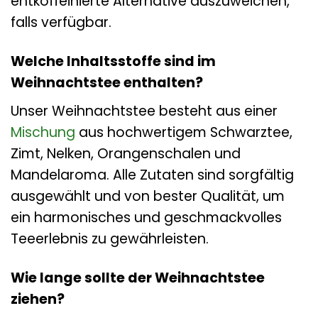
entkoffeinierte Alternative auszuweichen,
falls verfügbar.
Welche Inhaltsstoffe sind im
Weihnachtstee enthalten?
Unser Weihnachtstee besteht aus einer
Mischung
aus hochwertigem Schwarztee,
Zimt, Nelken, Orangenschalen und
Mandelaroma. Alle Zutaten sind sorgfältig
ausgewählt und von bester Qualität, um
ein harmonisches und geschmackvolles
Teeerlebnis zu gewährleisten.
Wie lange sollte der Weihnachtstee
ziehen?