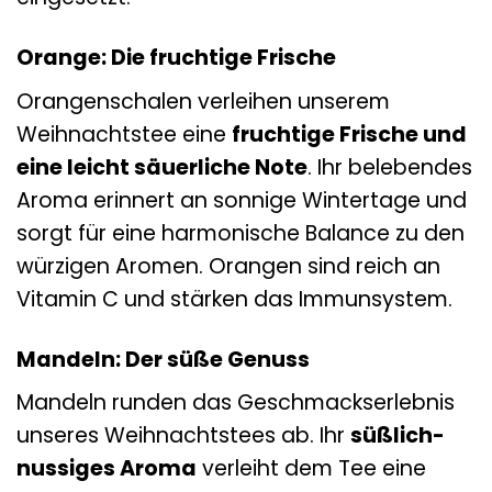
Orange: Die fruchtige Frische
Orangenschalen verleihen unserem
Weihnachtstee eine
fruchtige Frische und
eine leicht säuerliche Note
. Ihr belebendes
Aroma erinnert an sonnige Wintertage und
sorgt für eine harmonische Balance zu den
würzigen Aromen. Orangen sind reich an
Vitamin C und stärken das Immunsystem.
Mandeln: Der süße Genuss
Mandeln runden das Geschmackserlebnis
unseres Weihnachtstees ab. Ihr
süßlich-
nussiges Aroma
verleiht dem Tee eine