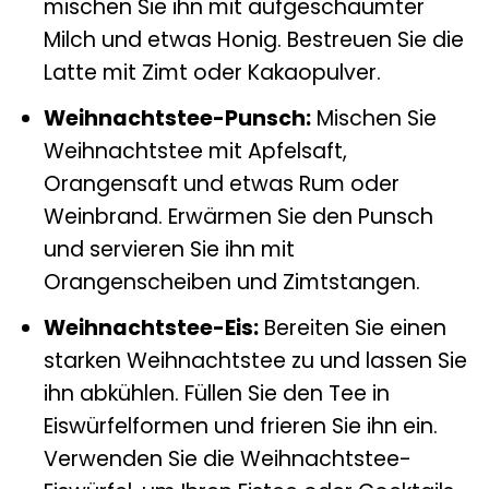
mischen Sie ihn mit aufgeschäumter
Milch und etwas Honig. Bestreuen Sie die
Latte mit Zimt oder Kakaopulver.
Weihnachtstee-Punsch:
Mischen Sie
Weihnachtstee mit Apfelsaft,
Orangensaft und etwas Rum oder
Weinbrand. Erwärmen Sie den Punsch
und servieren Sie ihn mit
Orangenscheiben und Zimtstangen.
Weihnachtstee-Eis:
Bereiten Sie einen
starken Weihnachtstee zu und lassen Sie
ihn abkühlen. Füllen Sie den Tee in
Eiswürfelformen und frieren Sie ihn ein.
Verwenden Sie die Weihnachtstee-