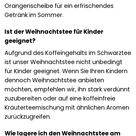
Orangenscheibe für ein erfrischendes
Getränk im Sommer.
Ist der Weihnachtstee für Kinder
geeignet?
Aufgrund des Koffeingehalts im Schwarztee
ist unser Weihnachtstee nicht unbedingt
für Kinder geeignet. Wenn Sie Ihren Kindern
dennoch Weihnachtstee anbieten
möchten, empfehlen wir, ihn stark verdünnt
zuzubereiten oder auf eine koffeinfreie
Kräuterteemischung mit ähnlichen Aromen
zurückzugreifen.
Wie lagere ich den Weihnachtstee am