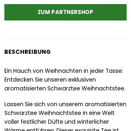
ZUM PARTNERSHOP
BESCHREIBUNG
Ein Hauch von Weihnachten in jeder Tasse:
Entdecken Sie unseren exklusiven
aromatisierten Schwarztee Weihnachtstee.
Lassen Sie sich von unserem aromatisierten
Schwarztee Weihnachtstee in eine Welt
voller festlicher Düfte und winterlicher
Wärme entführen. Dieser exquisite Tee ist