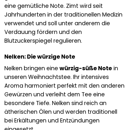
eine gemütliche Note. Zimt wird seit
Jahrhunderten in der traditionellen Medizin
verwendet und soll unter anderem die
Verdauung fördern und den
Blutzuckerspiegel regulieren.
Nelken: Die würzige Note
Nelken bringen eine
würzig-süße Note
in
unseren Weihnachtstee. Ihr intensives
Aroma harmoniert perfekt mit den anderen
Gewürzen und verleiht dem Tee eine
besondere Tiefe. Nelken sind reich an
ätherischen Ölen und werden traditionell
bei Erkältungen und Entzündungen
eingesetzt.