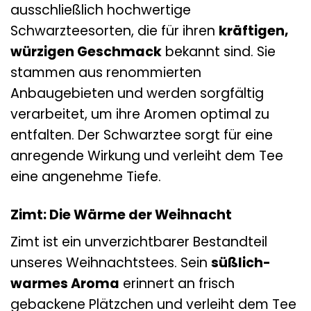
ausschließlich hochwertige
Schwarzteesorten, die für ihren
kräftigen,
würzigen Geschmack
bekannt sind. Sie
stammen aus renommierten
Anbaugebieten und werden sorgfältig
verarbeitet, um ihre Aromen optimal zu
entfalten. Der Schwarztee sorgt für eine
anregende Wirkung und verleiht dem Tee
eine angenehme Tiefe.
Zimt: Die Wärme der Weihnacht
Zimt ist ein unverzichtbarer Bestandteil
unseres Weihnachtstees. Sein
süßlich-
warmes Aroma
erinnert an frisch
gebackene Plätzchen und verleiht dem Tee