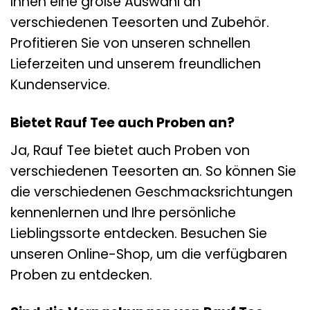
Ihnen eine große Auswahl an
verschiedenen Teesorten und Zubehör.
Profitieren Sie von unseren schnellen
Lieferzeiten und unserem freundlichen
Kundenservice.
Bietet Rauf Tee auch Proben an?
Ja, Rauf Tee bietet auch Proben von
verschiedenen Teesorten an. So können Sie
die verschiedenen Geschmacksrichtungen
kennenlernen und Ihre persönliche
Lieblingssorte entdecken. Besuchen Sie
unseren Online-Shop, um die verfügbaren
Proben zu entdecken.