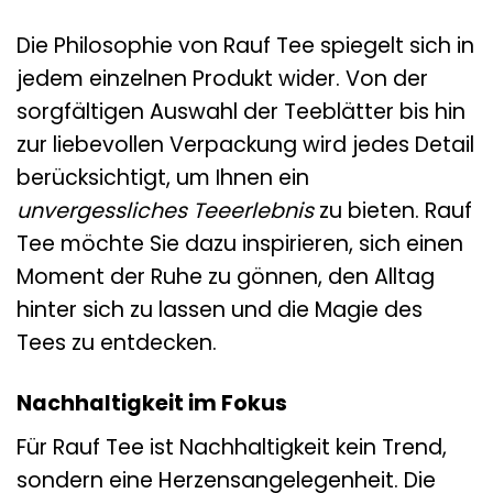
Die Philosophie von Rauf Tee spiegelt sich in
jedem einzelnen Produkt wider. Von der
sorgfältigen Auswahl der Teeblätter bis hin
zur liebevollen Verpackung wird jedes Detail
berücksichtigt, um Ihnen ein
unvergessliches Teeerlebnis
zu bieten. Rauf
Tee möchte Sie dazu inspirieren, sich einen
Moment der Ruhe zu gönnen, den Alltag
hinter sich zu lassen und die Magie des
Tees zu entdecken.
Nachhaltigkeit im Fokus
Für Rauf Tee ist Nachhaltigkeit kein Trend,
sondern eine Herzensangelegenheit. Die