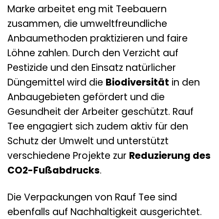
Marke arbeitet eng mit Teebauern
zusammen, die umweltfreundliche
Anbaumethoden praktizieren und faire
Löhne zahlen. Durch den Verzicht auf
Pestizide und den Einsatz natürlicher
Düngemittel wird die
Biodiversität
in den
Anbaugebieten gefördert und die
Gesundheit der Arbeiter geschützt. Rauf
Tee engagiert sich zudem aktiv für den
Schutz der Umwelt und unterstützt
verschiedene Projekte zur
Reduzierung des
CO2-Fußabdrucks
.
Die Verpackungen von Rauf Tee sind
ebenfalls auf Nachhaltigkeit ausgerichtet.