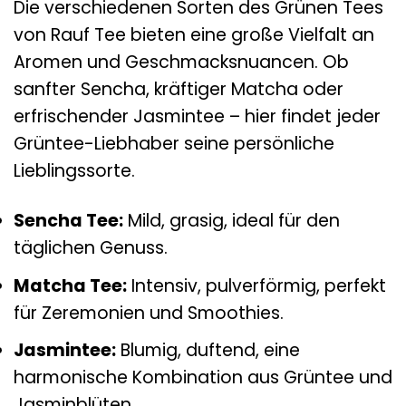
Die verschiedenen Sorten des Grünen Tees
von Rauf Tee bieten eine große Vielfalt an
Aromen und Geschmacksnuancen. Ob
sanfter Sencha, kräftiger Matcha oder
erfrischender Jasmintee – hier findet jeder
Grüntee-Liebhaber seine persönliche
Lieblingssorte.
Sencha Tee:
Mild, grasig, ideal für den
täglichen Genuss.
Matcha Tee:
Intensiv, pulverförmig, perfekt
für Zeremonien und Smoothies.
Jasmintee:
Blumig, duftend, eine
harmonische Kombination aus Grüntee und
Jasminblüten.