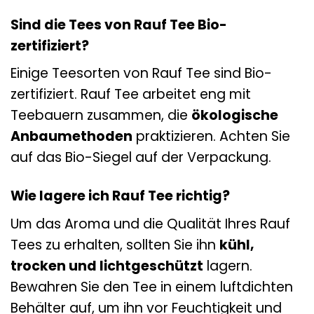
Sind die Tees von Rauf Tee Bio-
zertifiziert?
Einige Teesorten von Rauf Tee sind Bio-
zertifiziert. Rauf Tee arbeitet eng mit
Teebauern zusammen, die
ökologische
Anbaumethoden
praktizieren. Achten Sie
auf das Bio-Siegel auf der Verpackung.
Wie lagere ich Rauf Tee richtig?
Um das Aroma und die Qualität Ihres Rauf
Tees zu erhalten, sollten Sie ihn
kühl,
trocken und lichtgeschützt
lagern.
Bewahren Sie den Tee in einem luftdichten
Behälter auf, um ihn vor Feuchtigkeit und