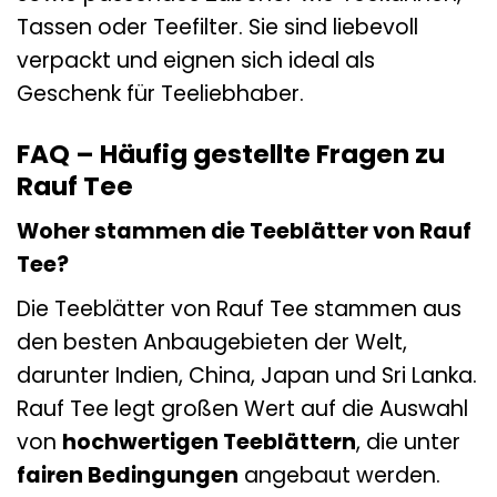
Tassen oder Teefilter. Sie sind liebevoll
verpackt und eignen sich ideal als
Geschenk für Teeliebhaber.
FAQ – Häufig gestellte Fragen zu
Rauf Tee
Woher stammen die Teeblätter von Rauf
Tee?
Die Teeblätter von Rauf Tee stammen aus
den besten Anbaugebieten der Welt,
darunter Indien, China, Japan und Sri Lanka.
Rauf Tee legt großen Wert auf die Auswahl
von
hochwertigen Teeblättern
, die unter
fairen Bedingungen
angebaut werden.