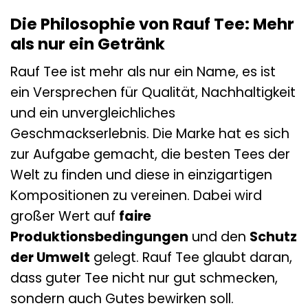
Die Philosophie von Rauf Tee: Mehr
als nur ein Getränk
Rauf Tee ist mehr als nur ein Name, es ist
ein Versprechen für Qualität, Nachhaltigkeit
und ein unvergleichliches
Geschmackserlebnis. Die Marke hat es sich
zur Aufgabe gemacht, die besten Tees der
Welt zu finden und diese in einzigartigen
Kompositionen zu vereinen. Dabei wird
großer Wert auf
faire
Produktionsbedingungen
und den
Schutz
der Umwelt
gelegt. Rauf Tee glaubt daran,
dass guter Tee nicht nur gut schmecken,
sondern auch Gutes bewirken soll.