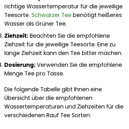
richtige Wassertemperatur für die jeweilige
Teesorte.
Schwarzer Tee
benötigt heißeres
Wasser als Grüner Tee.
Ziehzeit:
Beachten Sie die empfohlene
Ziehzeit für die jeweilige Teesorte. Eine zu
lange Ziehzeit kann den Tee bitter machen.
Dosierung:
Verwenden Sie die empfohlene
Menge Tee pro Tasse.
Die folgende Tabelle gibt Ihnen eine
Übersicht über die empfohlenen
Wassertemperaturen und Ziehzeiten für die
verschiedenen Rauf Tee Sorten: