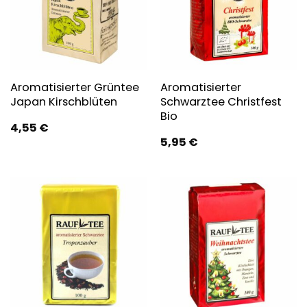
Aromatisierter Grüntee
Aromatisierter
Japan Kirschblüten
Schwarztee Christfest
Bio
4,55
€
5,95
€