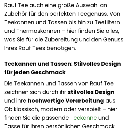
Rauf Tee auch eine große Auswahl an
Zubehör für den perfekten Teegenuss. Von
Teekannen und Tassen bis hin zu Teefiltern
und Thermoskannen – hier finden Sie alles,
was Sie für die Zubereitung und den Genuss
Ihres Rauf Tees benötigen.
Teekannen und Tassen: Stilvolles Design
für jeden Geschmack
Die Teekannen und Tassen von Rauf Tee
zeichnen sich durch ihr
stilvolles Design
und ihre
hochwertige Verarbeitung
aus.
Ob klassisch, modern oder verspielt – hier
finden Sie die passende
Teekanne
und
Tasse für Ihren persönlichen Geschmack.