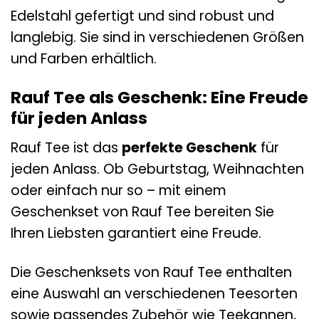
Edelstahl gefertigt und sind robust und
langlebig. Sie sind in verschiedenen Größen
und Farben erhältlich.
Rauf Tee als Geschenk: Eine Freude
für jeden Anlass
Rauf Tee ist das
perfekte Geschenk
für
jeden Anlass. Ob Geburtstag, Weihnachten
oder einfach nur so – mit einem
Geschenkset von Rauf Tee bereiten Sie
Ihren Liebsten garantiert eine Freude.
Die Geschenksets von Rauf Tee enthalten
eine Auswahl an verschiedenen Teesorten
sowie passendes Zubehör wie Teekannen,