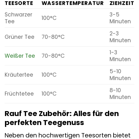
TEESORTE
WASSERTEMPERATUR
ZIEHZEIT
Schwarzer
3-5
100°C
Tee
Minuten
2-3
Grüner Tee
70-80°C
Minuten
1-3
Weißer Tee
70-80°C
Minuten
5-10
Kräutertee
100°C
Minuten
8-10
Früchtetee
100°C
Minuten
Rauf Tee Zubehör: Alles für den
perfekten Teegenuss
Neben den hochwertigen Teesorten bietet