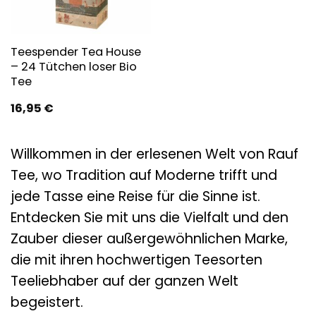
Teespender Tea House
– 24 Tütchen loser Bio
Tee
16,95
€
Willkommen in der erlesenen Welt von Rauf
Tee, wo Tradition auf Moderne trifft und
jede Tasse eine Reise für die Sinne ist.
Entdecken Sie mit uns die Vielfalt und den
Zauber dieser außergewöhnlichen Marke,
die mit ihren hochwertigen Teesorten
Teeliebhaber auf der ganzen Welt
begeistert.