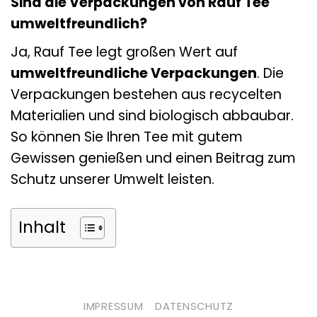
Sind die Verpackungen von Rauf Tee
umweltfreundlich?
Ja, Rauf Tee legt großen Wert auf
umweltfreundliche Verpackungen
. Die
Verpackungen bestehen aus recycelten
Materialien und sind biologisch abbaubar.
So können Sie Ihren Tee mit gutem
Gewissen genießen und einen Beitrag zum
Schutz unserer Umwelt leisten.
Inhalt
IMPRESSUM
DATENSCHUTZ