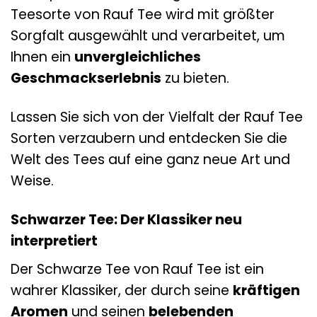
Teesorte von Rauf Tee wird mit größter
Sorgfalt ausgewählt und verarbeitet, um
Ihnen ein
unvergleichliches
Geschmackserlebnis
zu bieten.
Lassen Sie sich von der Vielfalt der Rauf Tee
Sorten verzaubern und entdecken Sie die
Welt des Tees auf eine ganz neue Art und
Weise.
Schwarzer Tee: Der Klassiker neu
interpretiert
Der Schwarze Tee von Rauf Tee ist ein
wahrer Klassiker, der durch seine
kräftigen
Aromen
und seinen
belebenden