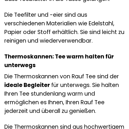
Die Teefilter und -eier sind aus
verschiedenen Materialien wie Edelstahl,
Papier oder Stoff erhältlich. Sie sind leicht zu
reinigen und wiederverwendbar.
Thermoskannen: Tee warm halten für
unterwegs
Die Thermoskannen von Rauf Tee sind der
ideale Begleiter
für unterwegs. Sie halten
Ihren Tee stundenlang warm und
ermöglichen es Ihnen, Ihren Rauf Tee
jederzeit und überall zu genießen.
Die Thermoskannen sind aus hochwertigem