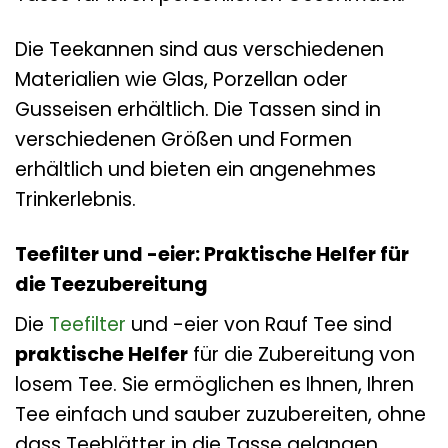
Die Teekannen sind aus verschiedenen
Materialien wie Glas, Porzellan oder
Gusseisen erhältlich. Die Tassen sind in
verschiedenen Größen und Formen
erhältlich und bieten ein angenehmes
Trinkerlebnis.
Teefilter und -eier: Praktische Helfer für
die Teezubereitung
Die
Teefilter
und -eier von Rauf Tee sind
praktische Helfer
für die Zubereitung von
losem Tee. Sie ermöglichen es Ihnen, Ihren
Tee einfach und sauber zuzubereiten, ohne
dass Teeblätter in die Tasse gelangen.