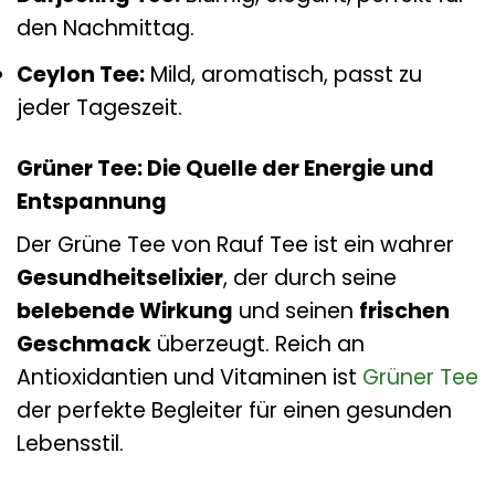
den Nachmittag.
Ceylon Tee:
Mild, aromatisch, passt zu
jeder Tageszeit.
Grüner Tee: Die Quelle der Energie und
Entspannung
Der Grüne Tee von Rauf Tee ist ein wahrer
Gesundheitselixier
, der durch seine
belebende Wirkung
und seinen
frischen
Geschmack
überzeugt. Reich an
Antioxidantien und Vitaminen ist
Grüner Tee
der perfekte Begleiter für einen gesunden
Lebensstil.