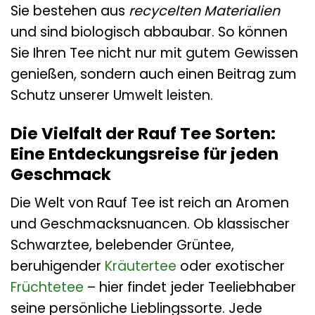
Sie bestehen aus
recycelten Materialien
und sind biologisch abbaubar. So können
Sie Ihren Tee nicht nur mit gutem Gewissen
genießen, sondern auch einen Beitrag zum
Schutz unserer Umwelt leisten.
Die Vielfalt der Rauf Tee Sorten:
Eine Entdeckungsreise für jeden
Geschmack
Die Welt von Rauf Tee ist reich an Aromen
und Geschmacksnuancen. Ob klassischer
Schwarztee, belebender Grüntee,
beruhigender
Kräutertee
oder exotischer
Früchtetee
– hier findet jeder Teeliebhaber
seine persönliche Lieblingssorte. Jede