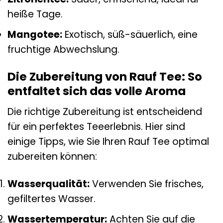
heiße Tage.
Mangotee:
Exotisch, süß-säuerlich, eine
fruchtige Abwechslung.
Die Zubereitung von Rauf Tee: So
entfaltet sich das volle Aroma
Die richtige Zubereitung ist entscheidend
für ein perfektes Teeerlebnis. Hier sind
einige Tipps, wie Sie Ihren Rauf Tee optimal
zubereiten können:
Wasserqualität:
Verwenden Sie frisches,
gefiltertes Wasser.
Wassertemperatur:
Achten Sie auf die