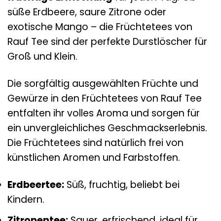
süße Erdbeere, saure Zitrone oder
exotische Mango – die Früchtetees von
Rauf Tee sind der perfekte Durstlöscher für
Groß und Klein.
Die sorgfältig ausgewählten Früchte und
Gewürze in den Früchtetees von Rauf Tee
entfalten ihr volles Aroma und sorgen für
ein unvergleichliches Geschmackserlebnis.
Die Früchtetees sind natürlich frei von
künstlichen Aromen und Farbstoffen.
Erdbeertee:
Süß, fruchtig, beliebt bei
Kindern.
Zitronentee:
Sauer, erfrischend, ideal für