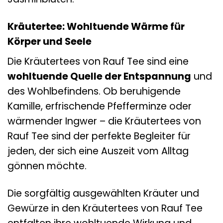
Kräutertee: Wohltuende Wärme für
Körper und Seele
Die Kräutertees von Rauf Tee sind eine
wohltuende Quelle der Entspannung
und
des Wohlbefindens. Ob beruhigende
Kamille, erfrischende Pfefferminze oder
wärmender Ingwer – die Kräutertees von
Rauf Tee sind der perfekte Begleiter für
jeden, der sich eine Auszeit vom Alltag
gönnen möchte.
Die sorgfältig ausgewählten Kräuter und
Gewürze in den Kräutertees von Rauf Tee