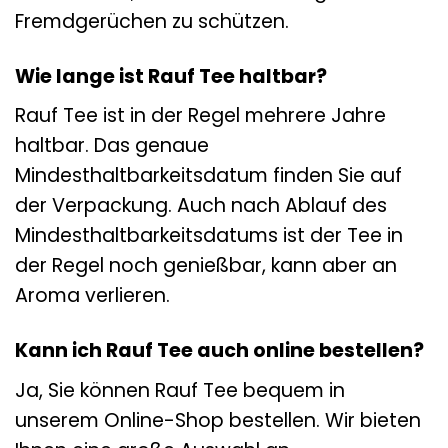
Fremdgerüchen zu schützen.
Wie lange ist Rauf Tee haltbar?
Rauf Tee ist in der Regel mehrere Jahre
haltbar. Das genaue
Mindesthaltbarkeitsdatum finden Sie auf
der Verpackung. Auch nach Ablauf des
Mindesthaltbarkeitsdatums ist der Tee in
der Regel noch genießbar, kann aber an
Aroma verlieren.
Kann ich Rauf Tee auch online bestellen?
Ja, Sie können Rauf Tee bequem in
unserem Online-Shop bestellen. Wir bieten