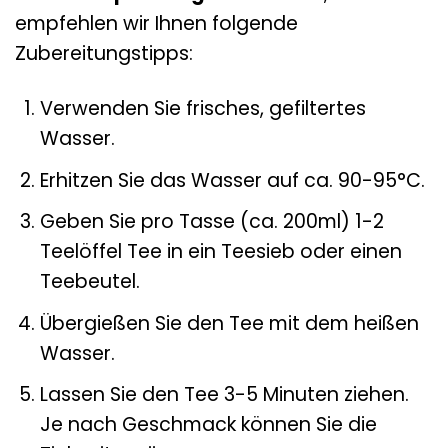
empfehlen wir Ihnen folgende
Zubereitungstipps:
Verwenden Sie frisches, gefiltertes
Wasser.
Erhitzen Sie das Wasser auf ca. 90-95°C.
Geben Sie pro Tasse (ca. 200ml) 1-2
Teelöffel Tee in ein Teesieb oder einen
Teebeutel.
Übergießen Sie den Tee mit dem heißen
Wasser.
Lassen Sie den Tee 3-5 Minuten ziehen.
Je nach Geschmack können Sie die