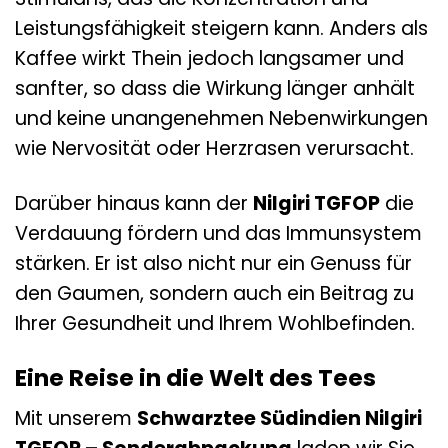
Leistungsfähigkeit steigern kann. Anders als
Kaffee wirkt Thein jedoch langsamer und
sanfter, so dass die Wirkung länger anhält
und keine unangenehmen Nebenwirkungen
wie Nervosität oder Herzrasen verursacht.
Darüber hinaus kann der
Nilgiri TGFOP
die
Verdauung fördern und das Immunsystem
stärken. Er ist also nicht nur ein Genuss für
den Gaumen, sondern auch ein Beitrag zu
Ihrer Gesundheit und Ihrem Wohlbefinden.
Eine Reise in die Welt des Tees
Mit unserem
Schwarztee Südindien Nilgiri