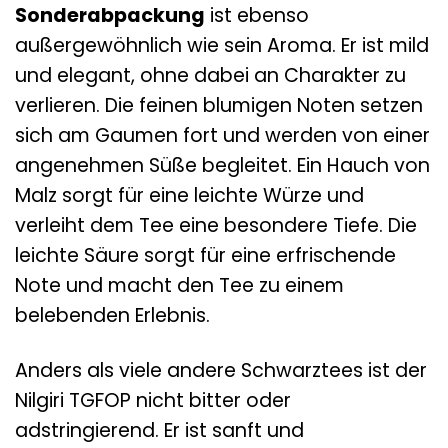
Sonderabpackung
ist ebenso
außergewöhnlich wie sein Aroma. Er ist mild
und elegant, ohne dabei an Charakter zu
verlieren. Die feinen blumigen Noten setzen
sich am Gaumen fort und werden von einer
angenehmen Süße begleitet. Ein Hauch von
Malz sorgt für eine leichte Würze und
verleiht dem Tee eine besondere Tiefe. Die
leichte Säure sorgt für eine erfrischende
Note und macht den Tee zu einem
belebenden Erlebnis.
Anders als viele andere Schwarztees ist der
Nilgiri TGFOP nicht bitter oder
adstringierend. Er ist sanft und