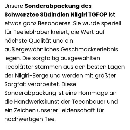
Unsere
Sonderabpackung des
Schwarztee Südindien Nilgiri TGFOP
ist
etwas ganz Besonderes. Sie wurde speziell
für Teeliebhaber kreiert, die Wert auf
höchste Qualität und ein
außergewöhnliches Geschmackserlebnis
legen. Die sorgfältig ausgewählten
Teeblätter stammen aus den besten Lagen
der Nilgiri-Berge und werden mit größter
Sorgfalt verarbeitet. Diese
Sonderabpackung ist eine Hommage an
die Handwerkskunst der Teeanbauer und
ein Zeichen unserer Leidenschaft für
hochwertigen Tee.