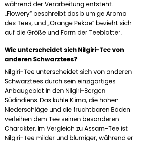
während der Verarbeitung entsteht.
„Flowery“ beschreibt das blumige Aroma
des Tees, und „Orange Pekoe“ bezieht sich
auf die Größe und Form der Teeblätter.
Wie unterscheidet sich Nilgiri-Tee von
anderen Schwarztees?
Nilgiri-Tee unterscheidet sich von anderen
Schwarztees durch sein einzigartiges
Anbaugebiet in den Nilgiri-Bergen
Südindiens. Das kühle Klima, die hohen
Niederschläge und die fruchtbaren Böden
verleihen dem Tee seinen besonderen
Charakter. Im Vergleich zu Assam-Tee ist
Nilgiri-Tee milder und blumiger, während er