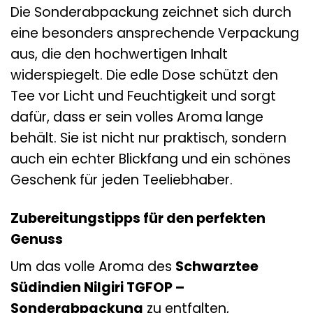
Die Sonderabpackung zeichnet sich durch
eine besonders ansprechende Verpackung
aus, die den hochwertigen Inhalt
widerspiegelt. Die edle Dose schützt den
Tee vor Licht und Feuchtigkeit und sorgt
dafür, dass er sein volles Aroma lange
behält. Sie ist nicht nur praktisch, sondern
auch ein echter Blickfang und ein schönes
Geschenk für jeden Teeliebhaber.
Zubereitungstipps für den perfekten
Genuss
Um das volle Aroma des
Schwarztee
Südindien Nilgiri TGFOP –
Sonderabpackung
zu entfalten,