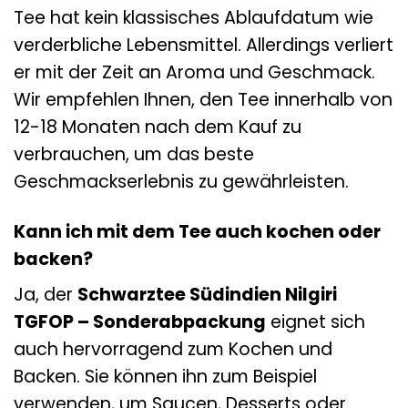
Tee hat kein klassisches Ablaufdatum wie
verderbliche Lebensmittel. Allerdings verliert
er mit der Zeit an Aroma und Geschmack.
Wir empfehlen Ihnen, den Tee innerhalb von
12-18 Monaten nach dem Kauf zu
verbrauchen, um das beste
Geschmackserlebnis zu gewährleisten.
Kann ich mit dem Tee auch kochen oder
backen?
Ja, der
Schwarztee Südindien Nilgiri
TGFOP – Sonderabpackung
eignet sich
auch hervorragend zum Kochen und
Backen. Sie können ihn zum Beispiel
verwenden, um Saucen, Desserts oder