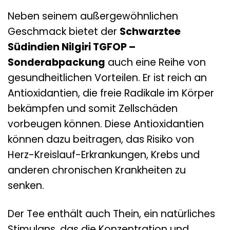
Neben seinem außergewöhnlichen
Geschmack bietet der
Schwarztee
Südindien Nilgiri TGFOP –
Sonderabpackung
auch eine Reihe von
gesundheitlichen Vorteilen. Er ist reich an
Antioxidantien, die freie Radikale im Körper
bekämpfen und somit Zellschäden
vorbeugen können. Diese Antioxidantien
können dazu beitragen, das Risiko von
Herz-Kreislauf-Erkrankungen, Krebs und
anderen chronischen Krankheiten zu
senken.
Der Tee enthält auch Thein, ein natürliches
Stimulans, das die Konzentration und