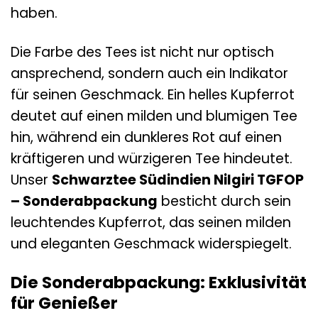
haben.
Die Farbe des Tees ist nicht nur optisch
ansprechend, sondern auch ein Indikator
für seinen Geschmack. Ein helles Kupferrot
deutet auf einen milden und blumigen Tee
hin, während ein dunkleres Rot auf einen
kräftigeren und würzigeren Tee hindeutet.
Unser
Schwarztee Südindien Nilgiri TGFOP
– Sonderabpackung
besticht durch sein
leuchtendes Kupferrot, das seinen milden
und eleganten Geschmack widerspiegelt.
Die Sonderabpackung: Exklusivität
für Genießer