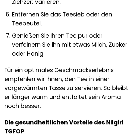
Ziehzeit variieren.
Entfernen Sie das Teesieb oder den
Teebeutel.
Genießen Sie Ihren Tee pur oder
verfeinern Sie ihn mit etwas Milch, Zucker
oder Honig.
Für ein optimales Geschmackserlebnis
empfehlen wir Ihnen, den Tee in einer
vorgewärmten Tasse zu servieren. So bleibt
er länger warm und entfaltet sein Aroma
noch besser.
Die gesundheitlichen Vorteile des Nilgiri
TGFOP