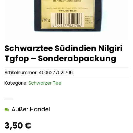
Schwarztee Südindien Nilgiri
Tgfop – Sonderabpackung
Artikelnummer:
4006277021706
Kategorie:
Schwarzer Tee
Außer Handel
3,50
€