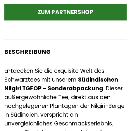
ZUM PARTNERSHOP
BESCHREIBUNG
Entdecken Sie die exquisite Welt des
Schwarztees mit unserem
Südindischen
Nilgiri TGFOP – Sonderabpackung
. Dieser
außergewöhnliche Tee, direkt aus den
hochgelegenen Plantagen der Nilgiri-Berge
in Südindien, verspricht ein
unvergleichliches Geschmackserlebnis.