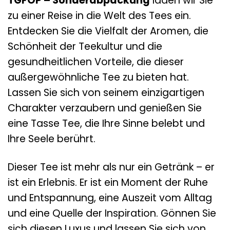
TGFOP – Sonderabpackung
laden wir Sie
zu einer Reise in die Welt des Tees ein.
Entdecken Sie die Vielfalt der Aromen, die
Schönheit der Teekultur und die
gesundheitlichen Vorteile, die dieser
außergewöhnliche Tee zu bieten hat.
Lassen Sie sich von seinem einzigartigen
Charakter verzaubern und genießen Sie
eine Tasse Tee, die Ihre Sinne belebt und
Ihre Seele berührt.
Dieser Tee ist mehr als nur ein Getränk – er
ist ein Erlebnis. Er ist ein Moment der Ruhe
und Entspannung, eine Auszeit vom Alltag
und eine Quelle der Inspiration. Gönnen Sie
sich diesen Luxus und lassen Sie sich von