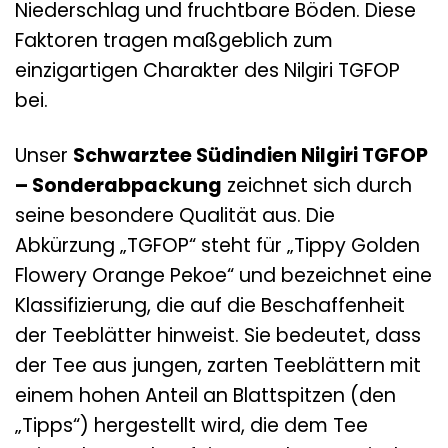
Niederschlag und fruchtbare Böden. Diese
Faktoren tragen maßgeblich zum
einzigartigen Charakter des Nilgiri TGFOP
bei.
Unser
Schwarztee Südindien Nilgiri TGFOP
– Sonderabpackung
zeichnet sich durch
seine besondere Qualität aus. Die
Abkürzung „TGFOP“ steht für „Tippy Golden
Flowery Orange Pekoe“ und bezeichnet eine
Klassifizierung, die auf die Beschaffenheit
der Teeblätter hinweist. Sie bedeutet, dass
der Tee aus jungen, zarten Teeblättern mit
einem hohen Anteil an Blattspitzen (den
„Tipps“) hergestellt wird, die dem Tee