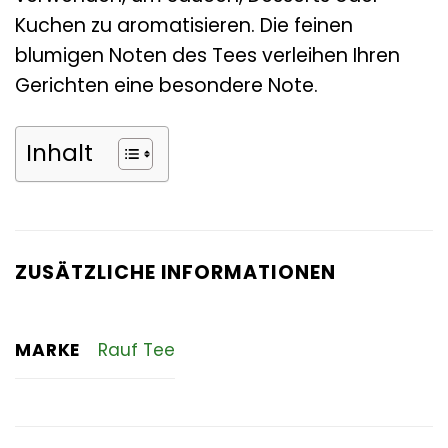
Kuchen zu aromatisieren. Die feinen
blumigen Noten des Tees verleihen Ihren
Gerichten eine besondere Note.
Inhalt
ZUSÄTZLICHE INFORMATIONEN
MARKE
Rauf Tee