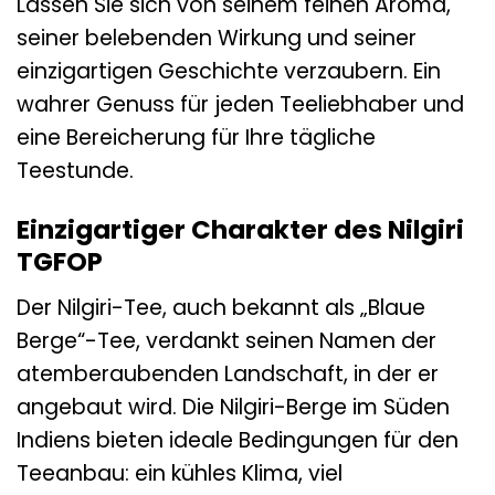
Lassen Sie sich von seinem feinen Aroma,
seiner belebenden Wirkung und seiner
einzigartigen Geschichte verzaubern. Ein
wahrer Genuss für jeden Teeliebhaber und
eine Bereicherung für Ihre tägliche
Teestunde.
Einzigartiger Charakter des Nilgiri
TGFOP
Der Nilgiri-Tee, auch bekannt als „Blaue
Berge“-Tee, verdankt seinen Namen der
atemberaubenden Landschaft, in der er
angebaut wird. Die Nilgiri-Berge im Süden
Indiens bieten ideale Bedingungen für den
Teeanbau: ein kühles Klima, viel