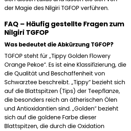
der Magie des Nilgiri TGFOP verführen.
FAQ – Häufig gestellte Fragen zum
Nilgiri TGFOP
Was bedeutet die Abkürzung TGFOP?
TGFOP steht für „Tippy Golden Flowery
Orange Pekoe“. Es ist eine Klassifizierung, die
die Qualität und Beschaffenheit von
Schwarztee beschreibt. „Tippy“ bezieht sich
auf die Blattspitzen (Tips) der Teepflanze,
die besonders reich an ätherischen Ölen
und Antioxidantien sind. „Golden“ bezieht
sich auf die goldene Farbe dieser
Blattspitzen, die durch die Oxidation