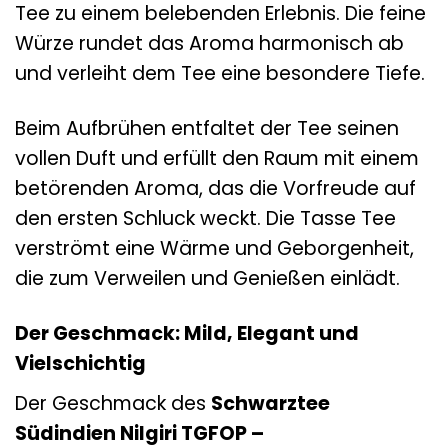
Tee zu einem belebenden Erlebnis. Die feine
Würze rundet das Aroma harmonisch ab
und verleiht dem Tee eine besondere Tiefe.
Beim Aufbrühen entfaltet der Tee seinen
vollen Duft und erfüllt den Raum mit einem
betörenden Aroma, das die Vorfreude auf
den ersten Schluck weckt. Die Tasse Tee
verströmt eine Wärme und Geborgenheit,
die zum Verweilen und Genießen einlädt.
Der Geschmack: Mild, Elegant und
Vielschichtig
Der Geschmack des
Schwarztee
Südindien Nilgiri TGFOP –