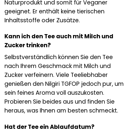
Naturprodukt und somit für Veganer
geeignet. Er enthält keine tierischen
Inhaltsstoffe oder Zusätze.
Kann ich den Tee auch mit Milch und
Zucker trinken?
Selbstverständlich können Sie den Tee
nach Ihrem Geschmack mit Milch und
Zucker verfeinern. Viele Teeliebhaber
genießen den Nilgiri TGFOP jedoch pur, um
sein feines Aroma voll auszukosten.
Probieren Sie beides aus und finden Sie
heraus, was Ihnen am besten schmeckt.
Hat der Tee ein Ablaufdatum?