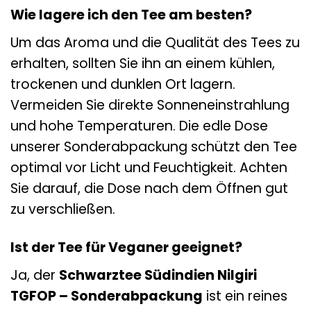
Wie lagere ich den Tee am besten?
Um das Aroma und die Qualität des Tees zu
erhalten, sollten Sie ihn an einem kühlen,
trockenen und dunklen Ort lagern.
Vermeiden Sie direkte Sonneneinstrahlung
und hohe Temperaturen. Die edle Dose
unserer Sonderabpackung schützt den Tee
optimal vor Licht und Feuchtigkeit. Achten
Sie darauf, die Dose nach dem Öffnen gut
zu verschließen.
Ist der Tee für Veganer geeignet?
Ja, der
Schwarztee Südindien Nilgiri
TGFOP – Sonderabpackung
ist ein reines