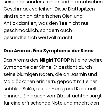
seinen besonders feinen und aromatischen
Geschmack verleihen. Diese Blattspitzen
sind reich an ätherischen Ölen und
Antioxidantien, was den Tee nicht nur
geschmacklich, sondern auch
gesundheitlich wertvoll macht.
Das Aroma: Eine Symphonie der Sinne
Das Aroma des
Nilgiri TGFOP
ist eine wahre
Symphonie der Sinne. Er besticht durch
seine blumigen Noten, die an Jasmin und
Maiglöckchen erinnern, gepaart mit einer
subtilen Süße, die an Honig und Karamell
erinnert. Ein Hauch von Zitrusfrüchten sorgt
für eine erfrischende Note und macht den