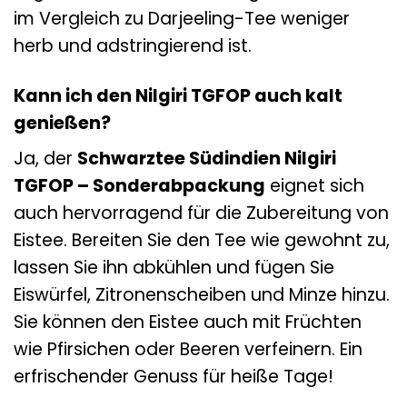
im Vergleich zu Darjeeling-Tee weniger
herb und adstringierend ist.
Kann ich den Nilgiri TGFOP auch kalt
genießen?
Ja, der
Schwarztee Südindien Nilgiri
TGFOP – Sonderabpackung
eignet sich
auch hervorragend für die Zubereitung von
Eistee. Bereiten Sie den Tee wie gewohnt zu,
lassen Sie ihn abkühlen und fügen Sie
Eiswürfel, Zitronenscheiben und Minze hinzu.
Sie können den Eistee auch mit Früchten
wie Pfirsichen oder Beeren verfeinern. Ein
erfrischender Genuss für heiße Tage!