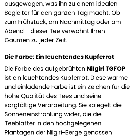
ausgewogen, was ihn zu einem idealen
Begleiter für den ganzen Tag macht. Ob
zum Frühstück, am Nachmittag oder am
Abend – dieser Tee verwöhnt Ihren
Gaumen zu jeder Zeit.
Die Farbe: Ein leuchtendes Kupferrot
Die Farbe des aufgebrühten
Nilgiri TGFOP
ist ein leuchtendes Kupferrot. Diese warme
und einladende Farbe ist ein Zeichen für die
hohe Qualität des Tees und seine
sorgfältige Verarbeitung. Sie spiegelt die
Sonneneinstrahlung wider, die die
Teeblätter in den hochgelegenen
Plantagen der Nilgiri-Berge genossen